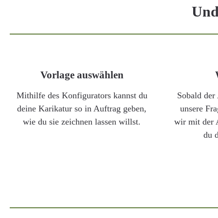
Und 
Vorlage auswählen
Mithilfe des Konfigurators kannst du
Sobald der 
deine Karikatur so in Auftrag geben,
unsere Fra
wie du sie zeichnen lassen willst.
wir mit der 
du 