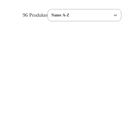
96 Produkte