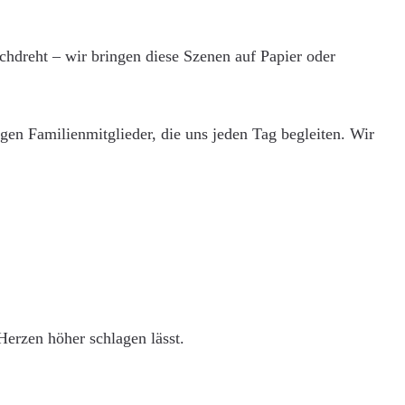
chdreht – wir bringen diese Szenen auf Papier oder
en Familienmitglieder, die uns jeden Tag begleiten. Wir
 Herzen höher schlagen lässt.