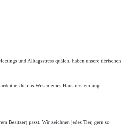
etings und Alltagsstress quälen, haben unsere tierischen
rikatur, die das Wesen eines Haustiers einfängt –
em Besitzer) passt. Wir zeichnen jedes Tier, gern so