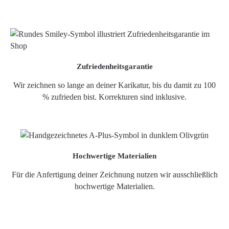
Zufriedenheitsgarantie
Wir zeichnen so lange an deiner Karikatur, bis du damit zu 100
% zufrieden bist. Korrekturen sind inklusive.
Hochwertige Materialien
Für die Anfertigung deiner Zeichnung nutzen wir ausschließlich
hochwertige Materialien.