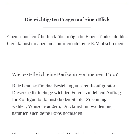
Die wichtigsten Fragen auf einen Blick
Einen schnellen Überblick über mögliche Fragen findest du hier.
Gern kannst du aber auch anrufen oder eine E-Mail schreiben.
Wie bestelle ich eine Karikatur von meinem Foto?
Bitte benutze für eine Bestellung unseren Konfigurator.
Dieser stellt dir einige wichtige Fragen zu deinem Auftrag.
Im Konfigurator kannst du den Stil der Zeichnung
wählen, Wünsche äußern, Druckmedium wählen und
natürlich auch deine Fotos hochladen.