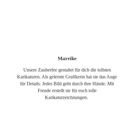
Mareike
Unsere Zauberfee gestaltet für dich die tollsten
Karikaturen. Als gelernte Grafikerin hat sie das Auge
für Details. Jedes Bild geht durch ihre Hände. Mit
Freude erstellt sie für euch tolle
Karikaturzeichnungen.