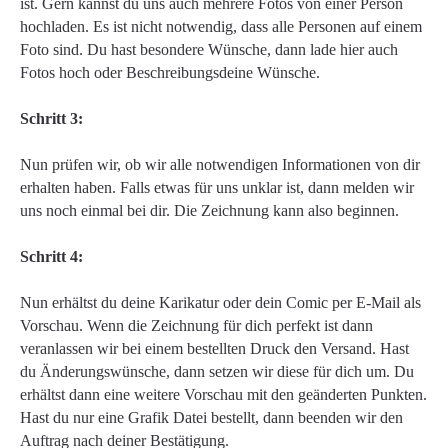
ist. Gern kannst du uns auch mehrere Fotos von einer Person
hochladen. Es ist nicht notwendig, dass alle Personen auf einem
Foto sind. Du hast besondere Wünsche, dann lade hier auch
Fotos hoch oder Beschreibungsdeine Wünsche.
Schritt 3:
Nun prüfen wir, ob wir alle notwendigen Informationen von dir
erhalten haben. Falls etwas für uns unklar ist, dann melden wir
uns noch einmal bei dir. Die Zeichnung kann also beginnen.
Schritt 4:
Nun erhältst du deine Karikatur oder dein Comic per E-Mail als
Vorschau. Wenn die Zeichnung für dich perfekt ist dann
veranlassen wir bei einem bestellten Druck den Versand. Hast
du Änderungswünsche, dann setzen wir diese für dich um. Du
erhältst dann eine weitere Vorschau mit den geänderten Punkten.
Hast du nur eine Grafik Datei bestellt, dann beenden wir den
Auftrag nach deiner Bestätigung.