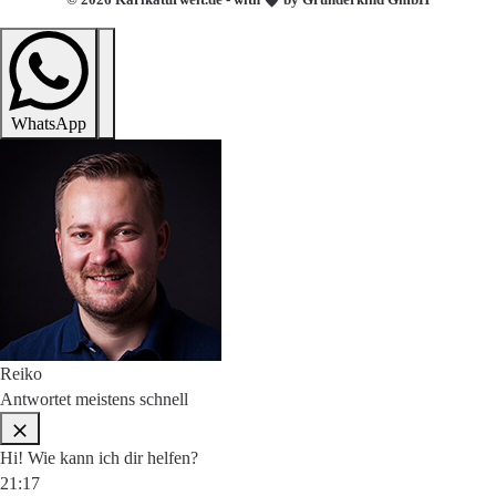
WhatsApp
Reiko
Antwortet meistens schnell
Hi! Wie kann ich dir helfen?
21:17