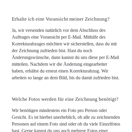
Erhalte ich eine Voransicht meiner Zeichnung?
Ja, wir versenden natürlich vor dem Abschluss des
Auftrages eine Voransicht per E-Mail. Mithilfe des
Korrekturabzuges möchten wir sicherstellen, dass du mit
der Zeichnung zufrieden bist. Hast du noch
Änderungswünsche, dann kannst du uns diese per E-Mail
mitteilen. Nachdem wir die Änderung eingearbeitet
haben, erhältst du erneut einen Korrekturabzug. Wir
arbeiten so lange an dem Bild, bis du damit zufrieden bist.
Welche Fotos werden für eine Zeichnung benötigt?
Wir benötigen mindestens ein Foto pro Person oder
Gesicht. Es ist hierbei unerheblich, ob alle zu zeichnenden
Personen auf einem Foto sind oder ob du viele Einzelfotos
hast. Gerne kannst du uns auch mehrere Fotos einer