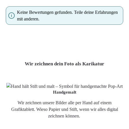
Keine Bewertungen gefunden. Teile deine Erfahrungen
mit anderen.
Wir zeichnen dein Foto als Karikatur
Handgemalt
Wir zeichnen unsere Bilder alle per Hand auf einem
Grafiktablett. Wieso Papier und Stift, wenn wir alles digital
zeichnen können.