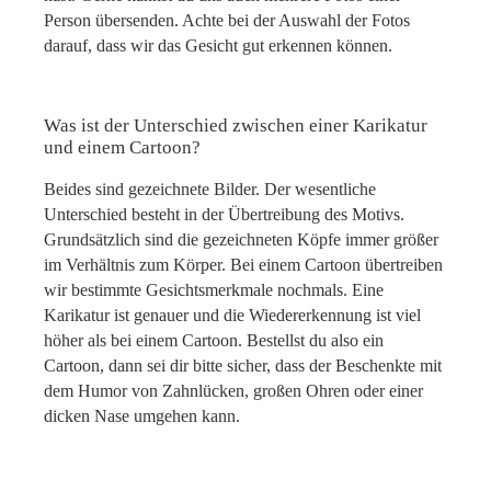
Person übersenden. Achte bei der Auswahl der Fotos
darauf, dass wir das Gesicht gut erkennen können.
Was ist der Unterschied zwischen einer Karikatur
und einem Cartoon?
Beides sind gezeichnete Bilder. Der wesentliche
Unterschied besteht in der Übertreibung des Motivs.
Grundsätzlich sind die gezeichneten Köpfe immer größer
im Verhältnis zum Körper. Bei einem Cartoon übertreiben
wir bestimmte Gesichtsmerkmale nochmals. Eine
Karikatur ist genauer und die Wiedererkennung ist viel
höher als bei einem Cartoon. Bestellst du also ein
Cartoon, dann sei dir bitte sicher, dass der Beschenkte mit
dem Humor von Zahnlücken, großen Ohren oder einer
dicken Nase umgehen kann.