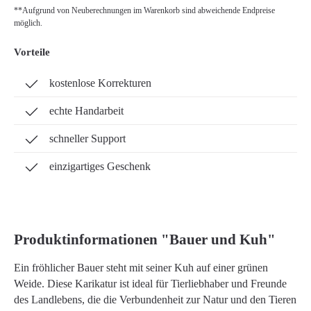
**Aufgrund von Neuberechnungen im Warenkorb sind abweichende Endpreise
möglich.
Vorteile
kostenlose Korrekturen
echte Handarbeit
schneller Support
einzigartiges Geschenk
Produktinformationen "Bauer und Kuh"
Ein fröhlicher Bauer steht mit seiner Kuh auf einer grünen
Weide. Diese Karikatur ist ideal für Tierliebhaber und Freunde
des Landlebens, die die Verbundenheit zur Natur und den Tieren