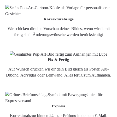
Korrekturabzüge
Wir schicken dir eine Vorschau deines Bildes, wenn wir damit
fertig sind. Änderungswünsche werden berücksichtigt
Fix & Fertig
Auf Wunsch drucken wir dir dein Bild gleich als Poster, Alu-
Dibond, Acrylglas oder Leinwand. Alles fertig zum Aufhängen.
Express
Korrekturabzug binnen 24h zur Prüfung in deinem E-Mail-