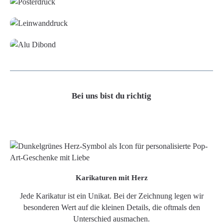
Leinwand
Alu-Dibond/ Acrylglas
Bei uns bist du richtig
Karikaturen mit Herz
Jede Karikatur ist ein Unikat. Bei der Zeichnung legen wir
besonderen Wert auf die kleinen Details, die oftmals den
Unterschied ausmachen.