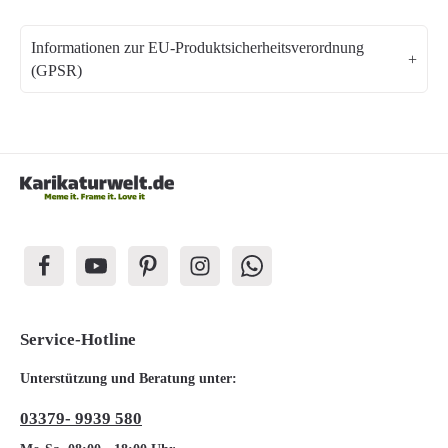
Informationen zur EU-Produktsicherheitsverordnung
(GPSR)
Service-Hotline
Unterstützung und Beratung unter:
03379- 9939 580