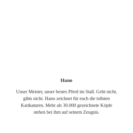
Hano
Unser Meister, unser bestes Pferd im Stall. Geht nicht,
gibts nicht. Hano zeichnet für euch die tollsten
Karikaturen. Mehr als 30.000 gezeichnete Köpfe
stehen bei ihm auf seinem Zeugnis.