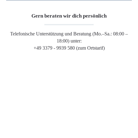
Gern beraten wir dich persönlich
Telefonische Unterstützung und Beratung (Mo.–Sa.: 08:00 –
18:00) unter:
+49 3379 - 9939 580 (zum Ortstarif)