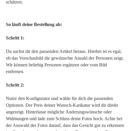
schätzen.
So läuft deine Bestellung ab:
Schritt 1:
Du suchst dir den passenden Artikel heraus. Hierbei ist es egal,
ob das Vorschaubild die gewünschte Anzahl der Personen zeigt.
Wir können beliebig Personen ergänzen oder vom Bild
entfernen.
Schritt 2:
Nutze den Konfigurator und wähle für dich die passenden
Optionen. Der Preis deiner Wunsch-Karikatur wird dir direkt
angezeigt. Hinterlasse mögliche Änderungswünsche oder
Widmungen und lade zum Schluss deine Fotos hoch. Achte bei
der Auswahl der Fotos darauf, dass das Gesicht gut zu erkennen