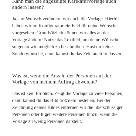
Kann man die angezeigte Karikaturvorlage auch
ändern lassen?
Ja, auf Wunsch verändern wir auch die Vorlage. Hierfür
haben wir im Konfigurator ein Feld für deine Wünsche
vorgesehen. Grundsätzlich können wir alles an der
Vorlage ändern! Nutze das Textfeld, um deine Wünsche
so genau wie möglich zu beschreiben. Hast du keine
Sonderwünsche, dann kannst du das Feld auch freilassen
Was ist, wenn die Anzahl der Personen auf der
Vorlage von meinem Auftrag abweicht?
Das ist kein Problem. Zeigt die Vorlage zu viele Personen,
dann kannst du das Bild trotzdem bestellen. Bei der
Zeichnung deines Bildes entfernen wir die überschüssigen
Personen oder fügen weitere Personen hinzu, wenn die
Vorlage zu wenig Personen darstellt.