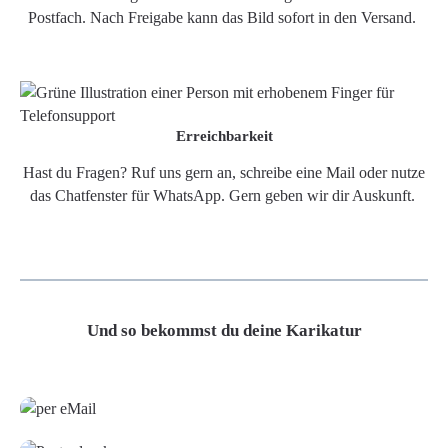
Postfach. Nach Freigabe kann das Bild sofort in den Versand.
Erreichbarkeit
Hast du Fragen? Ruf uns gern an, schreibe eine Mail oder nutze
das Chatfenster für WhatsApp. Gern geben wir dir Auskunft.
Und so bekommst du deine Karikatur
Grafikdatei
Poster