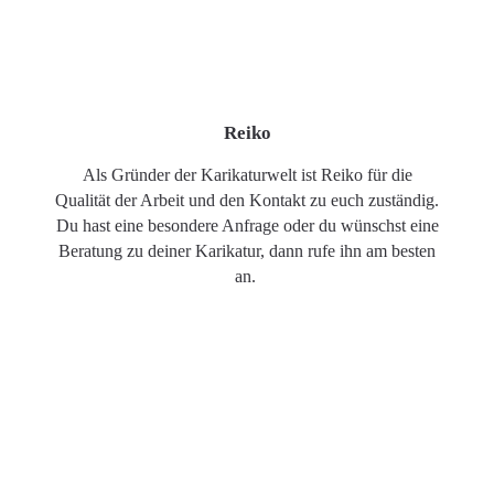
Reiko
Als Gründer der Karikaturwelt ist Reiko für die
Qualität der Arbeit und den Kontakt zu euch zuständig.
Du hast eine besondere Anfrage oder du wünschst eine
Beratung zu deiner Karikatur, dann rufe ihn am besten
an.