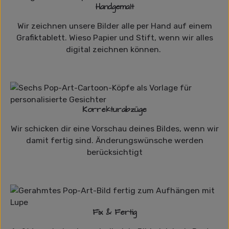
Handgemalt
Wir zeichnen unsere Bilder alle per Hand auf einem
Grafiktablett. Wieso Papier und Stift, wenn wir alles
digital zeichnen können.
Korrekturabzüge
Wir schicken dir eine Vorschau deines Bildes, wenn wir
damit fertig sind. Änderungswünsche werden
berücksichtigt
Fix & Fertig