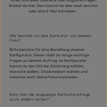
Einen schnellen Überblick über mögliche Fragen
findest du hier. Gern kannst du aber auch anrufen
oder eine E-Mail schreiben.
Wie bestelle ich eine Karikatur von meinem
Foto?
Bitte benutze für eine Bestellung unseren
Konfigurator. Dieser stellt dir einige wichtige
Fragen zu deinem Auftrag. Im Konfigurator
kannst du den Stil der Zeichnung wählen,
Wünsche äußern, Druckmedium wählen und
natürlich auch deine Fotos hochladen.
Kann man die angezeigte Karikaturvorlage
auch ändern lassen?