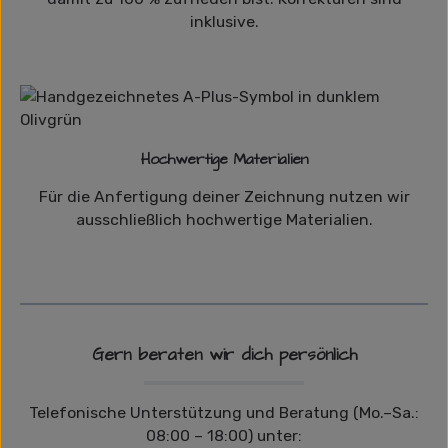
inklusive.
Hochwertige Materialien
Für die Anfertigung deiner Zeichnung nutzen wir
ausschließlich hochwertige Materialien.
Gern beraten wir dich persönlich
Telefonische Unterstützung und Beratung (Mo.–Sa.:
08:00 – 18:00) unter: