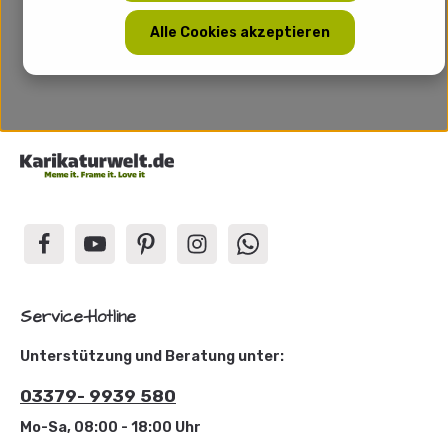
Alle Cookies akzeptieren
Service-Hotline
Unterstützung und Beratung unter:
03379- 9939 580
Mo-Sa, 08:00 - 18:00 Uhr