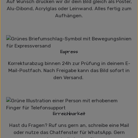
Auf Wunsch drucken wir dir dein Bild gleich als Poster,
Alu-Dibond, Acrylglas oder Leinwand. Alles fertig zum
Aufhängen.
Express
Korrekturabzug binnen 24h zur Prüfung in deinem E-
Mail-Postfach. Nach Freigabe kann das Bild sofort in
den Versand.
Erreichbarkeit
Hast du Fragen? Ruf uns gern an, schreibe eine Mail
oder nutze das Chatfenster für WhatsApp. Gern