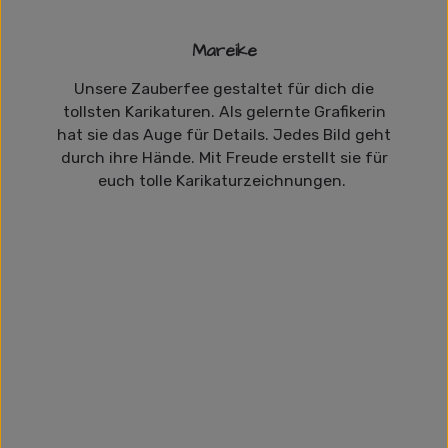
Mareike
Unsere Zauberfee gestaltet für dich die
tollsten Karikaturen. Als gelernte Grafikerin
hat sie das Auge für Details. Jedes Bild geht
durch ihre Hände. Mit Freude erstellt sie für
euch tolle Karikaturzeichnungen.