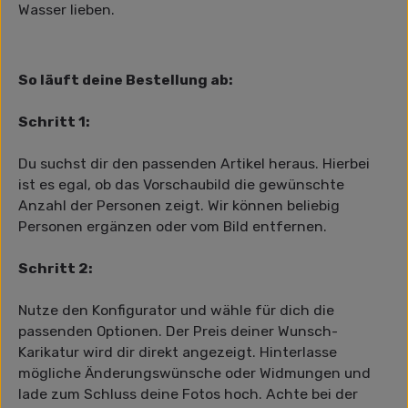
Wasser lieben.
So läuft deine Bestellung ab:
Schritt 1:
Du suchst dir den passenden Artikel heraus. Hierbei
ist es egal, ob das Vorschaubild die gewünschte
Anzahl der Personen zeigt. Wir können beliebig
Personen ergänzen oder vom Bild entfernen.
Schritt 2:
Nutze den Konfigurator und wähle für dich die
passenden Optionen. Der Preis deiner Wunsch-
Karikatur wird dir direkt angezeigt. Hinterlasse
mögliche Änderungswünsche oder Widmungen und
lade zum Schluss deine Fotos hoch. Achte bei der