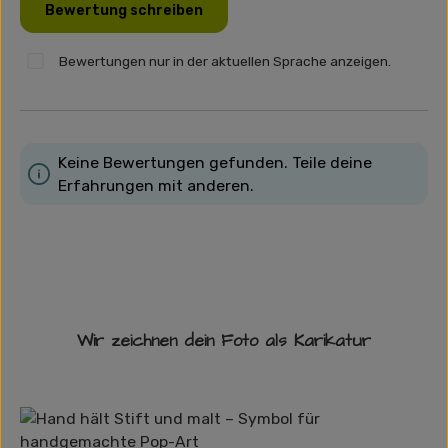
Bewertung schreiben
Bewertungen nur in der aktuellen Sprache anzeigen.
Keine Bewertungen gefunden. Teile deine
Erfahrungen mit anderen.
Wir zeichnen dein Foto als Karikatur