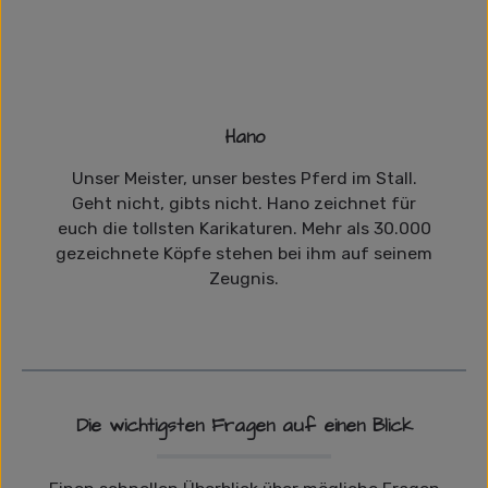
Hano
Unser Meister, unser bestes Pferd im Stall.
Geht nicht, gibts nicht. Hano zeichnet für
euch die tollsten Karikaturen. Mehr als 30.000
gezeichnete Köpfe stehen bei ihm auf seinem
Zeugnis.
Die wichtigsten Fragen auf einen Blick