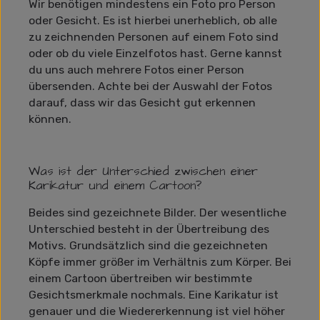
Wir benötigen mindestens ein Foto pro Person
oder Gesicht. Es ist hierbei unerheblich, ob alle
zu zeichnenden Personen auf einem Foto sind
oder ob du viele Einzelfotos hast. Gerne kannst
du uns auch mehrere Fotos einer Person
übersenden. Achte bei der Auswahl der Fotos
darauf, dass wir das Gesicht gut erkennen
können.
Was ist der Unterschied zwischen einer
Karikatur und einem Cartoon?
Beides sind gezeichnete Bilder. Der wesentliche
Unterschied besteht in der Übertreibung des
Motivs. Grundsätzlich sind die gezeichneten
Köpfe immer größer im Verhältnis zum Körper. Bei
einem Cartoon übertreiben wir bestimmte
Gesichtsmerkmale nochmals. Eine Karikatur ist
genauer und die Wiedererkennung ist viel höher