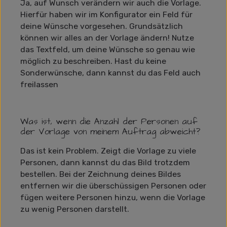
Ja, auf Wunsch verändern wir auch die Vorlage.
Hierfür haben wir im Konfigurator ein Feld für
deine Wünsche vorgesehen. Grundsätzlich
können wir alles an der Vorlage ändern! Nutze
das Textfeld, um deine Wünsche so genau wie
möglich zu beschreiben. Hast du keine
Sonderwünsche, dann kannst du das Feld auch
freilassen
Was ist, wenn die Anzahl der Personen auf
der Vorlage von meinem Auftrag abweicht?
Das ist kein Problem. Zeigt die Vorlage zu viele
Personen, dann kannst du das Bild trotzdem
bestellen. Bei der Zeichnung deines Bildes
entfernen wir die überschüssigen Personen oder
fügen weitere Personen hinzu, wenn die Vorlage
zu wenig Personen darstellt.