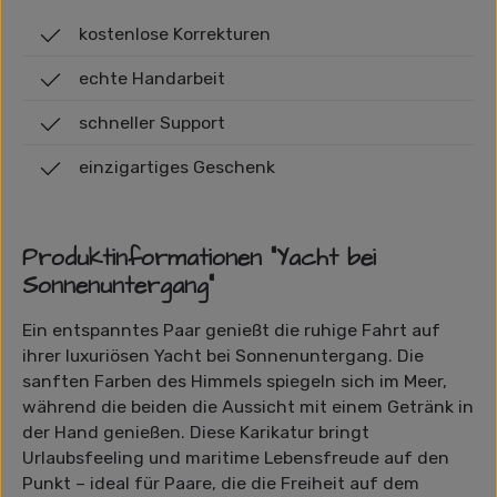
kostenlose Korrekturen
echte Handarbeit
schneller Support
einzigartiges Geschenk
Produktinformationen "Yacht bei
Sonnenuntergang"
Ein entspanntes Paar genießt die ruhige Fahrt auf
ihrer luxuriösen Yacht bei Sonnenuntergang. Die
sanften Farben des Himmels spiegeln sich im Meer,
während die beiden die Aussicht mit einem Getränk in
der Hand genießen. Diese Karikatur bringt
Urlaubsfeeling und maritime Lebensfreude auf den
Punkt – ideal für Paare, die die Freiheit auf dem