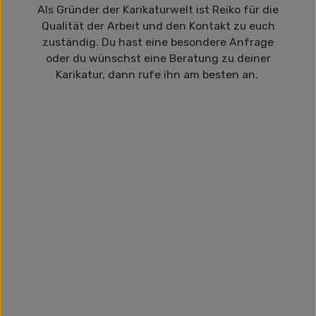
Als Gründer der Karikaturwelt ist Reiko für die
Qualität der Arbeit und den Kontakt zu euch
zuständig. Du hast eine besondere Anfrage
oder du wünschst eine Beratung zu deiner
Karikatur, dann rufe ihn am besten an.