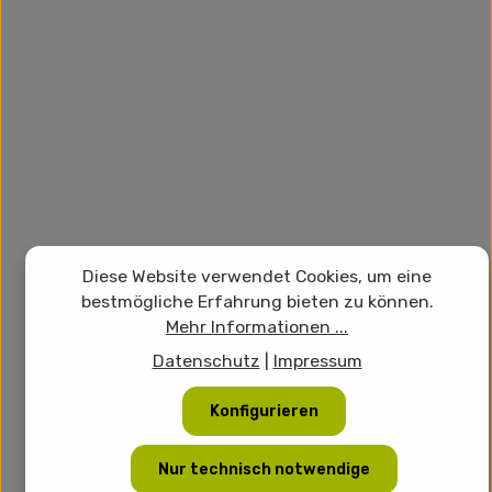
Diese Website verwendet Cookies, um eine
bestmögliche Erfahrung bieten zu können.
Mehr Informationen ...
Datenschutz
|
Impressum
Konfigurieren
Nur technisch notwendige