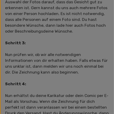
Auswahl der Fotos darauf, dass das Gesicht gut zu
erkennen ist. Gern kannst du uns auch mehrere Fotos
von einer Person hochladen. Es ist nicht notwendig,
dass alle Personen auf einem Foto sind. Du hast
besondere Wünsche, dann lade hier auch Fotos hoch
oder Beschreibungsdeine Wünsche.
Schritt 3:
Nun prüfen wir, ob wir alle notwendigen
Informationen von dir erhalten haben. Falls etwas für
uns unklar ist, dann melden wir uns noch einmal bei
dir. Die Zeichnung kann also beginnen.
Schritt 4:
Nun erhältst du deine Karikatur oder dein Comic per E-
Mail als Vorschau. Wenn die Zeichnung für dich
perfekt ist dann veranlassen wir bei einem bestellten
Druck den Versand. Hast du Änderungswünsche, dann