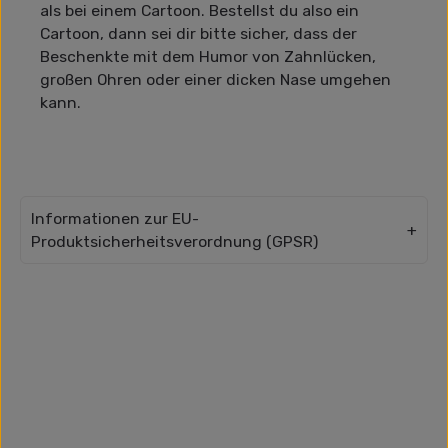
als bei einem Cartoon. Bestellst du also ein
Cartoon, dann sei dir bitte sicher, dass der
Beschenkte mit dem Humor von Zahnlücken,
großen Ohren oder einer dicken Nase umgehen
kann.
Informationen zur EU-
Produktsicherheitsverordnung (GPSR)