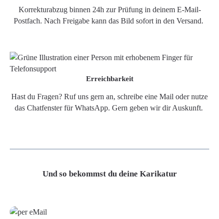
Korrekturabzug binnen 24h zur Prüfung in deinem E-Mail-
Postfach. Nach Freigabe kann das Bild sofort in den Versand.
Erreichbarkeit
Hast du Fragen? Ruf uns gern an, schreibe eine Mail oder nutze
das Chatfenster für WhatsApp. Gern geben wir dir Auskunft.
Und so bekommst du deine Karikatur
Grafikdatei
Poster