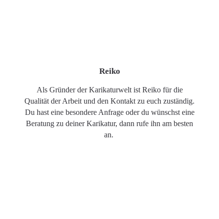
Reiko
Als Gründer der Karikaturwelt ist Reiko für die
Qualität der Arbeit und den Kontakt zu euch zuständig.
Du hast eine besondere Anfrage oder du wünschst eine
Beratung zu deiner Karikatur, dann rufe ihn am besten
an.