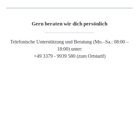
Gern beraten wir dich persönlich
Telefonische Unterstützung und Beratung (Mo.–Sa.: 08:00 –
18:00) unter:
+49 3379 - 9939 580 (zum Ortstarif)