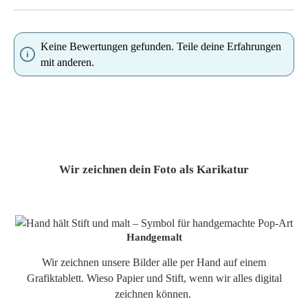
Keine Bewertungen gefunden. Teile deine Erfahrungen
mit anderen.
Wir zeichnen dein Foto als Karikatur
Handgemalt
Wir zeichnen unsere Bilder alle per Hand auf einem
Grafiktablett. Wieso Papier und Stift, wenn wir alles digital
zeichnen können.