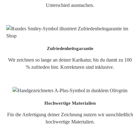
Unterschied ausmachen.
Zufriedenheitsgarantie
Wir zeichnen so lange an deiner Karikatur, bis du damit zu 100
% zufrieden bist. Korrekturen sind inklusive.
Hochwertige Materialien
Für die Anfertigung deiner Zeichnung nutzen wir ausschließlich
hochwertige Materialien.