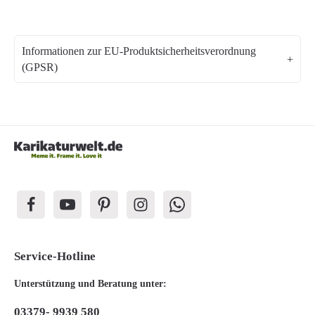
Informationen zur EU-Produktsicherheitsverordnung
(GPSR)
Service-Hotline
Unterstützung und Beratung unter:
03379- 9939 580