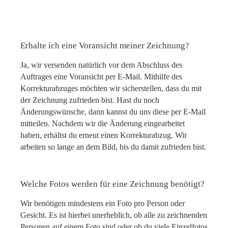
Erhalte ich eine Voransicht meiner Zeichnung?
Ja, wir versenden natürlich vor dem Abschluss des
Auftrages eine Voransicht per E-Mail. Mithilfe des
Korrekturabzuges möchten wir sicherstellen, dass du mit
der Zeichnung zufrieden bist. Hast du noch
Änderungswünsche, dann kannst du uns diese per E-Mail
mitteilen. Nachdem wir die Änderung eingearbeitet
haben, erhältst du erneut einen Korrekturabzug. Wir
arbeiten so lange an dem Bild, bis du damit zufrieden bist.
Welche Fotos werden für eine Zeichnung benötigt?
Wir benötigen mindestens ein Foto pro Person oder
Gesicht. Es ist hierbei unerheblich, ob alle zu zeichnenden
Personen auf einem Foto sind oder ob du viele Einzelfotos