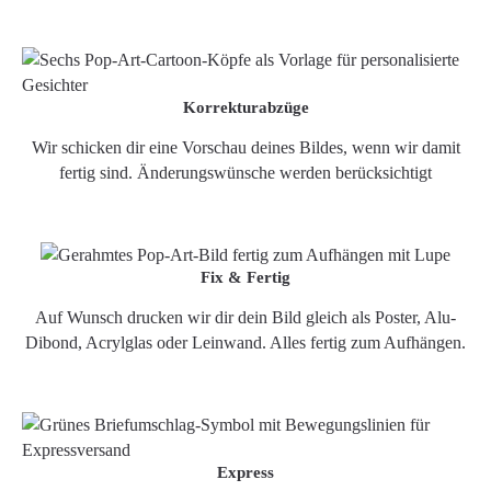
Korrekturabzüge
Wir schicken dir eine Vorschau deines Bildes, wenn wir damit
fertig sind. Änderungswünsche werden berücksichtigt
Fix & Fertig
Auf Wunsch drucken wir dir dein Bild gleich als Poster, Alu-
Dibond, Acrylglas oder Leinwand. Alles fertig zum Aufhängen.
Express