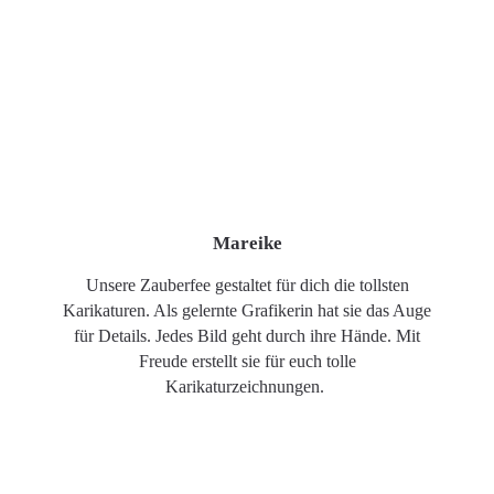
Mareike
Unsere Zauberfee gestaltet für dich die tollsten
Karikaturen. Als gelernte Grafikerin hat sie das Auge
für Details. Jedes Bild geht durch ihre Hände. Mit
Freude erstellt sie für euch tolle
Karikaturzeichnungen.