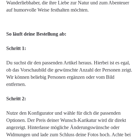
Wanderliebhaber, die ihre Liebe zur Natur und zum Abenteuer
auf humorvolle Weise festhalten möchten.
So läuft deine Bestellung ab:
Schritt 1:
Du suchst dir den passenden Artikel heraus. Hierbei ist es egal,
ob das Vorschaubild die gewünschte Anzahl der Personen zeigt.
Wir können beliebig Personen ergänzen oder vom Bild
entfernen.
Schritt 2:
Nutze den Konfigurator und wähle für dich die passenden
Optionen. Der Preis deiner Wunsch-Karikatur wird dir direkt
angezeigt. Hinterlasse mögliche Änderungswünsche oder
Widmungen und lade zum Schluss deine Fotos hoch. Achte bei