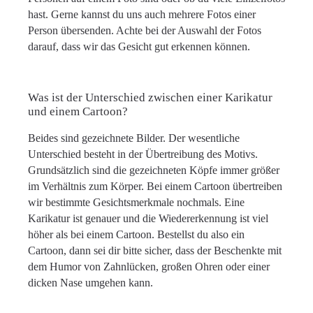
hast. Gerne kannst du uns auch mehrere Fotos einer
Person übersenden. Achte bei der Auswahl der Fotos
darauf, dass wir das Gesicht gut erkennen können.
Was ist der Unterschied zwischen einer Karikatur
und einem Cartoon?
Beides sind gezeichnete Bilder. Der wesentliche
Unterschied besteht in der Übertreibung des Motivs.
Grundsätzlich sind die gezeichneten Köpfe immer größer
im Verhältnis zum Körper. Bei einem Cartoon übertreiben
wir bestimmte Gesichtsmerkmale nochmals. Eine
Karikatur ist genauer und die Wiedererkennung ist viel
höher als bei einem Cartoon. Bestellst du also ein
Cartoon, dann sei dir bitte sicher, dass der Beschenkte mit
dem Humor von Zahnlücken, großen Ohren oder einer
dicken Nase umgehen kann.