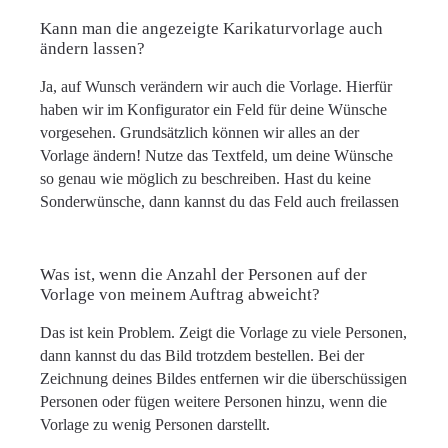
Kann man die angezeigte Karikaturvorlage auch
ändern lassen?
Ja, auf Wunsch verändern wir auch die Vorlage. Hierfür
haben wir im Konfigurator ein Feld für deine Wünsche
vorgesehen. Grundsätzlich können wir alles an der
Vorlage ändern! Nutze das Textfeld, um deine Wünsche
so genau wie möglich zu beschreiben. Hast du keine
Sonderwünsche, dann kannst du das Feld auch freilassen
Was ist, wenn die Anzahl der Personen auf der
Vorlage von meinem Auftrag abweicht?
Das ist kein Problem. Zeigt die Vorlage zu viele Personen,
dann kannst du das Bild trotzdem bestellen. Bei der
Zeichnung deines Bildes entfernen wir die überschüssigen
Personen oder fügen weitere Personen hinzu, wenn die
Vorlage zu wenig Personen darstellt.