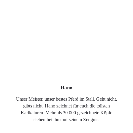
Hano
Unser Meister, unser bestes Pferd im Stall. Geht nicht,
gibts nicht. Hano zeichnet für euch die tollsten
Karikaturen. Mehr als 30.000 gezeichnete Köpfe
stehen bei ihm auf seinem Zeugnis.