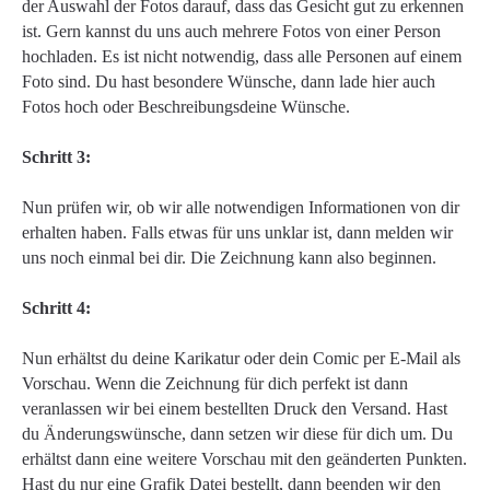
der Auswahl der Fotos darauf, dass das Gesicht gut zu erkennen
ist. Gern kannst du uns auch mehrere Fotos von einer Person
hochladen. Es ist nicht notwendig, dass alle Personen auf einem
Foto sind. Du hast besondere Wünsche, dann lade hier auch
Fotos hoch oder Beschreibungsdeine Wünsche.
Schritt 3:
Nun prüfen wir, ob wir alle notwendigen Informationen von dir
erhalten haben. Falls etwas für uns unklar ist, dann melden wir
uns noch einmal bei dir. Die Zeichnung kann also beginnen.
Schritt 4:
Nun erhältst du deine Karikatur oder dein Comic per E-Mail als
Vorschau. Wenn die Zeichnung für dich perfekt ist dann
veranlassen wir bei einem bestellten Druck den Versand. Hast
du Änderungswünsche, dann setzen wir diese für dich um. Du
erhältst dann eine weitere Vorschau mit den geänderten Punkten.
Hast du nur eine Grafik Datei bestellt, dann beenden wir den