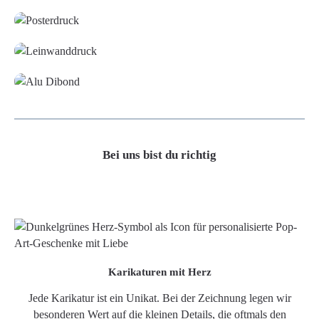
Leinwand
Alu-Dibond/ Acrylglas
Bei uns bist du richtig
Karikaturen mit Herz
Jede Karikatur ist ein Unikat. Bei der Zeichnung legen wir
besonderen Wert auf die kleinen Details, die oftmals den