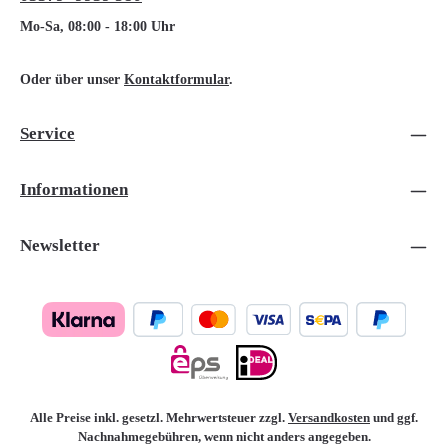
Mo-Sa, 08:00 - 18:00 Uhr
Oder über unser
Kontaktformular
.
Service
Informationen
Newsletter
Alle Preise inkl. gesetzl. Mehrwertsteuer zzgl.
Versandkosten
und ggf.
Nachnahmegebühren, wenn nicht anders angegeben.