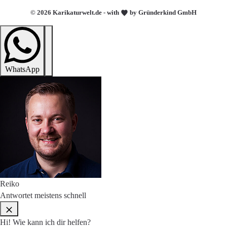
© 2026 Karikaturwelt.de - with
by Gründerkind GmbH
WhatsApp
Reiko
Antwortet meistens schnell
Hi! Wie kann ich dir helfen?