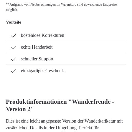
**Aufgrund von Neuberechnungen im Warenkorb sind abweichende Endpreise
möglich.
Vorteile
kostenlose Korrekturen
echte Handarbeit
schneller Support
einzigartiges Geschenk
Produktinformationen "Wanderfreude -
Version 2"
Dies ist eine leicht angepasste Version der Wanderkarikatur mit
zusätzlichen Details in der Umgebung. Perfekt für