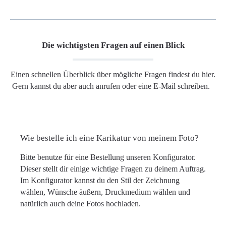
Die wichtigsten Fragen auf einen Blick
Einen schnellen Überblick über mögliche Fragen findest du hier.
Gern kannst du aber auch anrufen oder eine E-Mail schreiben.
Wie bestelle ich eine Karikatur von meinem Foto?
Bitte benutze für eine Bestellung unseren Konfigurator.
Dieser stellt dir einige wichtige Fragen zu deinem Auftrag.
Im Konfigurator kannst du den Stil der Zeichnung
wählen, Wünsche äußern, Druckmedium wählen und
natürlich auch deine Fotos hochladen.