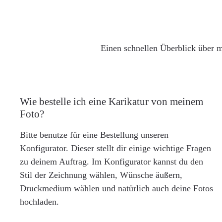
Einen schnellen Überblick über m
Wie bestelle ich eine Karikatur von meinem
Foto?
Bitte benutze für eine Bestellung unseren
Konfigurator. Dieser stellt dir einige wichtige Fragen
zu deinem Auftrag. Im Konfigurator kannst du den
Stil der Zeichnung wählen, Wünsche äußern,
Druckmedium wählen und natürlich auch deine Fotos
hochladen.