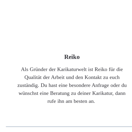
Reiko
Als Gründer der Karikaturwelt ist Reiko für die
Qualität der Arbeit und den Kontakt zu euch
zuständig. Du hast eine besondere Anfrage oder du
wünschst eine Beratung zu deiner Karikatur, dann
rufe ihn am besten an.