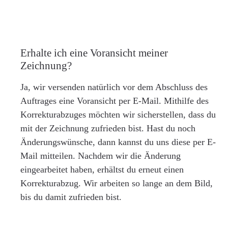
Erhalte ich eine Voransicht meiner
Zeichnung?
Ja, wir versenden natürlich vor dem Abschluss des
Auftrages eine Voransicht per E-Mail. Mithilfe des
Korrekturabzuges möchten wir sicherstellen, dass du
mit der Zeichnung zufrieden bist. Hast du noch
Änderungswünsche, dann kannst du uns diese per E-
Mail mitteilen. Nachdem wir die Änderung
eingearbeitet haben, erhältst du erneut einen
Korrekturabzug. Wir arbeiten so lange an dem Bild,
bis du damit zufrieden bist.