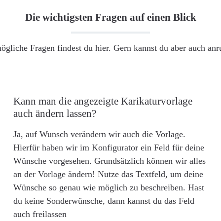
Die wichtigsten Fragen auf einen Blick
ögliche Fragen findest du hier. Gern kannst du aber auch an
Kann man die angezeigte Karikaturvorlage
auch ändern lassen?
Ja, auf Wunsch verändern wir auch die Vorlage.
Hierfür haben wir im Konfigurator ein Feld für deine
Wünsche vorgesehen. Grundsätzlich können wir alles
an der Vorlage ändern! Nutze das Textfeld, um deine
Wünsche so genau wie möglich zu beschreiben. Hast
du keine Sonderwünsche, dann kannst du das Feld
auch freilassen