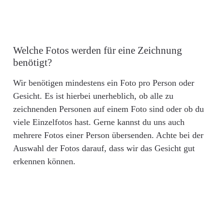
Welche Fotos werden für eine Zeichnung
benötigt?
Wir benötigen mindestens ein Foto pro Person oder
Gesicht. Es ist hierbei unerheblich, ob alle zu
zeichnenden Personen auf einem Foto sind oder ob du
viele Einzelfotos hast. Gerne kannst du uns auch
mehrere Fotos einer Person übersenden. Achte bei der
Auswahl der Fotos darauf, dass wir das Gesicht gut
erkennen können.