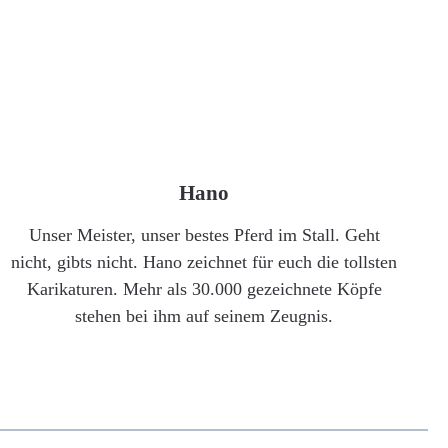
Hano
Unser Meister, unser bestes Pferd im Stall. Geht
nicht, gibts nicht. Hano zeichnet für euch die tollsten
Karikaturen. Mehr als 30.000 gezeichnete Köpfe
stehen bei ihm auf seinem Zeugnis.