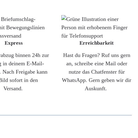
Express
Erreichbarkeit
rabzug binnen 24h zur
Hast du Fragen? Ruf uns gern
g in deinem E-Mail-
an, schreibe eine Mail oder
. Nach Freigabe kann
nutze das Chatfenster für
Bild sofort in den
WhatsApp. Gern geben wir dir
Versand.
Auskunft.