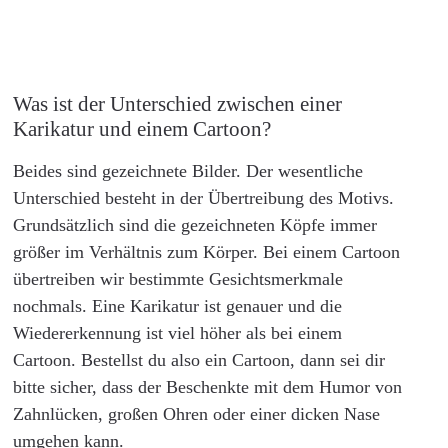
Was ist der Unterschied zwischen einer
Karikatur und einem Cartoon?
Beides sind gezeichnete Bilder. Der wesentliche
Unterschied besteht in der Übertreibung des Motivs.
Grundsätzlich sind die gezeichneten Köpfe immer
größer im Verhältnis zum Körper. Bei einem Cartoon
übertreiben wir bestimmte Gesichtsmerkmale
nochmals. Eine Karikatur ist genauer und die
Wiedererkennung ist viel höher als bei einem
Cartoon. Bestellst du also ein Cartoon, dann sei dir
bitte sicher, dass der Beschenkte mit dem Humor von
Zahnlücken, großen Ohren oder einer dicken Nase
umgehen kann.