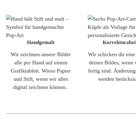
Handgemalt
Korrekturabz
Wir zeichnen unsere Bilder
Wir schicken dir ein
alle per Hand auf einem
deines Bildes, wenn 
Grafiktablett. Wieso Papier
fertig sind. Änderun
und Stift, wenn wir alles
werden berücksic
digital zeichnen können.