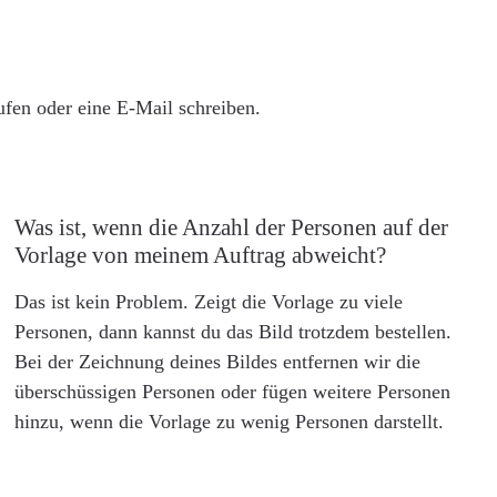
rufen oder eine E-Mail schreiben.
Was ist, wenn die Anzahl der Personen auf der
Vorlage von meinem Auftrag abweicht?
Das ist kein Problem. Zeigt die Vorlage zu viele
Personen, dann kannst du das Bild trotzdem bestellen.
Bei der Zeichnung deines Bildes entfernen wir die
überschüssigen Personen oder fügen weitere Personen
hinzu, wenn die Vorlage zu wenig Personen darstellt.