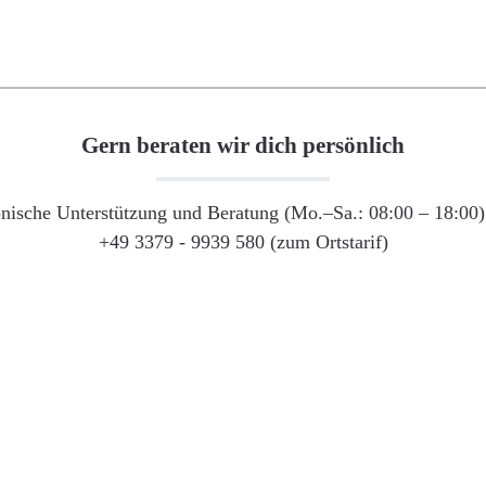
Gern beraten wir dich persönlich
onische Unterstützung und Beratung (Mo.–Sa.: 08:00 – 18:00) 
+49 3379 - 9939 580 (zum Ortstarif)