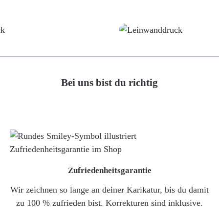
Poster
Leinwand
Bei uns bist du richtig
Zufriedenheitsgarantie
Wir zeichnen so lange an deiner Karikatur, bis du damit
zu 100 % zufrieden bist. Korrekturen sind inklusive.