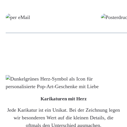
Grafikdatei
Karikaturen mit Herz
Jede Karikatur ist ein Unikat. Bei der Zeichnung legen
wir besonderen Wert auf die kleinen Details, die
oftmals den Unterschied ausmachen.