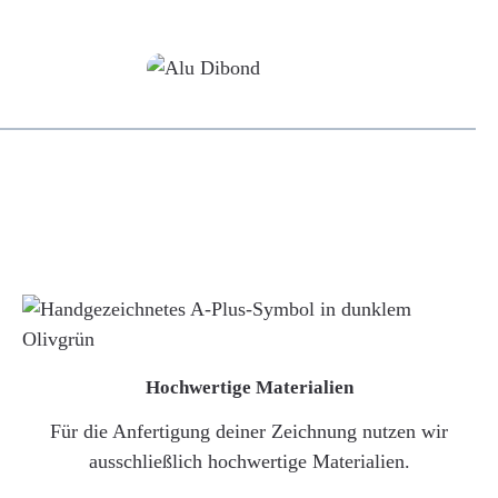
Alu-Dibond/ Acrylglas
Hochwertige Materialien
Für die Anfertigung deiner Zeichnung nutzen wir
ausschließlich hochwertige Materialien.