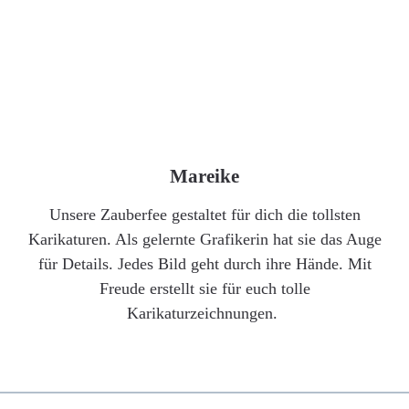
Mareike
Unsere Zauberfee gestaltet für dich die tollsten
Karikaturen. Als gelernte Grafikerin hat sie das Auge
für Details. Jedes Bild geht durch ihre Hände. Mit
Freude erstellt sie für euch tolle
Karikaturzeichnungen.