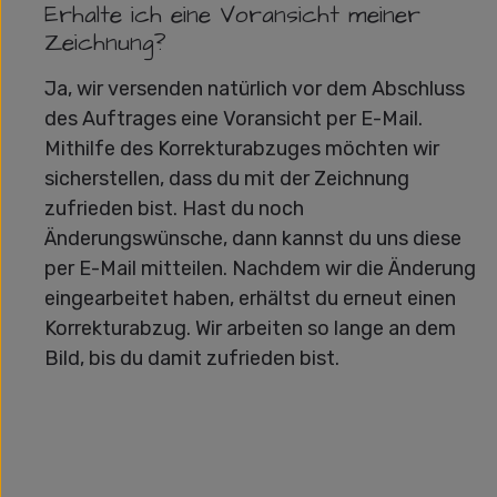
Erhalte ich eine Voransicht meiner
Zeichnung?
Ja, wir versenden natürlich vor dem Abschluss
des Auftrages eine Voransicht per E-Mail.
Mithilfe des Korrekturabzuges möchten wir
sicherstellen, dass du mit der Zeichnung
zufrieden bist. Hast du noch
Änderungswünsche, dann kannst du uns diese
per E-Mail mitteilen. Nachdem wir die Änderung
eingearbeitet haben, erhältst du erneut einen
Korrekturabzug. Wir arbeiten so lange an dem
Bild, bis du damit zufrieden bist.