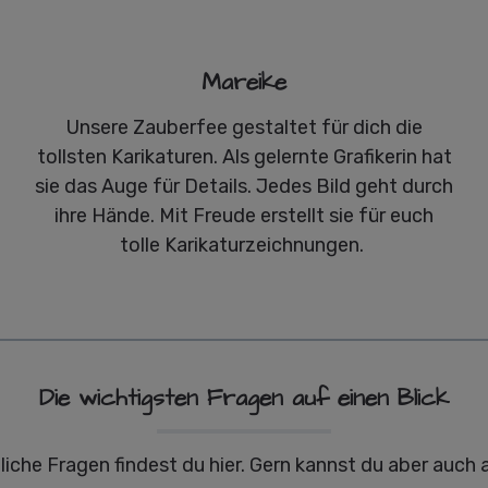
Mareike
Unsere Zauberfee gestaltet für dich die
tollsten Karikaturen. Als gelernte Grafikerin hat
sie das Auge für Details. Jedes Bild geht durch
ihre Hände. Mit Freude erstellt sie für euch
tolle Karikaturzeichnungen.
Die wichtigsten Fragen auf einen Blick
liche Fragen findest du hier. Gern kannst du aber auch 