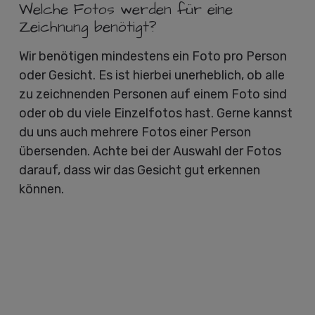
Welche Fotos werden für eine
Zeichnung benötigt?
Wir benötigen mindestens ein Foto pro Person
oder Gesicht. Es ist hierbei unerheblich, ob alle
zu zeichnenden Personen auf einem Foto sind
oder ob du viele Einzelfotos hast. Gerne kannst
du uns auch mehrere Fotos einer Person
übersenden. Achte bei der Auswahl der Fotos
darauf, dass wir das Gesicht gut erkennen
können.