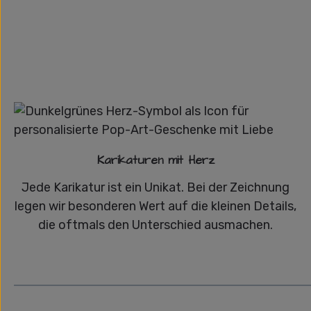
Karikaturen mit Herz
Jede Karikatur ist ein Unikat. Bei der Zeichnung
legen wir besonderen Wert auf die kleinen Details,
die oftmals den Unterschied ausmachen.