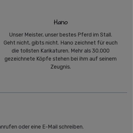
Hano
Unser Meister, unser bestes Pferd im Stall.
Geht nicht, gibts nicht. Hano zeichnet für euch
die tollsten Karikaturen. Mehr als 30.000
gezeichnete Köpfe stehen bei ihm auf seinem
Zeugnis.
anrufen oder eine E-Mail schreiben.