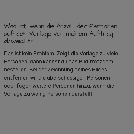
Was ist, wenn die Anzahl der Personen
auf der Vorlage von meinem Auftrag
abweicht?
Das ist kein Problem. Zeigt die Vorlage zu viele
Personen, dann kannst du das Bild trotzdem
bestellen. Bei der Zeichnung deines Bildes
entfernen wir die überschüssigen Personen
oder fügen weitere Personen hinzu, wenn die
Vorlage zu wenig Personen darstellt.