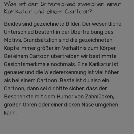
Was ist der Unterschied zwischen einer
Karikatur und einem Cartoon?
Beides sind gezeichnete Bilder. Der wesentliche
Unterschied besteht in der Übertreibung des
Motivs. Grundsätzlich sind die gezeichneten
Köpfe immer größer im Verhältnis zum Körper.
Bei einem Cartoon übertreiben wir bestimmte
Gesichtsmerkmale nochmals. Eine Karikatur ist
genauer und die Wiedererkennung ist viel höher
als bei einem Cartoon. Bestellst du also ein
Cartoon, dann sei dir bitte sicher, dass der
Beschenkte mit dem Humor von Zahnlücken,
großen Ohren oder einer dicken Nase umgehen
kann.