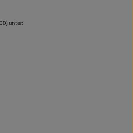
00) unter: