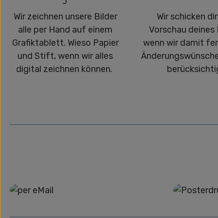
Wir zeichnen unsere Bilder
Wir schicken dir
alle per Hand auf einem
Vorschau deines 
Grafiktablett. Wieso Papier
wenn wir damit fert
und Stift, wenn wir alles
Änderungswünsche
digital zeichnen können.
berücksichti
Grafikdatei