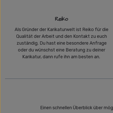
Reiko
Als Gründer der Karikaturwelt ist Reiko für die
Qualität der Arbeit und den Kontakt zu euch
zuständig. Du hast eine besondere Anfrage
oder du wünschst eine Beratung zu deiner
Karikatur, dann rufe ihn am besten an.
Einen schnellen Überblick über mög