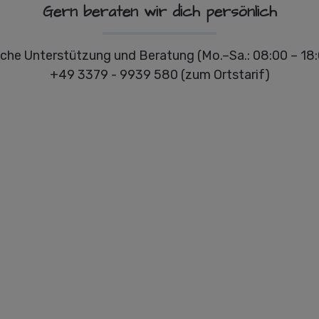
Gern beraten wir dich persönlich
che Unterstützung und Beratung (Mo.–Sa.: 08:00 – 18:
+49 3379 - 9939 580 (zum Ortstarif)