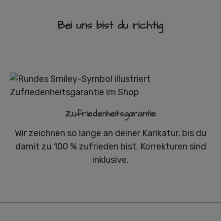
Bei uns bist du richtig
Zufriedenheitsgarantie
Wir zeichnen so lange an deiner Karikatur, bis du
damit zu 100 % zufrieden bist. Korrekturen sind
inklusive.