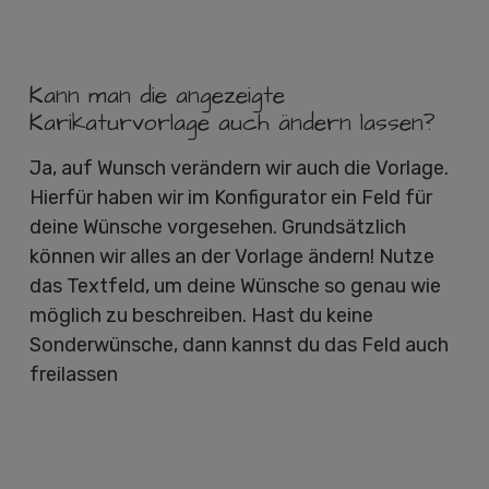
Kann man die angezeigte
Karikaturvorlage auch ändern lassen?
Ja, auf Wunsch verändern wir auch die Vorlage.
Hierfür haben wir im Konfigurator ein Feld für
deine Wünsche vorgesehen. Grundsätzlich
können wir alles an der Vorlage ändern! Nutze
das Textfeld, um deine Wünsche so genau wie
möglich zu beschreiben. Hast du keine
Sonderwünsche, dann kannst du das Feld auch
freilassen