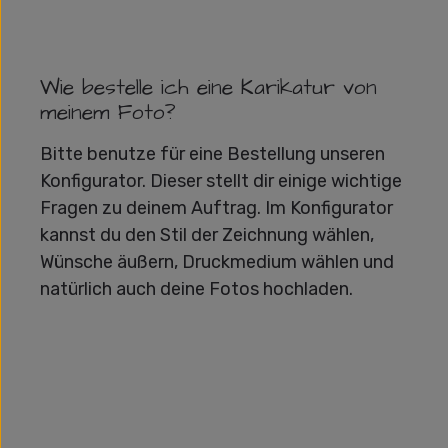
Wie bestelle ich eine Karikatur von
meinem Foto?
Bitte benutze für eine Bestellung unseren
Konfigurator. Dieser stellt dir einige wichtige
Fragen zu deinem Auftrag. Im Konfigurator
kannst du den Stil der Zeichnung wählen,
Wünsche äußern, Druckmedium wählen und
natürlich auch deine Fotos hochladen.