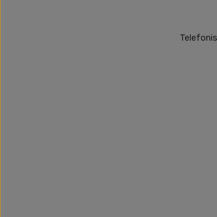
Telefonis