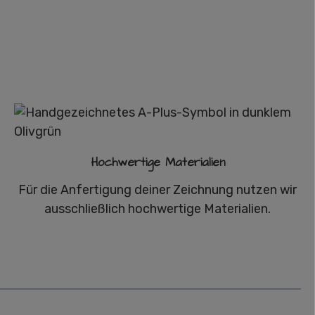
Hochwertige Materialien
Für die Anfertigung deiner Zeichnung nutzen wir
ausschließlich hochwertige Materialien.