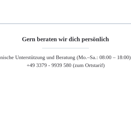
Gern beraten wir dich persönlich
onische Unterstützung und Beratung (Mo.–Sa.: 08:00 – 18:00) 
+49 3379 - 9939 580 (zum Ortstarif)