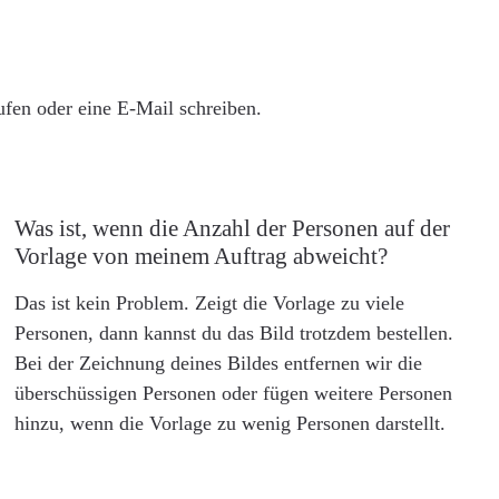
rufen oder eine E-Mail schreiben.
Was ist, wenn die Anzahl der Personen auf der
Vorlage von meinem Auftrag abweicht?
Das ist kein Problem. Zeigt die Vorlage zu viele
Personen, dann kannst du das Bild trotzdem bestellen.
Bei der Zeichnung deines Bildes entfernen wir die
überschüssigen Personen oder fügen weitere Personen
hinzu, wenn die Vorlage zu wenig Personen darstellt.