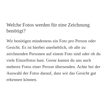
Welche Fotos werden für eine Zeichnung
benötigt?
Wir benötigen mindestens ein Foto pro Person oder
Gesicht. Es ist hierbei unerheblich, ob alle zu
zeichnenden Personen auf einem Foto sind oder ob du
viele Einzelfotos hast. Gerne kannst du uns auch
mehrere Fotos einer Person übersenden. Achte bei der
Auswahl der Fotos darauf, dass wir das Gesicht gut
erkennen können.