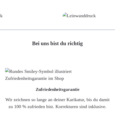
Poster
Leinwand
Bei uns bist du richtig
Zufriedenheitsgarantie
Wir zeichnen so lange an deiner Karikatur, bis du damit
zu 100 % zufrieden bist. Korrekturen sind inklusive.