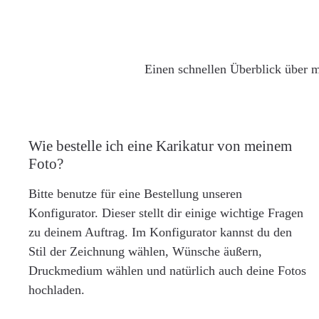
Einen schnellen Überblick über m
Wie bestelle ich eine Karikatur von meinem
Foto?
Bitte benutze für eine Bestellung unseren
Konfigurator. Dieser stellt dir einige wichtige Fragen
zu deinem Auftrag. Im Konfigurator kannst du den
Stil der Zeichnung wählen, Wünsche äußern,
Druckmedium wählen und natürlich auch deine Fotos
hochladen.