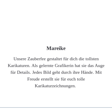
Mareike
Unsere Zauberfee gestaltet für dich die tollsten
Karikaturen. Als gelernte Grafikerin hat sie das Auge
für Details. Jedes Bild geht durch ihre Hände. Mit
Freude erstellt sie für euch tolle
Karikaturzeichnungen.