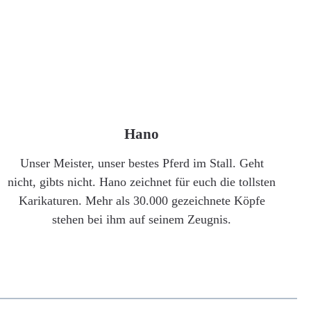
Hano
Unser Meister, unser bestes Pferd im Stall. Geht
nicht, gibts nicht. Hano zeichnet für euch die tollsten
Karikaturen. Mehr als 30.000 gezeichnete Köpfe
stehen bei ihm auf seinem Zeugnis.