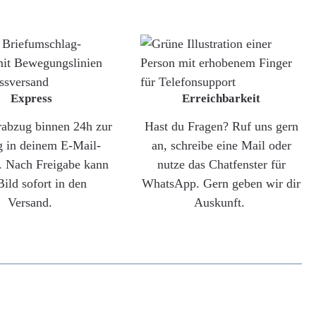
Express
Erreichbarkeit
rabzug binnen 24h zur
Hast du Fragen? Ruf uns gern
g in deinem E-Mail-
an, schreibe eine Mail oder
. Nach Freigabe kann
nutze das Chatfenster für
Bild sofort in den
WhatsApp. Gern geben wir dir
Versand.
Auskunft.