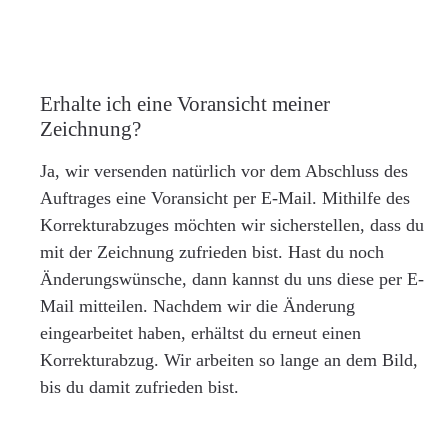
Erhalte ich eine Voransicht meiner
Zeichnung?
Ja, wir versenden natürlich vor dem Abschluss des
Auftrages eine Voransicht per E-Mail. Mithilfe des
Korrekturabzuges möchten wir sicherstellen, dass du
mit der Zeichnung zufrieden bist. Hast du noch
Änderungswünsche, dann kannst du uns diese per E-
Mail mitteilen. Nachdem wir die Änderung
eingearbeitet haben, erhältst du erneut einen
Korrekturabzug. Wir arbeiten so lange an dem Bild,
bis du damit zufrieden bist.