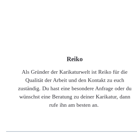
Reiko
Als Gründer der Karikaturwelt ist Reiko für die
Qualität der Arbeit und den Kontakt zu euch
zuständig. Du hast eine besondere Anfrage oder du
wünschst eine Beratung zu deiner Karikatur, dann
rufe ihn am besten an.