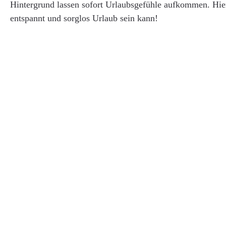
Hintergrund lassen sofort Urlaubsgefühle aufkommen. Hie
entspannt und sorglos Urlaub sein kann!