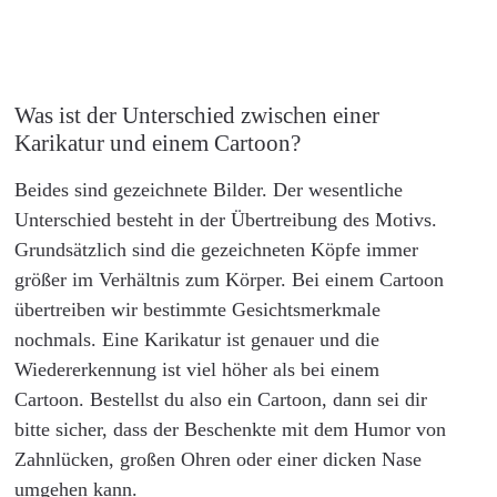
Was ist der Unterschied zwischen einer
Karikatur und einem Cartoon?
Beides sind gezeichnete Bilder. Der wesentliche
Unterschied besteht in der Übertreibung des Motivs.
Grundsätzlich sind die gezeichneten Köpfe immer
größer im Verhältnis zum Körper. Bei einem Cartoon
übertreiben wir bestimmte Gesichtsmerkmale
nochmals. Eine Karikatur ist genauer und die
Wiedererkennung ist viel höher als bei einem
Cartoon. Bestellst du also ein Cartoon, dann sei dir
bitte sicher, dass der Beschenkte mit dem Humor von
Zahnlücken, großen Ohren oder einer dicken Nase
umgehen kann.