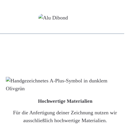
Alu-Dibond/ Acrylglas
Hochwertige Materialien
Für die Anfertigung deiner Zeichnung nutzen wir
ausschließlich hochwertige Materialien.