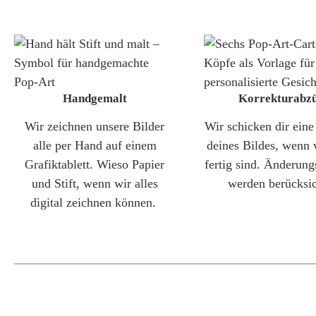
Handgemalt
Korrekturabz
Wir zeichnen unsere Bilder
Wir schicken dir ein
alle per Hand auf einem
deines Bildes, wenn 
Grafiktablett. Wieso Papier
fertig sind. Änderun
und Stift, wenn wir alles
werden berücksic
digital zeichnen können.