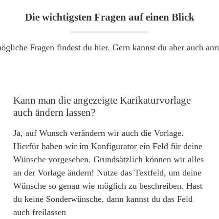
Die wichtigsten Fragen auf einen Blick
ögliche Fragen findest du hier. Gern kannst du aber auch an
Kann man die angezeigte Karikaturvorlage
auch ändern lassen?
Ja, auf Wunsch verändern wir auch die Vorlage.
Hierfür haben wir im Konfigurator ein Feld für deine
Wünsche vorgesehen. Grundsätzlich können wir alles
an der Vorlage ändern! Nutze das Textfeld, um deine
Wünsche so genau wie möglich zu beschreiben. Hast
du keine Sonderwünsche, dann kannst du das Feld
auch freilassen