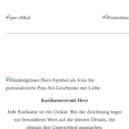
Grafikdatei
Karikaturen mit Herz
Jede Karikatur ist ein Unikat. Bei der Zeichnung legen
wir besonderen Wert auf die kleinen Details, die
oftmals den Unterschied ausmachen.