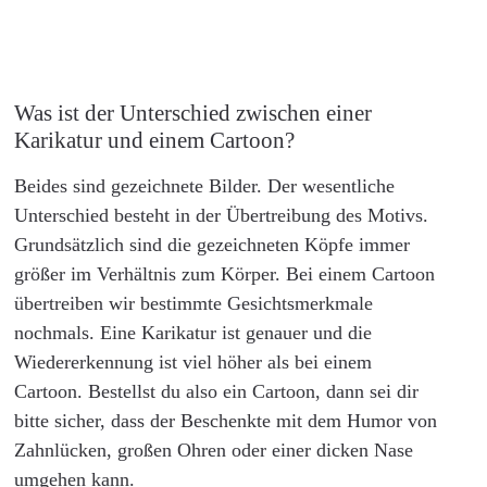
Was ist der Unterschied zwischen einer
Karikatur und einem Cartoon?
Beides sind gezeichnete Bilder. Der wesentliche
Unterschied besteht in der Übertreibung des Motivs.
Grundsätzlich sind die gezeichneten Köpfe immer
größer im Verhältnis zum Körper. Bei einem Cartoon
übertreiben wir bestimmte Gesichtsmerkmale
nochmals. Eine Karikatur ist genauer und die
Wiedererkennung ist viel höher als bei einem
Cartoon. Bestellst du also ein Cartoon, dann sei dir
bitte sicher, dass der Beschenkte mit dem Humor von
Zahnlücken, großen Ohren oder einer dicken Nase
umgehen kann.