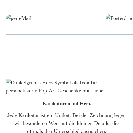
Grafikdatei
Karikaturen mit Herz
Jede Karikatur ist ein Unikat. Bei der Zeichnung legen
wir besonderen Wert auf die kleinen Details, die
oftmals den Unterschied ausmachen.