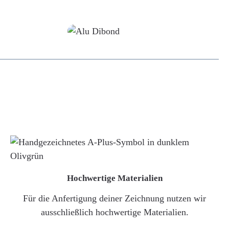
Alu-Dibond/ Acrylglas
Hochwertige Materialien
Für die Anfertigung deiner Zeichnung nutzen wir
ausschließlich hochwertige Materialien.