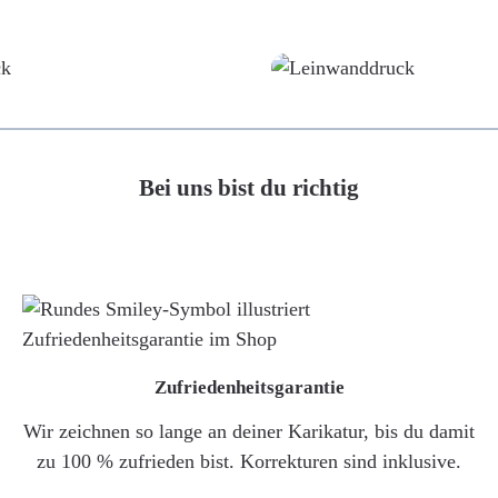
Poster
Leinwand
Bei uns bist du richtig
Zufriedenheitsgarantie
Wir zeichnen so lange an deiner Karikatur, bis du damit
zu 100 % zufrieden bist. Korrekturen sind inklusive.