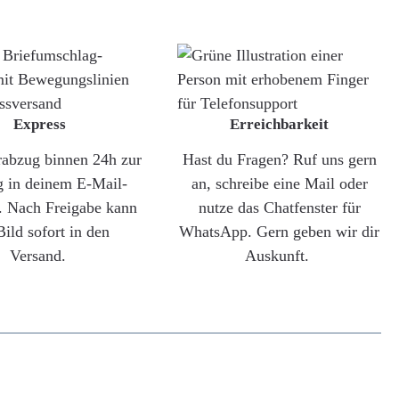
Express
Erreichbarkeit
rabzug binnen 24h zur
Hast du Fragen? Ruf uns gern
g in deinem E-Mail-
an, schreibe eine Mail oder
. Nach Freigabe kann
nutze das Chatfenster für
Bild sofort in den
WhatsApp. Gern geben wir dir
Versand.
Auskunft.