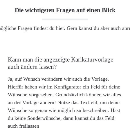
Die wichtigsten Fragen auf einen Blick
ögliche Fragen findest du hier. Gern kannst du aber auch an
Kann man die angezeigte Karikaturvorlage
auch ändern lassen?
Ja, auf Wunsch verändern wir auch die Vorlage.
Hierfür haben wir im Konfigurator ein Feld für deine
Wünsche vorgesehen. Grundsätzlich können wir alles
an der Vorlage ändern! Nutze das Textfeld, um deine
Wünsche so genau wie möglich zu beschreiben. Hast
du keine Sonderwünsche, dann kannst du das Feld
auch freilassen