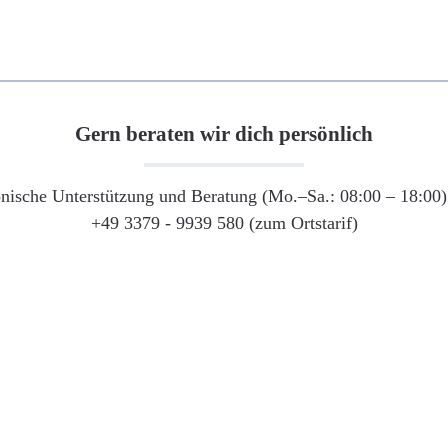
Gern beraten wir dich persönlich
onische Unterstützung und Beratung (Mo.–Sa.: 08:00 – 18:00) 
+49 3379 - 9939 580 (zum Ortstarif)