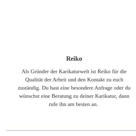
Reiko
Als Gründer der Karikaturwelt ist Reiko für die
Qualität der Arbeit und den Kontakt zu euch
zuständig. Du hast eine besondere Anfrage oder du
wünschst eine Beratung zu deiner Karikatur, dann
rufe ihn am besten an.