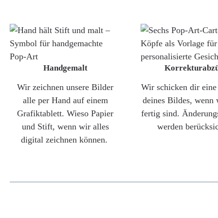
Handgemalt
Korrekturabz
Wir zeichnen unsere Bilder
Wir schicken dir ein
alle per Hand auf einem
deines Bildes, wenn 
Grafiktablett. Wieso Papier
fertig sind. Änderun
und Stift, wenn wir alles
werden berücksic
digital zeichnen können.