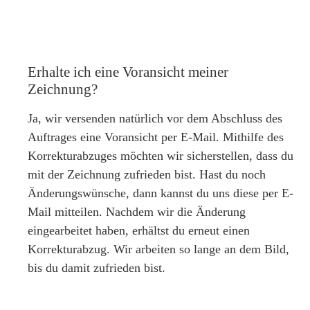
Erhalte ich eine Voransicht meiner
Zeichnung?
Ja, wir versenden natürlich vor dem Abschluss des
Auftrages eine Voransicht per E-Mail. Mithilfe des
Korrekturabzuges möchten wir sicherstellen, dass du
mit der Zeichnung zufrieden bist. Hast du noch
Änderungswünsche, dann kannst du uns diese per E-
Mail mitteilen. Nachdem wir die Änderung
eingearbeitet haben, erhältst du erneut einen
Korrekturabzug. Wir arbeiten so lange an dem Bild,
bis du damit zufrieden bist.