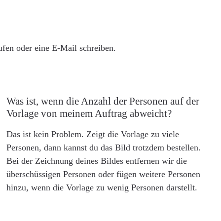
rufen oder eine E-Mail schreiben.
Was ist, wenn die Anzahl der Personen auf der
Vorlage von meinem Auftrag abweicht?
Das ist kein Problem. Zeigt die Vorlage zu viele
Personen, dann kannst du das Bild trotzdem bestellen.
Bei der Zeichnung deines Bildes entfernen wir die
überschüssigen Personen oder fügen weitere Personen
hinzu, wenn die Vorlage zu wenig Personen darstellt.