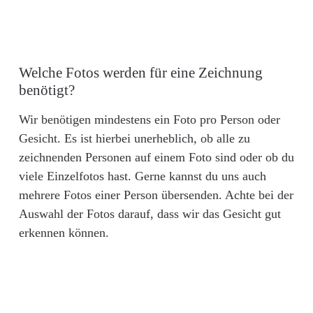
Welche Fotos werden für eine Zeichnung
benötigt?
Wir benötigen mindestens ein Foto pro Person oder
Gesicht. Es ist hierbei unerheblich, ob alle zu
zeichnenden Personen auf einem Foto sind oder ob du
viele Einzelfotos hast. Gerne kannst du uns auch
mehrere Fotos einer Person übersenden. Achte bei der
Auswahl der Fotos darauf, dass wir das Gesicht gut
erkennen können.