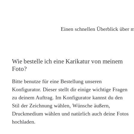
Einen schnellen Überblick über m
Wie bestelle ich eine Karikatur von meinem
Foto?
Bitte benutze für eine Bestellung unseren
Konfigurator. Dieser stellt dir einige wichtige Fragen
zu deinem Auftrag. Im Konfigurator kannst du den
Stil der Zeichnung wählen, Wünsche äußern,
Druckmedium wählen und natürlich auch deine Fotos
hochladen.