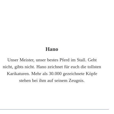
Hano
Unser Meister, unser bestes Pferd im Stall. Geht
nicht, gibts nicht. Hano zeichnet für euch die tollsten
Karikaturen. Mehr als 30.000 gezeichnete Köpfe
stehen bei ihm auf seinem Zeugnis.