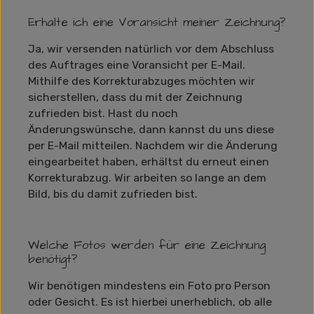
Erhalte ich eine Voransicht meiner Zeichnung?
Ja, wir versenden natürlich vor dem Abschluss
des Auftrages eine Voransicht per E-Mail.
Mithilfe des Korrekturabzuges möchten wir
sicherstellen, dass du mit der Zeichnung
zufrieden bist. Hast du noch
Änderungswünsche, dann kannst du uns diese
per E-Mail mitteilen. Nachdem wir die Änderung
eingearbeitet haben, erhältst du erneut einen
Korrekturabzug. Wir arbeiten so lange an dem
Bild, bis du damit zufrieden bist.
Welche Fotos werden für eine Zeichnung
benötigt?
Wir benötigen mindestens ein Foto pro Person
oder Gesicht. Es ist hierbei unerheblich, ob alle