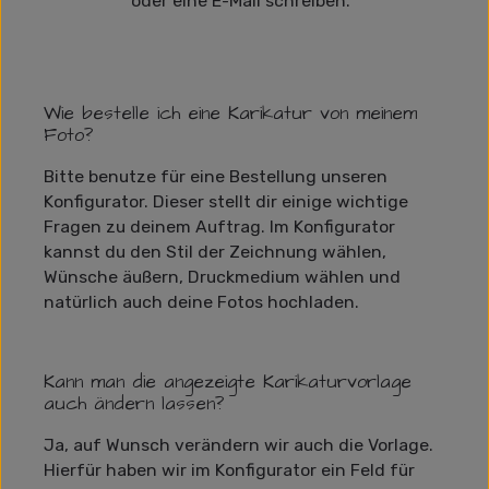
oder eine E-Mail schreiben.
Wie bestelle ich eine Karikatur von meinem
Foto?
Bitte benutze für eine Bestellung unseren
Konfigurator. Dieser stellt dir einige wichtige
Fragen zu deinem Auftrag. Im Konfigurator
kannst du den Stil der Zeichnung wählen,
Wünsche äußern, Druckmedium wählen und
natürlich auch deine Fotos hochladen.
Kann man die angezeigte Karikaturvorlage
auch ändern lassen?
Ja, auf Wunsch verändern wir auch die Vorlage.
Hierfür haben wir im Konfigurator ein Feld für