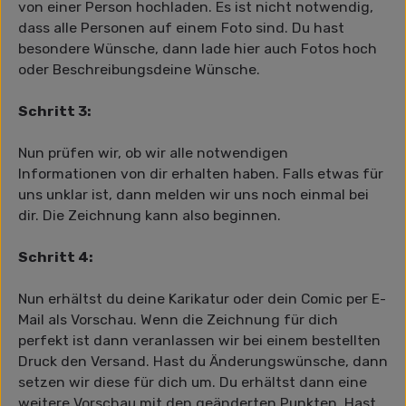
von einer Person hochladen. Es ist nicht notwendig,
dass alle Personen auf einem Foto sind. Du hast
besondere Wünsche, dann lade hier auch Fotos hoch
oder Beschreibungsdeine Wünsche.
Schritt 3:
Nun prüfen wir, ob wir alle notwendigen
Informationen von dir erhalten haben. Falls etwas für
uns unklar ist, dann melden wir uns noch einmal bei
dir. Die Zeichnung kann also beginnen.
Schritt 4:
Nun erhältst du deine Karikatur oder dein Comic per E-
Mail als Vorschau. Wenn die Zeichnung für dich
perfekt ist dann veranlassen wir bei einem bestellten
Druck den Versand. Hast du Änderungswünsche, dann
setzen wir diese für dich um. Du erhältst dann eine
weitere Vorschau mit den geänderten Punkten. Hast