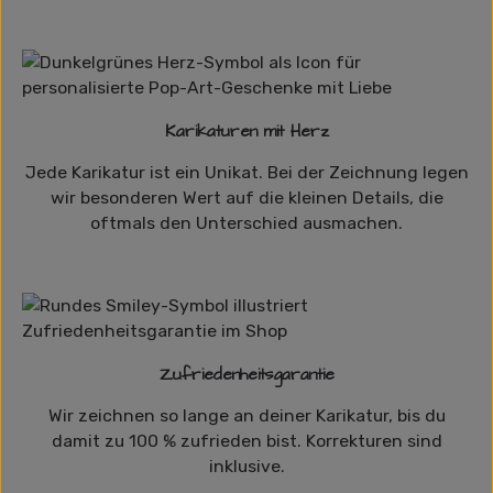
Karikaturen mit Herz
Jede Karikatur ist ein Unikat. Bei der Zeichnung legen
wir besonderen Wert auf die kleinen Details, die
oftmals den Unterschied ausmachen.
Zufriedenheitsgarantie
Wir zeichnen so lange an deiner Karikatur, bis du
damit zu 100 % zufrieden bist. Korrekturen sind
inklusive.