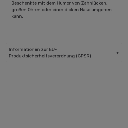
Beschenkte mit dem Humor von Zahnlücken,
großen Ohren oder einer dicken Nase umgehen
kann.
Informationen zur EU-
Produktsicherheitsverordnung (GPSR)