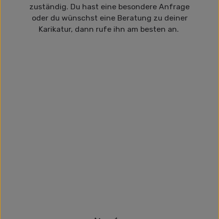
zuständig. Du hast eine besondere Anfrage
oder du wünschst eine Beratung zu deiner
Karikatur, dann rufe ihn am besten an.