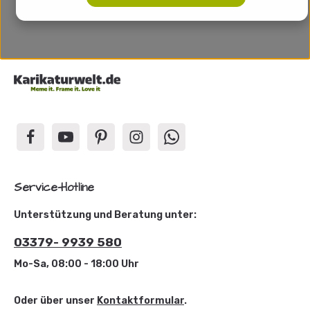
Service-Hotline
Unterstützung und Beratung unter:
03379- 9939 580
Mo-Sa, 08:00 - 18:00 Uhr
Oder über unser
Kontaktformular
.