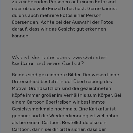
zu zeichnenden Personen auf einem Foto sind
oder ob du viele Einzelfotos hast. Gerne kannst
du uns auch mehrere Fotos einer Person
übersenden. Achte bei der Auswahl der Fotos
darauf, dass wir das Gesicht gut erkennen
können.
Was ist der Unterschied zwischen einer
Karikatur und einem Cartoon?
Beides sind gezeichnete Bilder. Der wesentliche
Unterschied besteht in der Übertreibung des
Motivs. Grundsätzlich sind die gezeichneten
Köpfe immer größer im Verhältnis zum Körper. Bei
einem Cartoon übertreiben wir bestimmte
Gesichtsmerkmale nochmals. Eine Karikatur ist
genauer und die Wiedererkennung ist viel höher
als bei einem Cartoon. Bestellst du also ein
Cartoon, dann sei dir bitte sicher, dass der