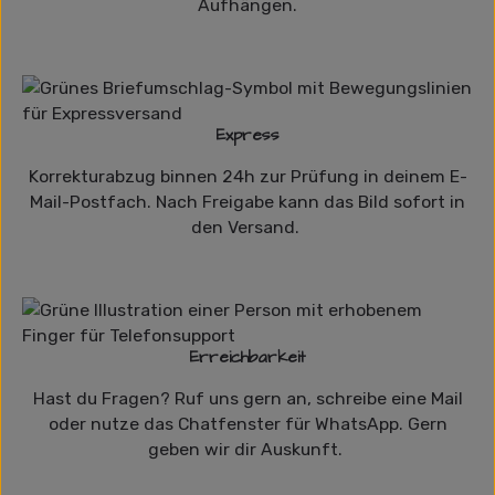
Aufhängen.
Express
Korrekturabzug binnen 24h zur Prüfung in deinem E-
Mail-Postfach. Nach Freigabe kann das Bild sofort in
den Versand.
Erreichbarkeit
Hast du Fragen? Ruf uns gern an, schreibe eine Mail
oder nutze das Chatfenster für WhatsApp. Gern
geben wir dir Auskunft.