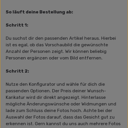
So läuft deine Bestellung ab:
Schritt 1:
Du suchst dir den passenden Artikel heraus. Hierbei
ist es egal, ob das Vorschaubild die gewünschte
Anzahl der Personen zeigt. Wir können beliebig
Personen ergänzen oder vom Bild entfernen.
Schritt 2:
Nutze den Konfigurator und wähle für dich die
passenden Optionen. Der Preis deiner Wunsch-
Karikatur wird dir direkt angezeigt. Hinterlasse
mögliche Änderungswünsche oder Widmungen und
lade zum Schluss deine Fotos hoch. Achte bei der
Auswahl der Fotos darauf, dass das Gesicht gut zu
erkennen ist. Gern kannst du uns auch mehrere Fotos