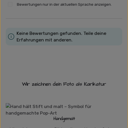
Bewertungen nur in der aktuellen Sprache anzeigen.
Keine Bewertungen gefunden. Teile deine
Erfahrungen mit anderen.
Wir zeichnen dein Foto als Karikatur
Handgemalt