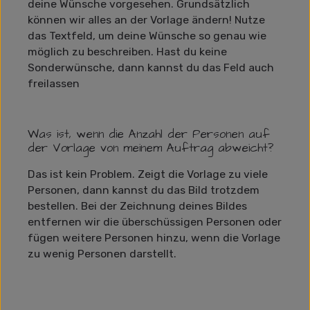
deine Wünsche vorgesehen. Grundsätzlich
können wir alles an der Vorlage ändern! Nutze
das Textfeld, um deine Wünsche so genau wie
möglich zu beschreiben. Hast du keine
Sonderwünsche, dann kannst du das Feld auch
freilassen
Was ist, wenn die Anzahl der Personen auf
der Vorlage von meinem Auftrag abweicht?
Das ist kein Problem. Zeigt die Vorlage zu viele
Personen, dann kannst du das Bild trotzdem
bestellen. Bei der Zeichnung deines Bildes
entfernen wir die überschüssigen Personen oder
fügen weitere Personen hinzu, wenn die Vorlage
zu wenig Personen darstellt.