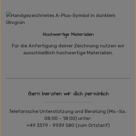
Hochwertige Materialien
Für die Anfertigung deiner Zeichnung nutzen wir
ausschließlich hochwertige Materialien.
Gern beraten wir dich persönlich
Telefonische Unterstützung und Beratung (Mo.–Sa.:
08:00 – 18:00) unter:
+49 3379 - 9939 580 (zum Ortstarif)