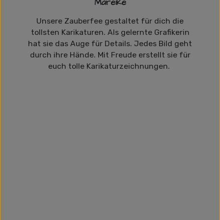
Mareike
Unsere Zauberfee gestaltet für dich die
tollsten Karikaturen. Als gelernte Grafikerin
hat sie das Auge für Details. Jedes Bild geht
durch ihre Hände. Mit Freude erstellt sie für
euch tolle Karikaturzeichnungen.