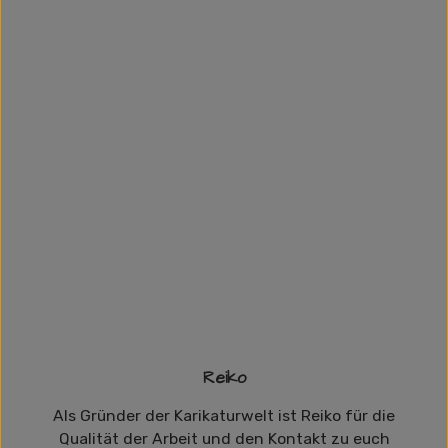
Reiko
Als Gründer der Karikaturwelt ist Reiko für die
Qualität der Arbeit und den Kontakt zu euch