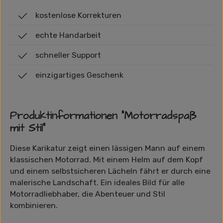
kostenlose Korrekturen
echte Handarbeit
schneller Support
einzigartiges Geschenk
Produktinformationen "Motorradspaß
mit Stil"
Diese Karikatur zeigt einen lässigen Mann auf einem
klassischen Motorrad. Mit einem Helm auf dem Kopf
und einem selbstsicheren Lächeln fährt er durch eine
malerische Landschaft. Ein ideales Bild für alle
Motorradliebhaber, die Abenteuer und Stil
kombinieren.