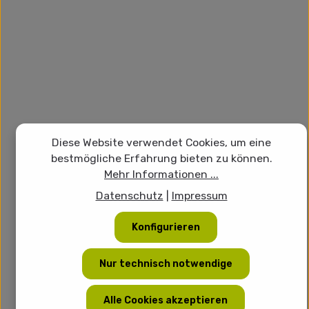
Diese Website verwendet Cookies, um eine
bestmögliche Erfahrung bieten zu können.
Mehr Informationen ...
Datenschutz
|
Impressum
Konfigurieren
Nur technisch notwendige
Alle Cookies akzeptieren