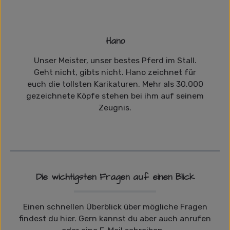
Hano
Unser Meister, unser bestes Pferd im Stall.
Geht nicht, gibts nicht. Hano zeichnet für
euch die tollsten Karikaturen. Mehr als 30.000
gezeichnete Köpfe stehen bei ihm auf seinem
Zeugnis.
Die wichtigsten Fragen auf einen Blick
Einen schnellen Überblick über mögliche Fragen
findest du hier. Gern kannst du aber auch anrufen