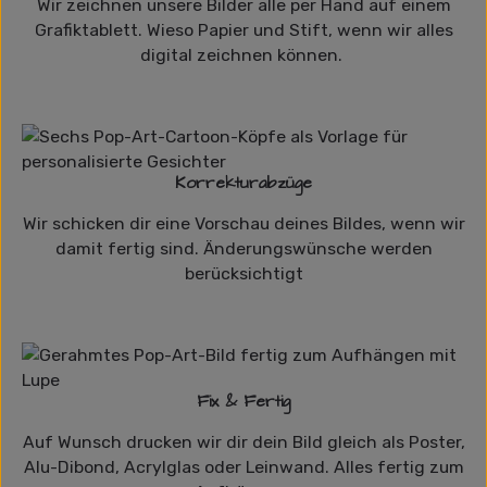
Wir zeichnen unsere Bilder alle per Hand auf einem
Grafiktablett. Wieso Papier und Stift, wenn wir alles
digital zeichnen können.
Korrekturabzüge
Wir schicken dir eine Vorschau deines Bildes, wenn wir
damit fertig sind. Änderungswünsche werden
berücksichtigt
Fix & Fertig
Auf Wunsch drucken wir dir dein Bild gleich als Poster,
Alu-Dibond, Acrylglas oder Leinwand. Alles fertig zum