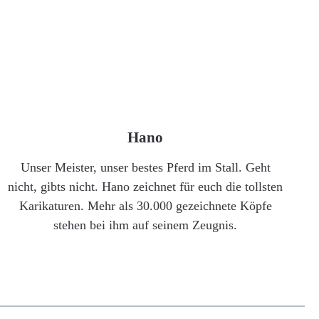
Hano
Unser Meister, unser bestes Pferd im Stall. Geht
nicht, gibts nicht. Hano zeichnet für euch die tollsten
Karikaturen. Mehr als 30.000 gezeichnete Köpfe
stehen bei ihm auf seinem Zeugnis.