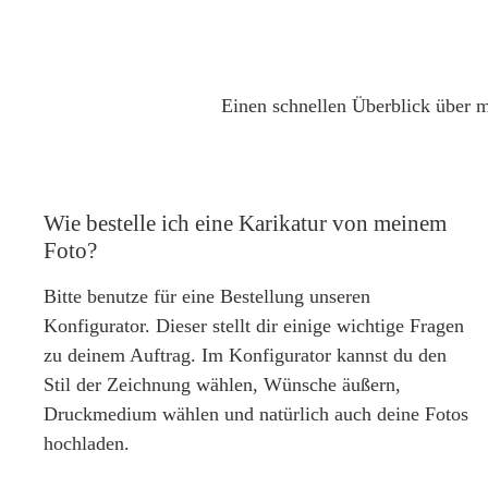
Einen schnellen Überblick über m
Wie bestelle ich eine Karikatur von meinem
Foto?
Bitte benutze für eine Bestellung unseren
Konfigurator. Dieser stellt dir einige wichtige Fragen
zu deinem Auftrag. Im Konfigurator kannst du den
Stil der Zeichnung wählen, Wünsche äußern,
Druckmedium wählen und natürlich auch deine Fotos
hochladen.