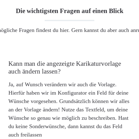
Die wichtigsten Fragen auf einen Blick
ögliche Fragen findest du hier. Gern kannst du aber auch an
Kann man die angezeigte Karikaturvorlage
auch ändern lassen?
Ja, auf Wunsch verändern wir auch die Vorlage.
Hierfür haben wir im Konfigurator ein Feld für deine
Wünsche vorgesehen. Grundsätzlich können wir alles
an der Vorlage ändern! Nutze das Textfeld, um deine
Wünsche so genau wie möglich zu beschreiben. Hast
du keine Sonderwünsche, dann kannst du das Feld
auch freilassen