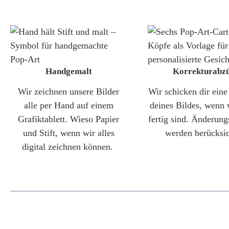
Handgemalt
Korrekturabz
Wir zeichnen unsere Bilder
Wir schicken dir ein
alle per Hand auf einem
deines Bildes, wenn 
Grafiktablett. Wieso Papier
fertig sind. Änderun
und Stift, wenn wir alles
werden berücksic
digital zeichnen können.