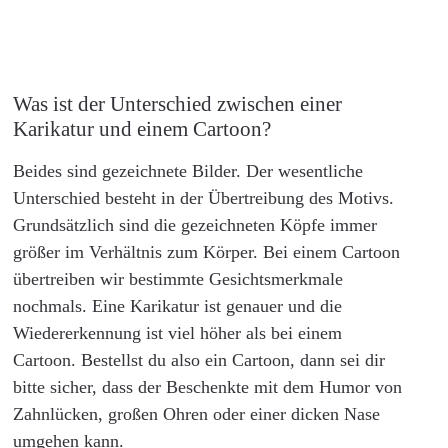
Was ist der Unterschied zwischen einer
Karikatur und einem Cartoon?
Beides sind gezeichnete Bilder. Der wesentliche
Unterschied besteht in der Übertreibung des Motivs.
Grundsätzlich sind die gezeichneten Köpfe immer
größer im Verhältnis zum Körper. Bei einem Cartoon
übertreiben wir bestimmte Gesichtsmerkmale
nochmals. Eine Karikatur ist genauer und die
Wiedererkennung ist viel höher als bei einem
Cartoon. Bestellst du also ein Cartoon, dann sei dir
bitte sicher, dass der Beschenkte mit dem Humor von
Zahnlücken, großen Ohren oder einer dicken Nase
umgehen kann.