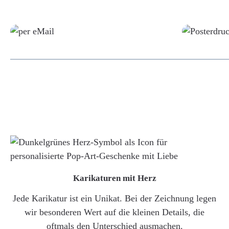
Grafikdatei
Karikaturen mit Herz
Jede Karikatur ist ein Unikat. Bei der Zeichnung legen
wir besonderen Wert auf die kleinen Details, die
oftmals den Unterschied ausmachen.