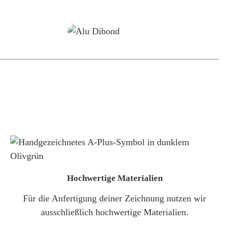
Alu-Dibond/ Acrylglas
Hochwertige Materialien
Für die Anfertigung deiner Zeichnung nutzen wir
ausschließlich hochwertige Materialien.