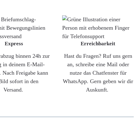
Express
Erreichbarkeit
rabzug binnen 24h zur
Hast du Fragen? Ruf uns gern
g in deinem E-Mail-
an, schreibe eine Mail oder
. Nach Freigabe kann
nutze das Chatfenster für
Bild sofort in den
WhatsApp. Gern geben wir dir
Versand.
Auskunft.