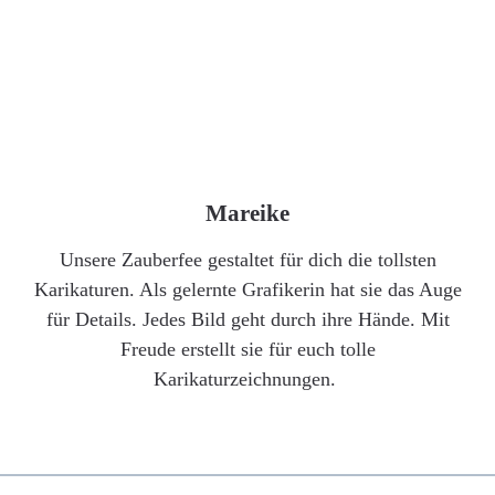
Mareike
Unsere Zauberfee gestaltet für dich die tollsten
Karikaturen. Als gelernte Grafikerin hat sie das Auge
für Details. Jedes Bild geht durch ihre Hände. Mit
Freude erstellt sie für euch tolle
Karikaturzeichnungen.