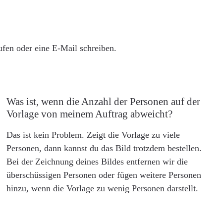
rufen oder eine E-Mail schreiben.
Was ist, wenn die Anzahl der Personen auf der
Vorlage von meinem Auftrag abweicht?
Das ist kein Problem. Zeigt die Vorlage zu viele
Personen, dann kannst du das Bild trotzdem bestellen.
Bei der Zeichnung deines Bildes entfernen wir die
überschüssigen Personen oder fügen weitere Personen
hinzu, wenn die Vorlage zu wenig Personen darstellt.