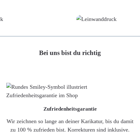
Poster
Leinwand
Bei uns bist du richtig
Zufriedenheitsgarantie
Wir zeichnen so lange an deiner Karikatur, bis du damit
zu 100 % zufrieden bist. Korrekturen sind inklusive.