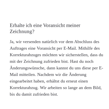
Erhalte ich eine Voransicht meiner
Zeichnung?
Ja, wir versenden natürlich vor dem Abschluss des
Auftrages eine Voransicht per E-Mail. Mithilfe des
Korrekturabzuges möchten wir sicherstellen, dass du
mit der Zeichnung zufrieden bist. Hast du noch
Änderungswünsche, dann kannst du uns diese per E-
Mail mitteilen. Nachdem wir die Änderung
eingearbeitet haben, erhältst du erneut einen
Korrekturabzug. Wir arbeiten so lange an dem Bild,
bis du damit zufrieden bist.