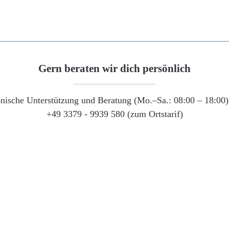
Gern beraten wir dich persönlich
onische Unterstützung und Beratung (Mo.–Sa.: 08:00 – 18:00) 
+49 3379 - 9939 580 (zum Ortstarif)