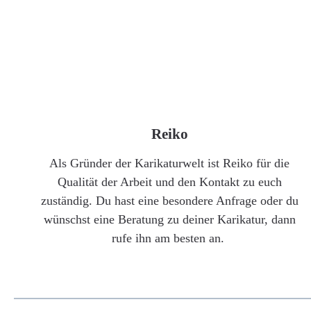
Reiko
Als Gründer der Karikaturwelt ist Reiko für die
Qualität der Arbeit und den Kontakt zu euch
zuständig. Du hast eine besondere Anfrage oder du
wünschst eine Beratung zu deiner Karikatur, dann
rufe ihn am besten an.