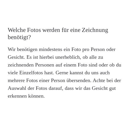
Welche Fotos werden für eine Zeichnung
benötigt?
Wir benötigen mindestens ein Foto pro Person oder
Gesicht. Es ist hierbei unerheblich, ob alle zu
zeichnenden Personen auf einem Foto sind oder ob du
viele Einzelfotos hast. Gerne kannst du uns auch
mehrere Fotos einer Person übersenden. Achte bei der
Auswahl der Fotos darauf, dass wir das Gesicht gut
erkennen können.