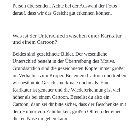
Person übersenden. Achte bei der Auswahl der Fotos
darauf, dass wir das Gesicht gut erkennen können.
Was ist der Unterschied zwischen einer Karikatur
und einem Cartoon?
Beides sind gezeichnete Bilder. Der wesentliche
Unterschied besteht in der Übertreibung des Motivs.
Grundsätzlich sind die gezeichneten Köpfe immer größer
im Verhältnis zum Körper. Bei einem Cartoon übertreiben
wir bestimmte Gesichtsmerkmale nochmals. Eine
Karikatur ist genauer und die Wiedererkennung ist viel
höher als bei einem Cartoon. Bestellst du also ein
Cartoon, dann sei dir bitte sicher, dass der Beschenkte mit
dem Humor von Zahnlücken, großen Ohren oder einer
dicken Nase umgehen kann.