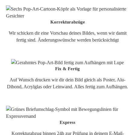
Korrekturabzüge
Wir schicken dir eine Vorschau deines Bildes, wenn wir damit
fertig sind. Änderungswünsche werden berücksichtigt
Fix & Fertig
Auf Wunsch drucken wir dir dein Bild gleich als Poster, Alu-
Dibond, Acrylglas oder Leinwand. Alles fertig zum Aufhängen.
Express
Korrekturabzug binnen 24h zur Prüfung in deinem E-Mail-