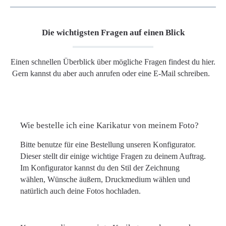
Die wichtigsten Fragen auf einen Blick
Einen schnellen Überblick über mögliche Fragen findest du hier.
Gern kannst du aber auch anrufen oder eine E-Mail schreiben.
Wie bestelle ich eine Karikatur von meinem Foto?
Bitte benutze für eine Bestellung unseren Konfigurator.
Dieser stellt dir einige wichtige Fragen zu deinem Auftrag.
Im Konfigurator kannst du den Stil der Zeichnung
wählen, Wünsche äußern, Druckmedium wählen und
natürlich auch deine Fotos hochladen.