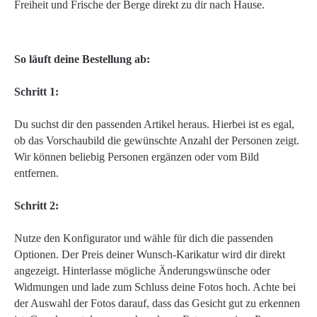
Freiheit und Frische der Berge direkt zu dir nach Hause.
So läuft deine Bestellung ab:
Schritt 1:
Du suchst dir den passenden Artikel heraus. Hierbei ist es egal,
ob das Vorschaubild die gewünschte Anzahl der Personen zeigt.
Wir können beliebig Personen ergänzen oder vom Bild
entfernen.
Schritt 2:
Nutze den Konfigurator und wähle für dich die passenden
Optionen. Der Preis deiner Wunsch-Karikatur wird dir direkt
angezeigt. Hinterlasse mögliche Änderungswünsche oder
Widmungen und lade zum Schluss deine Fotos hoch. Achte bei
der Auswahl der Fotos darauf, dass das Gesicht gut zu erkennen