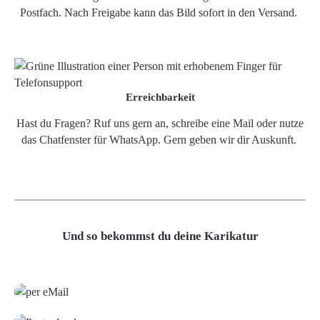
Postfach. Nach Freigabe kann das Bild sofort in den Versand.
Erreichbarkeit
Hast du Fragen? Ruf uns gern an, schreibe eine Mail oder nutze
das Chatfenster für WhatsApp. Gern geben wir dir Auskunft.
Und so bekommst du deine Karikatur
Grafikdatei
Poster