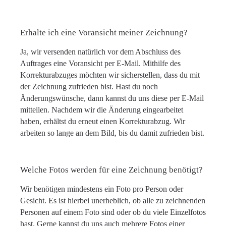
Erhalte ich eine Voransicht meiner Zeichnung?
Ja, wir versenden natürlich vor dem Abschluss des
Auftrages eine Voransicht per E-Mail. Mithilfe des
Korrekturabzuges möchten wir sicherstellen, dass du mit
der Zeichnung zufrieden bist. Hast du noch
Änderungswünsche, dann kannst du uns diese per E-Mail
mitteilen. Nachdem wir die Änderung eingearbeitet
haben, erhältst du erneut einen Korrekturabzug. Wir
arbeiten so lange an dem Bild, bis du damit zufrieden bist.
Welche Fotos werden für eine Zeichnung benötigt?
Wir benötigen mindestens ein Foto pro Person oder
Gesicht. Es ist hierbei unerheblich, ob alle zu zeichnenden
Personen auf einem Foto sind oder ob du viele Einzelfotos
hast. Gerne kannst du uns auch mehrere Fotos einer