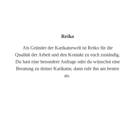
Reiko
Als Gründer der Karikaturwelt ist Reiko für die
Qualität der Arbeit und den Kontakt zu euch zuständig.
Du hast eine besondere Anfrage oder du wünschst eine
Beratung zu deiner Karikatur, dann rufe ihn am besten
an.