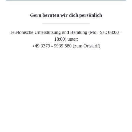
Gern beraten wir dich persönlich
Telefonische Unterstützung und Beratung (Mo.–Sa.: 08:00 –
18:00) unter:
+49 3379 - 9939 580 (zum Ortstarif)