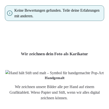
Keine Bewertungen gefunden. Teile deine Erfahrungen
mit anderen.
Wir zeichnen dein Foto als Karikatur
Handgemalt
Wir zeichnen unsere Bilder alle per Hand auf einem
Grafiktablett. Wieso Papier und Stift, wenn wir alles digital
zeichnen können.