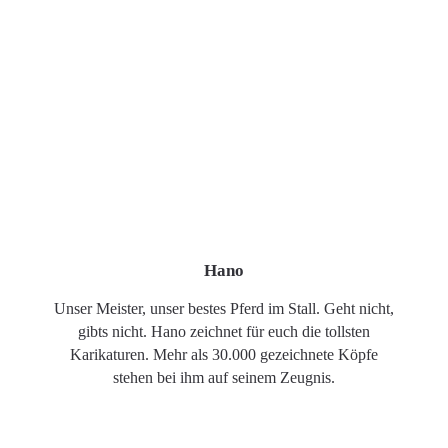
Hano
Unser Meister, unser bestes Pferd im Stall. Geht nicht,
gibts nicht. Hano zeichnet für euch die tollsten
Karikaturen. Mehr als 30.000 gezeichnete Köpfe
stehen bei ihm auf seinem Zeugnis.