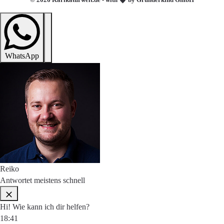
WhatsApp
Reiko
Antwortet meistens schnell
Hi! Wie kann ich dir helfen?
18:41