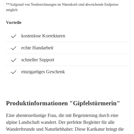
**Aufgrund von Neuberechnungen im Warenkorb sind abweichende Endpreise
möglich.
Vorteile
kostenlose Korrekturen
echte Handarbeit
schneller Support
einzigartiges Geschenk
Produktinformationen "Gipfelstürmerin"
Eine abenteuerlustige Frau, die mit Begeisterung durch eine
alpine Landschaft wandert. Der perfekte Begleiter für alle
Wanderfreunde und Naturliebhaber. Diese Karikatur bringt die