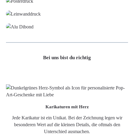
Leinwand
Alu-Dibond/ Acrylglas
Bei uns bist du richtig
Karikaturen mit Herz
Jede Karikatur ist ein Unikat. Bei der Zeichnung legen wir
besonderen Wert auf die kleinen Details, die oftmals den
Unterschied ausmachen.