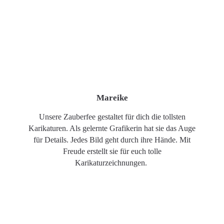
Mareike
Unsere Zauberfee gestaltet für dich die tollsten
Karikaturen. Als gelernte Grafikerin hat sie das Auge
für Details. Jedes Bild geht durch ihre Hände. Mit
Freude erstellt sie für euch tolle
Karikaturzeichnungen.