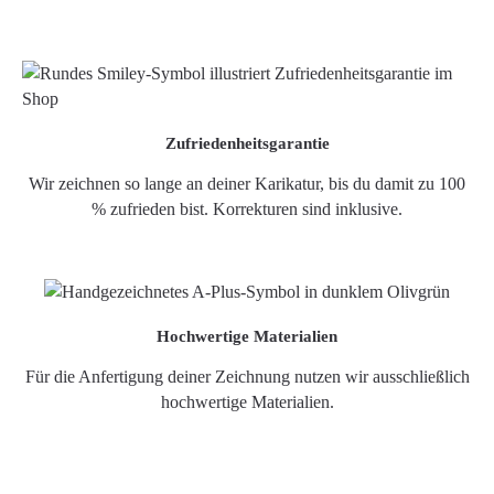
Zufriedenheitsgarantie
Wir zeichnen so lange an deiner Karikatur, bis du damit zu 100
% zufrieden bist. Korrekturen sind inklusive.
Hochwertige Materialien
Für die Anfertigung deiner Zeichnung nutzen wir ausschließlich
hochwertige Materialien.