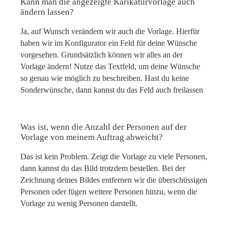
Kann man die angezeigte Karikaturvorlage auch
ändern lassen?
Ja, auf Wunsch verändern wir auch die Vorlage. Hierfür
haben wir im Konfigurator ein Feld für deine Wünsche
vorgesehen. Grundsätzlich können wir alles an der
Vorlage ändern! Nutze das Textfeld, um deine Wünsche
so genau wie möglich zu beschreiben. Hast du keine
Sonderwünsche, dann kannst du das Feld auch freilassen
Was ist, wenn die Anzahl der Personen auf der
Vorlage von meinem Auftrag abweicht?
Das ist kein Problem. Zeigt die Vorlage zu viele Personen,
dann kannst du das Bild trotzdem bestellen. Bei der
Zeichnung deines Bildes entfernen wir die überschüssigen
Personen oder fügen weitere Personen hinzu, wenn die
Vorlage zu wenig Personen darstellt.