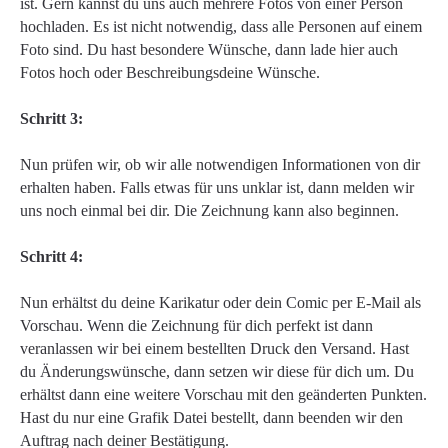
ist. Gern kannst du uns auch mehrere Fotos von einer Person
hochladen. Es ist nicht notwendig, dass alle Personen auf einem
Foto sind. Du hast besondere Wünsche, dann lade hier auch
Fotos hoch oder Beschreibungsdeine Wünsche.
Schritt 3:
Nun prüfen wir, ob wir alle notwendigen Informationen von dir
erhalten haben. Falls etwas für uns unklar ist, dann melden wir
uns noch einmal bei dir. Die Zeichnung kann also beginnen.
Schritt 4:
Nun erhältst du deine Karikatur oder dein Comic per E-Mail als
Vorschau. Wenn die Zeichnung für dich perfekt ist dann
veranlassen wir bei einem bestellten Druck den Versand. Hast
du Änderungswünsche, dann setzen wir diese für dich um. Du
erhältst dann eine weitere Vorschau mit den geänderten Punkten.
Hast du nur eine Grafik Datei bestellt, dann beenden wir den
Auftrag nach deiner Bestätigung.