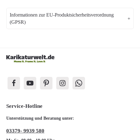
Informationen zur EU-Produktsicherheitsverordnung
(GPSR)
Service-Hotline
Unterstützung und Beratung unter:
03379- 9939 580