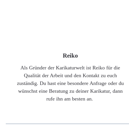
Reiko
Als Gründer der Karikaturwelt ist Reiko für die
Qualität der Arbeit und den Kontakt zu euch
zuständig. Du hast eine besondere Anfrage oder du
wünschst eine Beratung zu deiner Karikatur, dann
rufe ihn am besten an.