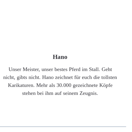
Hano
Unser Meister, unser bestes Pferd im Stall. Geht
nicht, gibts nicht. Hano zeichnet für euch die tollsten
Karikaturen. Mehr als 30.000 gezeichnete Köpfe
stehen bei ihm auf seinem Zeugnis.