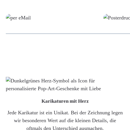
Grafikdatei
Karikaturen mit Herz
Jede Karikatur ist ein Unikat. Bei der Zeichnung legen
wir besonderen Wert auf die kleinen Details, die
oftmals den Unterschied ausmachen.