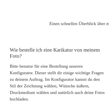
Einen schnellen Überblick über m
Wie bestelle ich eine Karikatur von meinem
Foto?
Bitte benutze für eine Bestellung unseren
Konfigurator. Dieser stellt dir einige wichtige Fragen
zu deinem Auftrag. Im Konfigurator kannst du den
Stil der Zeichnung wählen, Wünsche äußern,
Druckmedium wählen und natürlich auch deine Fotos
hochladen.