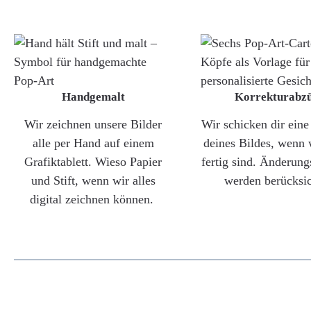
Handgemalt
Korrekturabz
Wir zeichnen unsere Bilder
Wir schicken dir ein
alle per Hand auf einem
deines Bildes, wenn 
Grafiktablett. Wieso Papier
fertig sind. Änderun
und Stift, wenn wir alles
werden berücksic
digital zeichnen können.