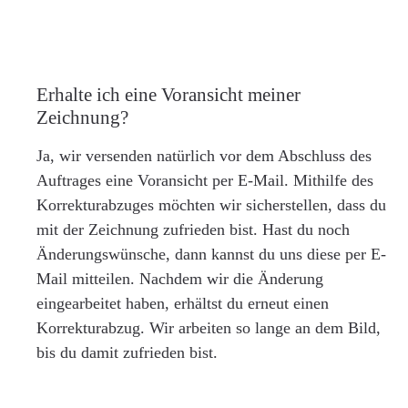
Erhalte ich eine Voransicht meiner
Zeichnung?
Ja, wir versenden natürlich vor dem Abschluss des
Auftrages eine Voransicht per E-Mail. Mithilfe des
Korrekturabzuges möchten wir sicherstellen, dass du
mit der Zeichnung zufrieden bist. Hast du noch
Änderungswünsche, dann kannst du uns diese per E-
Mail mitteilen. Nachdem wir die Änderung
eingearbeitet haben, erhältst du erneut einen
Korrekturabzug. Wir arbeiten so lange an dem Bild,
bis du damit zufrieden bist.