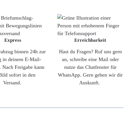
Express
Erreichbarkeit
rabzug binnen 24h zur
Hast du Fragen? Ruf uns gern
g in deinem E-Mail-
an, schreibe eine Mail oder
. Nach Freigabe kann
nutze das Chatfenster für
Bild sofort in den
WhatsApp. Gern geben wir dir
Versand.
Auskunft.