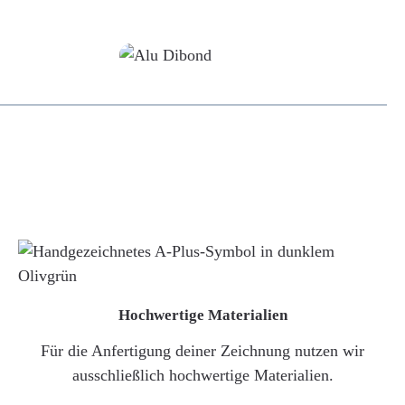
Alu-Dibond/ Acrylglas
Hochwertige Materialien
Für die Anfertigung deiner Zeichnung nutzen wir
ausschließlich hochwertige Materialien.