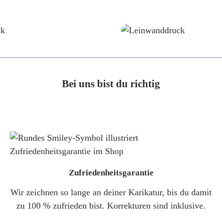
Poster
Leinwand
Bei uns bist du richtig
Zufriedenheitsgarantie
Wir zeichnen so lange an deiner Karikatur, bis du damit
zu 100 % zufrieden bist. Korrekturen sind inklusive.