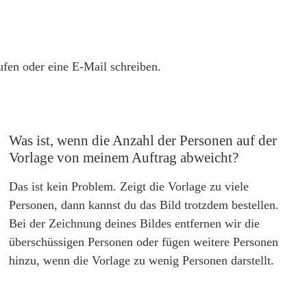
rufen oder eine E-Mail schreiben.
Was ist, wenn die Anzahl der Personen auf der
Vorlage von meinem Auftrag abweicht?
Das ist kein Problem. Zeigt die Vorlage zu viele
Personen, dann kannst du das Bild trotzdem bestellen.
Bei der Zeichnung deines Bildes entfernen wir die
überschüssigen Personen oder fügen weitere Personen
hinzu, wenn die Vorlage zu wenig Personen darstellt.