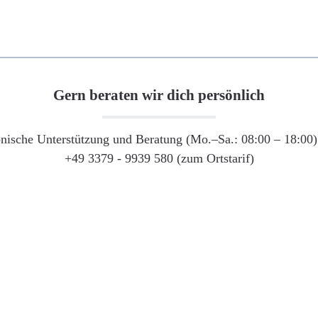
Gern beraten wir dich persönlich
onische Unterstützung und Beratung (Mo.–Sa.: 08:00 – 18:00) 
+49 3379 - 9939 580 (zum Ortstarif)