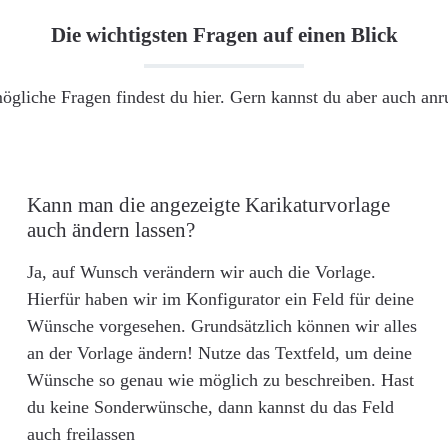
Die wichtigsten Fragen auf einen Blick
ögliche Fragen findest du hier. Gern kannst du aber auch an
Kann man die angezeigte Karikaturvorlage
auch ändern lassen?
Ja, auf Wunsch verändern wir auch die Vorlage.
Hierfür haben wir im Konfigurator ein Feld für deine
Wünsche vorgesehen. Grundsätzlich können wir alles
an der Vorlage ändern! Nutze das Textfeld, um deine
Wünsche so genau wie möglich zu beschreiben. Hast
du keine Sonderwünsche, dann kannst du das Feld
auch freilassen