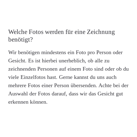
Welche Fotos werden für eine Zeichnung
benötigt?
Wir benötigen mindestens ein Foto pro Person oder
Gesicht. Es ist hierbei unerheblich, ob alle zu
zeichnenden Personen auf einem Foto sind oder ob du
viele Einzelfotos hast. Gerne kannst du uns auch
mehrere Fotos einer Person übersenden. Achte bei der
Auswahl der Fotos darauf, dass wir das Gesicht gut
erkennen können.