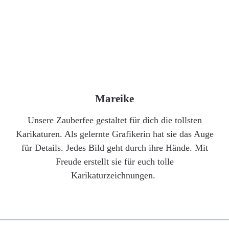
Mareike
Unsere Zauberfee gestaltet für dich die tollsten
Karikaturen. Als gelernte Grafikerin hat sie das Auge
für Details. Jedes Bild geht durch ihre Hände. Mit
Freude erstellt sie für euch tolle
Karikaturzeichnungen.