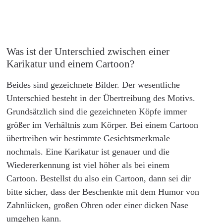
Was ist der Unterschied zwischen einer
Karikatur und einem Cartoon?
Beides sind gezeichnete Bilder. Der wesentliche
Unterschied besteht in der Übertreibung des Motivs.
Grundsätzlich sind die gezeichneten Köpfe immer
größer im Verhältnis zum Körper. Bei einem Cartoon
übertreiben wir bestimmte Gesichtsmerkmale
nochmals. Eine Karikatur ist genauer und die
Wiedererkennung ist viel höher als bei einem
Cartoon. Bestellst du also ein Cartoon, dann sei dir
bitte sicher, dass der Beschenkte mit dem Humor von
Zahnlücken, großen Ohren oder einer dicken Nase
umgehen kann.