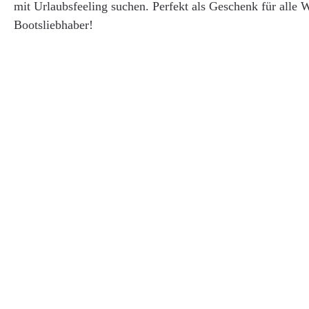
mit Urlaubsfeeling suchen. Perfekt als Geschenk für alle 
Bootsliebhaber!