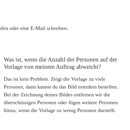
rufen oder eine E-Mail schreiben.
Was ist, wenn die Anzahl der Personen auf der
Vorlage von meinem Auftrag abweicht?
Das ist kein Problem. Zeigt die Vorlage zu viele
Personen, dann kannst du das Bild trotzdem bestellen.
Bei der Zeichnung deines Bildes entfernen wir die
überschüssigen Personen oder fügen weitere Personen
hinzu, wenn die Vorlage zu wenig Personen darstellt.