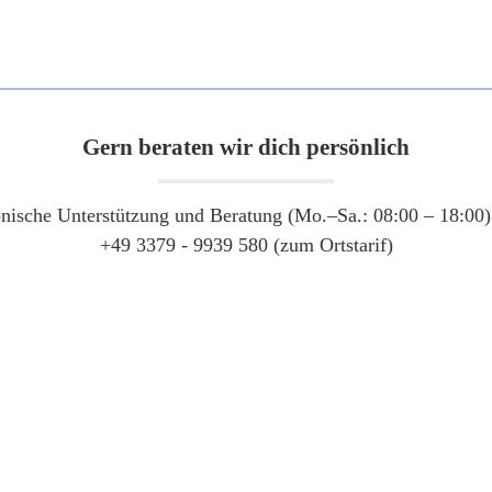
Gern beraten wir dich persönlich
onische Unterstützung und Beratung (Mo.–Sa.: 08:00 – 18:00) 
+49 3379 - 9939 580 (zum Ortstarif)