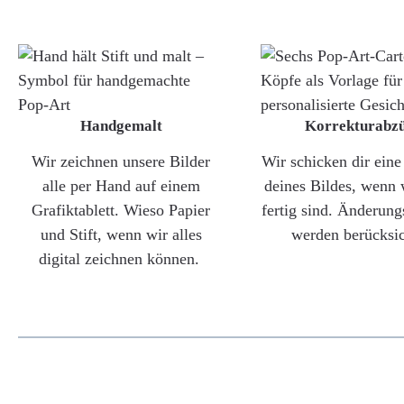
Handgemalt
Korrekturabz
Wir zeichnen unsere Bilder
Wir schicken dir ein
alle per Hand auf einem
deines Bildes, wenn 
Grafiktablett. Wieso Papier
fertig sind. Änderun
und Stift, wenn wir alles
werden berücksic
digital zeichnen können.