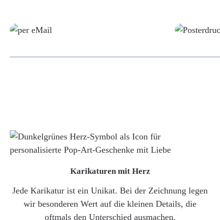
Grafikdatei
Karikaturen mit Herz
Jede Karikatur ist ein Unikat. Bei der Zeichnung legen
wir besonderen Wert auf die kleinen Details, die
oftmals den Unterschied ausmachen.