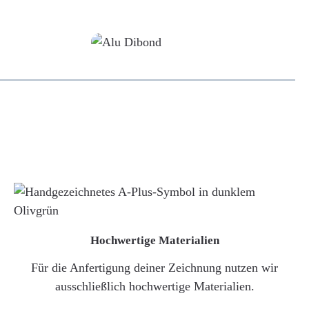
Alu-Dibond/ Acrylglas
Hochwertige Materialien
Für die Anfertigung deiner Zeichnung nutzen wir
ausschließlich hochwertige Materialien.