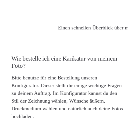
Einen schnellen Überblick über m
Wie bestelle ich eine Karikatur von meinem
Foto?
Bitte benutze für eine Bestellung unseren
Konfigurator. Dieser stellt dir einige wichtige Fragen
zu deinem Auftrag. Im Konfigurator kannst du den
Stil der Zeichnung wählen, Wünsche äußern,
Druckmedium wählen und natürlich auch deine Fotos
hochladen.