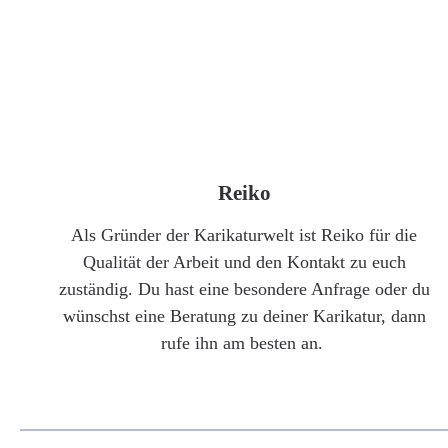
Reiko
Als Gründer der Karikaturwelt ist Reiko für die
Qualität der Arbeit und den Kontakt zu euch
zuständig. Du hast eine besondere Anfrage oder du
wünschst eine Beratung zu deiner Karikatur, dann
rufe ihn am besten an.