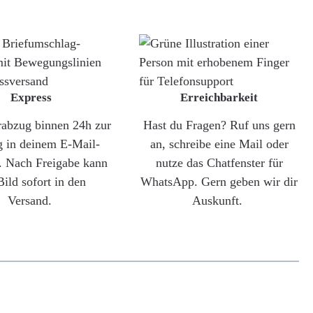
Express
Erreichbarkeit
rabzug binnen 24h zur
Hast du Fragen? Ruf uns gern
g in deinem E-Mail-
an, schreibe eine Mail oder
. Nach Freigabe kann
nutze das Chatfenster für
Bild sofort in den
WhatsApp. Gern geben wir dir
Versand.
Auskunft.