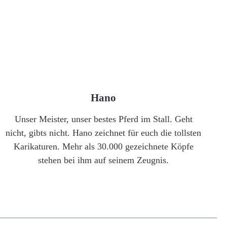
Hano
Unser Meister, unser bestes Pferd im Stall. Geht
nicht, gibts nicht. Hano zeichnet für euch die tollsten
Karikaturen. Mehr als 30.000 gezeichnete Köpfe
stehen bei ihm auf seinem Zeugnis.