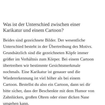
Was ist der Unterschied zwischen einer
Karikatur und einem Cartoon?
Beides sind gezeichnete Bilder. Der wesentliche
Unterschied besteht in der Übertreibung des Motivs.
Grundsätzlich sind die gezeichneten Köpfe immer
größer im Verhältnis zum Körper. Bei einem Cartoon
übertreiben wir bestimmte Gesichtsmerkmale
nochmals. Eine Karikatur ist genauer und die
Wiedererkennung ist viel höher als bei einem
Cartoon. Bestellst du also ein Cartoon, dann sei dir
bitte sicher, dass der Beschenkte mit dem Humor von
Zahnlücken, großen Ohren oder einer dicken Nase
umgehen kann.