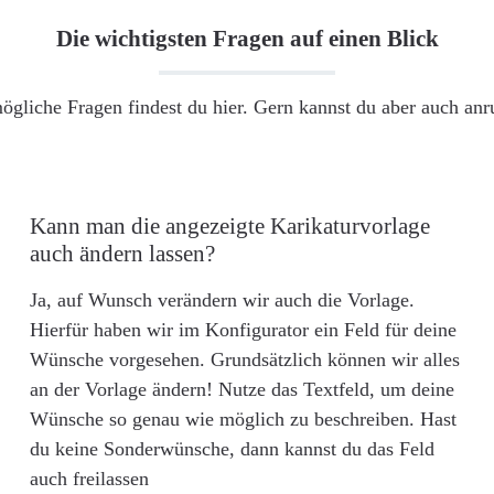
Die wichtigsten Fragen auf einen Blick
ögliche Fragen findest du hier. Gern kannst du aber auch an
Kann man die angezeigte Karikaturvorlage
auch ändern lassen?
Ja, auf Wunsch verändern wir auch die Vorlage.
Hierfür haben wir im Konfigurator ein Feld für deine
Wünsche vorgesehen. Grundsätzlich können wir alles
an der Vorlage ändern! Nutze das Textfeld, um deine
Wünsche so genau wie möglich zu beschreiben. Hast
du keine Sonderwünsche, dann kannst du das Feld
auch freilassen