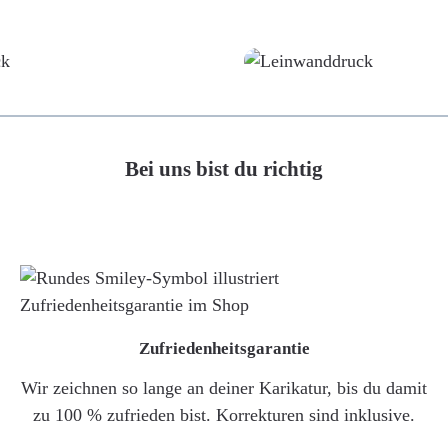
Poster
Leinwand
Bei uns bist du richtig
Zufriedenheitsgarantie
Wir zeichnen so lange an deiner Karikatur, bis du damit
zu 100 % zufrieden bist. Korrekturen sind inklusive.