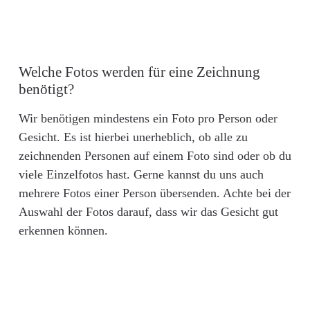
Welche Fotos werden für eine Zeichnung
benötigt?
Wir benötigen mindestens ein Foto pro Person oder
Gesicht. Es ist hierbei unerheblich, ob alle zu
zeichnenden Personen auf einem Foto sind oder ob du
viele Einzelfotos hast. Gerne kannst du uns auch
mehrere Fotos einer Person übersenden. Achte bei der
Auswahl der Fotos darauf, dass wir das Gesicht gut
erkennen können.