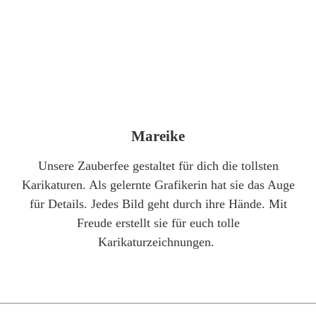
Mareike
Unsere Zauberfee gestaltet für dich die tollsten
Karikaturen. Als gelernte Grafikerin hat sie das Auge
für Details. Jedes Bild geht durch ihre Hände. Mit
Freude erstellt sie für euch tolle
Karikaturzeichnungen.