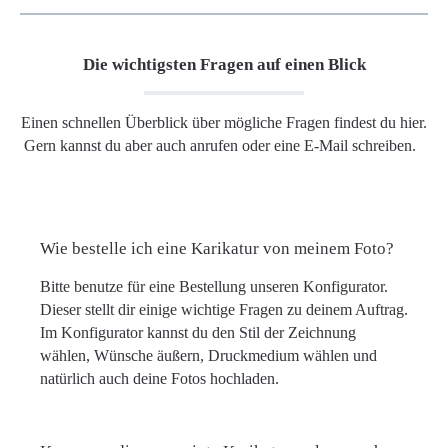
Die wichtigsten Fragen auf einen Blick
Einen schnellen Überblick über mögliche Fragen findest du hier.
Gern kannst du aber auch anrufen oder eine E-Mail schreiben.
Wie bestelle ich eine Karikatur von meinem Foto?
Bitte benutze für eine Bestellung unseren Konfigurator.
Dieser stellt dir einige wichtige Fragen zu deinem Auftrag.
Im Konfigurator kannst du den Stil der Zeichnung
wählen, Wünsche äußern, Druckmedium wählen und
natürlich auch deine Fotos hochladen.