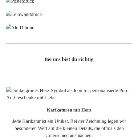
Leinwand
Alu-Dibond/ Acrylglas
Bei uns bist du richtig
Karikaturen mit Herz
Jede Karikatur ist ein Unikat. Bei der Zeichnung legen wir
besonderen Wert auf die kleinen Details, die oftmals den
Unterschied ausmachen.