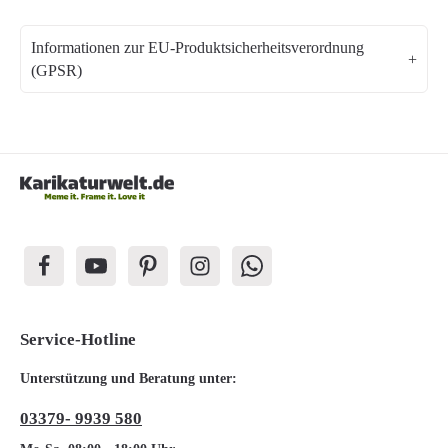
Informationen zur EU-Produktsicherheitsverordnung
(GPSR)
Service-Hotline
Unterstützung und Beratung unter:
03379- 9939 580