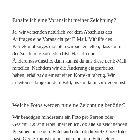
Erhalte ich eine Voransicht meiner Zeichnung?
Ja, wir versenden natürlich vor dem Abschluss des
Auftrages eine Voransicht per E-Mail. Mithilfe des
Korrekturabzuges möchten wir sicherstellen, dass du mit
der Zeichnung zufrieden bist. Hast du noch
Änderungswünsche, dann kannst du uns diese per E-Mail
mitteilen. Nachdem wir die Änderung eingearbeitet
haben, erhältst du erneut einen Korrekturabzug. Wir
arbeiten so lange an dem Bild, bis du damit zufrieden bist.
Welche Fotos werden für eine Zeichnung benötigt?
Wir benötigen mindestens ein Foto pro Person oder
Gesicht. Es ist hierbei unerheblich, ob alle zu zeichnenden
Personen auf einem Foto sind oder ob du viele Einzelfotos
hast. Gerne kannst du uns auch mehrere Fotos einer