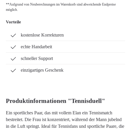
**Aufgrund von Neuberechnungen im Warenkorb sind abweichende Endpreise
möglich.
Vorteile
kostenlose Korrekturen
echte Handarbeit
schneller Support
einzigartiges Geschenk
Produktinformationen "Tennisduell"
Ein sportliches Paar, das mit vollem Elan ein Tennismatch
bestreitet. Die Frau ist konzentriert, während der Mann jubelnd
in die Luft springt. Ideal für Tennisfans und sportliche Paare, die