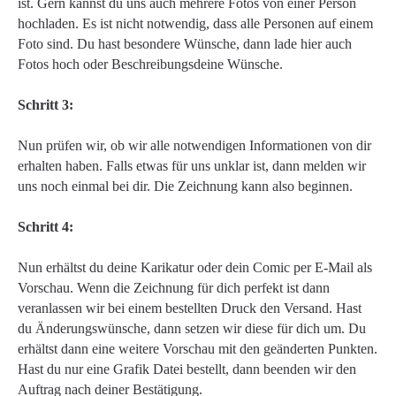
ist. Gern kannst du uns auch mehrere Fotos von einer Person
hochladen. Es ist nicht notwendig, dass alle Personen auf einem
Foto sind. Du hast besondere Wünsche, dann lade hier auch
Fotos hoch oder Beschreibungsdeine Wünsche.
Schritt 3:
Nun prüfen wir, ob wir alle notwendigen Informationen von dir
erhalten haben. Falls etwas für uns unklar ist, dann melden wir
uns noch einmal bei dir. Die Zeichnung kann also beginnen.
Schritt 4:
Nun erhältst du deine Karikatur oder dein Comic per E-Mail als
Vorschau. Wenn die Zeichnung für dich perfekt ist dann
veranlassen wir bei einem bestellten Druck den Versand. Hast
du Änderungswünsche, dann setzen wir diese für dich um. Du
erhältst dann eine weitere Vorschau mit den geänderten Punkten.
Hast du nur eine Grafik Datei bestellt, dann beenden wir den
Auftrag nach deiner Bestätigung.