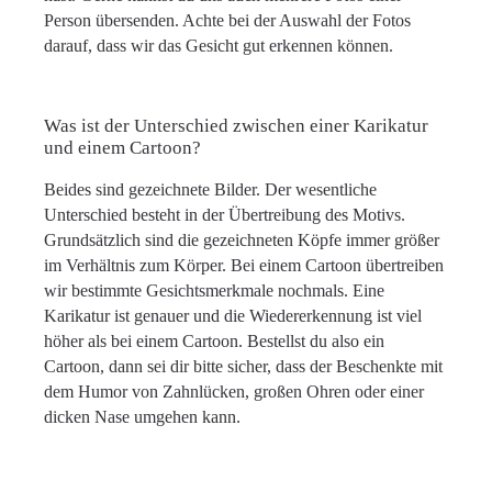
Person übersenden. Achte bei der Auswahl der Fotos
darauf, dass wir das Gesicht gut erkennen können.
Was ist der Unterschied zwischen einer Karikatur
und einem Cartoon?
Beides sind gezeichnete Bilder. Der wesentliche
Unterschied besteht in der Übertreibung des Motivs.
Grundsätzlich sind die gezeichneten Köpfe immer größer
im Verhältnis zum Körper. Bei einem Cartoon übertreiben
wir bestimmte Gesichtsmerkmale nochmals. Eine
Karikatur ist genauer und die Wiedererkennung ist viel
höher als bei einem Cartoon. Bestellst du also ein
Cartoon, dann sei dir bitte sicher, dass der Beschenkte mit
dem Humor von Zahnlücken, großen Ohren oder einer
dicken Nase umgehen kann.