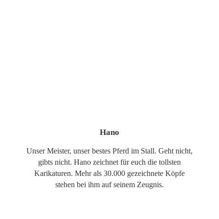
Hano
Unser Meister, unser bestes Pferd im Stall. Geht nicht,
gibts nicht. Hano zeichnet für euch die tollsten
Karikaturen. Mehr als 30.000 gezeichnete Köpfe
stehen bei ihm auf seinem Zeugnis.