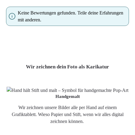
Keine Bewertungen gefunden. Teile deine Erfahrungen
mit anderen.
Wir zeichnen dein Foto als Karikatur
Handgemalt
Wir zeichnen unsere Bilder alle per Hand auf einem
Grafiktablett. Wieso Papier und Stift, wenn wir alles digital
zeichnen können.