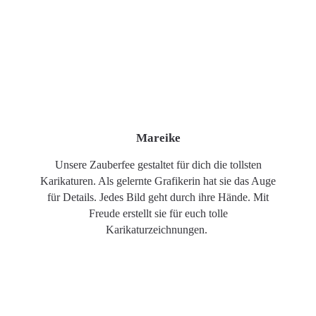
Mareike
Unsere Zauberfee gestaltet für dich die tollsten
Karikaturen. Als gelernte Grafikerin hat sie das Auge
für Details. Jedes Bild geht durch ihre Hände. Mit
Freude erstellt sie für euch tolle
Karikaturzeichnungen.