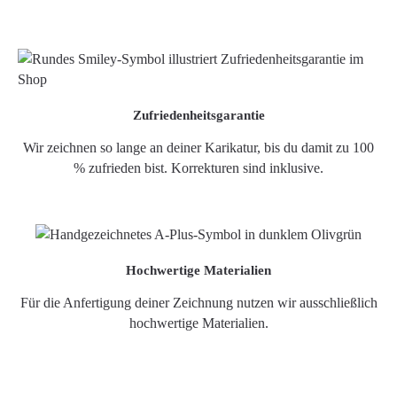
Zufriedenheitsgarantie
Wir zeichnen so lange an deiner Karikatur, bis du damit zu 100
% zufrieden bist. Korrekturen sind inklusive.
Hochwertige Materialien
Für die Anfertigung deiner Zeichnung nutzen wir ausschließlich
hochwertige Materialien.