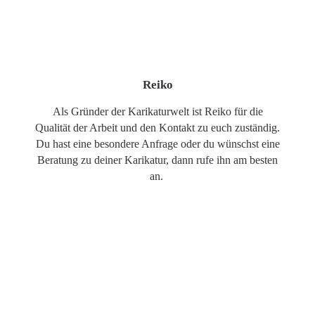
Reiko
Als Gründer der Karikaturwelt ist Reiko für die
Qualität der Arbeit und den Kontakt zu euch zuständig.
Du hast eine besondere Anfrage oder du wünschst eine
Beratung zu deiner Karikatur, dann rufe ihn am besten
an.