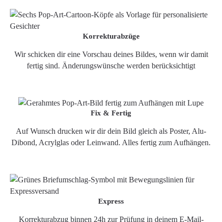
Korrekturabzüge
Wir schicken dir eine Vorschau deines Bildes, wenn wir damit
fertig sind. Änderungswünsche werden berücksichtigt
Fix & Fertig
Auf Wunsch drucken wir dir dein Bild gleich als Poster, Alu-
Dibond, Acrylglas oder Leinwand. Alles fertig zum Aufhängen.
Express
Korrekturabzug binnen 24h zur Prüfung in deinem E-Mail-