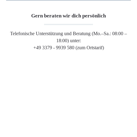
Gern beraten wir dich persönlich
Telefonische Unterstützung und Beratung (Mo.–Sa.: 08:00 –
18:00) unter:
+49 3379 - 9939 580 (zum Ortstarif)