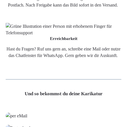
Postfach. Nach Freigabe kann das Bild sofort in den Versand.
Erreichbarkeit
Hast du Fragen? Ruf uns gern an, schreibe eine Mail oder nutze
das Chatfenster für WhatsApp. Gern geben wir dir Auskunft.
Und so bekommst du deine Karikatur
Grafikdatei
Poster