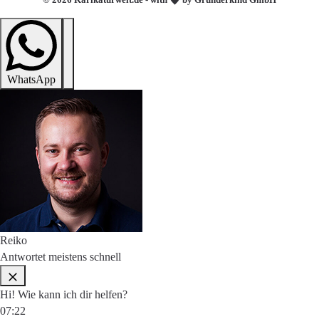
WhatsApp
Reiko
Antwortet meistens schnell
Hi! Wie kann ich dir helfen?
07:22