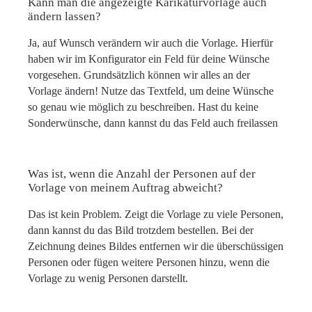
Kann man die angezeigte Karikaturvorlage auch
ändern lassen?
Ja, auf Wunsch verändern wir auch die Vorlage. Hierfür
haben wir im Konfigurator ein Feld für deine Wünsche
vorgesehen. Grundsätzlich können wir alles an der
Vorlage ändern! Nutze das Textfeld, um deine Wünsche
so genau wie möglich zu beschreiben. Hast du keine
Sonderwünsche, dann kannst du das Feld auch freilassen
Was ist, wenn die Anzahl der Personen auf der
Vorlage von meinem Auftrag abweicht?
Das ist kein Problem. Zeigt die Vorlage zu viele Personen,
dann kannst du das Bild trotzdem bestellen. Bei der
Zeichnung deines Bildes entfernen wir die überschüssigen
Personen oder fügen weitere Personen hinzu, wenn die
Vorlage zu wenig Personen darstellt.