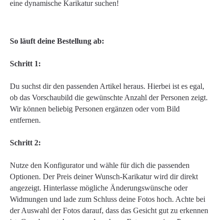
eine dynamische Karikatur suchen!
So läuft deine Bestellung ab:
Schritt 1:
Du suchst dir den passenden Artikel heraus. Hierbei ist es egal,
ob das Vorschaubild die gewünschte Anzahl der Personen zeigt.
Wir können beliebig Personen ergänzen oder vom Bild
entfernen.
Schritt 2:
Nutze den Konfigurator und wähle für dich die passenden
Optionen. Der Preis deiner Wunsch-Karikatur wird dir direkt
angezeigt. Hinterlasse mögliche Änderungswünsche oder
Widmungen und lade zum Schluss deine Fotos hoch. Achte bei
der Auswahl der Fotos darauf, dass das Gesicht gut zu erkennen