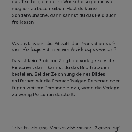
das Textfeld, um deine Wünsche so genau wie
möglich zu beschreiben. Hast du keine
Sonderwünsche, dann kannst du das Feld auch
freilassen
Was ist, wenn die Anzahl der Personen auf
der Vorlage von meinem Auftrag abweicht?
Das ist kein Problem. Zeigt die Vorlage zu viele
Personen, dann kannst du das Bild trotzdem
bestellen. Bei der Zeichnung deines Bildes
entfernen wir die überschüssigen Personen oder
fügen weitere Personen hinzu, wenn die Vorlage
zu wenig Personen darstellt.
Erhalte ich eine Voransicht meiner Zeichnung?