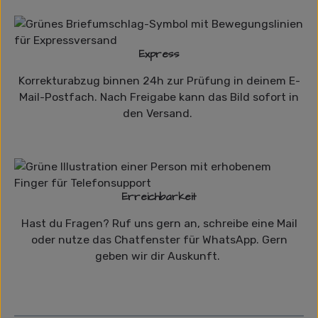
Express
Korrekturabzug binnen 24h zur Prüfung in deinem E-
Mail-Postfach. Nach Freigabe kann das Bild sofort in
den Versand.
Erreichbarkeit
Hast du Fragen? Ruf uns gern an, schreibe eine Mail
oder nutze das Chatfenster für WhatsApp. Gern
geben wir dir Auskunft.