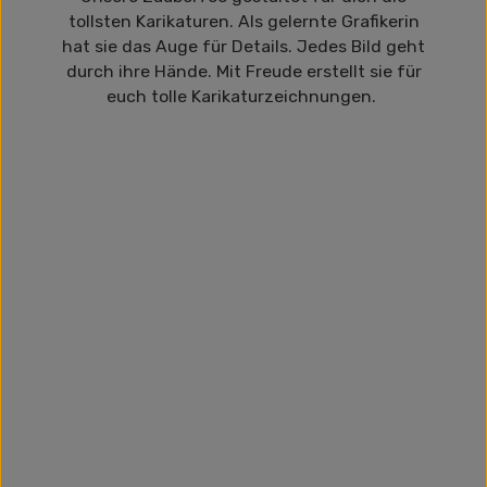
tollsten Karikaturen. Als gelernte Grafikerin
hat sie das Auge für Details. Jedes Bild geht
durch ihre Hände. Mit Freude erstellt sie für
euch tolle Karikaturzeichnungen.