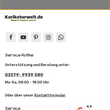
Service-Hotline
Unterstützung und Beratung unter:
03379- 9939 580
Mo-Sa, 08:00 - 18:00 Uhr
Oder über unser
Kontaktformular
.
4,9
Service