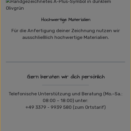
Hochwertige Materialien
Für die Anfertigung deiner Zeichnung nutzen wir
ausschließlich hochwertige Materialien.
Gern beraten wir dich persönlich
Telefonische Unterstützung und Beratung (Mo.–Sa.:
08:00 – 18:00) unter:
+49 3379 - 9939 580 (zum Ortstarif)