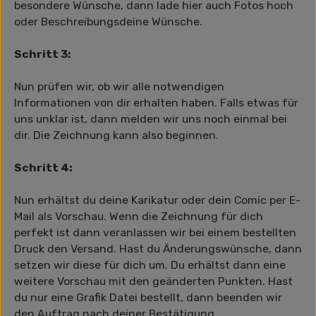
besondere Wünsche, dann lade hier auch Fotos hoch
oder Beschreibungsdeine Wünsche.
Schritt 3:
Nun prüfen wir, ob wir alle notwendigen
Informationen von dir erhalten haben. Falls etwas für
uns unklar ist, dann melden wir uns noch einmal bei
dir. Die Zeichnung kann also beginnen.
Schritt 4:
Nun erhältst du deine Karikatur oder dein Comic per E-
Mail als Vorschau. Wenn die Zeichnung für dich
perfekt ist dann veranlassen wir bei einem bestellten
Druck den Versand. Hast du Änderungswünsche, dann
setzen wir diese für dich um. Du erhältst dann eine
weitere Vorschau mit den geänderten Punkten. Hast
du nur eine Grafik Datei bestellt, dann beenden wir
den Auftrag nach deiner Bestätigung.