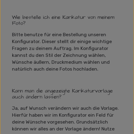
Wie bestelle ich eine Karikatur von meinem
Foto?
Bitte benutze für eine Bestellung unseren
Konfigurator. Dieser stellt dir einige wichtige
Fragen zu deinem Auftrag. Im Konfigurator
kannst du den Stil der Zeichnung wählen,
Wünsche äußern, Druckmedium wählen und
natürlich auch deine Fotos hochladen.
Kann man die angezeigte Karikaturvorlage
auch ändern lassen?
Ja, auf Wunsch verändern wir auch die Vorlage.
Hierfür haben wir im Konfigurator ein Feld für
deine Wünsche vorgesehen. Grundsätzlich
können wir alles an der Vorlage ändern! Nutze