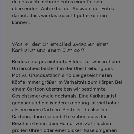
du uns auch mehrere Fotos einer Person
übersenden. Achte bei der Auswahl der Fotos
darauf, dass wir das Gesicht gut erkennen
können.
Was ist der Unterschied zwischen einer
Karikatur und einem Cartoon?
Beides sind gezeichnete Bilder. Der wesentliche
Unterschied besteht in der Übertreibung des
Motivs. Grundsätzlich sind die gezeichneten
Köpfe immer größer im Verhältnis zum Körper. Bei
einem Cartoon übertreiben wir bestimmte
Gesichtsmerkmale nochmals. Eine Karikatur ist
genauer und die Wiedererkennung ist viel höher
als bei einem Cartoon. Bestellst du also ein
Cartoon, dann sei dir bitte sicher, dass der
Beschenkte mit dem Humor von Zahnlücken,
großen Ohren oder einer dicken Nase umgehen