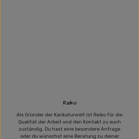
Reiko
Als Gründer der Karikaturwelt ist Reiko für die
Qualität der Arbeit und den Kontakt zu euch
zuständig. Du hast eine besondere Anfrage
oder du wünschst eine Beratung zu deiner