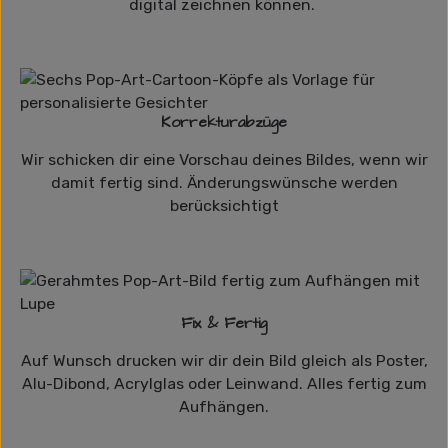
digital zeichnen können.
Korrekturabzüge
Wir schicken dir eine Vorschau deines Bildes, wenn wir
damit fertig sind. Änderungswünsche werden
berücksichtigt
Fix & Fertig
Auf Wunsch drucken wir dir dein Bild gleich als Poster,
Alu-Dibond, Acrylglas oder Leinwand. Alles fertig zum
Aufhängen.