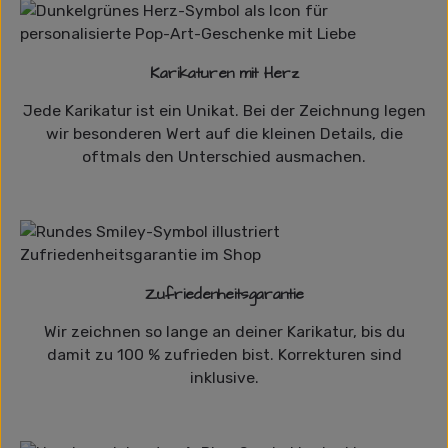
Karikaturen mit Herz
Jede Karikatur ist ein Unikat. Bei der Zeichnung legen
wir besonderen Wert auf die kleinen Details, die
oftmals den Unterschied ausmachen.
Zufriedenheitsgarantie
Wir zeichnen so lange an deiner Karikatur, bis du
damit zu 100 % zufrieden bist. Korrekturen sind
inklusive.