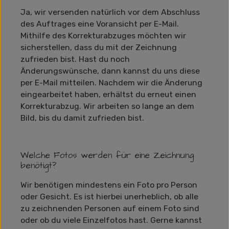
Ja, wir versenden natürlich vor dem Abschluss
des Auftrages eine Voransicht per E-Mail.
Mithilfe des Korrekturabzuges möchten wir
sicherstellen, dass du mit der Zeichnung
zufrieden bist. Hast du noch
Änderungswünsche, dann kannst du uns diese
per E-Mail mitteilen. Nachdem wir die Änderung
eingearbeitet haben, erhältst du erneut einen
Korrekturabzug. Wir arbeiten so lange an dem
Bild, bis du damit zufrieden bist.
Welche Fotos werden für eine Zeichnung
benötigt?
Wir benötigen mindestens ein Foto pro Person
oder Gesicht. Es ist hierbei unerheblich, ob alle
zu zeichnenden Personen auf einem Foto sind
oder ob du viele Einzelfotos hast. Gerne kannst