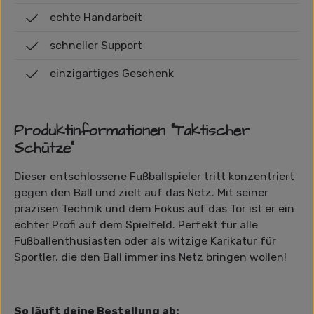
echte Handarbeit
schneller Support
einzigartiges Geschenk
Produktinformationen "Taktischer
Schütze"
Dieser entschlossene Fußballspieler tritt konzentriert
gegen den Ball und zielt auf das Netz. Mit seiner
präzisen Technik und dem Fokus auf das Tor ist er ein
echter Profi auf dem Spielfeld. Perfekt für alle
Fußballenthusiasten oder als witzige Karikatur für
Sportler, die den Ball immer ins Netz bringen wollen!
So läuft deine Bestellung ab: