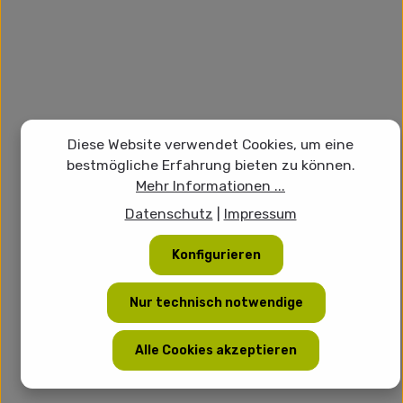
Diese Website verwendet Cookies, um eine
bestmögliche Erfahrung bieten zu können.
Mehr Informationen ...
Datenschutz
|
Impressum
Konfigurieren
Nur technisch notwendige
Alle Cookies akzeptieren