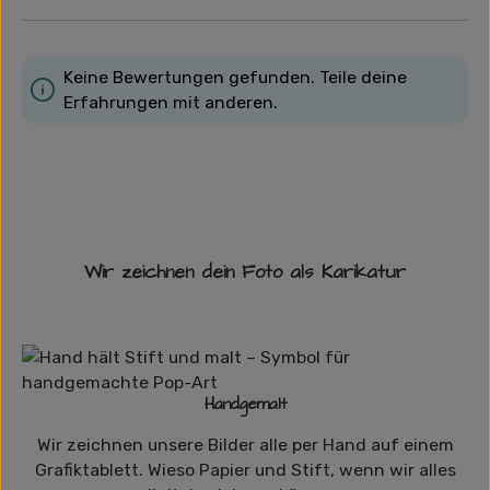
Keine Bewertungen gefunden. Teile deine
Erfahrungen mit anderen.
Wir zeichnen dein Foto als Karikatur
Handgemalt
Wir zeichnen unsere Bilder alle per Hand auf einem
Grafiktablett. Wieso Papier und Stift, wenn wir alles