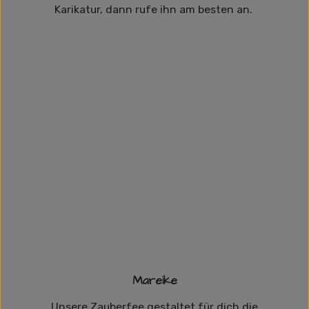
Karikatur, dann rufe ihn am besten an.
Mareike
Unsere Zauberfee gestaltet für dich die