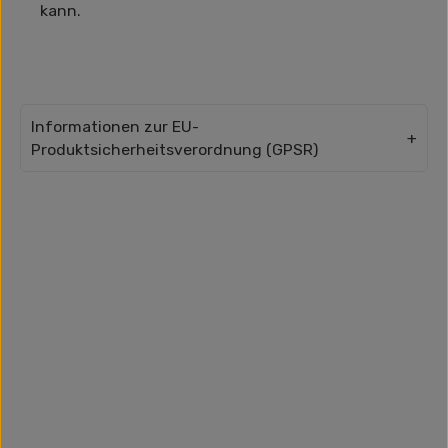
kann.
Informationen zur EU-
Produktsicherheitsverordnung (GPSR)