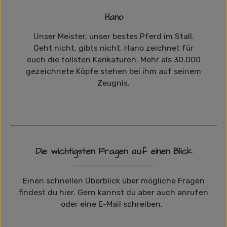
Hano
Unser Meister, unser bestes Pferd im Stall.
Geht nicht, gibts nicht. Hano zeichnet für
euch die tollsten Karikaturen. Mehr als 30.000
gezeichnete Köpfe stehen bei ihm auf seinem
Zeugnis.
Die wichtigsten Fragen auf einen Blick
Einen schnellen Überblick über mögliche Fragen
findest du hier. Gern kannst du aber auch anrufen
oder eine E-Mail schreiben.