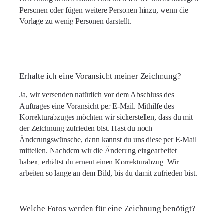
Personen oder fügen weitere Personen hinzu, wenn die
Vorlage zu wenig Personen darstellt.
Erhalte ich eine Voransicht meiner Zeichnung?
Ja, wir versenden natürlich vor dem Abschluss des
Auftrages eine Voransicht per E-Mail. Mithilfe des
Korrekturabzuges möchten wir sicherstellen, dass du mit
der Zeichnung zufrieden bist. Hast du noch
Änderungswünsche, dann kannst du uns diese per E-Mail
mitteilen. Nachdem wir die Änderung eingearbeitet
haben, erhältst du erneut einen Korrekturabzug. Wir
arbeiten so lange an dem Bild, bis du damit zufrieden bist.
Welche Fotos werden für eine Zeichnung benötigt?