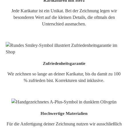
Karikaturen mit Herz
Jede Karikatur ist ein Unikat. Bei der Zeichnung legen wir
besonderen Wert auf die kleinen Details, die oftmals den
Unterschied ausmachen.
Zufriedenheitsgarantie
Wir zeichnen so lange an deiner Karikatur, bis du damit zu 100
% zufrieden bist. Korrekturen sind inklusive.
Hochwertige Materialien
Für die Anfertigung deiner Zeichnung nutzen wir ausschließlich