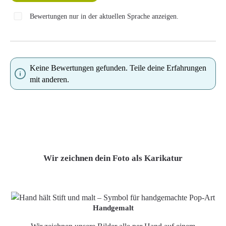
Bewertungen nur in der aktuellen Sprache anzeigen.
Keine Bewertungen gefunden. Teile deine Erfahrungen
mit anderen.
Wir zeichnen dein Foto als Karikatur
Handgemalt