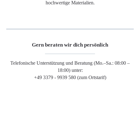
hochwertige Materialien.
Gern beraten wir dich persönlich
Telefonische Unterstützung und Beratung (Mo.–Sa.: 08:00 –
18:00) unter:
+49 3379 - 9939 580 (zum Ortstarif)