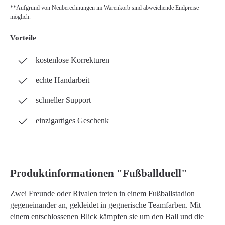
**Aufgrund von Neuberechnungen im Warenkorb sind abweichende Endpreise
möglich.
Vorteile
kostenlose Korrekturen
echte Handarbeit
schneller Support
einzigartiges Geschenk
Produktinformationen "Fußballduell"
Zwei Freunde oder Rivalen treten in einem Fußballstadion
gegeneinander an, gekleidet in gegnerische Teamfarben. Mit
einem entschlossenen Blick kämpfen sie um den Ball und die