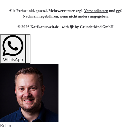
Alle Preise inkl. gesetzl. Mehrwertsteuer zzgl.
Versandkosten
und ggf.
Nachnahmegebühren, wenn nicht anders angegeben.
© 2026 Karikaturwelt.de - with
by Gründerkind GmbH
WhatsApp
Reiko