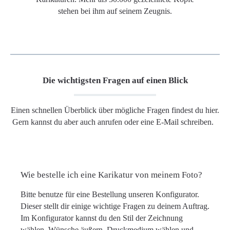
stehen bei ihm auf seinem Zeugnis.
Die wichtigsten Fragen auf einen Blick
Einen schnellen Überblick über mögliche Fragen findest du hier.
Gern kannst du aber auch anrufen oder eine E-Mail schreiben.
Wie bestelle ich eine Karikatur von meinem Foto?
Bitte benutze für eine Bestellung unseren Konfigurator.
Dieser stellt dir einige wichtige Fragen zu deinem Auftrag.
Im Konfigurator kannst du den Stil der Zeichnung
wählen, Wünsche äußern, Druckmedium wählen und