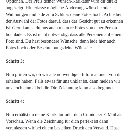
Optionen. Der Preis deiner Wunsch-Karikatur wird dir direkt
angezeigt. Hinterlasse mögliche Änderungswünsche oder
Widmungen und lade zum Schluss deine Fotos hoch. Achte bei
der Auswahl der Fotos darauf, dass das Gesicht gut zu erkennen
ist. Gern kannst du uns auch mehrere Fotos von einer Person
hochladen. Es ist nicht notwendig, dass alle Personen auf einem
Foto sind. Du hast besondere Wünsche, dann lade hier auch
Fotos hoch oder Beschreibungsdeine Wünsche.
Schritt 3:
Nun prüfen wir, ob wir alle notwendigen Informationen von dir
erhalten haben. Falls etwas für uns unklar ist, dann melden wir
uns noch einmal bei dir. Die Zeichnung kann also beginnen.
Schritt 4:
Nun erhältst du deine Karikatur oder dein Comic per E-Mail als
Vorschau. Wenn die Zeichnung für dich perfekt ist dann
veranlassen wir bei einem bestellten Druck den Versand. Hast