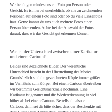
Wir benötigen mindestens ein Foto pro Person oder
Gesicht. Es ist hierbei unerheblich, ob alle zu zeichnenden
Personen auf einem Foto sind oder ob du viele Einzelfotos
hast. Gerne kannst du uns auch mehrere Fotos einer
Person übersenden. Achte bei der Auswahl der Fotos
darauf, dass wir das Gesicht gut erkennen können.
Was ist der Unterschied zwischen einer Karikatur
und einem Cartoon?
Beides sind gezeichnete Bilder. Der wesentliche
Unterschied besteht in der Übertreibung des Motivs.
Grundsätzlich sind die gezeichneten Köpfe immer größer
im Verhältnis zum Körper. Bei einem Cartoon übertreiben
wir bestimmte Gesichtsmerkmale nochmals. Eine
Karikatur ist genauer und die Wiedererkennung ist viel
höher als bei einem Cartoon. Bestellst du also ein
Cartoon, dann sei dir bitte sicher, dass der Beschenkte mit