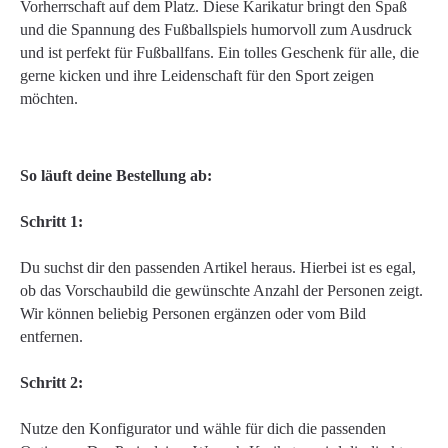
Vorherrschaft auf dem Platz. Diese Karikatur bringt den Spaß
und die Spannung des Fußballspiels humorvoll zum Ausdruck
und ist perfekt für Fußballfans. Ein tolles Geschenk für alle, die
gerne kicken und ihre Leidenschaft für den Sport zeigen
möchten.
So läuft deine Bestellung ab:
Schritt 1:
Du suchst dir den passenden Artikel heraus. Hierbei ist es egal,
ob das Vorschaubild die gewünschte Anzahl der Personen zeigt.
Wir können beliebig Personen ergänzen oder vom Bild
entfernen.
Schritt 2:
Nutze den Konfigurator und wähle für dich die passenden