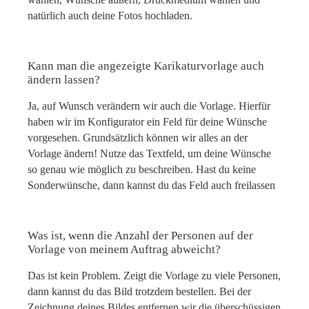
natürlich auch deine Fotos hochladen.
Kann man die angezeigte Karikaturvorlage auch
ändern lassen?
Ja, auf Wunsch verändern wir auch die Vorlage. Hierfür
haben wir im Konfigurator ein Feld für deine Wünsche
vorgesehen. Grundsätzlich können wir alles an der
Vorlage ändern! Nutze das Textfeld, um deine Wünsche
so genau wie möglich zu beschreiben. Hast du keine
Sonderwünsche, dann kannst du das Feld auch freilassen
Was ist, wenn die Anzahl der Personen auf der
Vorlage von meinem Auftrag abweicht?
Das ist kein Problem. Zeigt die Vorlage zu viele Personen,
dann kannst du das Bild trotzdem bestellen. Bei der
Zeichnung deines Bildes entfernen wir die überschüssigen