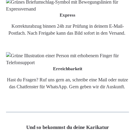
Express
Korrekturabzug binnen 24h zur Prüfung in deinem E-Mail-
Postfach. Nach Freigabe kann das Bild sofort in den Versand.
Erreichbarkeit
Hast du Fragen? Ruf uns gern an, schreibe eine Mail oder nutze
das Chatfenster für WhatsApp. Gern geben wir dir Auskunft.
Und so bekommst du deine Karikatur