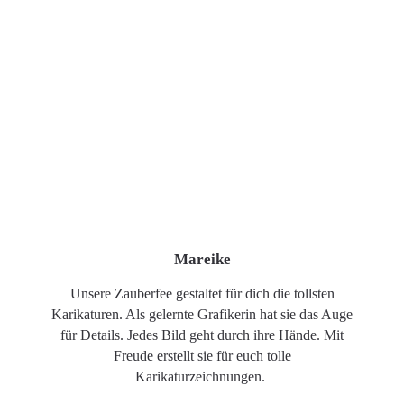
Mareike
Unsere Zauberfee gestaltet für dich die tollsten
Karikaturen. Als gelernte Grafikerin hat sie das Auge
für Details. Jedes Bild geht durch ihre Hände. Mit
Freude erstellt sie für euch tolle
Karikaturzeichnungen.