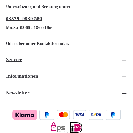
Unterstützung und Beratung unter:
03379- 9939 580
Mo-Sa, 08:00 - 18:00 Uhr
Oder über unser
Kontaktformular
.
Service
Informationen
Newsletter