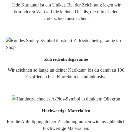
Jede Karikatur ist ein Unikat. Bei der Zeichnung legen wir
besonderen Wert auf die kleinen Details, die oftmals den
Unterschied ausmachen.
Zufriedenheitsgarantie
Wir zeichnen so lange an deiner Karikatur, bis du damit zu 100
% zufrieden bist. Korrekturen sind inklusive.
Hochwertige Materialien
Für die Anfertigung deiner Zeichnung nutzen wir ausschließlich
hochwertige Materialien.