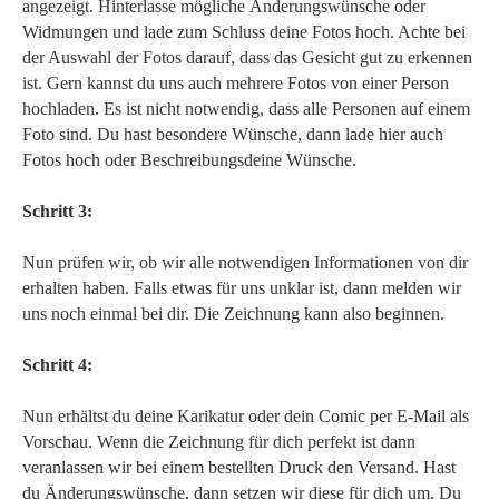
angezeigt. Hinterlasse mögliche Änderungswünsche oder
Widmungen und lade zum Schluss deine Fotos hoch. Achte bei
der Auswahl der Fotos darauf, dass das Gesicht gut zu erkennen
ist. Gern kannst du uns auch mehrere Fotos von einer Person
hochladen. Es ist nicht notwendig, dass alle Personen auf einem
Foto sind. Du hast besondere Wünsche, dann lade hier auch
Fotos hoch oder Beschreibungsdeine Wünsche.
Schritt 3:
Nun prüfen wir, ob wir alle notwendigen Informationen von dir
erhalten haben. Falls etwas für uns unklar ist, dann melden wir
uns noch einmal bei dir. Die Zeichnung kann also beginnen.
Schritt 4:
Nun erhältst du deine Karikatur oder dein Comic per E-Mail als
Vorschau. Wenn die Zeichnung für dich perfekt ist dann
veranlassen wir bei einem bestellten Druck den Versand. Hast
du Änderungswünsche, dann setzen wir diese für dich um. Du