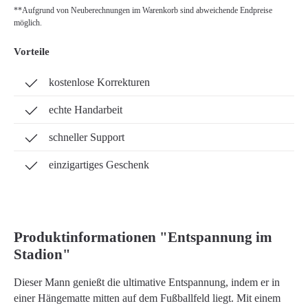
**Aufgrund von Neuberechnungen im Warenkorb sind abweichende Endpreise
möglich.
Vorteile
kostenlose Korrekturen
echte Handarbeit
schneller Support
einzigartiges Geschenk
Produktinformationen "Entspannung im
Stadion"
Dieser Mann genießt die ultimative Entspannung, indem er in
einer Hängematte mitten auf dem Fußballfeld liegt. Mit einem