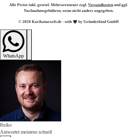
Alle Preise inkl. gesetzl. Mehrwertsteuer zzgl.
Versandkosten
und ggf.
Nachnahmegebühren, wenn nicht anders angegeben.
© 2026 Karikaturwelt.de - with
by Gründerkind GmbH
WhatsApp
Reiko
Antwortet meistens schnell