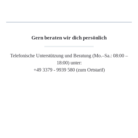
Gern beraten wir dich persönlich
Telefonische Unterstützung und Beratung (Mo.–Sa.: 08:00 –
18:00) unter:
+49 3379 - 9939 580 (zum Ortstarif)