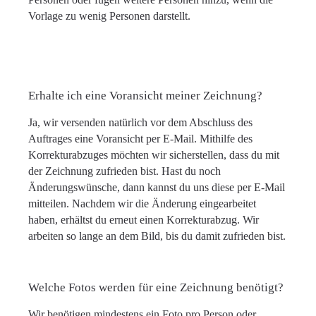
Vorlage zu wenig Personen darstellt.
Erhalte ich eine Voransicht meiner Zeichnung?
Ja, wir versenden natürlich vor dem Abschluss des
Auftrages eine Voransicht per E-Mail. Mithilfe des
Korrekturabzuges möchten wir sicherstellen, dass du mit
der Zeichnung zufrieden bist. Hast du noch
Änderungswünsche, dann kannst du uns diese per E-Mail
mitteilen. Nachdem wir die Änderung eingearbeitet
haben, erhältst du erneut einen Korrekturabzug. Wir
arbeiten so lange an dem Bild, bis du damit zufrieden bist.
Welche Fotos werden für eine Zeichnung benötigt?
Wir benötigen mindestens ein Foto pro Person oder