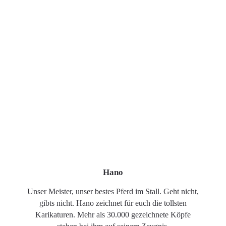
Hano
Unser Meister, unser bestes Pferd im Stall. Geht nicht,
gibts nicht. Hano zeichnet für euch die tollsten
Karikaturen. Mehr als 30.000 gezeichnete Köpfe