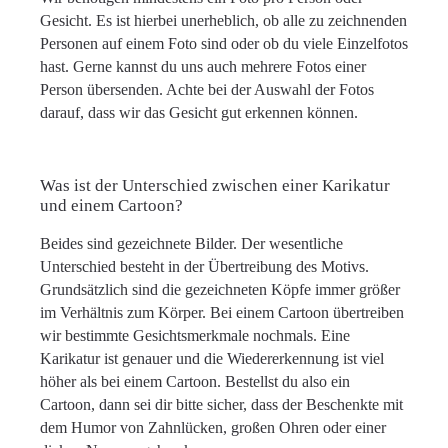
Gesicht. Es ist hierbei unerheblich, ob alle zu zeichnenden
Personen auf einem Foto sind oder ob du viele Einzelfotos
hast. Gerne kannst du uns auch mehrere Fotos einer
Person übersenden. Achte bei der Auswahl der Fotos
darauf, dass wir das Gesicht gut erkennen können.
Was ist der Unterschied zwischen einer Karikatur
und einem Cartoon?
Beides sind gezeichnete Bilder. Der wesentliche
Unterschied besteht in der Übertreibung des Motivs.
Grundsätzlich sind die gezeichneten Köpfe immer größer
im Verhältnis zum Körper. Bei einem Cartoon übertreiben
wir bestimmte Gesichtsmerkmale nochmals. Eine
Karikatur ist genauer und die Wiedererkennung ist viel
höher als bei einem Cartoon. Bestellst du also ein
Cartoon, dann sei dir bitte sicher, dass der Beschenkte mit
dem Humor von Zahnlücken, großen Ohren oder einer