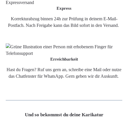
Express
Korrekturabzug binnen 24h zur Prüfung in deinem E-Mail-
Postfach. Nach Freigabe kann das Bild sofort in den Versand.
Erreichbarkeit
Hast du Fragen? Ruf uns gern an, schreibe eine Mail oder nutze
das Chatfenster für WhatsApp. Gern geben wir dir Auskunft.
Und so bekommst du deine Karikatur