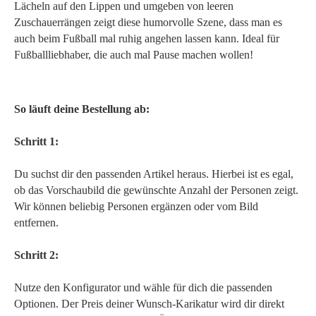
Lächeln auf den Lippen und umgeben von leeren
Zuschauerrängen zeigt diese humorvolle Szene, dass man es
auch beim Fußball mal ruhig angehen lassen kann. Ideal für
Fußballliebhaber, die auch mal Pause machen wollen!
So läuft deine Bestellung ab:
Schritt 1:
Du suchst dir den passenden Artikel heraus. Hierbei ist es egal,
ob das Vorschaubild die gewünschte Anzahl der Personen zeigt.
Wir können beliebig Personen ergänzen oder vom Bild
entfernen.
Schritt 2:
Nutze den Konfigurator und wähle für dich die passenden
Optionen. Der Preis deiner Wunsch-Karikatur wird dir direkt