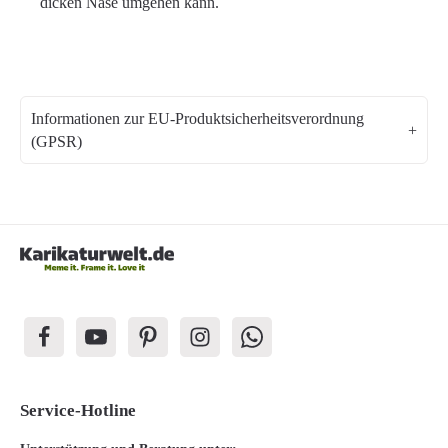
dicken Nase umgehen kann.
Informationen zur EU-Produktsicherheitsverordnung
(GPSR)
Service-Hotline