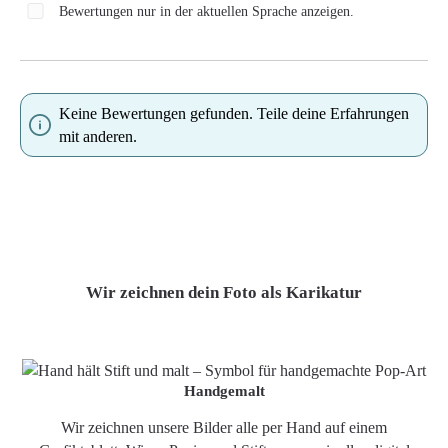
Bewertungen nur in der aktuellen Sprache anzeigen.
Keine Bewertungen gefunden. Teile deine Erfahrungen
mit anderen.
Wir zeichnen dein Foto als Karikatur
Handgemalt
Wir zeichnen unsere Bilder alle per Hand auf einem