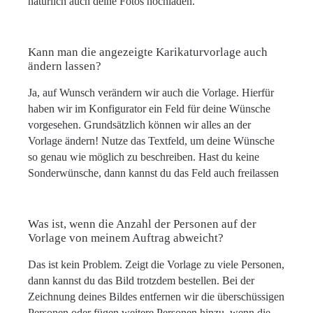
natürlich auch deine Fotos hochladen.
Kann man die angezeigte Karikaturvorlage auch
ändern lassen?
Ja, auf Wunsch verändern wir auch die Vorlage. Hierfür
haben wir im Konfigurator ein Feld für deine Wünsche
vorgesehen. Grundsätzlich können wir alles an der
Vorlage ändern! Nutze das Textfeld, um deine Wünsche
so genau wie möglich zu beschreiben. Hast du keine
Sonderwünsche, dann kannst du das Feld auch freilassen
Was ist, wenn die Anzahl der Personen auf der
Vorlage von meinem Auftrag abweicht?
Das ist kein Problem. Zeigt die Vorlage zu viele Personen,
dann kannst du das Bild trotzdem bestellen. Bei der
Zeichnung deines Bildes entfernen wir die überschüssigen
Personen oder fügen weitere Personen hinzu, wenn die