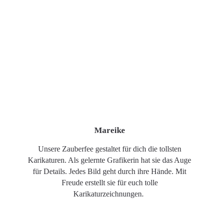
Mareike
Unsere Zauberfee gestaltet für dich die tollsten
Karikaturen. Als gelernte Grafikerin hat sie das Auge
für Details. Jedes Bild geht durch ihre Hände. Mit
Freude erstellt sie für euch tolle
Karikaturzeichnungen.