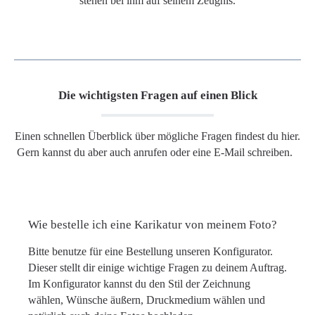
stehen bei ihm auf seinem Zeugnis.
Die wichtigsten Fragen auf einen Blick
Einen schnellen Überblick über mögliche Fragen findest du hier.
Gern kannst du aber auch anrufen oder eine E-Mail schreiben.
Wie bestelle ich eine Karikatur von meinem Foto?
Bitte benutze für eine Bestellung unseren Konfigurator.
Dieser stellt dir einige wichtige Fragen zu deinem Auftrag.
Im Konfigurator kannst du den Stil der Zeichnung
wählen, Wünsche äußern, Druckmedium wählen und