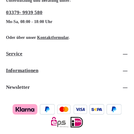
Unterstützung und Beratung unter:
03379- 9939 580
Mo-Sa, 08:00 - 18:00 Uhr
Oder über unser
Kontaktformular
.
Service
Informationen
Newsletter