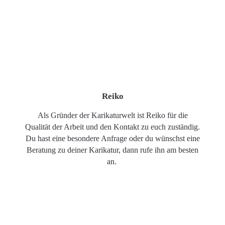
Reiko
Als Gründer der Karikaturwelt ist Reiko für die
Qualität der Arbeit und den Kontakt zu euch zuständig.
Du hast eine besondere Anfrage oder du wünschst eine
Beratung zu deiner Karikatur, dann rufe ihn am besten
an.