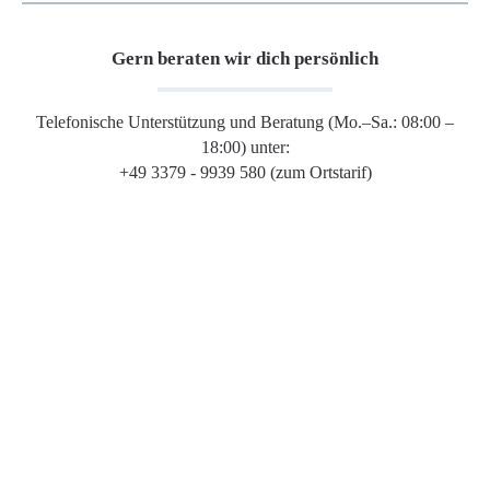
Gern beraten wir dich persönlich
Telefonische Unterstützung und Beratung (Mo.–Sa.: 08:00 –
18:00) unter:
+49 3379 - 9939 580 (zum Ortstarif)