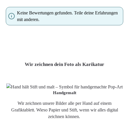
Keine Bewertungen gefunden. Teile deine Erfahrungen
mit anderen.
Wir zeichnen dein Foto als Karikatur
Handgemalt
Wir zeichnen unsere Bilder alle per Hand auf einem
Grafiktablett. Wieso Papier und Stift, wenn wir alles digital
zeichnen können.