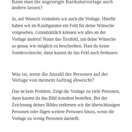
Kann man die angezeigte Karikaturvorlage auch
ändern lassen?
Ja, auf Wunsch verändern wir auch die Vorlage. Hierfür
haben wir im Konfigurator ein Feld für deine Wünsche
vorgesehen. Grundsätzlich können wir alles an der
Vorlage ändern! Nutze das Textfeld, um deine Wünsche
so genau wie möglich zu beschreiben. Hast du keine
Sonderwünsche, dann kannst du das Feld auch freilassen
Was ist, wenn die Anzahl der Personen auf der
Vorlage von meinem Auftrag abweicht?
Das ist kein Problem. Zeigt die Vorlage zu viele Personen,
dann kannst du das Bild trotzdem bestellen. Bei der
Zeichnung deines Bildes entfernen wir die überschüssigen
Personen oder fügen weitere Personen hinzu, wenn die
Vorlage zu wenig Personen darstellt.