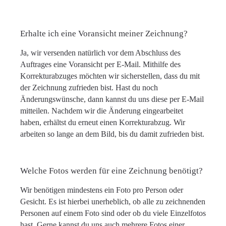
Erhalte ich eine Voransicht meiner Zeichnung?
Ja, wir versenden natürlich vor dem Abschluss des
Auftrages eine Voransicht per E-Mail. Mithilfe des
Korrekturabzuges möchten wir sicherstellen, dass du mit
der Zeichnung zufrieden bist. Hast du noch
Änderungswünsche, dann kannst du uns diese per E-Mail
mitteilen. Nachdem wir die Änderung eingearbeitet
haben, erhältst du erneut einen Korrekturabzug. Wir
arbeiten so lange an dem Bild, bis du damit zufrieden bist.
Welche Fotos werden für eine Zeichnung benötigt?
Wir benötigen mindestens ein Foto pro Person oder
Gesicht. Es ist hierbei unerheblich, ob alle zu zeichnenden
Personen auf einem Foto sind oder ob du viele Einzelfotos
hast. Gerne kannst du uns auch mehrere Fotos einer