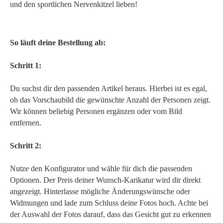
und den sportlichen Nervenkitzel lieben!
So läuft deine Bestellung ab:
Schritt 1:
Du suchst dir den passenden Artikel heraus. Hierbei ist es egal,
ob das Vorschaubild die gewünschte Anzahl der Personen zeigt.
Wir können beliebig Personen ergänzen oder vom Bild
entfernen.
Schritt 2:
Nutze den Konfigurator und wähle für dich die passenden
Optionen. Der Preis deiner Wunsch-Karikatur wird dir direkt
angezeigt. Hinterlasse mögliche Änderungswünsche oder
Widmungen und lade zum Schluss deine Fotos hoch. Achte bei
der Auswahl der Fotos darauf, dass das Gesicht gut zu erkennen