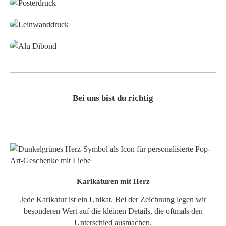
Leinwand
Alu-Dibond/ Acrylglas
Bei uns bist du richtig
Karikaturen mit Herz
Jede Karikatur ist ein Unikat. Bei der Zeichnung legen wir
besonderen Wert auf die kleinen Details, die oftmals den
Unterschied ausmachen.