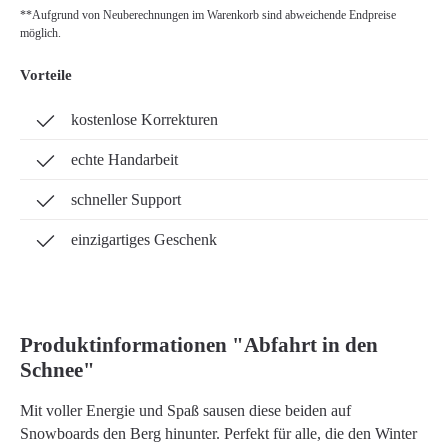
**Aufgrund von Neuberechnungen im Warenkorb sind abweichende Endpreise
möglich.
Vorteile
kostenlose Korrekturen
echte Handarbeit
schneller Support
einzigartiges Geschenk
Produktinformationen "Abfahrt in den
Schnee"
Mit voller Energie und Spaß sausen diese beiden auf
Snowboards den Berg hinunter. Perfekt für alle, die den Winter