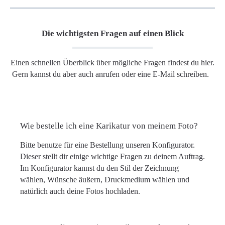
Die wichtigsten Fragen auf einen Blick
Einen schnellen Überblick über mögliche Fragen findest du hier.
Gern kannst du aber auch anrufen oder eine E-Mail schreiben.
Wie bestelle ich eine Karikatur von meinem Foto?
Bitte benutze für eine Bestellung unseren Konfigurator.
Dieser stellt dir einige wichtige Fragen zu deinem Auftrag.
Im Konfigurator kannst du den Stil der Zeichnung
wählen, Wünsche äußern, Druckmedium wählen und
natürlich auch deine Fotos hochladen.