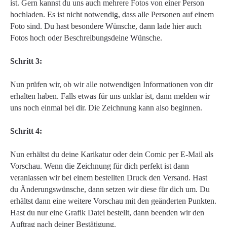
ist. Gern kannst du uns auch mehrere Fotos von einer Person
hochladen. Es ist nicht notwendig, dass alle Personen auf einem
Foto sind. Du hast besondere Wünsche, dann lade hier auch
Fotos hoch oder Beschreibungsdeine Wünsche.
Schritt 3:
Nun prüfen wir, ob wir alle notwendigen Informationen von dir
erhalten haben. Falls etwas für uns unklar ist, dann melden wir
uns noch einmal bei dir. Die Zeichnung kann also beginnen.
Schritt 4:
Nun erhältst du deine Karikatur oder dein Comic per E-Mail als
Vorschau. Wenn die Zeichnung für dich perfekt ist dann
veranlassen wir bei einem bestellten Druck den Versand. Hast
du Änderungswünsche, dann setzen wir diese für dich um. Du
erhältst dann eine weitere Vorschau mit den geänderten Punkten.
Hast du nur eine Grafik Datei bestellt, dann beenden wir den
Auftrag nach deiner Bestätigung.