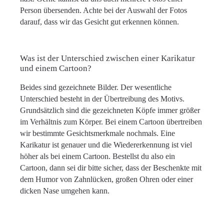
Person übersenden. Achte bei der Auswahl der Fotos
darauf, dass wir das Gesicht gut erkennen können.
Was ist der Unterschied zwischen einer Karikatur
und einem Cartoon?
Beides sind gezeichnete Bilder. Der wesentliche
Unterschied besteht in der Übertreibung des Motivs.
Grundsätzlich sind die gezeichneten Köpfe immer größer
im Verhältnis zum Körper. Bei einem Cartoon übertreiben
wir bestimmte Gesichtsmerkmale nochmals. Eine
Karikatur ist genauer und die Wiedererkennung ist viel
höher als bei einem Cartoon. Bestellst du also ein
Cartoon, dann sei dir bitte sicher, dass der Beschenkte mit
dem Humor von Zahnlücken, großen Ohren oder einer
dicken Nase umgehen kann.