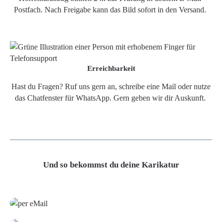
Postfach. Nach Freigabe kann das Bild sofort in den Versand.
Erreichbarkeit
Hast du Fragen? Ruf uns gern an, schreibe eine Mail oder nutze
das Chatfenster für WhatsApp. Gern geben wir dir Auskunft.
Und so bekommst du deine Karikatur
Grafikdatei
Poster