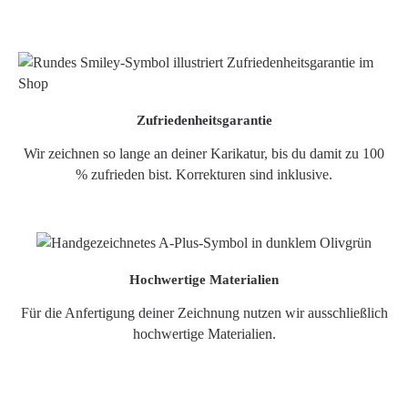
Zufriedenheitsgarantie
Wir zeichnen so lange an deiner Karikatur, bis du damit zu 100
% zufrieden bist. Korrekturen sind inklusive.
Hochwertige Materialien
Für die Anfertigung deiner Zeichnung nutzen wir ausschließlich
hochwertige Materialien.