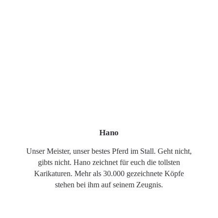
Hano
Unser Meister, unser bestes Pferd im Stall. Geht nicht,
gibts nicht. Hano zeichnet für euch die tollsten
Karikaturen. Mehr als 30.000 gezeichnete Köpfe
stehen bei ihm auf seinem Zeugnis.