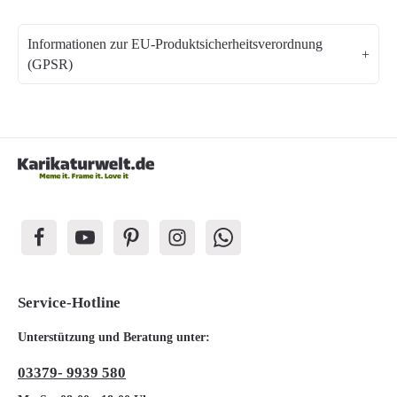
Informationen zur EU-Produktsicherheitsverordnung
(GPSR)
Service-Hotline
Unterstützung und Beratung unter:
03379- 9939 580