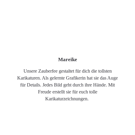
Mareike
Unsere Zauberfee gestaltet für dich die tollsten
Karikaturen. Als gelernte Grafikerin hat sie das Auge
für Details. Jedes Bild geht durch ihre Hände. Mit
Freude erstellt sie für euch tolle
Karikaturzeichnungen.