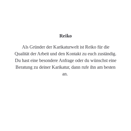
Reiko
Als Gründer der Karikaturwelt ist Reiko für die
Qualität der Arbeit und den Kontakt zu euch zuständig.
Du hast eine besondere Anfrage oder du wünschst eine
Beratung zu deiner Karikatur, dann rufe ihn am besten
an.