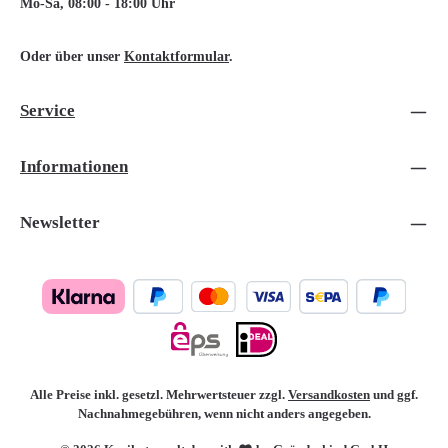
Mo-Sa, 08:00 - 18:00 Uhr
Oder über unser
Kontaktformular
.
Service
Informationen
Newsletter
Alle Preise inkl. gesetzl. Mehrwertsteuer zzgl.
Versandkosten
und ggf.
Nachnahmegebühren, wenn nicht anders angegeben.