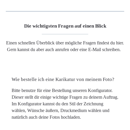
Die wichtigsten Fragen auf einen Blick
Einen schnellen Überblick über mögliche Fragen findest du hier.
Gern kannst du aber auch anrufen oder eine E-Mail schreiben.
Wie bestelle ich eine Karikatur von meinem Foto?
Bitte benutze für eine Bestellung unseren Konfigurator.
Dieser stellt dir einige wichtige Fragen zu deinem Auftrag.
Im Konfigurator kannst du den Stil der Zeichnung
wählen, Wünsche äußern, Druckmedium wählen und
natürlich auch deine Fotos hochladen.