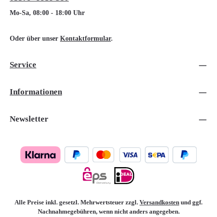
Mo-Sa, 08:00 - 18:00 Uhr
Oder über unser
Kontaktformular
.
Service
Informationen
Newsletter
Alle Preise inkl. gesetzl. Mehrwertsteuer zzgl.
Versandkosten
und ggf.
Nachnahmegebühren, wenn nicht anders angegeben.