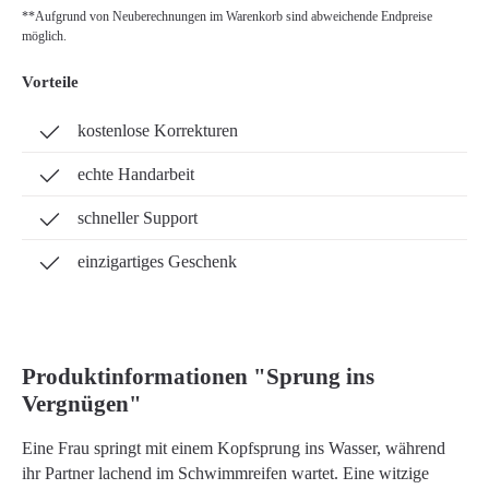
**Aufgrund von Neuberechnungen im Warenkorb sind abweichende Endpreise
möglich.
Vorteile
kostenlose Korrekturen
echte Handarbeit
schneller Support
einzigartiges Geschenk
Produktinformationen "Sprung ins
Vergnügen"
Eine Frau springt mit einem Kopfsprung ins Wasser, während
ihr Partner lachend im Schwimmreifen wartet. Eine witzige