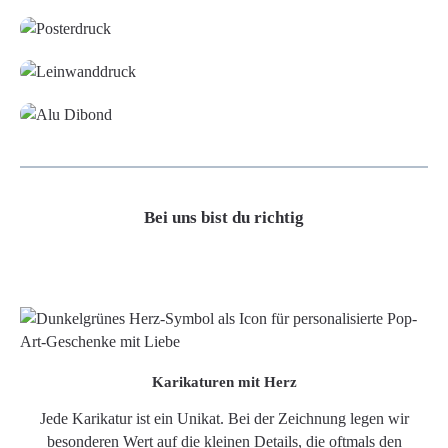
Leinwand
Alu-Dibond/ Acrylglas
Bei uns bist du richtig
Karikaturen mit Herz
Jede Karikatur ist ein Unikat. Bei der Zeichnung legen wir
besonderen Wert auf die kleinen Details, die oftmals den