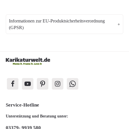
Informationen zur EU-Produktsicherheitsverordnung
(GPSR)
Service-Hotline
Unterstützung und Beratung unter:
03379- 9939 580