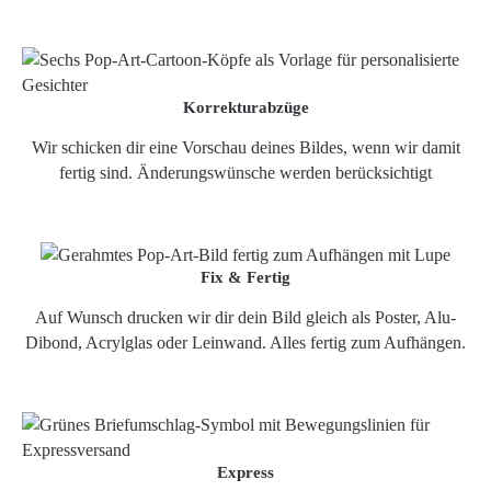
Korrekturabzüge
Wir schicken dir eine Vorschau deines Bildes, wenn wir damit
fertig sind. Änderungswünsche werden berücksichtigt
Fix & Fertig
Auf Wunsch drucken wir dir dein Bild gleich als Poster, Alu-
Dibond, Acrylglas oder Leinwand. Alles fertig zum Aufhängen.
Express