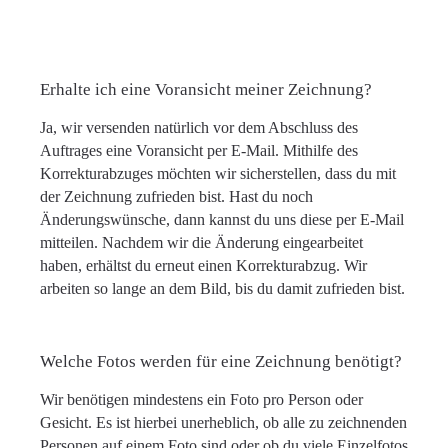
Erhalte ich eine Voransicht meiner Zeichnung?
Ja, wir versenden natürlich vor dem Abschluss des
Auftrages eine Voransicht per E-Mail. Mithilfe des
Korrekturabzuges möchten wir sicherstellen, dass du mit
der Zeichnung zufrieden bist. Hast du noch
Änderungswünsche, dann kannst du uns diese per E-Mail
mitteilen. Nachdem wir die Änderung eingearbeitet
haben, erhältst du erneut einen Korrekturabzug. Wir
arbeiten so lange an dem Bild, bis du damit zufrieden bist.
Welche Fotos werden für eine Zeichnung benötigt?
Wir benötigen mindestens ein Foto pro Person oder
Gesicht. Es ist hierbei unerheblich, ob alle zu zeichnenden
Personen auf einem Foto sind oder ob du viele Einzelfotos