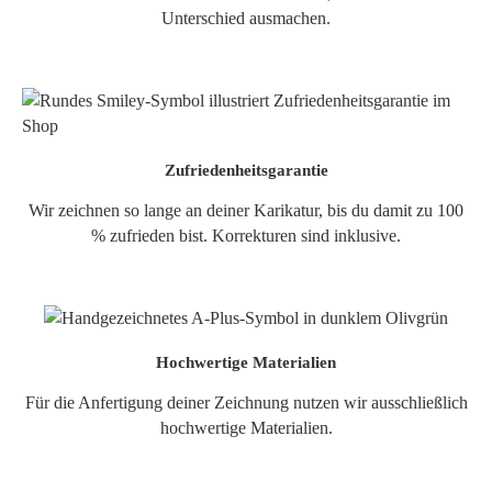
Unterschied ausmachen.
Zufriedenheitsgarantie
Wir zeichnen so lange an deiner Karikatur, bis du damit zu 100
% zufrieden bist. Korrekturen sind inklusive.
Hochwertige Materialien
Für die Anfertigung deiner Zeichnung nutzen wir ausschließlich
hochwertige Materialien.