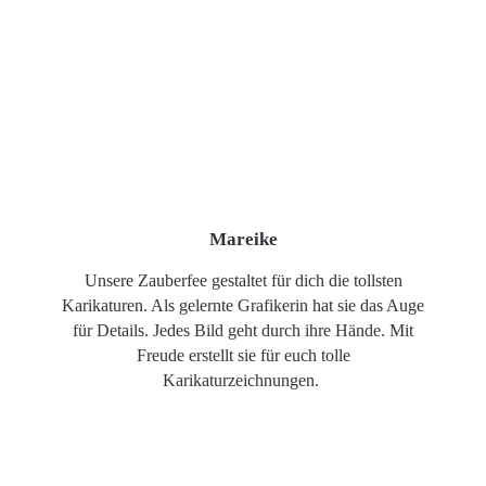
Mareike
Unsere Zauberfee gestaltet für dich die tollsten
Karikaturen. Als gelernte Grafikerin hat sie das Auge
für Details. Jedes Bild geht durch ihre Hände. Mit
Freude erstellt sie für euch tolle
Karikaturzeichnungen.