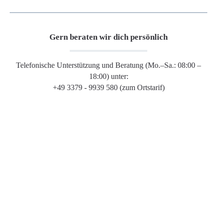
Gern beraten wir dich persönlich
Telefonische Unterstützung und Beratung (Mo.–Sa.: 08:00 –
18:00) unter:
+49 3379 - 9939 580 (zum Ortstarif)