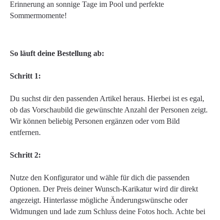
Erinnerung an sonnige Tage im Pool und perfekte
Sommermomente!
So läuft deine Bestellung ab:
Schritt 1:
Du suchst dir den passenden Artikel heraus. Hierbei ist es egal,
ob das Vorschaubild die gewünschte Anzahl der Personen zeigt.
Wir können beliebig Personen ergänzen oder vom Bild
entfernen.
Schritt 2:
Nutze den Konfigurator und wähle für dich die passenden
Optionen. Der Preis deiner Wunsch-Karikatur wird dir direkt
angezeigt. Hinterlasse mögliche Änderungswünsche oder
Widmungen und lade zum Schluss deine Fotos hoch. Achte bei