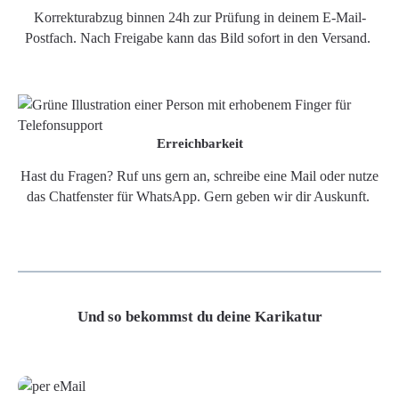
Korrekturabzug binnen 24h zur Prüfung in deinem E-Mail-
Postfach. Nach Freigabe kann das Bild sofort in den Versand.
Erreichbarkeit
Hast du Fragen? Ruf uns gern an, schreibe eine Mail oder nutze
das Chatfenster für WhatsApp. Gern geben wir dir Auskunft.
Und so bekommst du deine Karikatur
Grafikdatei
Poster