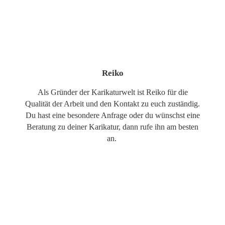
Reiko
Als Gründer der Karikaturwelt ist Reiko für die
Qualität der Arbeit und den Kontakt zu euch zuständig.
Du hast eine besondere Anfrage oder du wünschst eine
Beratung zu deiner Karikatur, dann rufe ihn am besten
an.