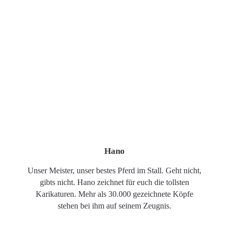
Hano
Unser Meister, unser bestes Pferd im Stall. Geht nicht,
gibts nicht. Hano zeichnet für euch die tollsten
Karikaturen. Mehr als 30.000 gezeichnete Köpfe
stehen bei ihm auf seinem Zeugnis.