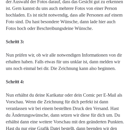
der Auswahl der Fotos darauf, dass das Gesicht gut zu erkennen
ist. Gern kannst du uns auch mehrere Fotos von einer Person
hochladen. Es ist nicht notwendig, dass alle Personen auf einem
Foto sind. Du hast besondere Wünsche, dann lade hier auch
Fotos hoch oder Beschreibungsdeine Wünsche.
Schritt 3:
Nun prüfen wir, ob wir alle notwendigen Informationen von dir
erhalten haben. Falls etwas für uns unklar ist, dann melden wir
uns noch einmal bei dir. Die Zeichnung kann also beginnen.
Schritt 4:
Nun erhältst du deine Karikatur oder dein Comic per E-Mail als
Vorschau. Wenn die Zeichnung für dich perfekt ist dann
veranlassen wir bei einem bestellten Druck den Versand. Hast
du Änderungswünsche, dann setzen wir diese für dich um. Du
erhältst dann eine weitere Vorschau mit den geänderten Punkten.
Hast du nur eine Grafik Datei bestellt, dann beenden wir den