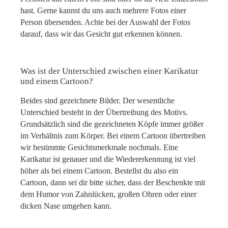
hast. Gerne kannst du uns auch mehrere Fotos einer
Person übersenden. Achte bei der Auswahl der Fotos
darauf, dass wir das Gesicht gut erkennen können.
Was ist der Unterschied zwischen einer Karikatur
und einem Cartoon?
Beides sind gezeichnete Bilder. Der wesentliche
Unterschied besteht in der Übertreibung des Motivs.
Grundsätzlich sind die gezeichneten Köpfe immer größer
im Verhältnis zum Körper. Bei einem Cartoon übertreiben
wir bestimmte Gesichtsmerkmale nochmals. Eine
Karikatur ist genauer und die Wiedererkennung ist viel
höher als bei einem Cartoon. Bestellst du also ein
Cartoon, dann sei dir bitte sicher, dass der Beschenkte mit
dem Humor von Zahnlücken, großen Ohren oder einer
dicken Nase umgehen kann.