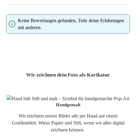
Keine Bewertungen gefunden. Teile deine Erfahrungen
mit anderen.
Wir zeichnen dein Foto als Karikatur
Handgemalt
Wir zeichnen unsere Bilder alle per Hand auf einem
Grafiktablett. Wieso Papier und Stift, wenn wir alles digital
zeichnen können.