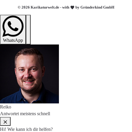
© 2026 Karikaturwelt.de - with
by Gründerkind GmbH
WhatsApp
Reiko
Antwortet meistens schnell
Hi! Wie kann ich dir helfen?