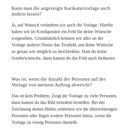
Kann man die angezeigte Karikaturvorlage auch
ändern lassen?
Ja, auf Wunsch verändern wir auch die Vorlage. Hierfür
haben wir im Konfigurator ein Feld für deine Wünsche
vorgesehen. Grundsätzlich können wir alles an der
Vorlage ändern! Nutze das Textfeld, um deine Wünsche
so genau wie möglich zu beschreiben. Hast du keine
Sonderwünsche, dann kannst du das Feld auch freilassen
Was ist, wenn die Anzahl der Personen auf der
Vorlage von meinem Auftrag abweicht?
Das ist kein Problem. Zeigt die Vorlage zu viele Personen,
dann kannst du das Bild trotzdem bestellen. Bei der
Zeichnung deines Bildes entfernen wir die überschüssigen
Personen oder fügen weitere Personen hinzu, wenn die
Vorlage zu wenig Personen darstellt.