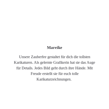
Mareike
Unsere Zauberfee gestaltet für dich die tollsten
Karikaturen. Als gelernte Grafikerin hat sie das Auge
für Details. Jedes Bild geht durch ihre Hände. Mit
Freude erstellt sie für euch tolle
Karikaturzeichnungen.