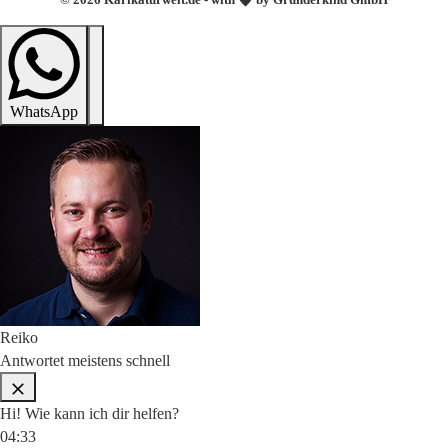
WhatsApp
Reiko
Antwortet meistens schnell
Hi! Wie kann ich dir helfen?
04:33