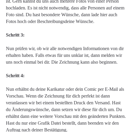
ist. Gern kannst du uns auch mehrere Fotos von einer Person
hochladen. Es ist nicht notwendig, dass alle Personen auf einem
Foto sind. Du hast besondere Wünsche, dann lade hier auch
Fotos hoch oder Beschreibungsdeine Wünsche.
Schritt 3:
Nun prüfen wir, ob wir alle notwendigen Informationen von dir
erhalten haben. Falls etwas für uns unklar ist, dann melden wir
uns noch einmal bei dir. Die Zeichnung kann also beginnen.
Schritt 4:
Nun erhältst du deine Karikatur oder dein Comic per E-Mail als
Vorschau. Wenn die Zeichnung für dich perfekt ist dann
veranlassen wir bei einem bestellten Druck den Versand. Hast
du Änderungswünsche, dann setzen wir diese für dich um. Du
erhältst dann eine weitere Vorschau mit den geänderten Punkten.
Hast du nur eine Grafik Datei bestellt, dann beenden wir den
Auftrag nach deiner Bestätigung.