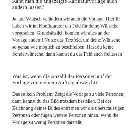
Kann man die angezeigte Karikaturvorlage auch
ändern lassen?
Ja, auf Wunsch verändern wir auch die Vorlage. Hierfür
haben wir im Konfigurator ein Feld für deine Wünsche
vorgesehen. Grundsätzlich können wir alles an der
Vorlage ändern! Nutze das Textfeld, um deine Wünsche
so genau wie möglich zu beschreiben. Hast du keine
Sonderwünsche, dann kannst du das Feld auch freilassen
Was ist, wenn die Anzahl der Personen auf der
Vorlage von meinem Auftrag abweicht?
Das ist kein Problem. Zeigt die Vorlage zu viele Personen,
dann kannst du das Bild trotzdem bestellen. Bei der
Zeichnung deines Bildes entfernen wir die überschüssigen
Personen oder fügen weitere Personen hinzu, wenn die
Vorlage zu wenig Personen darstellt.