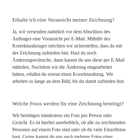
Erhalte ich eine Voransicht meiner Zeichnung?
Ja, wir versenden natürlich vor dem Abschluss des
Auftrages eine Voransicht per E-Mail. Mithilfe des
Korrekturabzuges möchten wir sicherstellen, dass du mit
der Zeichnung zufrieden bist. Hast du noch
Änderungswünsche, dann kannst du uns diese per E-Mail
mitteilen. Nachdem wir die Änderung eingearbeitet
haben, erhältst du erneut einen Korrekturabzug. Wir
arbeiten so lange an dem Bild, bis du damit zufrieden bist.
Welche Fotos werden für eine Zeichnung benötigt?
Wir benötigen mindestens ein Foto pro Person oder
Gesicht. Es ist hierbei unerheblich, ob alle zu zeichnenden
Personen auf einem Foto sind oder ob du viele Einzelfotos
hast. Gerne kannst du uns auch mehrere Fotos einer