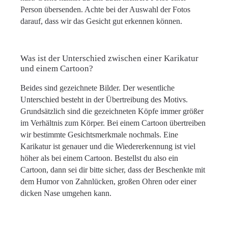
Person übersenden. Achte bei der Auswahl der Fotos
darauf, dass wir das Gesicht gut erkennen können.
Was ist der Unterschied zwischen einer Karikatur
und einem Cartoon?
Beides sind gezeichnete Bilder. Der wesentliche
Unterschied besteht in der Übertreibung des Motivs.
Grundsätzlich sind die gezeichneten Köpfe immer größer
im Verhältnis zum Körper. Bei einem Cartoon übertreiben
wir bestimmte Gesichtsmerkmale nochmals. Eine
Karikatur ist genauer und die Wiedererkennung ist viel
höher als bei einem Cartoon. Bestellst du also ein
Cartoon, dann sei dir bitte sicher, dass der Beschenkte mit
dem Humor von Zahnlücken, großen Ohren oder einer
dicken Nase umgehen kann.