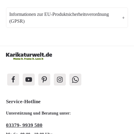
Informationen zur EU-Produktsicherheitsverordnung
(GPSR)
Service-Hotline
Unterstützung und Beratung unter:
03379- 9939 580