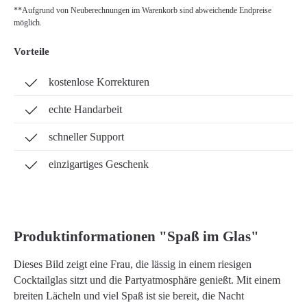
**Aufgrund von Neuberechnungen im Warenkorb sind abweichende Endpreise
möglich.
Vorteile
kostenlose Korrekturen
echte Handarbeit
schneller Support
einzigartiges Geschenk
Produktinformationen "Spaß im Glas"
Dieses Bild zeigt eine Frau, die lässig in einem riesigen
Cocktailglas sitzt und die Partyatmosphäre genießt. Mit einem
breiten Lächeln und viel Spaß ist sie bereit, die Nacht