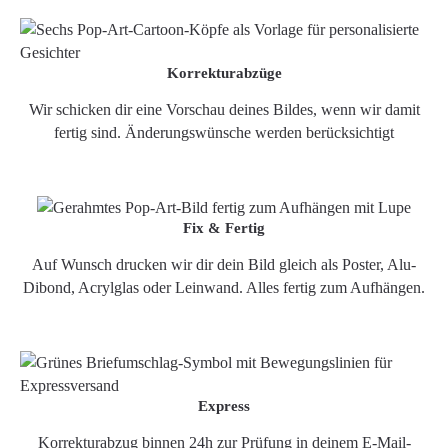
Korrekturabzüge
Wir schicken dir eine Vorschau deines Bildes, wenn wir damit
fertig sind. Änderungswünsche werden berücksichtigt
Fix & Fertig
Auf Wunsch drucken wir dir dein Bild gleich als Poster, Alu-
Dibond, Acrylglas oder Leinwand. Alles fertig zum Aufhängen.
Express
Korrekturabzug binnen 24h zur Prüfung in deinem E-Mail-