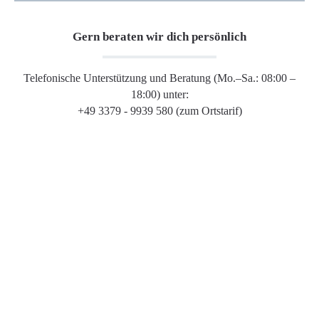
Gern beraten wir dich persönlich
Telefonische Unterstützung und Beratung (Mo.–Sa.: 08:00 –
18:00) unter:
+49 3379 - 9939 580 (zum Ortstarif)