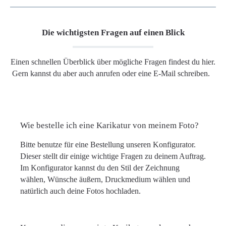
Die wichtigsten Fragen auf einen Blick
Einen schnellen Überblick über mögliche Fragen findest du hier.
Gern kannst du aber auch anrufen oder eine E-Mail schreiben.
Wie bestelle ich eine Karikatur von meinem Foto?
Bitte benutze für eine Bestellung unseren Konfigurator.
Dieser stellt dir einige wichtige Fragen zu deinem Auftrag.
Im Konfigurator kannst du den Stil der Zeichnung
wählen, Wünsche äußern, Druckmedium wählen und
natürlich auch deine Fotos hochladen.