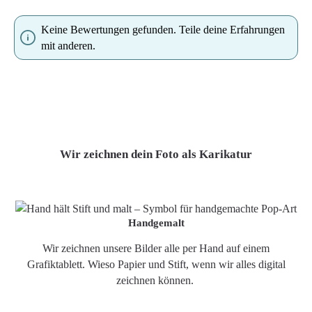
Keine Bewertungen gefunden. Teile deine Erfahrungen
mit anderen.
Wir zeichnen dein Foto als Karikatur
Handgemalt
Wir zeichnen unsere Bilder alle per Hand auf einem
Grafiktablett. Wieso Papier und Stift, wenn wir alles digital
zeichnen können.