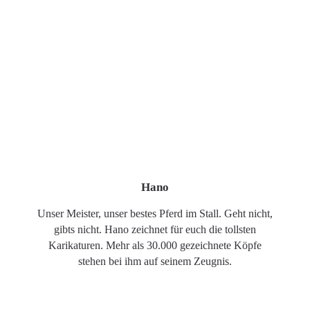
Hano
Unser Meister, unser bestes Pferd im Stall. Geht nicht,
gibts nicht. Hano zeichnet für euch die tollsten
Karikaturen. Mehr als 30.000 gezeichnete Köpfe
stehen bei ihm auf seinem Zeugnis.