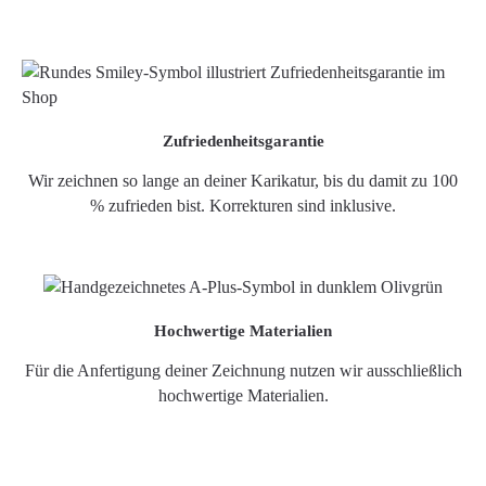
Zufriedenheitsgarantie
Wir zeichnen so lange an deiner Karikatur, bis du damit zu 100
% zufrieden bist. Korrekturen sind inklusive.
Hochwertige Materialien
Für die Anfertigung deiner Zeichnung nutzen wir ausschließlich
hochwertige Materialien.