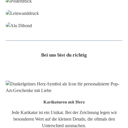
Leinwand
Alu-Dibond/ Acrylglas
Bei uns bist du richtig
Karikaturen mit Herz
Jede Karikatur ist ein Unikat. Bei der Zeichnung legen wir
besonderen Wert auf die kleinen Details, die oftmals den
Unterschied ausmachen.