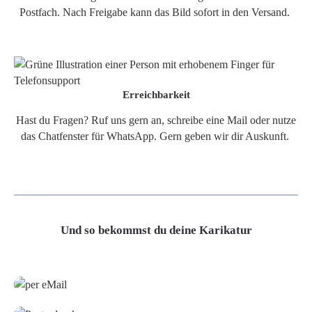
Postfach. Nach Freigabe kann das Bild sofort in den Versand.
Erreichbarkeit
Hast du Fragen? Ruf uns gern an, schreibe eine Mail oder nutze
das Chatfenster für WhatsApp. Gern geben wir dir Auskunft.
Und so bekommst du deine Karikatur
Grafikdatei
Poster