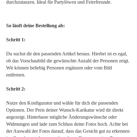
durchzutanzen. Ideal für Partylöwen und Feierfreunde.
So läuft deine Bestellung ab:
Schritt 1:
Du suchst dir den passenden Artikel heraus. Hierbei ist es egal,
ob das Vorschaubild die gewünschte Anzahl der Personen zeigt.
Wir können beliebig Personen ergänzen oder vom Bild
entfernen.
Schritt 2:
Nutze den Konfigurator und wähle für dich die passenden
Optionen. Der Preis deiner Wunsch-Karikatur wird dir direkt
angezeigt. Hinterlasse mögliche Änderungswünsche oder
Widmungen und lade zum Schluss deine Fotos hoch. Achte bei
der Auswahl der Fotos darauf, dass das Gesicht gut zu erkennen