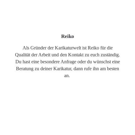
Reiko
Als Gründer der Karikaturwelt ist Reiko für die
Qualität der Arbeit und den Kontakt zu euch zuständig.
Du hast eine besondere Anfrage oder du wünschst eine
Beratung zu deiner Karikatur, dann rufe ihn am besten
an.