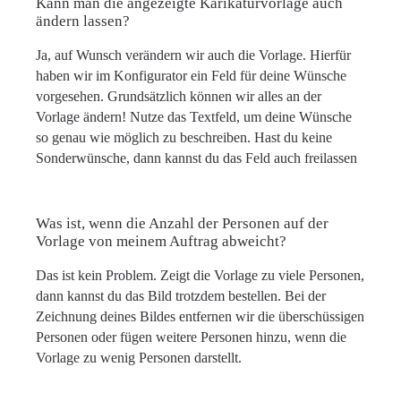
Kann man die angezeigte Karikaturvorlage auch
ändern lassen?
Ja, auf Wunsch verändern wir auch die Vorlage. Hierfür
haben wir im Konfigurator ein Feld für deine Wünsche
vorgesehen. Grundsätzlich können wir alles an der
Vorlage ändern! Nutze das Textfeld, um deine Wünsche
so genau wie möglich zu beschreiben. Hast du keine
Sonderwünsche, dann kannst du das Feld auch freilassen
Was ist, wenn die Anzahl der Personen auf der
Vorlage von meinem Auftrag abweicht?
Das ist kein Problem. Zeigt die Vorlage zu viele Personen,
dann kannst du das Bild trotzdem bestellen. Bei der
Zeichnung deines Bildes entfernen wir die überschüssigen
Personen oder fügen weitere Personen hinzu, wenn die
Vorlage zu wenig Personen darstellt.