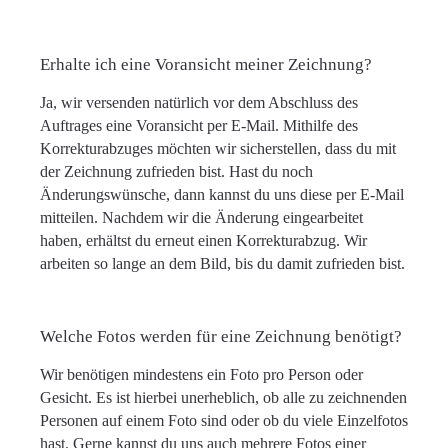
Erhalte ich eine Voransicht meiner Zeichnung?
Ja, wir versenden natürlich vor dem Abschluss des
Auftrages eine Voransicht per E-Mail. Mithilfe des
Korrekturabzuges möchten wir sicherstellen, dass du mit
der Zeichnung zufrieden bist. Hast du noch
Änderungswünsche, dann kannst du uns diese per E-Mail
mitteilen. Nachdem wir die Änderung eingearbeitet
haben, erhältst du erneut einen Korrekturabzug. Wir
arbeiten so lange an dem Bild, bis du damit zufrieden bist.
Welche Fotos werden für eine Zeichnung benötigt?
Wir benötigen mindestens ein Foto pro Person oder
Gesicht. Es ist hierbei unerheblich, ob alle zu zeichnenden
Personen auf einem Foto sind oder ob du viele Einzelfotos
hast. Gerne kannst du uns auch mehrere Fotos einer