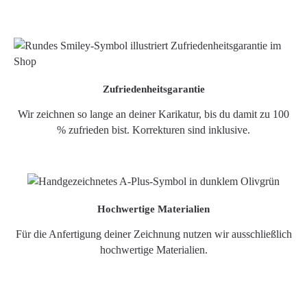
Zufriedenheitsgarantie
Wir zeichnen so lange an deiner Karikatur, bis du damit zu 100
% zufrieden bist. Korrekturen sind inklusive.
Hochwertige Materialien
Für die Anfertigung deiner Zeichnung nutzen wir ausschließlich
hochwertige Materialien.