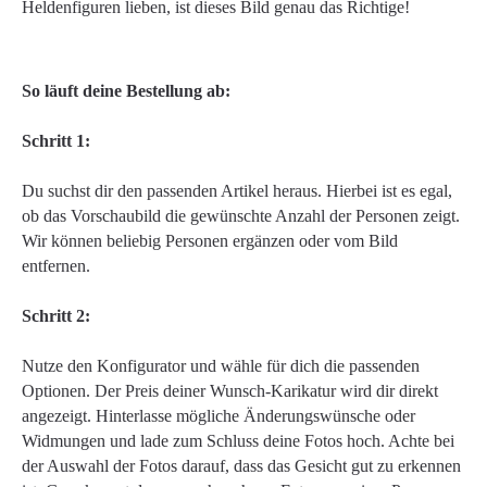
Heldenfiguren lieben, ist dieses Bild genau das Richtige!
So läuft deine Bestellung ab:
Schritt 1:
Du suchst dir den passenden Artikel heraus. Hierbei ist es egal,
ob das Vorschaubild die gewünschte Anzahl der Personen zeigt.
Wir können beliebig Personen ergänzen oder vom Bild
entfernen.
Schritt 2:
Nutze den Konfigurator und wähle für dich die passenden
Optionen. Der Preis deiner Wunsch-Karikatur wird dir direkt
angezeigt. Hinterlasse mögliche Änderungswünsche oder
Widmungen und lade zum Schluss deine Fotos hoch. Achte bei
der Auswahl der Fotos darauf, dass das Gesicht gut zu erkennen