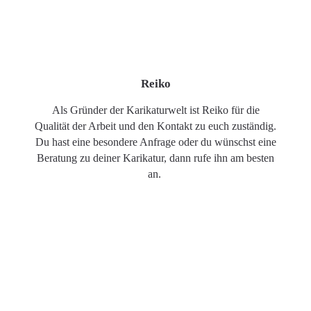
Reiko
Als Gründer der Karikaturwelt ist Reiko für die
Qualität der Arbeit und den Kontakt zu euch zuständig.
Du hast eine besondere Anfrage oder du wünschst eine
Beratung zu deiner Karikatur, dann rufe ihn am besten
an.