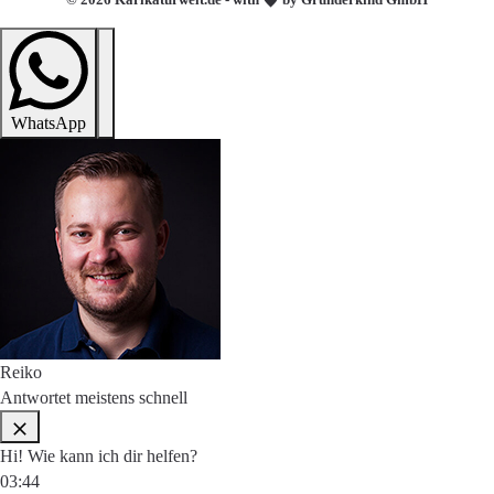
WhatsApp
Reiko
Antwortet meistens schnell
Hi! Wie kann ich dir helfen?
03:44