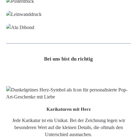
Leinwand
Alu-Dibond/ Acrylglas
Bei uns bist du richtig
Karikaturen mit Herz
Jede Karikatur ist ein Unikat. Bei der Zeichnung legen wir
besonderen Wert auf die kleinen Details, die oftmals den
Unterschied ausmachen.