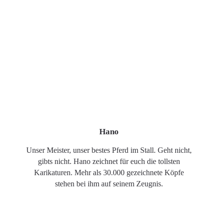
Hano
Unser Meister, unser bestes Pferd im Stall. Geht nicht,
gibts nicht. Hano zeichnet für euch die tollsten
Karikaturen. Mehr als 30.000 gezeichnete Köpfe
stehen bei ihm auf seinem Zeugnis.