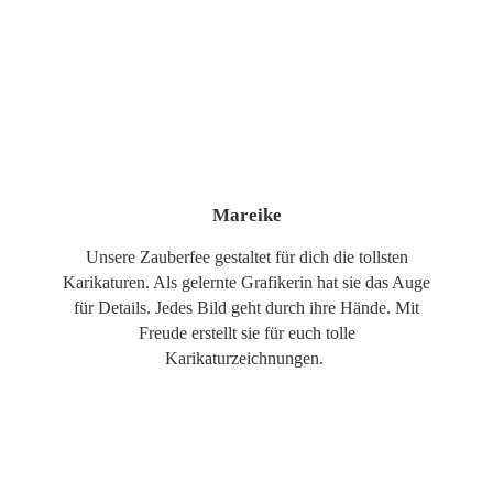
Mareike
Unsere Zauberfee gestaltet für dich die tollsten
Karikaturen. Als gelernte Grafikerin hat sie das Auge
für Details. Jedes Bild geht durch ihre Hände. Mit
Freude erstellt sie für euch tolle
Karikaturzeichnungen.