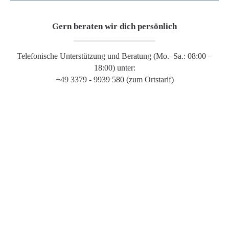
Gern beraten wir dich persönlich
Telefonische Unterstützung und Beratung (Mo.–Sa.: 08:00 –
18:00) unter:
+49 3379 - 9939 580 (zum Ortstarif)