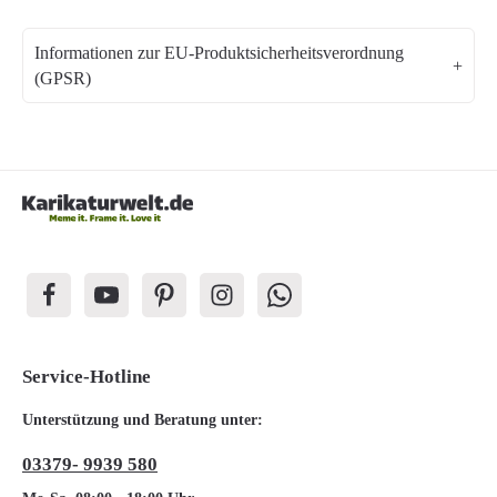
Informationen zur EU-Produktsicherheitsverordnung
(GPSR)
Service-Hotline
Unterstützung und Beratung unter:
03379- 9939 580