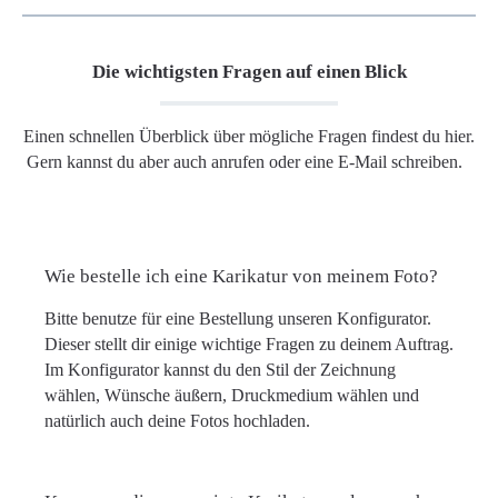
Die wichtigsten Fragen auf einen Blick
Einen schnellen Überblick über mögliche Fragen findest du hier.
Gern kannst du aber auch anrufen oder eine E-Mail schreiben.
Wie bestelle ich eine Karikatur von meinem Foto?
Bitte benutze für eine Bestellung unseren Konfigurator.
Dieser stellt dir einige wichtige Fragen zu deinem Auftrag.
Im Konfigurator kannst du den Stil der Zeichnung
wählen, Wünsche äußern, Druckmedium wählen und
natürlich auch deine Fotos hochladen.