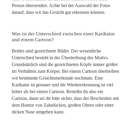
Person übersenden. Achte bei der Auswahl der Fotos
darauf, dass wir das Gesicht gut erkennen können.
Was ist der Unterschied zwischen einer Karikatur
und einem Cartoon?
Beides sind gezeichnete Bilder. Der wesentliche
Unterschied besteht in der Übertreibung des Motivs.
Grundsätzlich sind die gezeichneten Köpfe immer größer
im Verhältnis zum Körper. Bei einem Cartoon übertreiben
wir bestimmte Gesichtsmerkmale nochmals. Eine
Karikatur ist genauer und die Wiedererkennung ist viel
höher als bei einem Cartoon. Bestellst du also ein
Cartoon, dann sei dir bitte sicher, dass der Beschenkte mit
dem Humor von Zahnlücken, großen Ohren oder einer
dicken Nase umgehen kann.