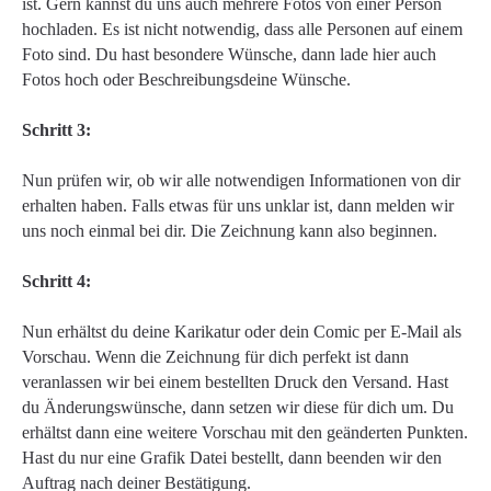
ist. Gern kannst du uns auch mehrere Fotos von einer Person
hochladen. Es ist nicht notwendig, dass alle Personen auf einem
Foto sind. Du hast besondere Wünsche, dann lade hier auch
Fotos hoch oder Beschreibungsdeine Wünsche.
Schritt 3:
Nun prüfen wir, ob wir alle notwendigen Informationen von dir
erhalten haben. Falls etwas für uns unklar ist, dann melden wir
uns noch einmal bei dir. Die Zeichnung kann also beginnen.
Schritt 4:
Nun erhältst du deine Karikatur oder dein Comic per E-Mail als
Vorschau. Wenn die Zeichnung für dich perfekt ist dann
veranlassen wir bei einem bestellten Druck den Versand. Hast
du Änderungswünsche, dann setzen wir diese für dich um. Du
erhältst dann eine weitere Vorschau mit den geänderten Punkten.
Hast du nur eine Grafik Datei bestellt, dann beenden wir den
Auftrag nach deiner Bestätigung.