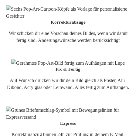
Korrekturabzüge
Wir schicken dir eine Vorschau deines Bildes, wenn wir damit
fertig sind. Änderungswünsche werden berücksichtigt
Fix & Fertig
Auf Wunsch drucken wir dir dein Bild gleich als Poster, Alu-
Dibond, Acrylglas oder Leinwand. Alles fertig zum Aufhängen.
Express
Korrekturabzug binnen 24h zur Prüfung in deinem E-Mail-