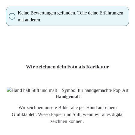
Keine Bewertungen gefunden. Teile deine Erfahrungen
mit anderen.
Wir zeichnen dein Foto als Karikatur
Handgemalt
Wir zeichnen unsere Bilder alle per Hand auf einem
Grafiktablett. Wieso Papier und Stift, wenn wir alles digital
zeichnen können.