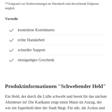
**Aufgrund von Neuberechnungen im Warenkorb sind abweichende Endpreise
möglich.
Vorteile
kostenlose Korrekturen
echte Handarbeit
schneller Support
einzigartiges Geschenk
Produktinformationen "Schwebender Held"
Ein Held, der durch die Lüfte schwebt und bereit für das nächste
Abenteuer ist! Die Karikatur zeigt einen Mann im Anzug, der
wie ein Superheld über der Stadt fliegt. Für alle, die Action und