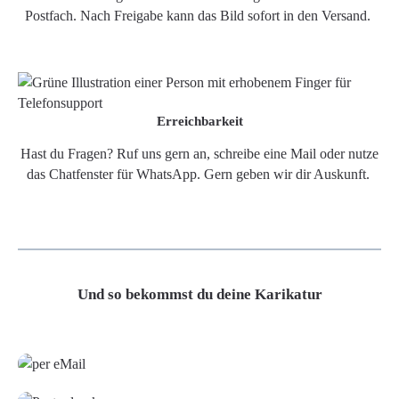
Postfach. Nach Freigabe kann das Bild sofort in den Versand.
Erreichbarkeit
Hast du Fragen? Ruf uns gern an, schreibe eine Mail oder nutze
das Chatfenster für WhatsApp. Gern geben wir dir Auskunft.
Und so bekommst du deine Karikatur
Grafikdatei
Poster