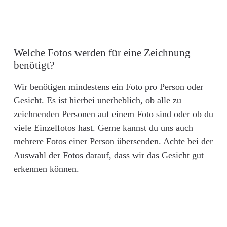
Welche Fotos werden für eine Zeichnung
benötigt?
Wir benötigen mindestens ein Foto pro Person oder
Gesicht. Es ist hierbei unerheblich, ob alle zu
zeichnenden Personen auf einem Foto sind oder ob du
viele Einzelfotos hast. Gerne kannst du uns auch
mehrere Fotos einer Person übersenden. Achte bei der
Auswahl der Fotos darauf, dass wir das Gesicht gut
erkennen können.