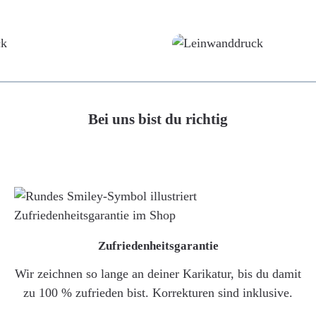
Poster
Leinwand
Bei uns bist du richtig
Zufriedenheitsgarantie
Wir zeichnen so lange an deiner Karikatur, bis du damit
zu 100 % zufrieden bist. Korrekturen sind inklusive.