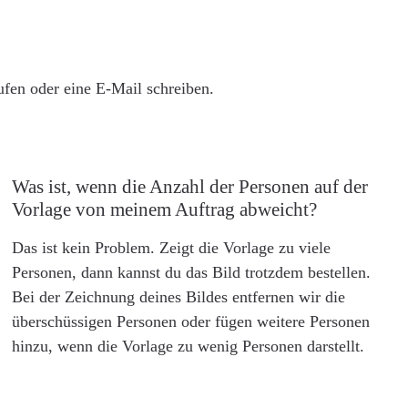
rufen oder eine E-Mail schreiben.
Was ist, wenn die Anzahl der Personen auf der
Vorlage von meinem Auftrag abweicht?
Das ist kein Problem. Zeigt die Vorlage zu viele
Personen, dann kannst du das Bild trotzdem bestellen.
Bei der Zeichnung deines Bildes entfernen wir die
überschüssigen Personen oder fügen weitere Personen
hinzu, wenn die Vorlage zu wenig Personen darstellt.