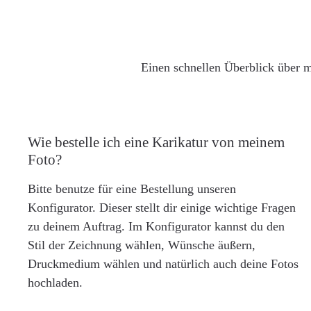
Einen schnellen Überblick über m
Wie bestelle ich eine Karikatur von meinem
Foto?
Bitte benutze für eine Bestellung unseren
Konfigurator. Dieser stellt dir einige wichtige Fragen
zu deinem Auftrag. Im Konfigurator kannst du den
Stil der Zeichnung wählen, Wünsche äußern,
Druckmedium wählen und natürlich auch deine Fotos
hochladen.