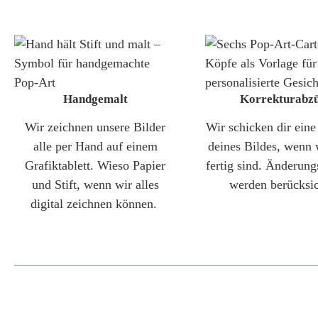
Handgemalt
Korrekturabz
Wir zeichnen unsere Bilder
Wir schicken dir ein
alle per Hand auf einem
deines Bildes, wenn 
Grafiktablett. Wieso Papier
fertig sind. Änderun
und Stift, wenn wir alles
werden berücksic
digital zeichnen können.