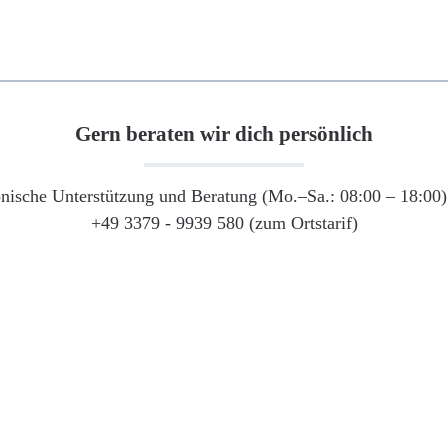
Gern beraten wir dich persönlich
onische Unterstützung und Beratung (Mo.–Sa.: 08:00 – 18:00) 
+49 3379 - 9939 580 (zum Ortstarif)