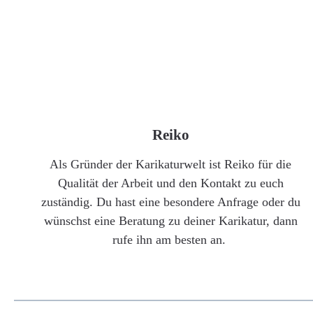
Reiko
Als Gründer der Karikaturwelt ist Reiko für die
Qualität der Arbeit und den Kontakt zu euch
zuständig. Du hast eine besondere Anfrage oder du
wünschst eine Beratung zu deiner Karikatur, dann
rufe ihn am besten an.