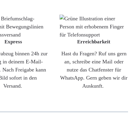
Express
Erreichbarkeit
rabzug binnen 24h zur
Hast du Fragen? Ruf uns gern
g in deinem E-Mail-
an, schreibe eine Mail oder
. Nach Freigabe kann
nutze das Chatfenster für
Bild sofort in den
WhatsApp. Gern geben wir dir
Versand.
Auskunft.