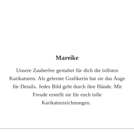
Mareike
Unsere Zauberfee gestaltet für dich die tollsten
Karikaturen. Als gelernte Grafikerin hat sie das Auge
für Details. Jedes Bild geht durch ihre Hände. Mit
Freude erstellt sie für euch tolle
Karikaturzeichnungen.