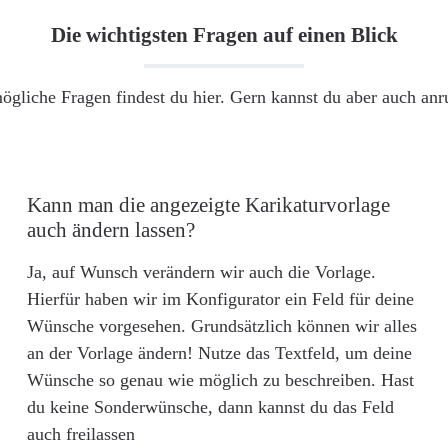
Die wichtigsten Fragen auf einen Blick
ögliche Fragen findest du hier. Gern kannst du aber auch an
Kann man die angezeigte Karikaturvorlage
auch ändern lassen?
Ja, auf Wunsch verändern wir auch die Vorlage.
Hierfür haben wir im Konfigurator ein Feld für deine
Wünsche vorgesehen. Grundsätzlich können wir alles
an der Vorlage ändern! Nutze das Textfeld, um deine
Wünsche so genau wie möglich zu beschreiben. Hast
du keine Sonderwünsche, dann kannst du das Feld
auch freilassen