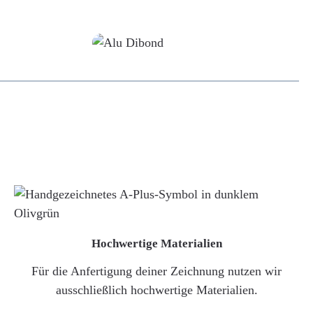
Alu-Dibond/ Acrylglas
Hochwertige Materialien
Für die Anfertigung deiner Zeichnung nutzen wir
ausschließlich hochwertige Materialien.