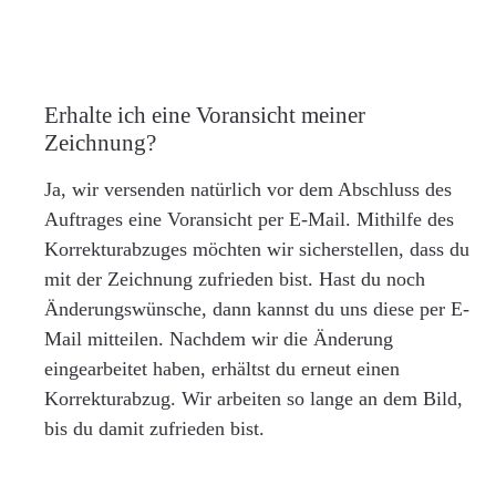
Erhalte ich eine Voransicht meiner
Zeichnung?
Ja, wir versenden natürlich vor dem Abschluss des
Auftrages eine Voransicht per E-Mail. Mithilfe des
Korrekturabzuges möchten wir sicherstellen, dass du
mit der Zeichnung zufrieden bist. Hast du noch
Änderungswünsche, dann kannst du uns diese per E-
Mail mitteilen. Nachdem wir die Änderung
eingearbeitet haben, erhältst du erneut einen
Korrekturabzug. Wir arbeiten so lange an dem Bild,
bis du damit zufrieden bist.