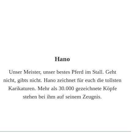
Hano
Unser Meister, unser bestes Pferd im Stall. Geht
nicht, gibts nicht. Hano zeichnet für euch die tollsten
Karikaturen. Mehr als 30.000 gezeichnete Köpfe
stehen bei ihm auf seinem Zeugnis.