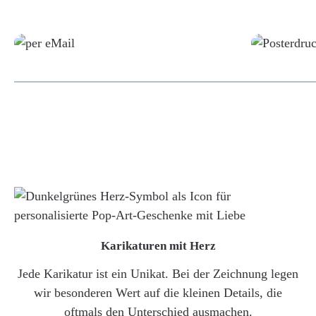
Grafikdatei
Karikaturen mit Herz
Jede Karikatur ist ein Unikat. Bei der Zeichnung legen
wir besonderen Wert auf die kleinen Details, die
oftmals den Unterschied ausmachen.