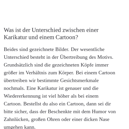
Was ist der Unterschied zwischen einer
Karikatur und einem Cartoon?
Beides sind gezeichnete Bilder. Der wesentliche
Unterschied besteht in der Übertreibung des Motivs.
Grundsätzlich sind die gezeichneten Köpfe immer
größer im Verhältnis zum Körper. Bei einem Cartoon
übertreiben wir bestimmte Gesichtsmerkmale
nochmals. Eine Karikatur ist genauer und die
Wiedererkennung ist viel höher als bei einem
Cartoon. Bestellst du also ein Cartoon, dann sei dir
bitte sicher, dass der Beschenkte mit dem Humor von
Zahnlücken, großen Ohren oder einer dicken Nase
umgehen kann.