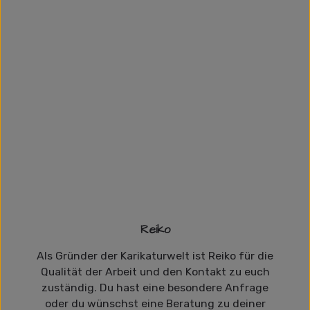
Reiko
Als Gründer der Karikaturwelt ist Reiko für die
Qualität der Arbeit und den Kontakt zu euch
zuständig. Du hast eine besondere Anfrage
oder du wünschst eine Beratung zu deiner