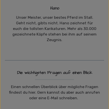
Hano
Unser Meister, unser bestes Pferd im Stall.
Geht nicht, gibts nicht. Hano zeichnet für
euch die tollsten Karikaturen. Mehr als 30.000
gezeichnete Köpfe stehen bei ihm auf seinem
Zeugnis.
Die wichtigsten Fragen auf einen Blick
Einen schnellen Überblick über mögliche Fragen
findest du hier. Gern kannst du aber auch anrufen
oder eine E-Mail schreiben.