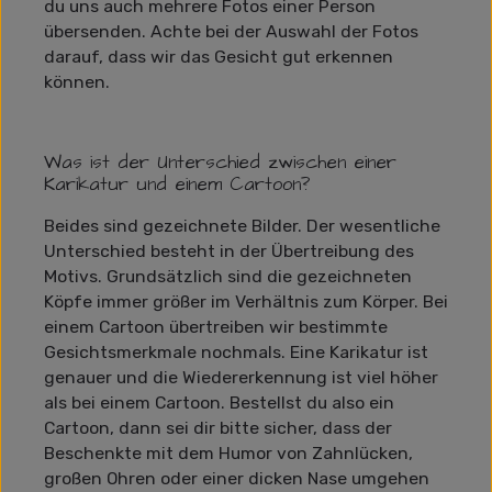
du uns auch mehrere Fotos einer Person
übersenden. Achte bei der Auswahl der Fotos
darauf, dass wir das Gesicht gut erkennen
können.
Was ist der Unterschied zwischen einer
Karikatur und einem Cartoon?
Beides sind gezeichnete Bilder. Der wesentliche
Unterschied besteht in der Übertreibung des
Motivs. Grundsätzlich sind die gezeichneten
Köpfe immer größer im Verhältnis zum Körper. Bei
einem Cartoon übertreiben wir bestimmte
Gesichtsmerkmale nochmals. Eine Karikatur ist
genauer und die Wiedererkennung ist viel höher
als bei einem Cartoon. Bestellst du also ein
Cartoon, dann sei dir bitte sicher, dass der
Beschenkte mit dem Humor von Zahnlücken,
großen Ohren oder einer dicken Nase umgehen