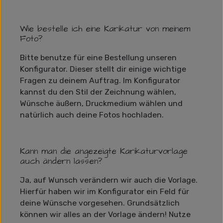
Wie bestelle ich eine Karikatur von meinem
Foto?
Bitte benutze für eine Bestellung unseren
Konfigurator. Dieser stellt dir einige wichtige
Fragen zu deinem Auftrag. Im Konfigurator
kannst du den Stil der Zeichnung wählen,
Wünsche äußern, Druckmedium wählen und
natürlich auch deine Fotos hochladen.
Kann man die angezeigte Karikaturvorlage
auch ändern lassen?
Ja, auf Wunsch verändern wir auch die Vorlage.
Hierfür haben wir im Konfigurator ein Feld für
deine Wünsche vorgesehen. Grundsätzlich
können wir alles an der Vorlage ändern! Nutze