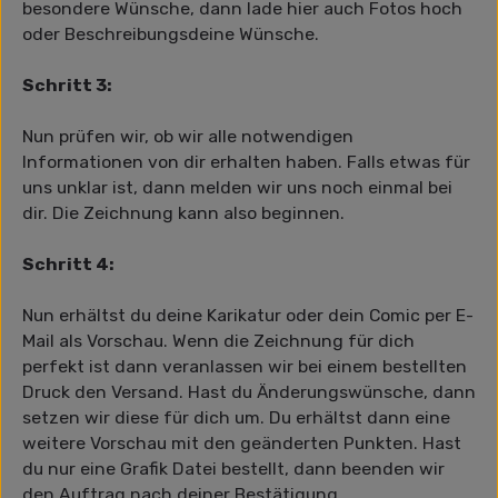
besondere Wünsche, dann lade hier auch Fotos hoch
oder Beschreibungsdeine Wünsche.
Schritt 3:
Nun prüfen wir, ob wir alle notwendigen
Informationen von dir erhalten haben. Falls etwas für
uns unklar ist, dann melden wir uns noch einmal bei
dir. Die Zeichnung kann also beginnen.
Schritt 4:
Nun erhältst du deine Karikatur oder dein Comic per E-
Mail als Vorschau. Wenn die Zeichnung für dich
perfekt ist dann veranlassen wir bei einem bestellten
Druck den Versand. Hast du Änderungswünsche, dann
setzen wir diese für dich um. Du erhältst dann eine
weitere Vorschau mit den geänderten Punkten. Hast
du nur eine Grafik Datei bestellt, dann beenden wir
den Auftrag nach deiner Bestätigung.