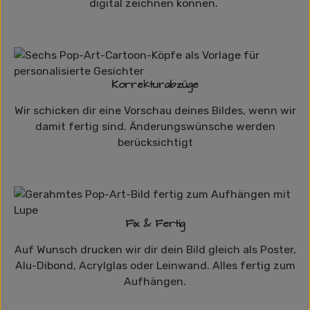
digital zeichnen können.
Korrekturabzüge
Wir schicken dir eine Vorschau deines Bildes, wenn wir
damit fertig sind. Änderungswünsche werden
berücksichtigt
Fix & Fertig
Auf Wunsch drucken wir dir dein Bild gleich als Poster,
Alu-Dibond, Acrylglas oder Leinwand. Alles fertig zum
Aufhängen.