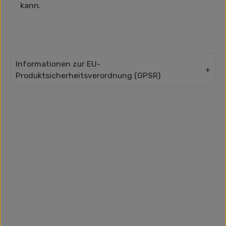
kann.
Informationen zur EU-
Produktsicherheitsverordnung (GPSR)