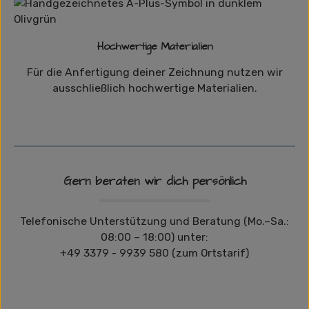
Hochwertige Materialien
Für die Anfertigung deiner Zeichnung nutzen wir
ausschließlich hochwertige Materialien.
Gern beraten wir dich persönlich
Telefonische Unterstützung und Beratung (Mo.–Sa.:
08:00 – 18:00) unter:
+49 3379 - 9939 580 (zum Ortstarif)