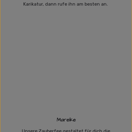
Karikatur, dann rufe ihn am besten an.
Mareike
Unsere Zauberfee gestaltet für dich die