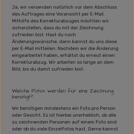
Ja, wir versenden natürlich vor dem Abschluss
des Auftrages eine Voransicht per E-Mail.
Mithilfe des Korrekturabzuges möchten wir
sicherstellen, dass du mit der Zeichnung
zufrieden bist. Hast du noch
Änderungswünsche, dann kannst du uns diese
per E-Mail mitteilen. Nachdem wir die Änderung
eingearbeitet haben, erhältst du erneut einen
Korrekturabzug. Wir arbeiten so lange an dem
Bild, bis du damit zufrieden bist.
Welche Fotos werden für eine Zeichnung
benötigt?
Wir benötigen mindestens ein Foto pro Person
oder Gesicht. Es ist hierbei unerheblich, ob alle
zu zeichnenden Personen auf einem Foto sind
oder ob du viele Einzelfotos hast. Gerne kannst