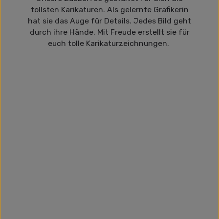
tollsten Karikaturen. Als gelernte Grafikerin
hat sie das Auge für Details. Jedes Bild geht
durch ihre Hände. Mit Freude erstellt sie für
euch tolle Karikaturzeichnungen.