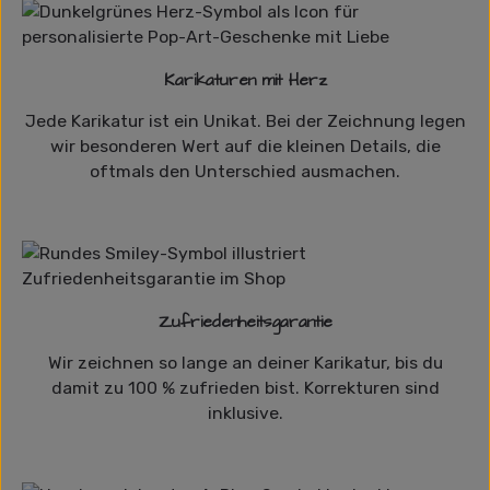
Karikaturen mit Herz
Jede Karikatur ist ein Unikat. Bei der Zeichnung legen
wir besonderen Wert auf die kleinen Details, die
oftmals den Unterschied ausmachen.
Zufriedenheitsgarantie
Wir zeichnen so lange an deiner Karikatur, bis du
damit zu 100 % zufrieden bist. Korrekturen sind
inklusive.