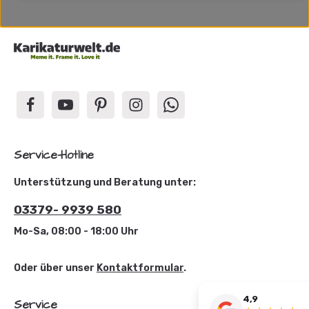
Service-Hotline
Unterstützung und Beratung unter:
03379- 9939 580
Mo-Sa, 08:00 - 18:00 Uhr
Oder über unser
Kontaktformular
.
4,9
Service