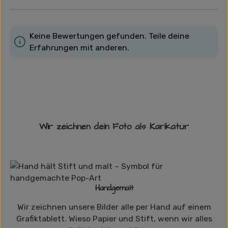
Keine Bewertungen gefunden. Teile deine
Erfahrungen mit anderen.
Wir zeichnen dein Foto als Karikatur
Handgemalt
Wir zeichnen unsere Bilder alle per Hand auf einem
Grafiktablett. Wieso Papier und Stift, wenn wir alles