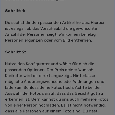
Schritt 1:
Du suchst dir den passenden Artikel heraus. Hierbei
ist es egal, ob das Vorschaubild die gewünschte
Anzahl der Personen zeigt. Wir können beliebig
Personen ergänzen oder vom Bild entfernen.
Schritt 2:
Nutze den Konfigurator und wähle für dich die
passenden Optionen. Der Preis deiner Wunsch-
Karikatur wird dir direkt angezeigt. Hinterlasse
mögliche Änderungswünsche oder Widmungen und
lade zum Schluss deine Fotos hoch. Achte bei der
Auswahl der Fotos darauf, dass das Gesicht gut zu
erkennen ist. Gern kannst du uns auch mehrere Fotos
von einer Person hochladen. Es ist nicht notwendig,
dass alle Personen auf einem Foto sind. Du hast