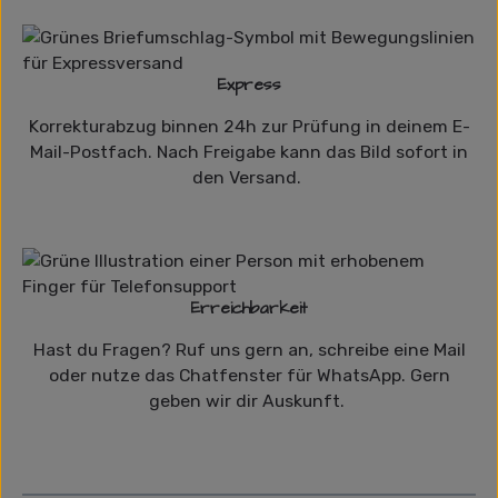
Express
Korrekturabzug binnen 24h zur Prüfung in deinem E-
Mail-Postfach. Nach Freigabe kann das Bild sofort in
den Versand.
Erreichbarkeit
Hast du Fragen? Ruf uns gern an, schreibe eine Mail
oder nutze das Chatfenster für WhatsApp. Gern
geben wir dir Auskunft.