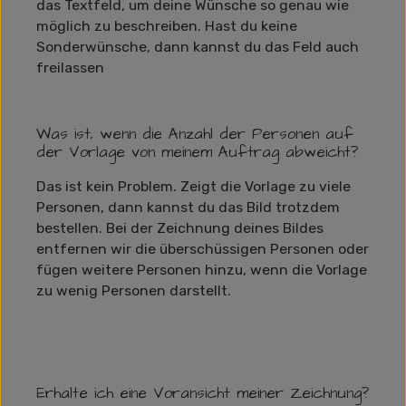
das Textfeld, um deine Wünsche so genau wie
möglich zu beschreiben. Hast du keine
Sonderwünsche, dann kannst du das Feld auch
freilassen
Was ist, wenn die Anzahl der Personen auf
der Vorlage von meinem Auftrag abweicht?
Das ist kein Problem. Zeigt die Vorlage zu viele
Personen, dann kannst du das Bild trotzdem
bestellen. Bei der Zeichnung deines Bildes
entfernen wir die überschüssigen Personen oder
fügen weitere Personen hinzu, wenn die Vorlage
zu wenig Personen darstellt.
Erhalte ich eine Voransicht meiner Zeichnung?