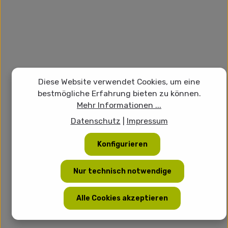
Diese Website verwendet Cookies, um eine
bestmögliche Erfahrung bieten zu können.
Mehr Informationen ...
Datenschutz
|
Impressum
Konfigurieren
Nur technisch notwendige
Alle Cookies akzeptieren