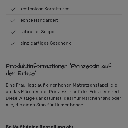
kostenlose Korrekturen
echte Handarbeit
schneller Support
einzigartiges Geschenk
Produktinformationen "Prinzessin auf
der Erbse"
Eine Frau liegt auf einer hohen Matratzenstapel, die
an das Märchen der Prinzessin auf der Erbse erinnert.
Diese witzige Karikatur ist ideal für Märchenfans oder
alle, die einen Sinn für Humor haben.
So läuft deine Bestellung ab: