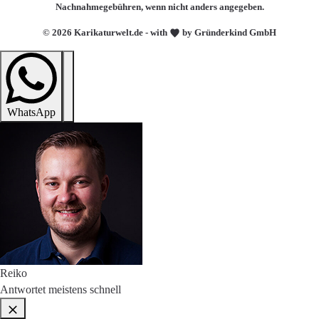
Nachnahmegebühren, wenn nicht anders angegeben.
© 2026 Karikaturwelt.de - with
by Gründerkind GmbH
WhatsApp
Reiko
Antwortet meistens schnell