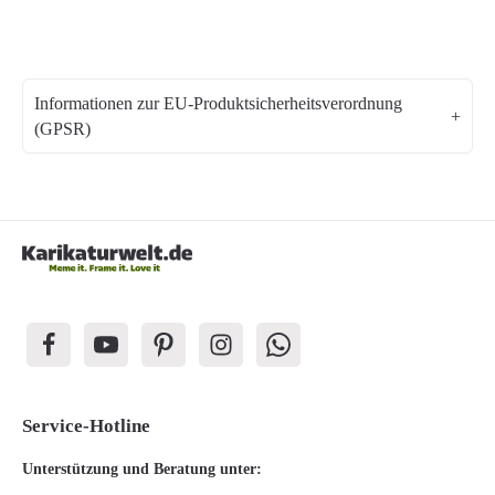
Informationen zur EU-Produktsicherheitsverordnung
(GPSR)
Service-Hotline
Unterstützung und Beratung unter: