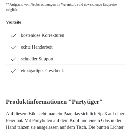
**Aufgrund von Neuberechnungen im Warenkorb sind abweichende Endpreise
möglich.
Vorteile
kostenlose Korrekturen
echte Handarbeit
schneller Support
einzigartiges Geschenk
Produktinformationen "Partytiger"
Auf diesem Bild sieht man ein Paar, das sichtlich Spaß auf einer
Feier hat. Mit Partyhüten auf dem Kopf und einem Glas in der
Hand tanzen sie ausgelassen auf dem Tisch. Die bunten Lichter