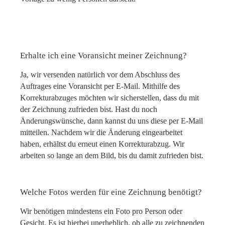
Erhalte ich eine Voransicht meiner Zeichnung?
Ja, wir versenden natürlich vor dem Abschluss des
Auftrages eine Voransicht per E-Mail. Mithilfe des
Korrekturabzuges möchten wir sicherstellen, dass du mit
der Zeichnung zufrieden bist. Hast du noch
Änderungswünsche, dann kannst du uns diese per E-Mail
mitteilen. Nachdem wir die Änderung eingearbeitet
haben, erhältst du erneut einen Korrekturabzug. Wir
arbeiten so lange an dem Bild, bis du damit zufrieden bist.
Welche Fotos werden für eine Zeichnung benötigt?
Wir benötigen mindestens ein Foto pro Person oder
Gesicht. Es ist hierbei unerheblich, ob alle zu zeichnenden