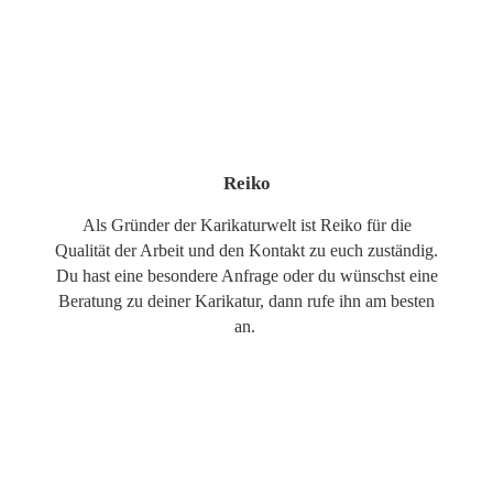
Reiko
Als Gründer der Karikaturwelt ist Reiko für die
Qualität der Arbeit und den Kontakt zu euch zuständig.
Du hast eine besondere Anfrage oder du wünschst eine
Beratung zu deiner Karikatur, dann rufe ihn am besten
an.