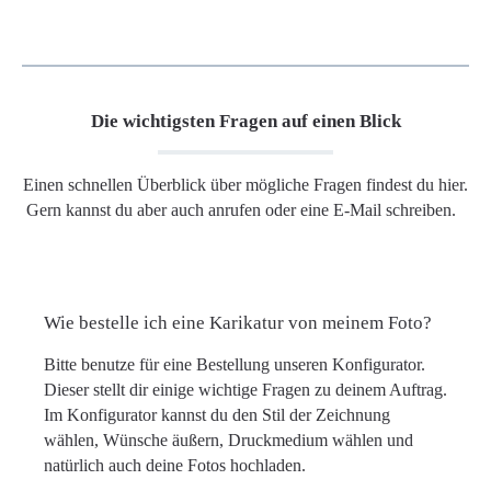
Die wichtigsten Fragen auf einen Blick
Einen schnellen Überblick über mögliche Fragen findest du hier.
Gern kannst du aber auch anrufen oder eine E-Mail schreiben.
Wie bestelle ich eine Karikatur von meinem Foto?
Bitte benutze für eine Bestellung unseren Konfigurator.
Dieser stellt dir einige wichtige Fragen zu deinem Auftrag.
Im Konfigurator kannst du den Stil der Zeichnung
wählen, Wünsche äußern, Druckmedium wählen und
natürlich auch deine Fotos hochladen.