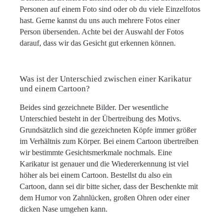
Personen auf einem Foto sind oder ob du viele Einzelfotos
hast. Gerne kannst du uns auch mehrere Fotos einer
Person übersenden. Achte bei der Auswahl der Fotos
darauf, dass wir das Gesicht gut erkennen können.
Was ist der Unterschied zwischen einer Karikatur
und einem Cartoon?
Beides sind gezeichnete Bilder. Der wesentliche
Unterschied besteht in der Übertreibung des Motivs.
Grundsätzlich sind die gezeichneten Köpfe immer größer
im Verhältnis zum Körper. Bei einem Cartoon übertreiben
wir bestimmte Gesichtsmerkmale nochmals. Eine
Karikatur ist genauer und die Wiedererkennung ist viel
höher als bei einem Cartoon. Bestellst du also ein
Cartoon, dann sei dir bitte sicher, dass der Beschenkte mit
dem Humor von Zahnlücken, großen Ohren oder einer
dicken Nase umgehen kann.