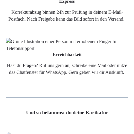
Express
Korrekturabzug binnen 24h zur Prüfung in deinem E-Mail-
Postfach. Nach Freigabe kann das Bild sofort in den Versand.
Erreichbarkeit
Hast du Fragen? Ruf uns gern an, schreibe eine Mail oder nutze
das Chatfenster für WhatsApp. Gern geben wir dir Auskunft.
Und so bekommst du deine Karikatur
Grafikdatei