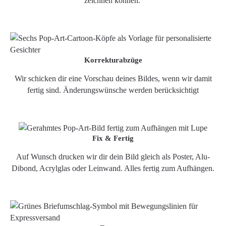
zeichnen können.
Korrekturabzüge
Wir schicken dir eine Vorschau deines Bildes, wenn wir damit
fertig sind. Änderungswünsche werden berücksichtigt
Fix & Fertig
Auf Wunsch drucken wir dir dein Bild gleich als Poster, Alu-
Dibond, Acrylglas oder Leinwand. Alles fertig zum Aufhängen.