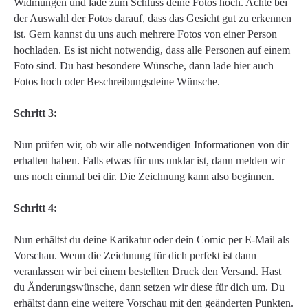
Widmungen und lade zum Schluss deine Fotos hoch. Achte bei
der Auswahl der Fotos darauf, dass das Gesicht gut zu erkennen
ist. Gern kannst du uns auch mehrere Fotos von einer Person
hochladen. Es ist nicht notwendig, dass alle Personen auf einem
Foto sind. Du hast besondere Wünsche, dann lade hier auch
Fotos hoch oder Beschreibungsdeine Wünsche.
Schritt 3:
Nun prüfen wir, ob wir alle notwendigen Informationen von dir
erhalten haben. Falls etwas für uns unklar ist, dann melden wir
uns noch einmal bei dir. Die Zeichnung kann also beginnen.
Schritt 4:
Nun erhältst du deine Karikatur oder dein Comic per E-Mail als
Vorschau. Wenn die Zeichnung für dich perfekt ist dann
veranlassen wir bei einem bestellten Druck den Versand. Hast
du Änderungswünsche, dann setzen wir diese für dich um. Du
erhältst dann eine weitere Vorschau mit den geänderten Punkten.