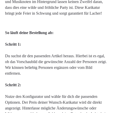
und Musiknoten im Hintergrund lassen keinen Zweifel daran,
dass dies eine wilde und fröhliche Party ist. Diese Karikatur
bringt jede Feier in Schwung und sorgt garantiert für Lacher!
So läuft deine Bestellung ab:
Schritt 1:
Du suchst dir den passenden Artikel heraus. Hierbei ist es egal,
ob das Vorschaubild die gewünschte Anzahl der Personen zeigt.
Wir können beliebig Personen ergänzen oder vom Bild
entfernen.
Schritt 2:
Nutze den Konfigurator und wähle für dich die passenden
Optionen. Der Preis deiner Wunsch-Karikatur wird dir direkt
angezeigt. Hinterlasse mögliche Änderungswünsche oder