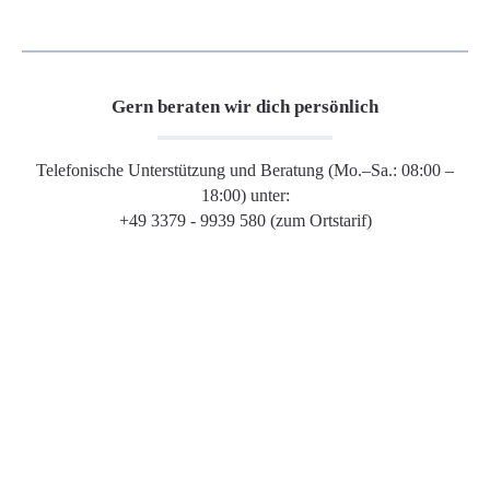
Gern beraten wir dich persönlich
Telefonische Unterstützung und Beratung (Mo.–Sa.: 08:00 –
18:00) unter:
+49 3379 - 9939 580 (zum Ortstarif)