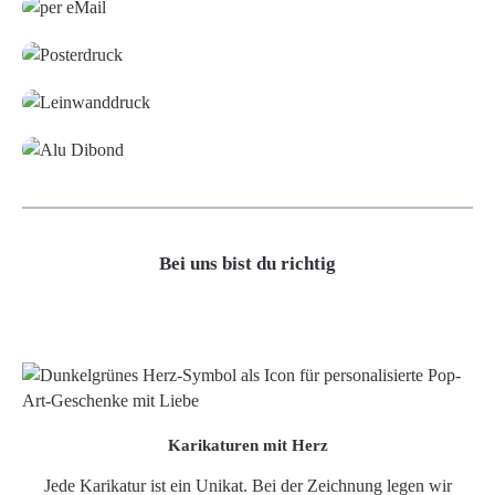
Poster
Leinwand
Alu-Dibond/ Acrylglas
Bei uns bist du richtig
Karikaturen mit Herz
Jede Karikatur ist ein Unikat. Bei der Zeichnung legen wir