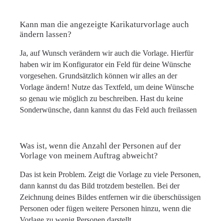
Kann man die angezeigte Karikaturvorlage auch
ändern lassen?
Ja, auf Wunsch verändern wir auch die Vorlage. Hierfür
haben wir im Konfigurator ein Feld für deine Wünsche
vorgesehen. Grundsätzlich können wir alles an der
Vorlage ändern! Nutze das Textfeld, um deine Wünsche
so genau wie möglich zu beschreiben. Hast du keine
Sonderwünsche, dann kannst du das Feld auch freilassen
Was ist, wenn die Anzahl der Personen auf der
Vorlage von meinem Auftrag abweicht?
Das ist kein Problem. Zeigt die Vorlage zu viele Personen,
dann kannst du das Bild trotzdem bestellen. Bei der
Zeichnung deines Bildes entfernen wir die überschüssigen
Personen oder fügen weitere Personen hinzu, wenn die
Vorlage zu wenig Personen darstellt.