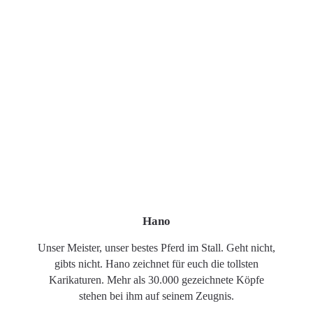
Hano
Unser Meister, unser bestes Pferd im Stall. Geht nicht,
gibts nicht. Hano zeichnet für euch die tollsten
Karikaturen. Mehr als 30.000 gezeichnete Köpfe
stehen bei ihm auf seinem Zeugnis.