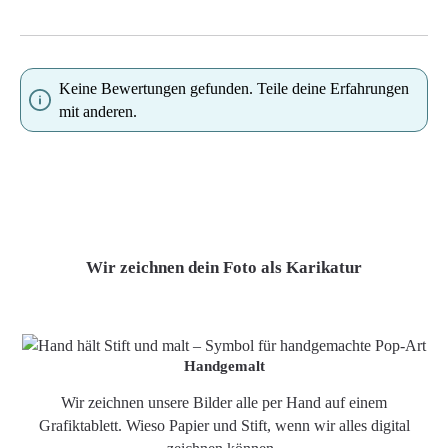
Keine Bewertungen gefunden. Teile deine Erfahrungen
mit anderen.
Wir zeichnen dein Foto als Karikatur
Handgemalt
Wir zeichnen unsere Bilder alle per Hand auf einem
Grafiktablett. Wieso Papier und Stift, wenn wir alles digital