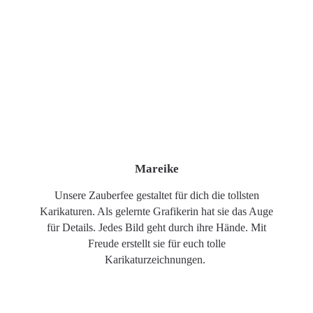
Mareike
Unsere Zauberfee gestaltet für dich die tollsten
Karikaturen. Als gelernte Grafikerin hat sie das Auge
für Details. Jedes Bild geht durch ihre Hände. Mit
Freude erstellt sie für euch tolle
Karikaturzeichnungen.