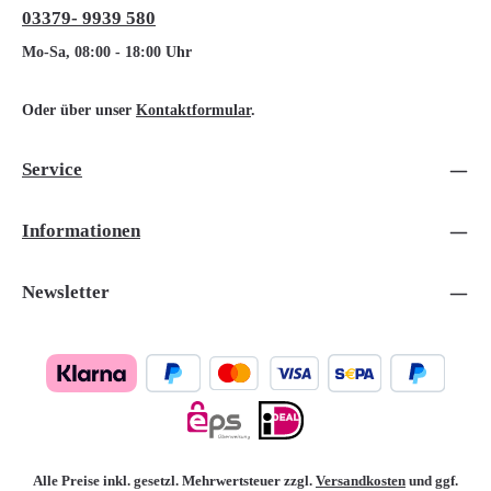
03379- 9939 580
Mo-Sa, 08:00 - 18:00 Uhr
Oder über unser
Kontaktformular
.
Service
Informationen
Newsletter
Alle Preise inkl. gesetzl. Mehrwertsteuer zzgl.
Versandkosten
und ggf.