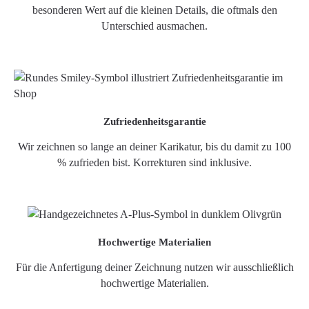
besonderen Wert auf die kleinen Details, die oftmals den
Unterschied ausmachen.
Zufriedenheitsgarantie
Wir zeichnen so lange an deiner Karikatur, bis du damit zu 100
% zufrieden bist. Korrekturen sind inklusive.
Hochwertige Materialien
Für die Anfertigung deiner Zeichnung nutzen wir ausschließlich
hochwertige Materialien.