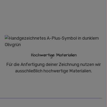
Hochwertige Materialien
Für die Anfertigung deiner Zeichnung nutzen wir
ausschließlich hochwertige Materialien.