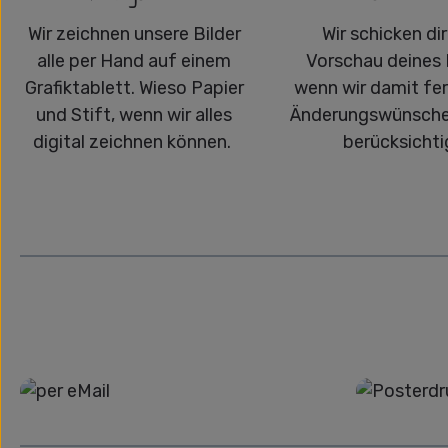
Wir zeichnen unsere Bilder
Wir schicken dir
alle per Hand auf einem
Vorschau deines 
Grafiktablett. Wieso Papier
wenn wir damit fert
und Stift, wenn wir alles
Änderungswünsche
digital zeichnen können.
berücksichti
Grafikdatei