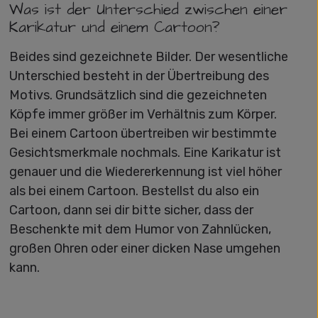
Was ist der Unterschied zwischen einer
Karikatur und einem Cartoon?
Beides sind gezeichnete Bilder. Der wesentliche
Unterschied besteht in der Übertreibung des
Motivs. Grundsätzlich sind die gezeichneten
Köpfe immer größer im Verhältnis zum Körper.
Bei einem Cartoon übertreiben wir bestimmte
Gesichtsmerkmale nochmals. Eine Karikatur ist
genauer und die Wiedererkennung ist viel höher
als bei einem Cartoon. Bestellst du also ein
Cartoon, dann sei dir bitte sicher, dass der
Beschenkte mit dem Humor von Zahnlücken,
großen Ohren oder einer dicken Nase umgehen
kann.