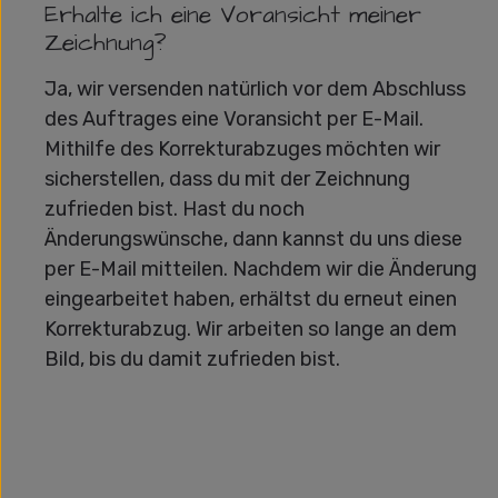
Erhalte ich eine Voransicht meiner
Zeichnung?
Ja, wir versenden natürlich vor dem Abschluss
des Auftrages eine Voransicht per E-Mail.
Mithilfe des Korrekturabzuges möchten wir
sicherstellen, dass du mit der Zeichnung
zufrieden bist. Hast du noch
Änderungswünsche, dann kannst du uns diese
per E-Mail mitteilen. Nachdem wir die Änderung
eingearbeitet haben, erhältst du erneut einen
Korrekturabzug. Wir arbeiten so lange an dem
Bild, bis du damit zufrieden bist.