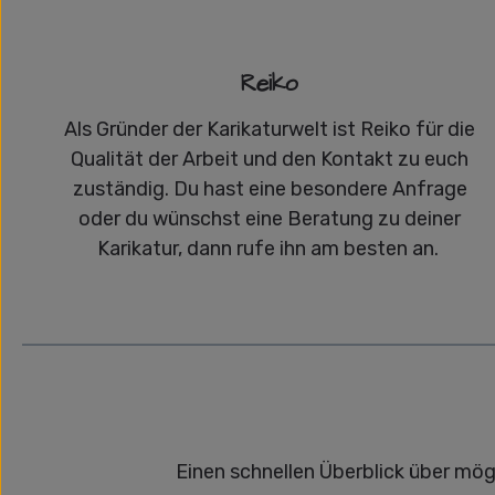
Reiko
Als Gründer der Karikaturwelt ist Reiko für die
Qualität der Arbeit und den Kontakt zu euch
zuständig. Du hast eine besondere Anfrage
oder du wünschst eine Beratung zu deiner
Karikatur, dann rufe ihn am besten an.
Einen schnellen Überblick über mög