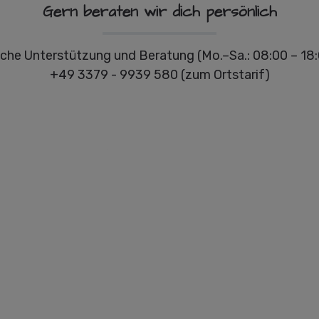
Gern beraten wir dich persönlich
che Unterstützung und Beratung (Mo.–Sa.: 08:00 – 18:
+49 3379 - 9939 580 (zum Ortstarif)