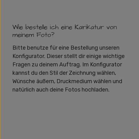
Wie bestelle ich eine Karikatur von
meinem Foto?
Bitte benutze für eine Bestellung unseren
Konfigurator. Dieser stellt dir einige wichtige
Fragen zu deinem Auftrag. Im Konfigurator
kannst du den Stil der Zeichnung wählen,
Wünsche äußern, Druckmedium wählen und
natürlich auch deine Fotos hochladen.