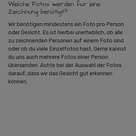
Welche Fotos werden für eine
Zeichnung benötigt?
Wir benötigen mindestens ein Foto pro Person
oder Gesicht. Es ist hierbei unerheblich, ob alle
zu zeichnenden Personen auf einem Foto sind
oder ob du viele Einzelfotos hast. Gerne kannst
du uns auch mehrere Fotos einer Person
übersenden. Achte bei der Auswahl der Fotos
darauf, dass wir das Gesicht gut erkennen
können.