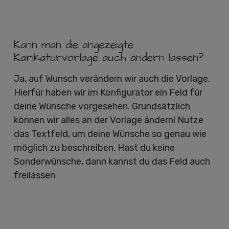
Kann man die angezeigte
Karikaturvorlage auch ändern lassen?
Ja, auf Wunsch verändern wir auch die Vorlage.
Hierfür haben wir im Konfigurator ein Feld für
deine Wünsche vorgesehen. Grundsätzlich
können wir alles an der Vorlage ändern! Nutze
das Textfeld, um deine Wünsche so genau wie
möglich zu beschreiben. Hast du keine
Sonderwünsche, dann kannst du das Feld auch
freilassen