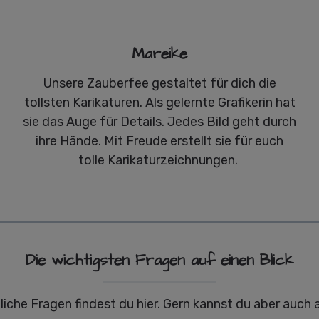
Mareike
Unsere Zauberfee gestaltet für dich die
tollsten Karikaturen. Als gelernte Grafikerin hat
sie das Auge für Details. Jedes Bild geht durch
ihre Hände. Mit Freude erstellt sie für euch
tolle Karikaturzeichnungen.
Die wichtigsten Fragen auf einen Blick
liche Fragen findest du hier. Gern kannst du aber auch 