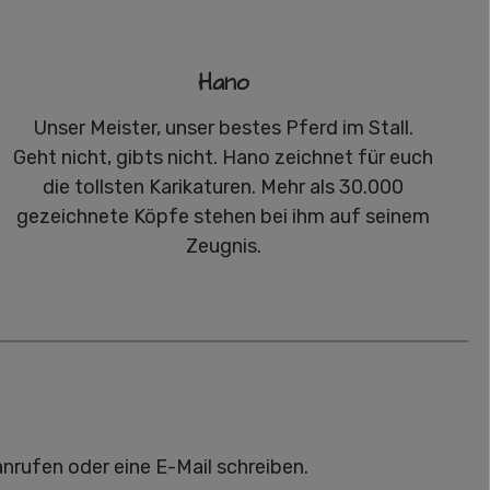
Hano
Unser Meister, unser bestes Pferd im Stall.
Geht nicht, gibts nicht. Hano zeichnet für euch
die tollsten Karikaturen. Mehr als 30.000
gezeichnete Köpfe stehen bei ihm auf seinem
Zeugnis.
anrufen oder eine E-Mail schreiben.