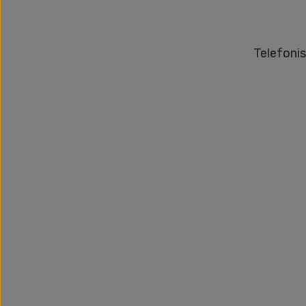
Telefonis