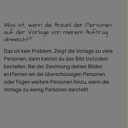
Was ist, wenn die Anzahl der Personen
auf der Vorlage von meinem Auftrag
abweicht?
Das ist kein Problem. Zeigt die Vorlage zu viele
Personen, dann kannst du das Bild trotzdem
bestellen. Bei der Zeichnung deines Bildes
entfernen wir die überschüssigen Personen
oder fügen weitere Personen hinzu, wenn die
Vorlage zu wenig Personen darstellt.