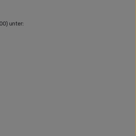
00) unter: