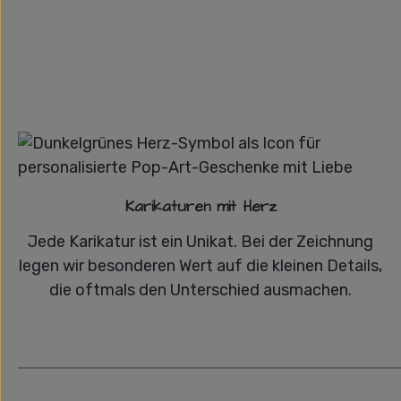
Karikaturen mit Herz
Jede Karikatur ist ein Unikat. Bei der Zeichnung
legen wir besonderen Wert auf die kleinen Details,
die oftmals den Unterschied ausmachen.