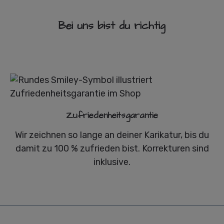
Bei uns bist du richtig
Zufriedenheitsgarantie
Wir zeichnen so lange an deiner Karikatur, bis du
damit zu 100 % zufrieden bist. Korrekturen sind
inklusive.