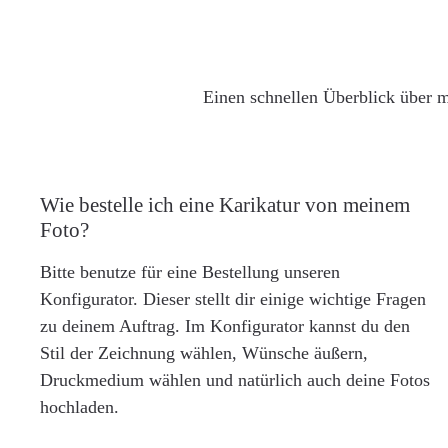
Einen schnellen Überblick über m
Wie bestelle ich eine Karikatur von meinem
Foto?
Bitte benutze für eine Bestellung unseren
Konfigurator. Dieser stellt dir einige wichtige Fragen
zu deinem Auftrag. Im Konfigurator kannst du den
Stil der Zeichnung wählen, Wünsche äußern,
Druckmedium wählen und natürlich auch deine Fotos
hochladen.