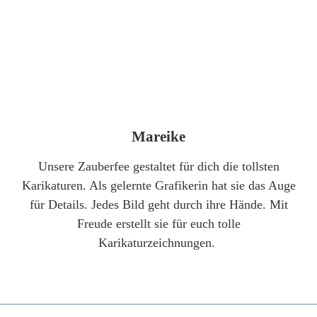
Mareike
Unsere Zauberfee gestaltet für dich die tollsten
Karikaturen. Als gelernte Grafikerin hat sie das Auge
für Details. Jedes Bild geht durch ihre Hände. Mit
Freude erstellt sie für euch tolle
Karikaturzeichnungen.