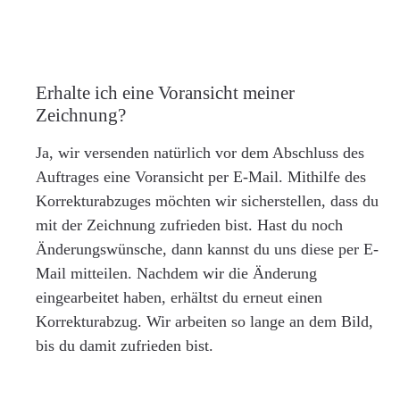
Erhalte ich eine Voransicht meiner
Zeichnung?
Ja, wir versenden natürlich vor dem Abschluss des
Auftrages eine Voransicht per E-Mail. Mithilfe des
Korrekturabzuges möchten wir sicherstellen, dass du
mit der Zeichnung zufrieden bist. Hast du noch
Änderungswünsche, dann kannst du uns diese per E-
Mail mitteilen. Nachdem wir die Änderung
eingearbeitet haben, erhältst du erneut einen
Korrekturabzug. Wir arbeiten so lange an dem Bild,
bis du damit zufrieden bist.