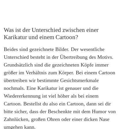
Was ist der Unterschied zwischen einer
Karikatur und einem Cartoon?
Beides sind gezeichnete Bilder. Der wesentliche
Unterschied besteht in der Übertreibung des Motivs.
Grundsätzlich sind die gezeichneten Köpfe immer
größer im Verhältnis zum Körper. Bei einem Cartoon
übertreiben wir bestimmte Gesichtsmerkmale
nochmals. Eine Karikatur ist genauer und die
Wiedererkennung ist viel höher als bei einem
Cartoon. Bestellst du also ein Cartoon, dann sei dir
bitte sicher, dass der Beschenkte mit dem Humor von
Zahnlücken, großen Ohren oder einer dicken Nase
umgehen kann.