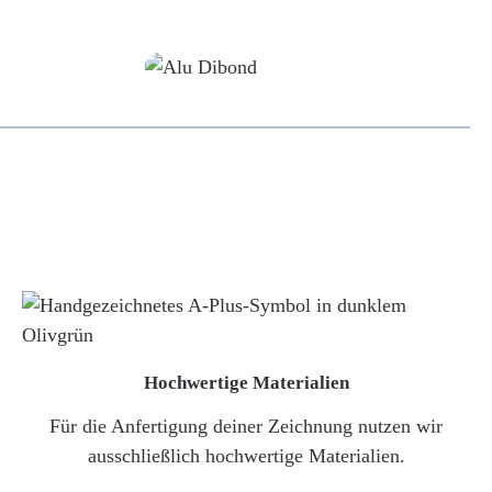
Alu-Dibond/ Acrylglas
Hochwertige Materialien
Für die Anfertigung deiner Zeichnung nutzen wir
ausschließlich hochwertige Materialien.