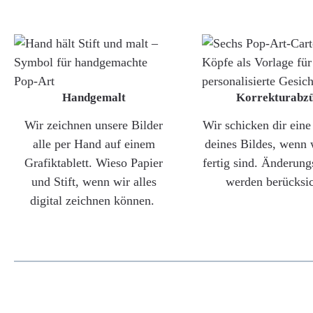
Handgemalt
Korrekturabz
Wir zeichnen unsere Bilder
Wir schicken dir ein
alle per Hand auf einem
deines Bildes, wenn 
Grafiktablett. Wieso Papier
fertig sind. Änderun
und Stift, wenn wir alles
werden berücksic
digital zeichnen können.