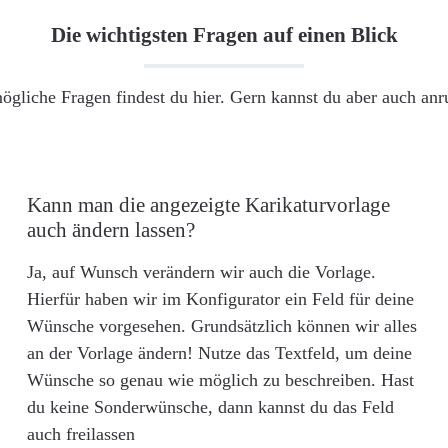
Die wichtigsten Fragen auf einen Blick
ögliche Fragen findest du hier. Gern kannst du aber auch an
Kann man die angezeigte Karikaturvorlage
auch ändern lassen?
Ja, auf Wunsch verändern wir auch die Vorlage.
Hierfür haben wir im Konfigurator ein Feld für deine
Wünsche vorgesehen. Grundsätzlich können wir alles
an der Vorlage ändern! Nutze das Textfeld, um deine
Wünsche so genau wie möglich zu beschreiben. Hast
du keine Sonderwünsche, dann kannst du das Feld
auch freilassen