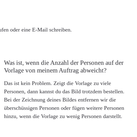
rufen oder eine E-Mail schreiben.
Was ist, wenn die Anzahl der Personen auf der
Vorlage von meinem Auftrag abweicht?
Das ist kein Problem. Zeigt die Vorlage zu viele
Personen, dann kannst du das Bild trotzdem bestellen.
Bei der Zeichnung deines Bildes entfernen wir die
überschüssigen Personen oder fügen weitere Personen
hinzu, wenn die Vorlage zu wenig Personen darstellt.