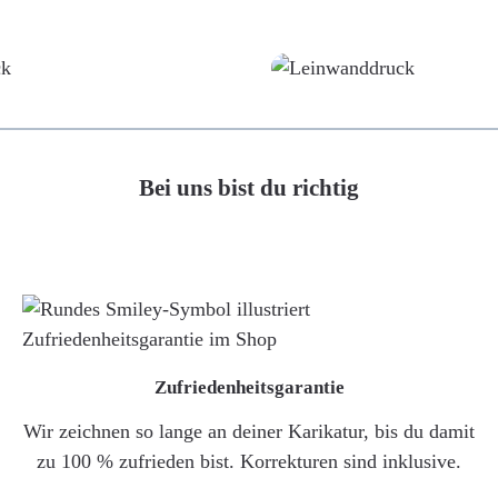
Poster
Leinwand
Bei uns bist du richtig
Zufriedenheitsgarantie
Wir zeichnen so lange an deiner Karikatur, bis du damit
zu 100 % zufrieden bist. Korrekturen sind inklusive.