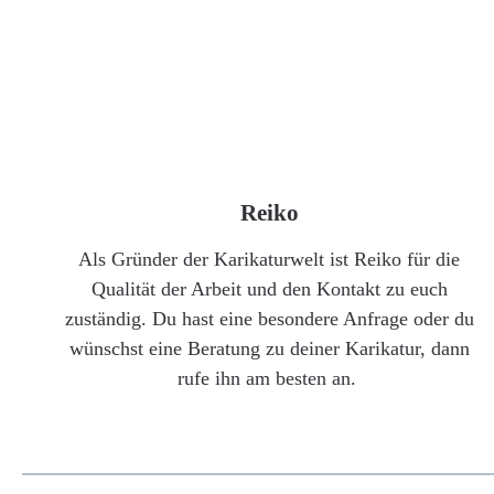
Reiko
Als Gründer der Karikaturwelt ist Reiko für die
Qualität der Arbeit und den Kontakt zu euch
zuständig. Du hast eine besondere Anfrage oder du
wünschst eine Beratung zu deiner Karikatur, dann
rufe ihn am besten an.