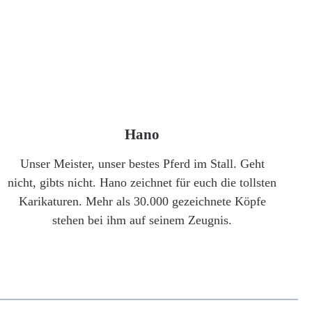
Hano
Unser Meister, unser bestes Pferd im Stall. Geht
nicht, gibts nicht. Hano zeichnet für euch die tollsten
Karikaturen. Mehr als 30.000 gezeichnete Köpfe
stehen bei ihm auf seinem Zeugnis.