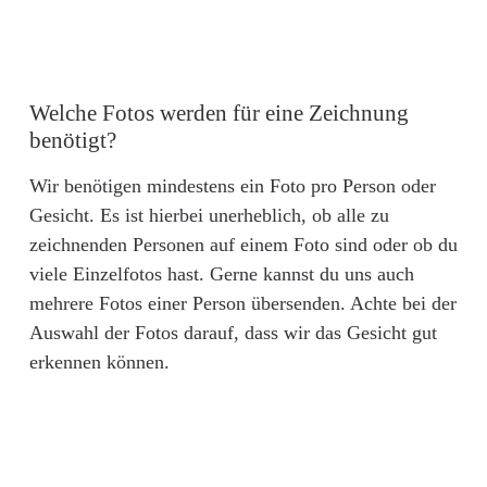
Welche Fotos werden für eine Zeichnung
benötigt?
Wir benötigen mindestens ein Foto pro Person oder
Gesicht. Es ist hierbei unerheblich, ob alle zu
zeichnenden Personen auf einem Foto sind oder ob du
viele Einzelfotos hast. Gerne kannst du uns auch
mehrere Fotos einer Person übersenden. Achte bei der
Auswahl der Fotos darauf, dass wir das Gesicht gut
erkennen können.