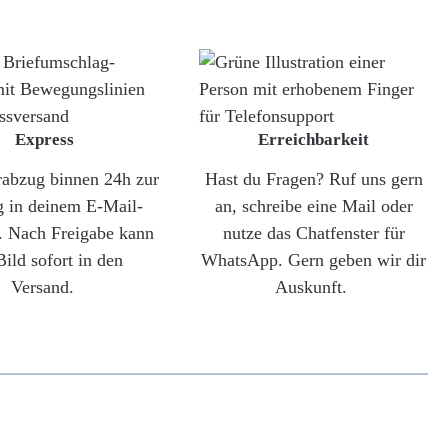
Express
Erreichbarkeit
rabzug binnen 24h zur
Hast du Fragen? Ruf uns gern
g in deinem E-Mail-
an, schreibe eine Mail oder
. Nach Freigabe kann
nutze das Chatfenster für
Bild sofort in den
WhatsApp. Gern geben wir dir
Versand.
Auskunft.