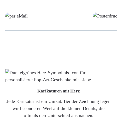
Grafikdatei
Karikaturen mit Herz
Jede Karikatur ist ein Unikat. Bei der Zeichnung legen
wir besonderen Wert auf die kleinen Details, die
oftmals den Unterschied ausmachen.