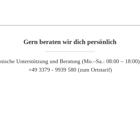
Gern beraten wir dich persönlich
onische Unterstützung und Beratung (Mo.–Sa.: 08:00 – 18:00) 
+49 3379 - 9939 580 (zum Ortstarif)