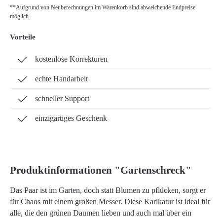
**Aufgrund von Neuberechnungen im Warenkorb sind abweichende Endpreise
möglich.
Vorteile
kostenlose Korrekturen
echte Handarbeit
schneller Support
einzigartiges Geschenk
Produktinformationen "Gartenschreck"
Das Paar ist im Garten, doch statt Blumen zu pflücken, sorgt er
für Chaos mit einem großen Messer. Diese Karikatur ist ideal für
alle, die den grünen Daumen lieben und auch mal über ein