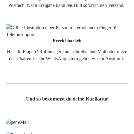
Postfach. Nach Freigabe kann das Bild sofort in den Versand.
Erreichbarkeit
Hast du Fragen? Ruf uns gern an, schreibe eine Mail oder nutze
das Chatfenster für WhatsApp. Gern geben wir dir Auskunft.
Und so bekommst du deine Karikatur
Grafikdatei
Poster