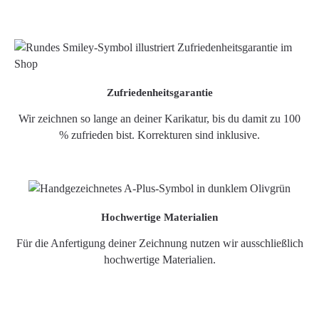
Zufriedenheitsgarantie
Wir zeichnen so lange an deiner Karikatur, bis du damit zu 100
% zufrieden bist. Korrekturen sind inklusive.
Hochwertige Materialien
Für die Anfertigung deiner Zeichnung nutzen wir ausschließlich
hochwertige Materialien.