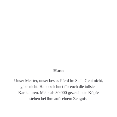
Hano
Unser Meister, unser bestes Pferd im Stall. Geht nicht,
gibts nicht. Hano zeichnet für euch die tollsten
Karikaturen. Mehr als 30.000 gezeichnete Köpfe
stehen bei ihm auf seinem Zeugnis.