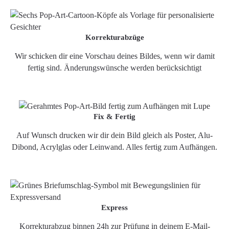
Korrekturabzüge
Wir schicken dir eine Vorschau deines Bildes, wenn wir damit
fertig sind. Änderungswünsche werden berücksichtigt
Fix & Fertig
Auf Wunsch drucken wir dir dein Bild gleich als Poster, Alu-
Dibond, Acrylglas oder Leinwand. Alles fertig zum Aufhängen.
Express
Korrekturabzug binnen 24h zur Prüfung in deinem E-Mail-