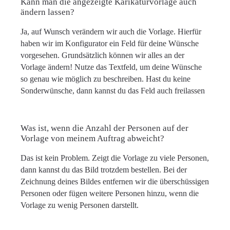
Kann man die angezeigte Karikaturvorlage auch
ändern lassen?
Ja, auf Wunsch verändern wir auch die Vorlage. Hierfür
haben wir im Konfigurator ein Feld für deine Wünsche
vorgesehen. Grundsätzlich können wir alles an der
Vorlage ändern! Nutze das Textfeld, um deine Wünsche
so genau wie möglich zu beschreiben. Hast du keine
Sonderwünsche, dann kannst du das Feld auch freilassen
Was ist, wenn die Anzahl der Personen auf der
Vorlage von meinem Auftrag abweicht?
Das ist kein Problem. Zeigt die Vorlage zu viele Personen,
dann kannst du das Bild trotzdem bestellen. Bei der
Zeichnung deines Bildes entfernen wir die überschüssigen
Personen oder fügen weitere Personen hinzu, wenn die
Vorlage zu wenig Personen darstellt.