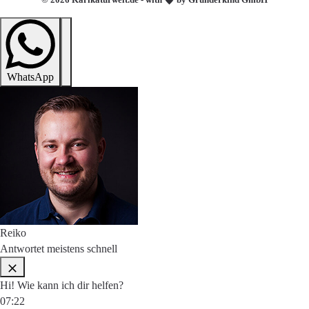
WhatsApp
Reiko
Antwortet meistens schnell
Hi! Wie kann ich dir helfen?
07:22