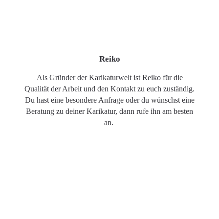
Reiko
Als Gründer der Karikaturwelt ist Reiko für die
Qualität der Arbeit und den Kontakt zu euch zuständig.
Du hast eine besondere Anfrage oder du wünschst eine
Beratung zu deiner Karikatur, dann rufe ihn am besten
an.