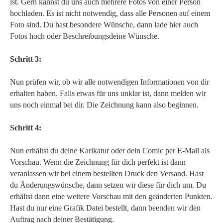
ist. Gern kannst du uns auch mehrere Fotos von einer Person
hochladen. Es ist nicht notwendig, dass alle Personen auf einem
Foto sind. Du hast besondere Wünsche, dann lade hier auch
Fotos hoch oder Beschreibungsdeine Wünsche.
Schritt 3:
Nun prüfen wir, ob wir alle notwendigen Informationen von dir
erhalten haben. Falls etwas für uns unklar ist, dann melden wir
uns noch einmal bei dir. Die Zeichnung kann also beginnen.
Schritt 4:
Nun erhältst du deine Karikatur oder dein Comic per E-Mail als
Vorschau. Wenn die Zeichnung für dich perfekt ist dann
veranlassen wir bei einem bestellten Druck den Versand. Hast
du Änderungswünsche, dann setzen wir diese für dich um. Du
erhältst dann eine weitere Vorschau mit den geänderten Punkten.
Hast du nur eine Grafik Datei bestellt, dann beenden wir den
Auftrag nach deiner Bestätigung.