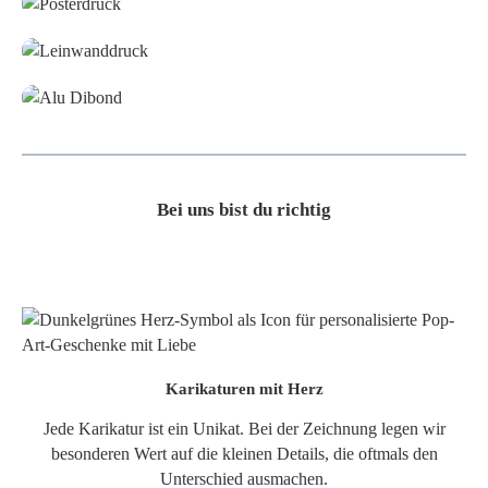
Leinwand
Alu-Dibond/ Acrylglas
Bei uns bist du richtig
Karikaturen mit Herz
Jede Karikatur ist ein Unikat. Bei der Zeichnung legen wir
besonderen Wert auf die kleinen Details, die oftmals den
Unterschied ausmachen.