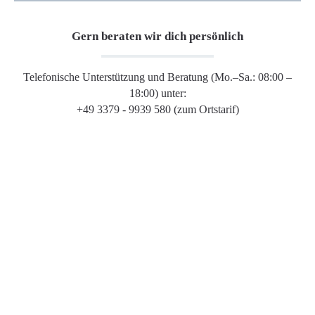
Gern beraten wir dich persönlich
Telefonische Unterstützung und Beratung (Mo.–Sa.: 08:00 –
18:00) unter:
+49 3379 - 9939 580 (zum Ortstarif)