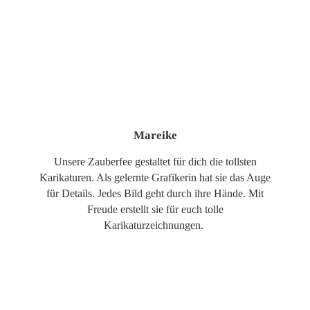
Mareike
Unsere Zauberfee gestaltet für dich die tollsten
Karikaturen. Als gelernte Grafikerin hat sie das Auge
für Details. Jedes Bild geht durch ihre Hände. Mit
Freude erstellt sie für euch tolle
Karikaturzeichnungen.