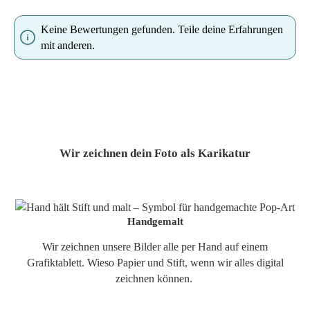
Keine Bewertungen gefunden. Teile deine Erfahrungen
mit anderen.
Wir zeichnen dein Foto als Karikatur
Handgemalt
Wir zeichnen unsere Bilder alle per Hand auf einem
Grafiktablett. Wieso Papier und Stift, wenn wir alles digital
zeichnen können.