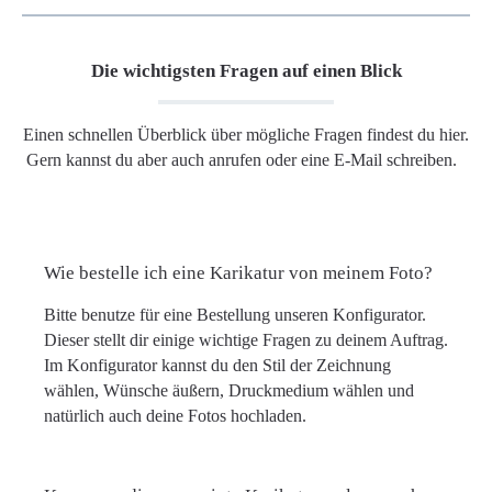
Die wichtigsten Fragen auf einen Blick
Einen schnellen Überblick über mögliche Fragen findest du hier.
Gern kannst du aber auch anrufen oder eine E-Mail schreiben.
Wie bestelle ich eine Karikatur von meinem Foto?
Bitte benutze für eine Bestellung unseren Konfigurator.
Dieser stellt dir einige wichtige Fragen zu deinem Auftrag.
Im Konfigurator kannst du den Stil der Zeichnung
wählen, Wünsche äußern, Druckmedium wählen und
natürlich auch deine Fotos hochladen.