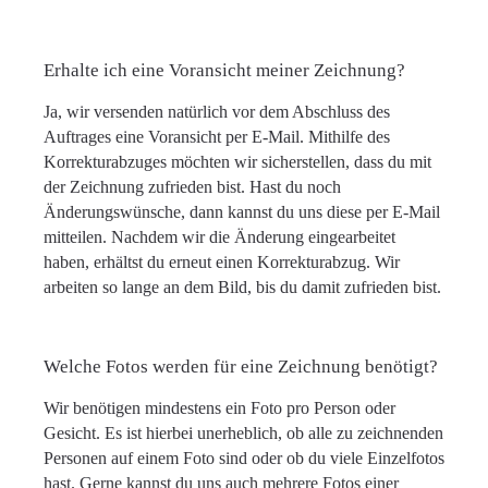
Erhalte ich eine Voransicht meiner Zeichnung?
Ja, wir versenden natürlich vor dem Abschluss des
Auftrages eine Voransicht per E-Mail. Mithilfe des
Korrekturabzuges möchten wir sicherstellen, dass du mit
der Zeichnung zufrieden bist. Hast du noch
Änderungswünsche, dann kannst du uns diese per E-Mail
mitteilen. Nachdem wir die Änderung eingearbeitet
haben, erhältst du erneut einen Korrekturabzug. Wir
arbeiten so lange an dem Bild, bis du damit zufrieden bist.
Welche Fotos werden für eine Zeichnung benötigt?
Wir benötigen mindestens ein Foto pro Person oder
Gesicht. Es ist hierbei unerheblich, ob alle zu zeichnenden
Personen auf einem Foto sind oder ob du viele Einzelfotos
hast. Gerne kannst du uns auch mehrere Fotos einer