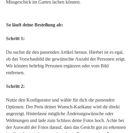
Missgeschick im Garten lachen können.
So läuft deine Bestellung ab:
Schritt 1:
Du suchst dir den passenden Artikel heraus. Hierbei ist es egal,
ob das Vorschaubild die gewünschte Anzahl der Personen zeigt.
Wir können beliebig Personen ergänzen oder vom Bild
entfernen.
Schritt 2:
Nutze den Konfigurator und wähle für dich die passenden
Optionen. Der Preis deiner Wunsch-Karikatur wird dir direkt
angezeigt. Hinterlasse mögliche Änderungswünsche oder
Widmungen und lade zum Schluss deine Fotos hoch. Achte bei
der Auswahl der Fotos darauf, dass das Gesicht gut zu erkennen