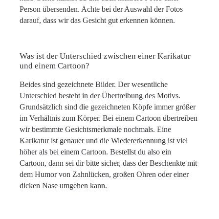
Person übersenden. Achte bei der Auswahl der Fotos
darauf, dass wir das Gesicht gut erkennen können.
Was ist der Unterschied zwischen einer Karikatur
und einem Cartoon?
Beides sind gezeichnete Bilder. Der wesentliche
Unterschied besteht in der Übertreibung des Motivs.
Grundsätzlich sind die gezeichneten Köpfe immer größer
im Verhältnis zum Körper. Bei einem Cartoon übertreiben
wir bestimmte Gesichtsmerkmale nochmals. Eine
Karikatur ist genauer und die Wiedererkennung ist viel
höher als bei einem Cartoon. Bestellst du also ein
Cartoon, dann sei dir bitte sicher, dass der Beschenkte mit
dem Humor von Zahnlücken, großen Ohren oder einer
dicken Nase umgehen kann.