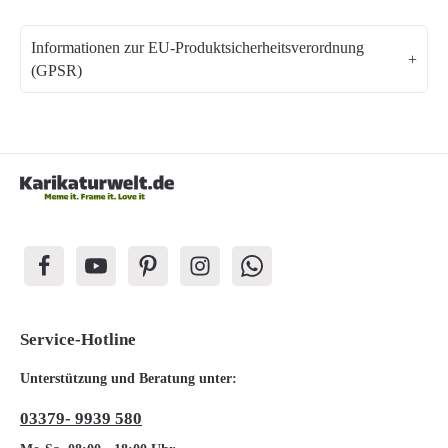
Informationen zur EU-Produktsicherheitsverordnung
(GPSR)
Service-Hotline
Unterstützung und Beratung unter:
03379- 9939 580