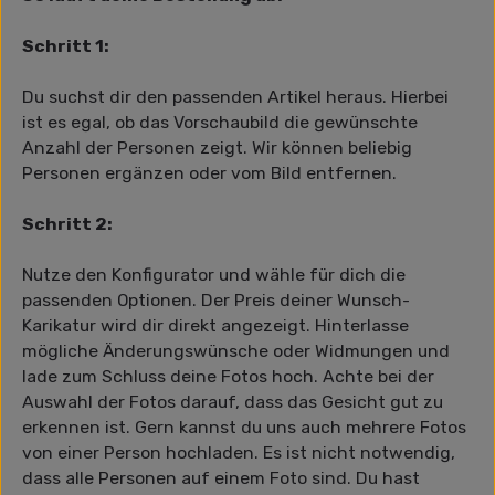
Schritt 1:
Du suchst dir den passenden Artikel heraus. Hierbei
ist es egal, ob das Vorschaubild die gewünschte
Anzahl der Personen zeigt. Wir können beliebig
Personen ergänzen oder vom Bild entfernen.
Schritt 2:
Nutze den Konfigurator und wähle für dich die
passenden Optionen. Der Preis deiner Wunsch-
Karikatur wird dir direkt angezeigt. Hinterlasse
mögliche Änderungswünsche oder Widmungen und
lade zum Schluss deine Fotos hoch. Achte bei der
Auswahl der Fotos darauf, dass das Gesicht gut zu
erkennen ist. Gern kannst du uns auch mehrere Fotos
von einer Person hochladen. Es ist nicht notwendig,
dass alle Personen auf einem Foto sind. Du hast