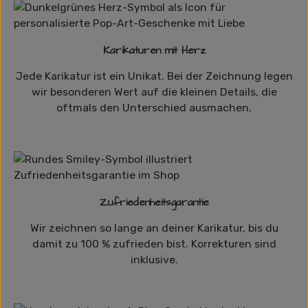
Karikaturen mit Herz
Jede Karikatur ist ein Unikat. Bei der Zeichnung legen
wir besonderen Wert auf die kleinen Details, die
oftmals den Unterschied ausmachen.
Zufriedenheitsgarantie
Wir zeichnen so lange an deiner Karikatur, bis du
damit zu 100 % zufrieden bist. Korrekturen sind
inklusive.