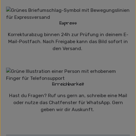
Express
Korrekturabzug binnen 24h zur Prüfung in deinem E-
Mail-Postfach. Nach Freigabe kann das Bild sofort in
den Versand.
Erreichbarkeit
Hast du Fragen? Ruf uns gern an, schreibe eine Mail
oder nutze das Chatfenster für WhatsApp. Gern
geben wir dir Auskunft.