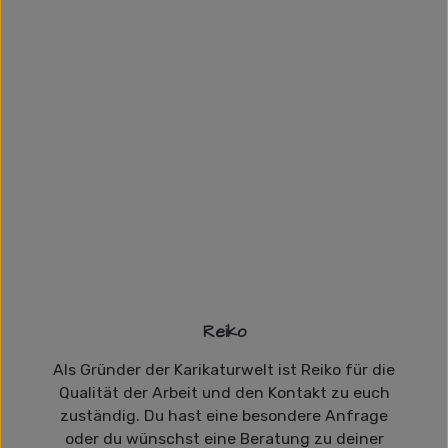
Reiko
Als Gründer der Karikaturwelt ist Reiko für die
Qualität der Arbeit und den Kontakt zu euch
zuständig. Du hast eine besondere Anfrage
oder du wünschst eine Beratung zu deiner