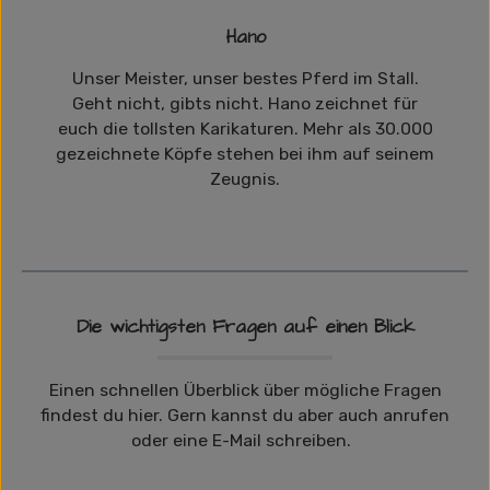
Hano
Unser Meister, unser bestes Pferd im Stall.
Geht nicht, gibts nicht. Hano zeichnet für
euch die tollsten Karikaturen. Mehr als 30.000
gezeichnete Köpfe stehen bei ihm auf seinem
Zeugnis.
Die wichtigsten Fragen auf einen Blick
Einen schnellen Überblick über mögliche Fragen
findest du hier. Gern kannst du aber auch anrufen
oder eine E-Mail schreiben.