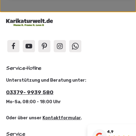
Service-Hotline
Unterstützung und Beratung unter:
03379- 9939 580
Mo-Sa, 08:00 - 18:00 Uhr
Oder über unser
Kontaktformular
.
4,9
Service