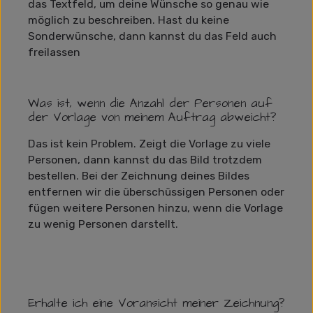
das Textfeld, um deine Wünsche so genau wie
möglich zu beschreiben. Hast du keine
Sonderwünsche, dann kannst du das Feld auch
freilassen
Was ist, wenn die Anzahl der Personen auf
der Vorlage von meinem Auftrag abweicht?
Das ist kein Problem. Zeigt die Vorlage zu viele
Personen, dann kannst du das Bild trotzdem
bestellen. Bei der Zeichnung deines Bildes
entfernen wir die überschüssigen Personen oder
fügen weitere Personen hinzu, wenn die Vorlage
zu wenig Personen darstellt.
Erhalte ich eine Voransicht meiner Zeichnung?