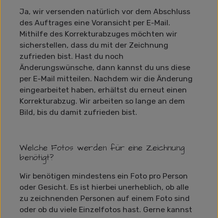
Ja, wir versenden natürlich vor dem Abschluss
des Auftrages eine Voransicht per E-Mail.
Mithilfe des Korrekturabzuges möchten wir
sicherstellen, dass du mit der Zeichnung
zufrieden bist. Hast du noch
Änderungswünsche, dann kannst du uns diese
per E-Mail mitteilen. Nachdem wir die Änderung
eingearbeitet haben, erhältst du erneut einen
Korrekturabzug. Wir arbeiten so lange an dem
Bild, bis du damit zufrieden bist.
Welche Fotos werden für eine Zeichnung
benötigt?
Wir benötigen mindestens ein Foto pro Person
oder Gesicht. Es ist hierbei unerheblich, ob alle
zu zeichnenden Personen auf einem Foto sind
oder ob du viele Einzelfotos hast. Gerne kannst