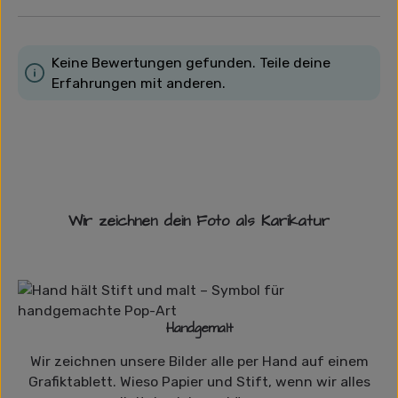
Keine Bewertungen gefunden. Teile deine
Erfahrungen mit anderen.
Wir zeichnen dein Foto als Karikatur
Handgemalt
Wir zeichnen unsere Bilder alle per Hand auf einem
Grafiktablett. Wieso Papier und Stift, wenn wir alles