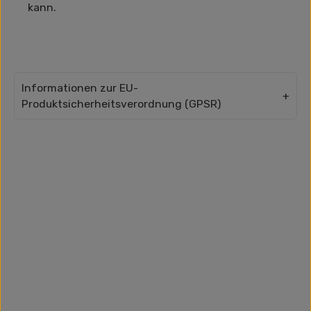
kann.
Informationen zur EU-
Produktsicherheitsverordnung (GPSR)