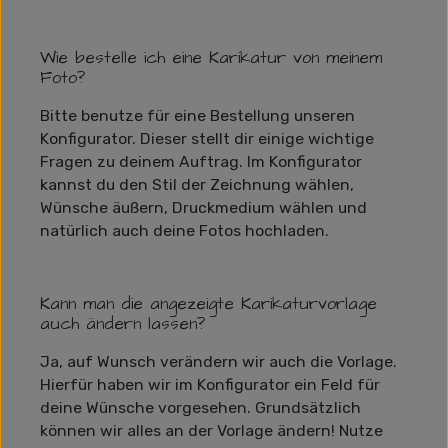
Wie bestelle ich eine Karikatur von meinem
Foto?
Bitte benutze für eine Bestellung unseren
Konfigurator. Dieser stellt dir einige wichtige
Fragen zu deinem Auftrag. Im Konfigurator
kannst du den Stil der Zeichnung wählen,
Wünsche äußern, Druckmedium wählen und
natürlich auch deine Fotos hochladen.
Kann man die angezeigte Karikaturvorlage
auch ändern lassen?
Ja, auf Wunsch verändern wir auch die Vorlage.
Hierfür haben wir im Konfigurator ein Feld für
deine Wünsche vorgesehen. Grundsätzlich
können wir alles an der Vorlage ändern! Nutze