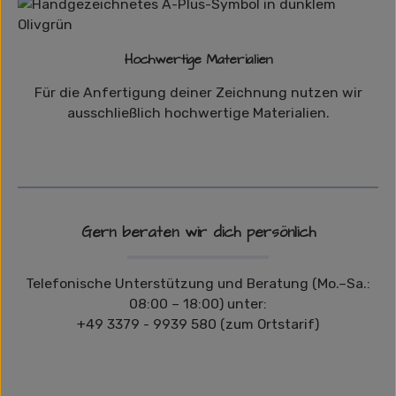
Hochwertige Materialien
Für die Anfertigung deiner Zeichnung nutzen wir
ausschließlich hochwertige Materialien.
Gern beraten wir dich persönlich
Telefonische Unterstützung und Beratung (Mo.–Sa.:
08:00 – 18:00) unter:
+49 3379 - 9939 580 (zum Ortstarif)