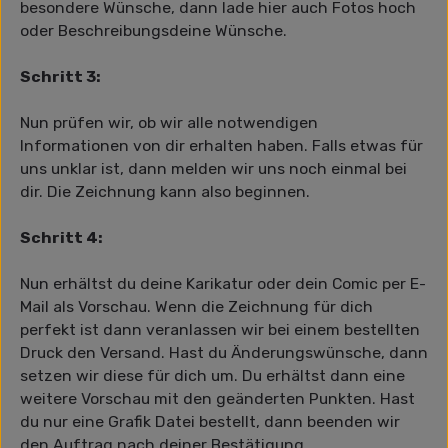
besondere Wünsche, dann lade hier auch Fotos hoch
oder Beschreibungsdeine Wünsche.
Schritt 3:
Nun prüfen wir, ob wir alle notwendigen
Informationen von dir erhalten haben. Falls etwas für
uns unklar ist, dann melden wir uns noch einmal bei
dir. Die Zeichnung kann also beginnen.
Schritt 4:
Nun erhältst du deine Karikatur oder dein Comic per E-
Mail als Vorschau. Wenn die Zeichnung für dich
perfekt ist dann veranlassen wir bei einem bestellten
Druck den Versand. Hast du Änderungswünsche, dann
setzen wir diese für dich um. Du erhältst dann eine
weitere Vorschau mit den geänderten Punkten. Hast
du nur eine Grafik Datei bestellt, dann beenden wir
den Auftrag nach deiner Bestätigung.