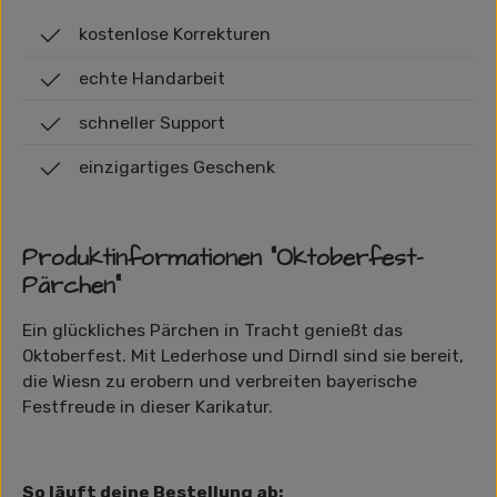
kostenlose Korrekturen
echte Handarbeit
schneller Support
einzigartiges Geschenk
Produktinformationen "Oktoberfest-
Pärchen"
Ein glückliches Pärchen in Tracht genießt das
Oktoberfest. Mit Lederhose und Dirndl sind sie bereit,
die Wiesn zu erobern und verbreiten bayerische
Festfreude in dieser Karikatur.
So läuft deine Bestellung ab: