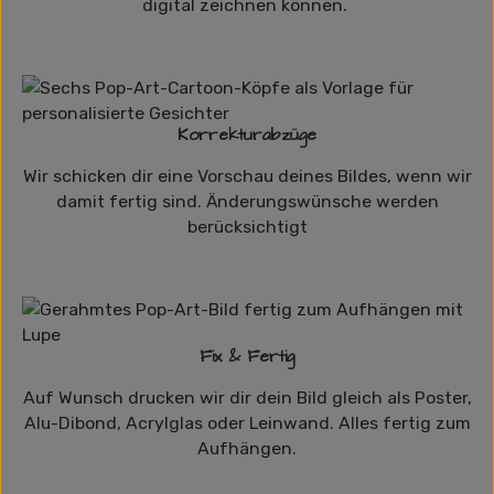
digital zeichnen können.
Korrekturabzüge
Wir schicken dir eine Vorschau deines Bildes, wenn wir
damit fertig sind. Änderungswünsche werden
berücksichtigt
Fix & Fertig
Auf Wunsch drucken wir dir dein Bild gleich als Poster,
Alu-Dibond, Acrylglas oder Leinwand. Alles fertig zum
Aufhängen.