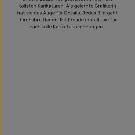
tollsten Karikaturen. Als gelernte Grafikerin
hat sie das Auge für Details. Jedes Bild geht
durch ihre Hände. Mit Freude erstellt sie für
euch tolle Karikaturzeichnungen.