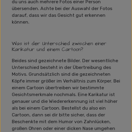
du uns auch mehrere Fotos einer Person
übersenden. Achte bei der Auswahl der Fotos
darauf, dass wir das Gesicht gut erkennen
können.
Was ist der Unterschied zwischen einer
Karikatur und einem Cartoon?
Beides sind gezeichnete Bilder. Der wesentliche
Unterschied besteht in der Übertreibung des
Motivs. Grundsätzlich sind die gezeichneten
Köpfe immer größer im Verhältnis zum Körper. Bei
einem Cartoon übertreiben wir bestimmte
Gesichtsmerkmale nochmals. Eine Karikatur ist
genauer und die Wiedererkennung ist viel höher
als bei einem Cartoon. Bestellst du also ein
Cartoon, dann sei dir bitte sicher, dass der
Beschenkte mit dem Humor von Zahnlücken,
großen Ohren oder einer dicken Nase umgehen