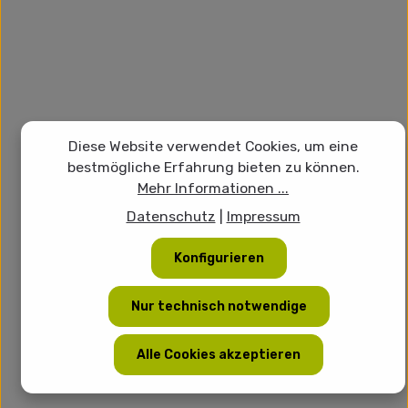
Diese Website verwendet Cookies, um eine
bestmögliche Erfahrung bieten zu können.
Mehr Informationen ...
Datenschutz
|
Impressum
Konfigurieren
Nur technisch notwendige
Alle Cookies akzeptieren