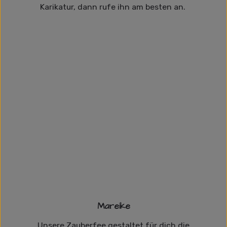
Karikatur, dann rufe ihn am besten an.
Mareike
Unsere Zauberfee gestaltet für dich die