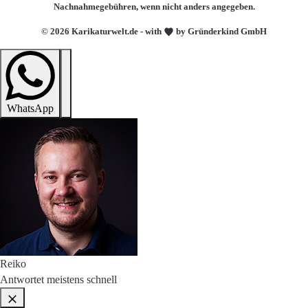
Nachnahmegebühren, wenn nicht anders angegeben.
© 2026 Karikaturwelt.de - with
by Gründerkind GmbH
WhatsApp
Reiko
Antwortet meistens schnell