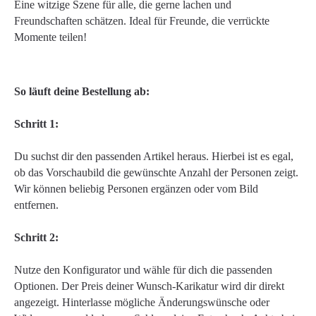
Eine witzige Szene für alle, die gerne lachen und
Freundschaften schätzen. Ideal für Freunde, die verrückte
Momente teilen!
So läuft deine Bestellung ab:
Schritt 1:
Du suchst dir den passenden Artikel heraus. Hierbei ist es egal,
ob das Vorschaubild die gewünschte Anzahl der Personen zeigt.
Wir können beliebig Personen ergänzen oder vom Bild
entfernen.
Schritt 2:
Nutze den Konfigurator und wähle für dich die passenden
Optionen. Der Preis deiner Wunsch-Karikatur wird dir direkt
angezeigt. Hinterlasse mögliche Änderungswünsche oder