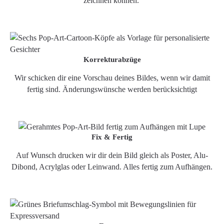
zeichnen können.
Korrekturabzüge
Wir schicken dir eine Vorschau deines Bildes, wenn wir damit
fertig sind. Änderungswünsche werden berücksichtigt
Fix & Fertig
Auf Wunsch drucken wir dir dein Bild gleich als Poster, Alu-
Dibond, Acrylglas oder Leinwand. Alles fertig zum Aufhängen.