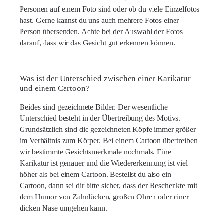
Personen auf einem Foto sind oder ob du viele Einzelfotos
hast. Gerne kannst du uns auch mehrere Fotos einer
Person übersenden. Achte bei der Auswahl der Fotos
darauf, dass wir das Gesicht gut erkennen können.
Was ist der Unterschied zwischen einer Karikatur
und einem Cartoon?
Beides sind gezeichnete Bilder. Der wesentliche
Unterschied besteht in der Übertreibung des Motivs.
Grundsätzlich sind die gezeichneten Köpfe immer größer
im Verhältnis zum Körper. Bei einem Cartoon übertreiben
wir bestimmte Gesichtsmerkmale nochmals. Eine
Karikatur ist genauer und die Wiedererkennung ist viel
höher als bei einem Cartoon. Bestellst du also ein
Cartoon, dann sei dir bitte sicher, dass der Beschenkte mit
dem Humor von Zahnlücken, großen Ohren oder einer
dicken Nase umgehen kann.