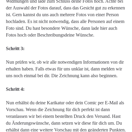
Widmungen und lade zum Schluss deine Fotos hoch. Achte bei
der Auswahl der Fotos darauf, dass das Gesicht gut zu erkennen
ist. Gern kannst du uns auch mehrere Fotos von einer Person
hochladen. Es ist nicht notwendig, dass alle Personen auf einem
Foto sind. Du hast besondere Wünsche, dann lade hier auch
Fotos hoch oder Beschreibungsdeine Wünsche.
Schritt 3:
Nun prüfen wir, ob wir alle notwendigen Informationen von dir
erhalten haben. Falls etwas für uns unklar ist, dann melden wir
uns noch einmal bei dir. Die Zeichnung kann also beginnen.
Schritt 4:
Nun erhältst du deine Karikatur oder dein Comic per E-Mail als
Vorschau. Wenn die Zeichnung für dich perfekt ist dann
veranlassen wir bei einem bestellten Druck den Versand. Hast
du Änderungswünsche, dann setzen wir diese für dich um. Du
erhältst dann eine weitere Vorschau mit den geänderten Punkten.