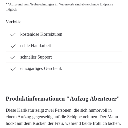
**Aufgrund von Neuberechnungen im Warenkorb sind abweichende Endpreise
möglich.
Vorteile
kostenlose Korrekturen
echte Handarbeit
schneller Support
einzigartiges Geschenk
Produktinformationen "Aufzug Abenteuer"
Diese Karikatur zeigt zwei Personen, die sich humorvoll in
einem Aufzug gegenseitig auf die Schippe nehmen. Der Mann
hockt auf dem Rücken der Frau, während beide fröhlich lachen.