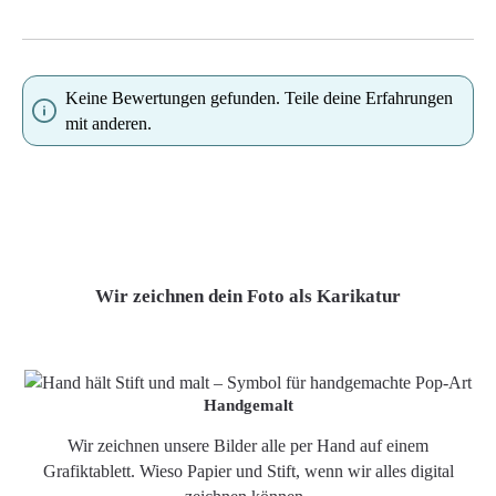
Keine Bewertungen gefunden. Teile deine Erfahrungen
mit anderen.
Wir zeichnen dein Foto als Karikatur
Handgemalt
Wir zeichnen unsere Bilder alle per Hand auf einem
Grafiktablett. Wieso Papier und Stift, wenn wir alles digital