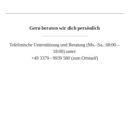
Gern beraten wir dich persönlich
Telefonische Unterstützung und Beratung (Mo.–Sa.: 08:00 –
18:00) unter:
+49 3379 - 9939 580 (zum Ortstarif)