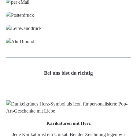
Poster
Leinwand
Alu-Dibond/ Acrylglas
Bei uns bist du richtig
Karikaturen mit Herz
Jede Karikatur ist ein Unikat. Bei der Zeichnung legen wir