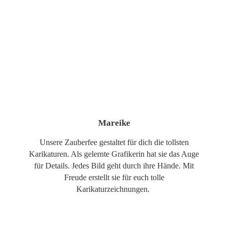
Mareike
Unsere Zauberfee gestaltet für dich die tollsten
Karikaturen. Als gelernte Grafikerin hat sie das Auge
für Details. Jedes Bild geht durch ihre Hände. Mit
Freude erstellt sie für euch tolle
Karikaturzeichnungen.