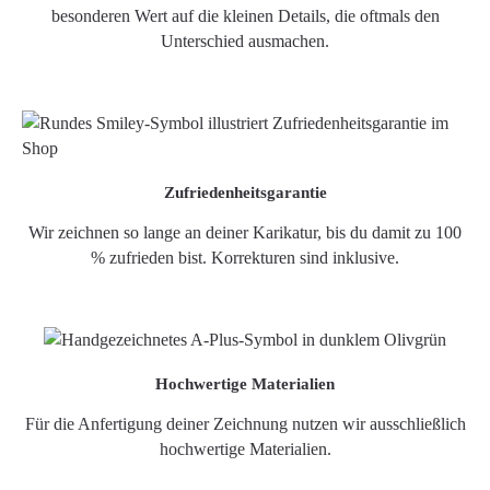
besonderen Wert auf die kleinen Details, die oftmals den
Unterschied ausmachen.
Zufriedenheitsgarantie
Wir zeichnen so lange an deiner Karikatur, bis du damit zu 100
% zufrieden bist. Korrekturen sind inklusive.
Hochwertige Materialien
Für die Anfertigung deiner Zeichnung nutzen wir ausschließlich
hochwertige Materialien.