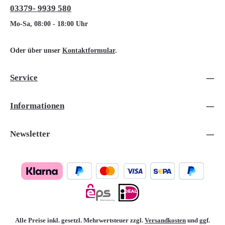
03379- 9939 580
Mo-Sa, 08:00 - 18:00 Uhr
Oder über unser
Kontaktformular
.
Service
Informationen
Newsletter
Alle Preise inkl. gesetzl. Mehrwertsteuer zzgl.
Versandkosten
und ggf.