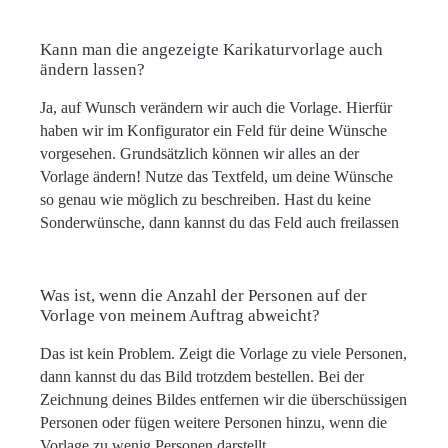
Kann man die angezeigte Karikaturvorlage auch
ändern lassen?
Ja, auf Wunsch verändern wir auch die Vorlage. Hierfür
haben wir im Konfigurator ein Feld für deine Wünsche
vorgesehen. Grundsätzlich können wir alles an der
Vorlage ändern! Nutze das Textfeld, um deine Wünsche
so genau wie möglich zu beschreiben. Hast du keine
Sonderwünsche, dann kannst du das Feld auch freilassen
Was ist, wenn die Anzahl der Personen auf der
Vorlage von meinem Auftrag abweicht?
Das ist kein Problem. Zeigt die Vorlage zu viele Personen,
dann kannst du das Bild trotzdem bestellen. Bei der
Zeichnung deines Bildes entfernen wir die überschüssigen
Personen oder fügen weitere Personen hinzu, wenn die
Vorlage zu wenig Personen darstellt.