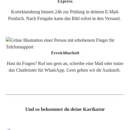
Express
Korrekturabzug binnen 24h zur Prüfung in deinem E-Mail-
Postfach. Nach Freigabe kann das Bild sofort in den Versand.
Erreichbarkeit
Hast du Fragen? Ruf uns gern an, schreibe eine Mail oder nutze
das Chatfenster für WhatsApp. Gern geben wir dir Auskunft.
Und so bekommst du deine Karikatur
Grafikdatei