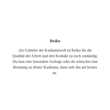
Reiko
Als Gründer der Karikaturwelt ist Reiko für die
Qualität der Arbeit und den Kontakt zu euch zuständig.
Du hast eine besondere Anfrage oder du wünschst eine
Beratung zu deiner Karikatur, dann rufe ihn am besten
an.