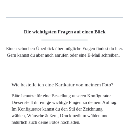
Die wichtigsten Fragen auf einen Blick
Einen schnellen Überblick über mögliche Fragen findest du hier.
Gern kannst du aber auch anrufen oder eine E-Mail schreiben.
Wie bestelle ich eine Karikatur von meinem Foto?
Bitte benutze für eine Bestellung unseren Konfigurator.
Dieser stellt dir einige wichtige Fragen zu deinem Auftrag.
Im Konfigurator kannst du den Stil der Zeichnung
wählen, Wünsche äußern, Druckmedium wählen und
natürlich auch deine Fotos hochladen.