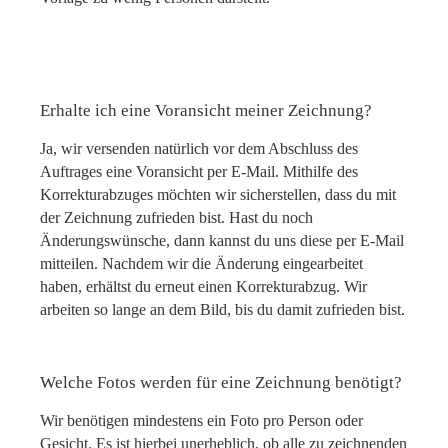
Erhalte ich eine Voransicht meiner Zeichnung?
Ja, wir versenden natürlich vor dem Abschluss des
Auftrages eine Voransicht per E-Mail. Mithilfe des
Korrekturabzuges möchten wir sicherstellen, dass du mit
der Zeichnung zufrieden bist. Hast du noch
Änderungswünsche, dann kannst du uns diese per E-Mail
mitteilen. Nachdem wir die Änderung eingearbeitet
haben, erhältst du erneut einen Korrekturabzug. Wir
arbeiten so lange an dem Bild, bis du damit zufrieden bist.
Welche Fotos werden für eine Zeichnung benötigt?
Wir benötigen mindestens ein Foto pro Person oder
Gesicht. Es ist hierbei unerheblich, ob alle zu zeichnenden