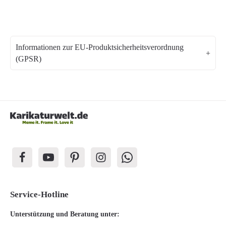
Informationen zur EU-Produktsicherheitsverordnung
(GPSR)
Service-Hotline
Unterstützung und Beratung unter: