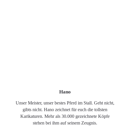
Hano
Unser Meister, unser bestes Pferd im Stall. Geht nicht,
gibts nicht. Hano zeichnet für euch die tollsten
Karikaturen. Mehr als 30.000 gezeichnete Köpfe
stehen bei ihm auf seinem Zeugnis.