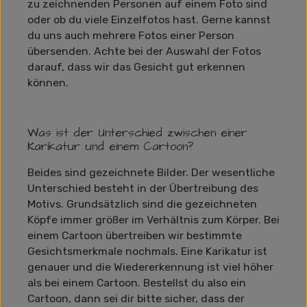
zu zeichnenden Personen auf einem Foto sind
oder ob du viele Einzelfotos hast. Gerne kannst
du uns auch mehrere Fotos einer Person
übersenden. Achte bei der Auswahl der Fotos
darauf, dass wir das Gesicht gut erkennen
können.
Was ist der Unterschied zwischen einer
Karikatur und einem Cartoon?
Beides sind gezeichnete Bilder. Der wesentliche
Unterschied besteht in der Übertreibung des
Motivs. Grundsätzlich sind die gezeichneten
Köpfe immer größer im Verhältnis zum Körper. Bei
einem Cartoon übertreiben wir bestimmte
Gesichtsmerkmale nochmals. Eine Karikatur ist
genauer und die Wiedererkennung ist viel höher
als bei einem Cartoon. Bestellst du also ein
Cartoon, dann sei dir bitte sicher, dass der