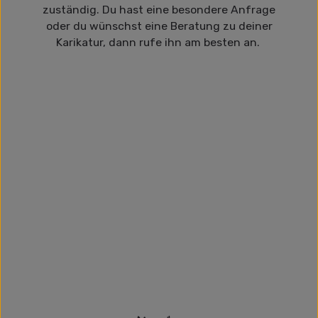
zuständig. Du hast eine besondere Anfrage
oder du wünschst eine Beratung zu deiner
Karikatur, dann rufe ihn am besten an.