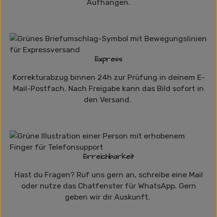
Aufhängen.
Express
Korrekturabzug binnen 24h zur Prüfung in deinem E-
Mail-Postfach. Nach Freigabe kann das Bild sofort in
den Versand.
Erreichbarkeit
Hast du Fragen? Ruf uns gern an, schreibe eine Mail
oder nutze das Chatfenster für WhatsApp. Gern
geben wir dir Auskunft.