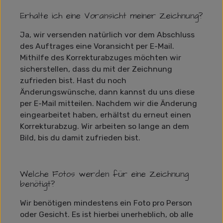
Erhalte ich eine Voransicht meiner Zeichnung?
Ja, wir versenden natürlich vor dem Abschluss
des Auftrages eine Voransicht per E-Mail.
Mithilfe des Korrekturabzuges möchten wir
sicherstellen, dass du mit der Zeichnung
zufrieden bist. Hast du noch
Änderungswünsche, dann kannst du uns diese
per E-Mail mitteilen. Nachdem wir die Änderung
eingearbeitet haben, erhältst du erneut einen
Korrekturabzug. Wir arbeiten so lange an dem
Bild, bis du damit zufrieden bist.
Welche Fotos werden für eine Zeichnung
benötigt?
Wir benötigen mindestens ein Foto pro Person
oder Gesicht. Es ist hierbei unerheblich, ob alle