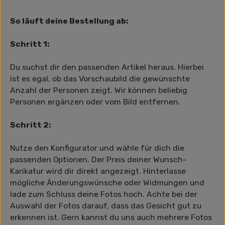
So läuft deine Bestellung ab:
Schritt 1:
Du suchst dir den passenden Artikel heraus. Hierbei
ist es egal, ob das Vorschaubild die gewünschte
Anzahl der Personen zeigt. Wir können beliebig
Personen ergänzen oder vom Bild entfernen.
Schritt 2:
Nutze den Konfigurator und wähle für dich die
passenden Optionen. Der Preis deiner Wunsch-
Karikatur wird dir direkt angezeigt. Hinterlasse
mögliche Änderungswünsche oder Widmungen und
lade zum Schluss deine Fotos hoch. Achte bei der
Auswahl der Fotos darauf, dass das Gesicht gut zu
erkennen ist. Gern kannst du uns auch mehrere Fotos