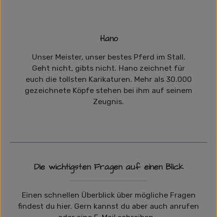
Hano
Unser Meister, unser bestes Pferd im Stall.
Geht nicht, gibts nicht. Hano zeichnet für
euch die tollsten Karikaturen. Mehr als 30.000
gezeichnete Köpfe stehen bei ihm auf seinem
Zeugnis.
Die wichtigsten Fragen auf einen Blick
Einen schnellen Überblick über mögliche Fragen
findest du hier. Gern kannst du aber auch anrufen