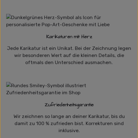
Karikaturen mit Herz
Jede Karikatur ist ein Unikat. Bei der Zeichnung legen
wir besonderen Wert auf die kleinen Details, die
oftmals den Unterschied ausmachen.
Zufriedenheitsgarantie
Wir zeichnen so lange an deiner Karikatur, bis du
damit zu 100 % zufrieden bist. Korrekturen sind
inklusive.