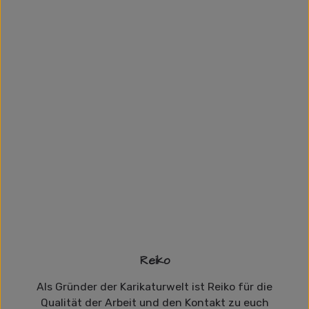
Reiko
Als Gründer der Karikaturwelt ist Reiko für die
Qualität der Arbeit und den Kontakt zu euch