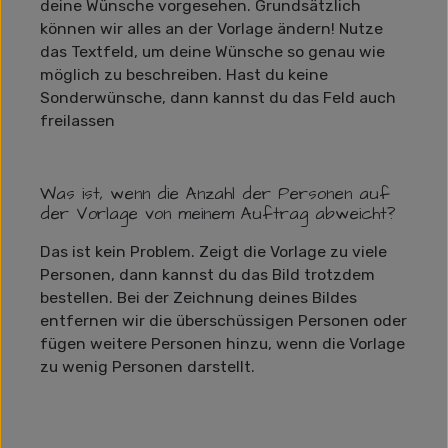
deine Wünsche vorgesehen. Grundsätzlich
können wir alles an der Vorlage ändern! Nutze
das Textfeld, um deine Wünsche so genau wie
möglich zu beschreiben. Hast du keine
Sonderwünsche, dann kannst du das Feld auch
freilassen
Was ist, wenn die Anzahl der Personen auf
der Vorlage von meinem Auftrag abweicht?
Das ist kein Problem. Zeigt die Vorlage zu viele
Personen, dann kannst du das Bild trotzdem
bestellen. Bei der Zeichnung deines Bildes
entfernen wir die überschüssigen Personen oder
fügen weitere Personen hinzu, wenn die Vorlage
zu wenig Personen darstellt.