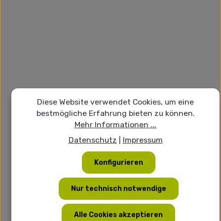
Diese Website verwendet Cookies, um eine
bestmögliche Erfahrung bieten zu können.
Mehr Informationen ...
Datenschutz
|
Impressum
Konfigurieren
Nur technisch notwendige
Alle Cookies akzeptieren