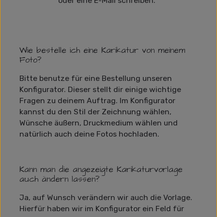
oder eine E-Mail schreiben.
Wie bestelle ich eine Karikatur von meinem
Foto?
Bitte benutze für eine Bestellung unseren
Konfigurator. Dieser stellt dir einige wichtige
Fragen zu deinem Auftrag. Im Konfigurator
kannst du den Stil der Zeichnung wählen,
Wünsche äußern, Druckmedium wählen und
natürlich auch deine Fotos hochladen.
Kann man die angezeigte Karikaturvorlage
auch ändern lassen?
Ja, auf Wunsch verändern wir auch die Vorlage.
Hierfür haben wir im Konfigurator ein Feld für