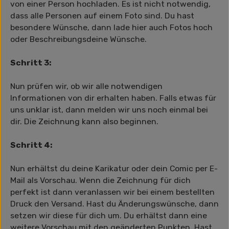
von einer Person hochladen. Es ist nicht notwendig,
dass alle Personen auf einem Foto sind. Du hast
besondere Wünsche, dann lade hier auch Fotos hoch
oder Beschreibungsdeine Wünsche.
Schritt 3:
Nun prüfen wir, ob wir alle notwendigen
Informationen von dir erhalten haben. Falls etwas für
uns unklar ist, dann melden wir uns noch einmal bei
dir. Die Zeichnung kann also beginnen.
Schritt 4:
Nun erhältst du deine Karikatur oder dein Comic per E-
Mail als Vorschau. Wenn die Zeichnung für dich
perfekt ist dann veranlassen wir bei einem bestellten
Druck den Versand. Hast du Änderungswünsche, dann
setzen wir diese für dich um. Du erhältst dann eine
weitere Vorschau mit den geänderten Punkten. Hast