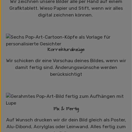
Wir zeichnen unsere Bilder alle per Hand auf einem
Grafiktablett. Wieso Papier und Stift, wenn wir alles
digital zeichnen können.
Korrekturabzüge
Wir schicken dir eine Vorschau deines Bildes, wenn wir
damit fertig sind. Änderungswünsche werden
berücksichtigt
Fix & Fertig
Auf Wunsch drucken wir dir dein Bild gleich als Poster,
Alu-Dibond, Acrylglas oder Leinwand. Alles fertig zum