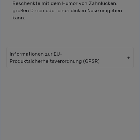
Beschenkte mit dem Humor von Zahnlücken,
großen Ohren oder einer dicken Nase umgehen
kann.
Informationen zur EU-
Produktsicherheitsverordnung (GPSR)