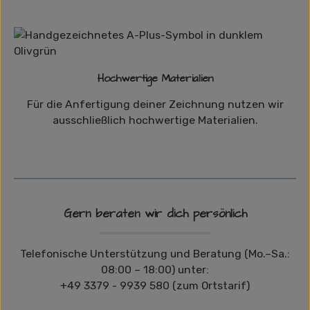
Hochwertige Materialien
Für die Anfertigung deiner Zeichnung nutzen wir
ausschließlich hochwertige Materialien.
Gern beraten wir dich persönlich
Telefonische Unterstützung und Beratung (Mo.–Sa.:
08:00 – 18:00) unter:
+49 3379 - 9939 580 (zum Ortstarif)