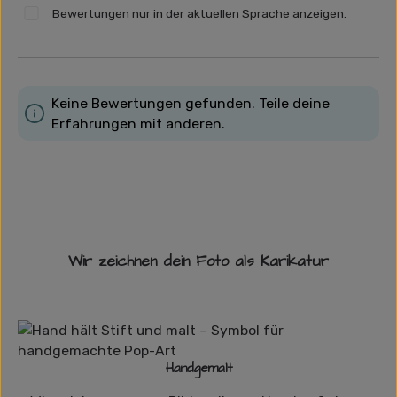
Bewertungen nur in der aktuellen Sprache anzeigen.
Keine Bewertungen gefunden. Teile deine
Erfahrungen mit anderen.
Wir zeichnen dein Foto als Karikatur
Handgemalt