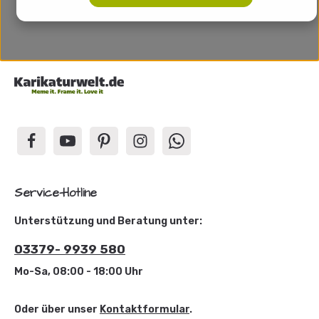
Service-Hotline
Unterstützung und Beratung unter:
03379- 9939 580
Mo-Sa, 08:00 - 18:00 Uhr
Oder über unser
Kontaktformular
.