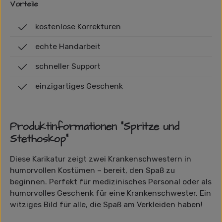
Vorteile
kostenlose Korrekturen
echte Handarbeit
schneller Support
einzigartiges Geschenk
Produktinformationen "Spritze und
Stethoskop"
Diese Karikatur zeigt zwei Krankenschwestern in
humorvollen Kostümen – bereit, den Spaß zu
beginnen. Perfekt für medizinisches Personal oder als
humorvolles Geschenk für eine Krankenschwester. Ein
witziges Bild für alle, die Spaß am Verkleiden haben!