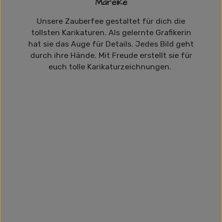
Mareike
Unsere Zauberfee gestaltet für dich die
tollsten Karikaturen. Als gelernte Grafikerin
hat sie das Auge für Details. Jedes Bild geht
durch ihre Hände. Mit Freude erstellt sie für
euch tolle Karikaturzeichnungen.