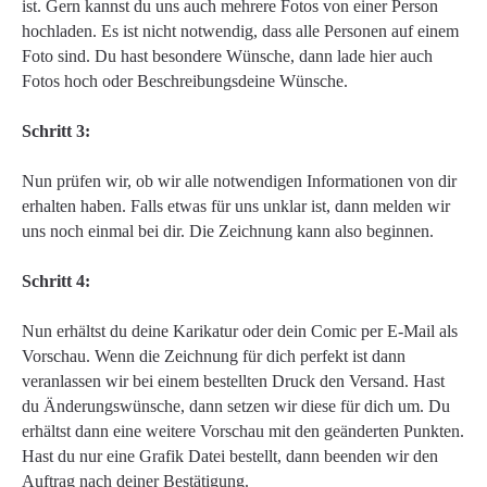
ist. Gern kannst du uns auch mehrere Fotos von einer Person
hochladen. Es ist nicht notwendig, dass alle Personen auf einem
Foto sind. Du hast besondere Wünsche, dann lade hier auch
Fotos hoch oder Beschreibungsdeine Wünsche.
Schritt 3:
Nun prüfen wir, ob wir alle notwendigen Informationen von dir
erhalten haben. Falls etwas für uns unklar ist, dann melden wir
uns noch einmal bei dir. Die Zeichnung kann also beginnen.
Schritt 4:
Nun erhältst du deine Karikatur oder dein Comic per E-Mail als
Vorschau. Wenn die Zeichnung für dich perfekt ist dann
veranlassen wir bei einem bestellten Druck den Versand. Hast
du Änderungswünsche, dann setzen wir diese für dich um. Du
erhältst dann eine weitere Vorschau mit den geänderten Punkten.
Hast du nur eine Grafik Datei bestellt, dann beenden wir den
Auftrag nach deiner Bestätigung.