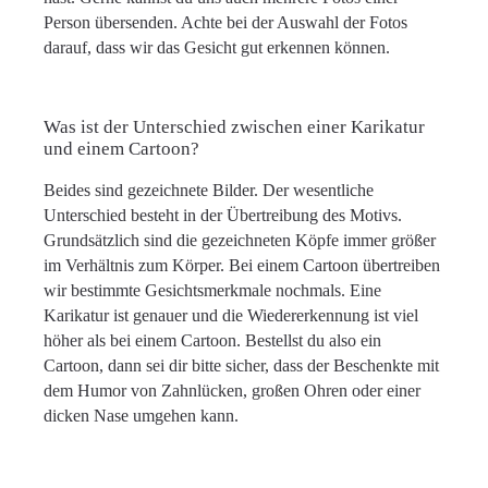
Person übersenden. Achte bei der Auswahl der Fotos
darauf, dass wir das Gesicht gut erkennen können.
Was ist der Unterschied zwischen einer Karikatur
und einem Cartoon?
Beides sind gezeichnete Bilder. Der wesentliche
Unterschied besteht in der Übertreibung des Motivs.
Grundsätzlich sind die gezeichneten Köpfe immer größer
im Verhältnis zum Körper. Bei einem Cartoon übertreiben
wir bestimmte Gesichtsmerkmale nochmals. Eine
Karikatur ist genauer und die Wiedererkennung ist viel
höher als bei einem Cartoon. Bestellst du also ein
Cartoon, dann sei dir bitte sicher, dass der Beschenkte mit
dem Humor von Zahnlücken, großen Ohren oder einer
dicken Nase umgehen kann.