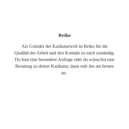
Reiko
Als Gründer der Karikaturwelt ist Reiko für die
Qualität der Arbeit und den Kontakt zu euch zuständig.
Du hast eine besondere Anfrage oder du wünschst eine
Beratung zu deiner Karikatur, dann rufe ihn am besten
an.