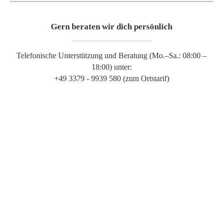
Gern beraten wir dich persönlich
Telefonische Unterstützung und Beratung (Mo.–Sa.: 08:00 –
18:00) unter:
+49 3379 - 9939 580 (zum Ortstarif)