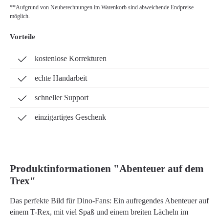
**Aufgrund von Neuberechnungen im Warenkorb sind abweichende Endpreise
möglich.
Vorteile
kostenlose Korrekturen
echte Handarbeit
schneller Support
einzigartiges Geschenk
Produktinformationen "Abenteuer auf dem
Trex"
Das perfekte Bild für Dino-Fans: Ein aufregendes Abenteuer auf
einem T-Rex, mit viel Spaß und einem breiten Lächeln im