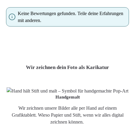
Keine Bewertungen gefunden. Teile deine Erfahrungen
mit anderen.
Wir zeichnen dein Foto als Karikatur
Handgemalt
Wir zeichnen unsere Bilder alle per Hand auf einem
Grafiktablett. Wieso Papier und Stift, wenn wir alles digital
zeichnen können.