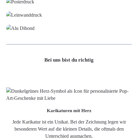
Leinwand
Alu-Dibond/ Acrylglas
Bei uns bist du richtig
Karikaturen mit Herz
Jede Karikatur ist ein Unikat. Bei der Zeichnung legen wir
besonderen Wert auf die kleinen Details, die oftmals den
Unterschied ausmachen.