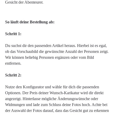
Gesicht der Abenteurer.
So läuft deine Bestellung ab:
Schritt 1:
Du suchst dir den passenden Artikel heraus. Hierbei ist es egal,
ob das Vorschaubild die gewünschte Anzahl der Personen zeigt.
Wir können beliebig Personen ergänzen oder vom Bild
entfernen.
Schritt 2:
Nutze den Konfigurator und wähle für dich die passenden
Optionen. Der Preis deiner Wunsch-Karikatur wird dir direkt
angezeigt. Hinterlasse mögliche Änderungswünsche oder
Widmungen und lade zum Schluss deine Fotos hoch. Achte bei
der Auswahl der Fotos darauf, dass das Gesicht gut zu erkennen