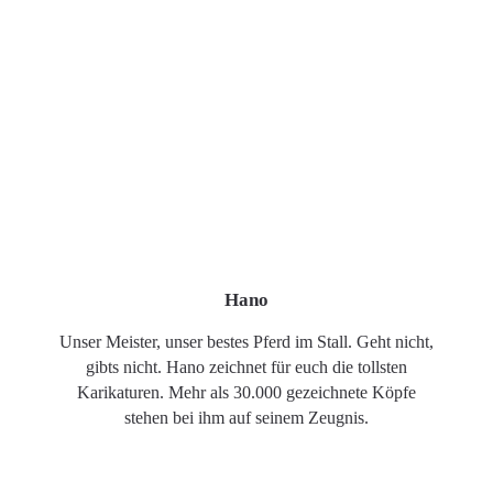
Hano
Unser Meister, unser bestes Pferd im Stall. Geht nicht,
gibts nicht. Hano zeichnet für euch die tollsten
Karikaturen. Mehr als 30.000 gezeichnete Köpfe
stehen bei ihm auf seinem Zeugnis.