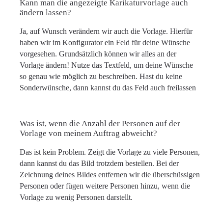
Kann man die angezeigte Karikaturvorlage auch
ändern lassen?
Ja, auf Wunsch verändern wir auch die Vorlage. Hierfür
haben wir im Konfigurator ein Feld für deine Wünsche
vorgesehen. Grundsätzlich können wir alles an der
Vorlage ändern! Nutze das Textfeld, um deine Wünsche
so genau wie möglich zu beschreiben. Hast du keine
Sonderwünsche, dann kannst du das Feld auch freilassen
Was ist, wenn die Anzahl der Personen auf der
Vorlage von meinem Auftrag abweicht?
Das ist kein Problem. Zeigt die Vorlage zu viele Personen,
dann kannst du das Bild trotzdem bestellen. Bei der
Zeichnung deines Bildes entfernen wir die überschüssigen
Personen oder fügen weitere Personen hinzu, wenn die
Vorlage zu wenig Personen darstellt.