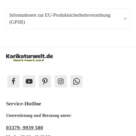
Informationen zur EU-Produktsicherheitsverordnung
(GPSR)
Service-Hotline
Unterstützung und Beratung unter:
03379- 9939 580