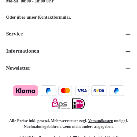
Mo-Sa, 08:00 - 18:00 Uhr
Oder über unser
Kontaktformular
.
Service
Informationen
Newsletter
Alle Preise inkl. gesetzl. Mehrwertsteuer zzgl.
Versandkosten
und ggf.
Nachnahmegebühren, wenn nicht anders angegeben.