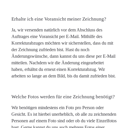
Erhalte ich eine Voransicht meiner Zeichnung?
Ja, wir versenden natürlich vor dem Abschluss des
Auftrages eine Voransicht per E-Mail. Mithilfe des
Korrekturabzuges möchten wir sicherstellen, dass du mit
der Zeichnung zufrieden bist. Hast du noch
Änderungswünsche, dann kannst du uns diese per E-Mail
mitteilen. Nachdem wir die Änderung eingearbeitet
haben, erhältst du erneut einen Korrekturabzug. Wir
arbeiten so lange an dem Bild, bis du damit zufrieden bist.
Welche Fotos werden für eine Zeichnung benötigt?
Wir benötigen mindestens ein Foto pro Person oder
Gesicht. Es ist hierbei unerheblich, ob alle zu zeichnenden
Personen auf einem Foto sind oder ob du viele Einzelfotos
hast. Gerne kannst du uns auch mehrere Fotos einer