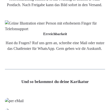
Postfach. Nach Freigabe kann das Bild sofort in den Versand.
Erreichbarkeit
Hast du Fragen? Ruf uns gern an, schreibe eine Mail oder nutze
das Chatfenster für WhatsApp. Gern geben wir dir Auskunft.
Und so bekommst du deine Karikatur
Grafikdatei
Poster