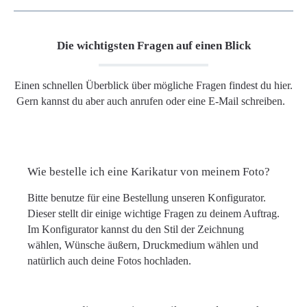
Die wichtigsten Fragen auf einen Blick
Einen schnellen Überblick über mögliche Fragen findest du hier.
Gern kannst du aber auch anrufen oder eine E-Mail schreiben.
Wie bestelle ich eine Karikatur von meinem Foto?
Bitte benutze für eine Bestellung unseren Konfigurator.
Dieser stellt dir einige wichtige Fragen zu deinem Auftrag.
Im Konfigurator kannst du den Stil der Zeichnung
wählen, Wünsche äußern, Druckmedium wählen und
natürlich auch deine Fotos hochladen.