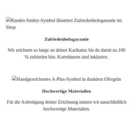
Zufriedenheitsgarantie
Wir zeichnen so lange an deiner Karikatur, bis du damit zu 100
% zufrieden bist. Korrekturen sind inklusive.
Hochwertige Materialien
Für die Anfertigung deiner Zeichnung nutzen wir ausschließlich
hochwertige Materialien.