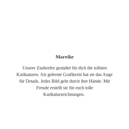
Mareike
Unsere Zauberfee gestaltet für dich die tollsten
Karikaturen. Als gelernte Grafikerin hat sie das Auge
für Details. Jedes Bild geht durch ihre Hände. Mit
Freude erstellt sie für euch tolle
Karikaturzeichnungen.