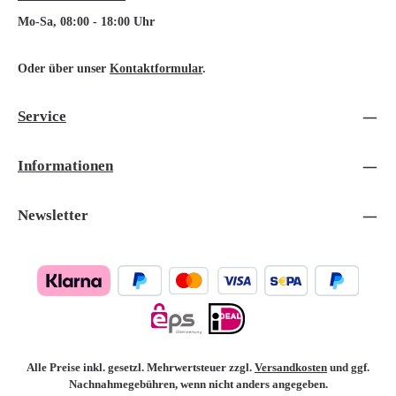
Mo-Sa, 08:00 - 18:00 Uhr
Oder über unser
Kontaktformular
.
Service
Informationen
Newsletter
Alle Preise inkl. gesetzl. Mehrwertsteuer zzgl.
Versandkosten
und ggf.
Nachnahmegebühren, wenn nicht anders angegeben.