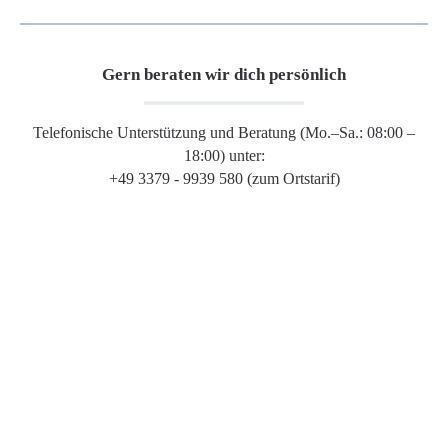
Gern beraten wir dich persönlich
Telefonische Unterstützung und Beratung (Mo.–Sa.: 08:00 –
18:00) unter:
+49 3379 - 9939 580 (zum Ortstarif)