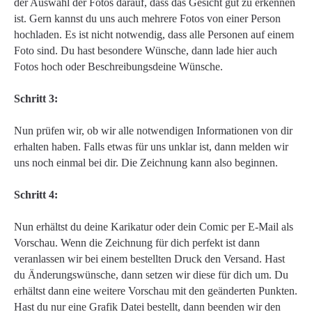
der Auswahl der Fotos darauf, dass das Gesicht gut zu erkennen
ist. Gern kannst du uns auch mehrere Fotos von einer Person
hochladen. Es ist nicht notwendig, dass alle Personen auf einem
Foto sind. Du hast besondere Wünsche, dann lade hier auch
Fotos hoch oder Beschreibungsdeine Wünsche.
Schritt 3:
Nun prüfen wir, ob wir alle notwendigen Informationen von dir
erhalten haben. Falls etwas für uns unklar ist, dann melden wir
uns noch einmal bei dir. Die Zeichnung kann also beginnen.
Schritt 4:
Nun erhältst du deine Karikatur oder dein Comic per E-Mail als
Vorschau. Wenn die Zeichnung für dich perfekt ist dann
veranlassen wir bei einem bestellten Druck den Versand. Hast
du Änderungswünsche, dann setzen wir diese für dich um. Du
erhältst dann eine weitere Vorschau mit den geänderten Punkten.
Hast du nur eine Grafik Datei bestellt, dann beenden wir den