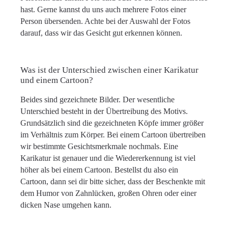
hast. Gerne kannst du uns auch mehrere Fotos einer
Person übersenden. Achte bei der Auswahl der Fotos
darauf, dass wir das Gesicht gut erkennen können.
Was ist der Unterschied zwischen einer Karikatur
und einem Cartoon?
Beides sind gezeichnete Bilder. Der wesentliche
Unterschied besteht in der Übertreibung des Motivs.
Grundsätzlich sind die gezeichneten Köpfe immer größer
im Verhältnis zum Körper. Bei einem Cartoon übertreiben
wir bestimmte Gesichtsmerkmale nochmals. Eine
Karikatur ist genauer und die Wiedererkennung ist viel
höher als bei einem Cartoon. Bestellst du also ein
Cartoon, dann sei dir bitte sicher, dass der Beschenkte mit
dem Humor von Zahnlücken, großen Ohren oder einer
dicken Nase umgehen kann.