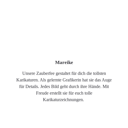
Mareike
Unsere Zauberfee gestaltet für dich die tollsten
Karikaturen. Als gelernte Grafikerin hat sie das Auge
für Details. Jedes Bild geht durch ihre Hände. Mit
Freude erstellt sie für euch tolle
Karikaturzeichnungen.