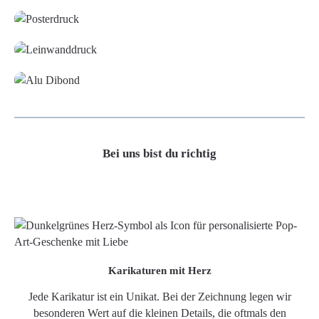
Leinwand
Alu-Dibond/ Acrylglas
Bei uns bist du richtig
Karikaturen mit Herz
Jede Karikatur ist ein Unikat. Bei der Zeichnung legen wir
besonderen Wert auf die kleinen Details, die oftmals den