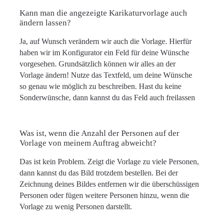
Kann man die angezeigte Karikaturvorlage auch
ändern lassen?
Ja, auf Wunsch verändern wir auch die Vorlage. Hierfür
haben wir im Konfigurator ein Feld für deine Wünsche
vorgesehen. Grundsätzlich können wir alles an der
Vorlage ändern! Nutze das Textfeld, um deine Wünsche
so genau wie möglich zu beschreiben. Hast du keine
Sonderwünsche, dann kannst du das Feld auch freilassen
Was ist, wenn die Anzahl der Personen auf der
Vorlage von meinem Auftrag abweicht?
Das ist kein Problem. Zeigt die Vorlage zu viele Personen,
dann kannst du das Bild trotzdem bestellen. Bei der
Zeichnung deines Bildes entfernen wir die überschüssigen
Personen oder fügen weitere Personen hinzu, wenn die
Vorlage zu wenig Personen darstellt.