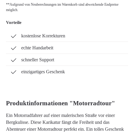
**Aufgrund von Neuberechnungen im Warenkorb sind abweichende Endpreise
möglich.
Vorteile
kostenlose Korrekturen
echte Handarbeit
schneller Support
einzigartiges Geschenk
Produktinformationen "Motorradtour"
Ein Motorradfahrer auf einer malerischen Straße vor einer
Bergkulisse. Diese Karikatur fängt die Freiheit und das
Abenteuer einer Motorradtour perfekt ein. Ein tolles Geschenk