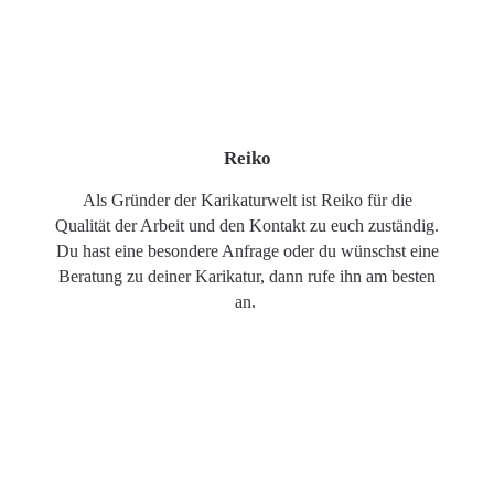
Reiko
Als Gründer der Karikaturwelt ist Reiko für die
Qualität der Arbeit und den Kontakt zu euch zuständig.
Du hast eine besondere Anfrage oder du wünschst eine
Beratung zu deiner Karikatur, dann rufe ihn am besten
an.