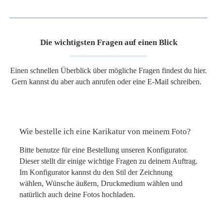
Die wichtigsten Fragen auf einen Blick
Einen schnellen Überblick über mögliche Fragen findest du hier.
Gern kannst du aber auch anrufen oder eine E-Mail schreiben.
Wie bestelle ich eine Karikatur von meinem Foto?
Bitte benutze für eine Bestellung unseren Konfigurator.
Dieser stellt dir einige wichtige Fragen zu deinem Auftrag.
Im Konfigurator kannst du den Stil der Zeichnung
wählen, Wünsche äußern, Druckmedium wählen und
natürlich auch deine Fotos hochladen.