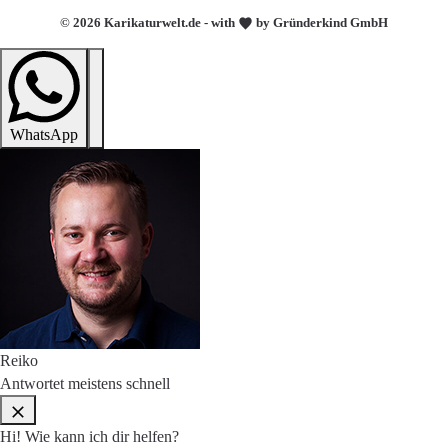
© 2026 Karikaturwelt.de - with
by Gründerkind GmbH
WhatsApp
Reiko
Antwortet meistens schnell
Hi! Wie kann ich dir helfen?