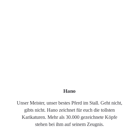
Hano
Unser Meister, unser bestes Pferd im Stall. Geht nicht,
gibts nicht. Hano zeichnet für euch die tollsten
Karikaturen. Mehr als 30.000 gezeichnete Köpfe
stehen bei ihm auf seinem Zeugnis.