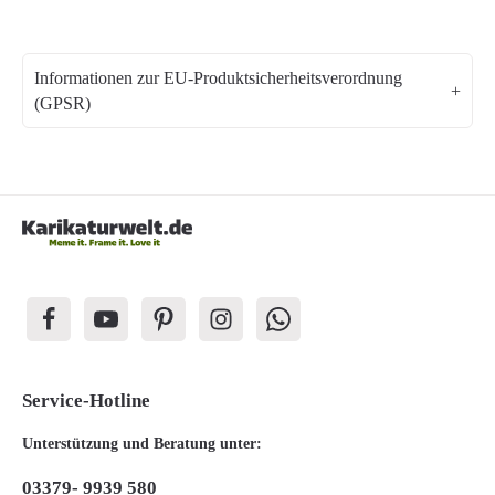
Informationen zur EU-Produktsicherheitsverordnung
(GPSR)
Service-Hotline
Unterstützung und Beratung unter:
03379- 9939 580