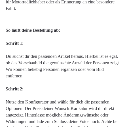
für Motorradliebhaber oder als Erinnerung an eine besondere
Fahrt.
So läuft deine Bestellung ab:
Schritt 1:
Du suchst dir den passenden Artikel heraus. Hierbei ist es egal,
ob das Vorschaubild die gewünschte Anzahl der Personen zeigt.
Wir können beliebig Personen ergänzen oder vom Bild
entfernen.
Schritt 2:
Nutze den Konfigurator und wähle für dich die passenden
Optionen. Der Preis deiner Wunsch-Karikatur wird dir direkt
angezeigt. Hinterlasse mögliche Änderungswünsche oder
Widmungen und lade zum Schluss deine Fotos hoch. Achte bei