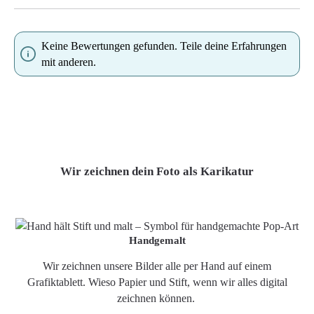
Keine Bewertungen gefunden. Teile deine Erfahrungen
mit anderen.
Wir zeichnen dein Foto als Karikatur
Handgemalt
Wir zeichnen unsere Bilder alle per Hand auf einem
Grafiktablett. Wieso Papier und Stift, wenn wir alles digital
zeichnen können.