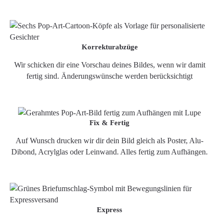
Korrekturabzüge
Wir schicken dir eine Vorschau deines Bildes, wenn wir damit
fertig sind. Änderungswünsche werden berücksichtigt
Fix & Fertig
Auf Wunsch drucken wir dir dein Bild gleich als Poster, Alu-
Dibond, Acrylglas oder Leinwand. Alles fertig zum Aufhängen.
Express