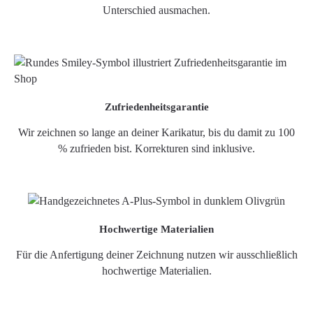
Unterschied ausmachen.
Zufriedenheitsgarantie
Wir zeichnen so lange an deiner Karikatur, bis du damit zu 100
% zufrieden bist. Korrekturen sind inklusive.
Hochwertige Materialien
Für die Anfertigung deiner Zeichnung nutzen wir ausschließlich
hochwertige Materialien.