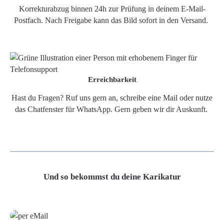
Korrekturabzug binnen 24h zur Prüfung in deinem E-Mail-
Postfach. Nach Freigabe kann das Bild sofort in den Versand.
Erreichbarkeit
Hast du Fragen? Ruf uns gern an, schreibe eine Mail oder nutze
das Chatfenster für WhatsApp. Gern geben wir dir Auskunft.
Und so bekommst du deine Karikatur
Grafikdatei
Poster