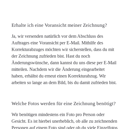
Erhalte ich eine Voransicht meiner Zeichnung?
Ja, wir versenden natürlich vor dem Abschluss des
Auftrages eine Voransicht per E-Mail. Mithilfe des
Korrekturabzuges möchten wir sicherstellen, dass du mit
der Zeichnung zufrieden bist. Hast du noch
Änderungswünsche, dann kannst du uns diese per E-Mail
mitteilen. Nachdem wir die Änderung eingearbeitet
haben, erhältst du erneut einen Korrekturabzug. Wir
arbeiten so lange an dem Bild, bis du damit zufrieden bist.
Welche Fotos werden für eine Zeichnung benötigt?
Wir benötigen mindestens ein Foto pro Person oder
Gesicht. Es ist hierbei unerheblich, ob alle zu zeichnenden
Personen auf einem Foto sind oder ob du viele Einzelfotos