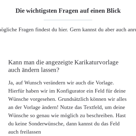
Die wichtigsten Fragen auf einen Blick
ögliche Fragen findest du hier. Gern kannst du aber auch an
Kann man die angezeigte Karikaturvorlage
auch ändern lassen?
Ja, auf Wunsch verändern wir auch die Vorlage.
Hierfür haben wir im Konfigurator ein Feld für deine
Wünsche vorgesehen. Grundsätzlich können wir alles
an der Vorlage ändern! Nutze das Textfeld, um deine
Wünsche so genau wie möglich zu beschreiben. Hast
du keine Sonderwünsche, dann kannst du das Feld
auch freilassen