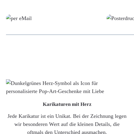
Grafikdatei
Karikaturen mit Herz
Jede Karikatur ist ein Unikat. Bei der Zeichnung legen
wir besonderen Wert auf die kleinen Details, die
oftmals den Unterschied ausmachen.