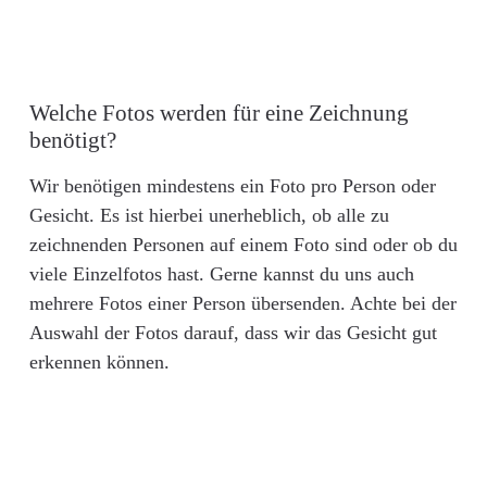
Welche Fotos werden für eine Zeichnung
benötigt?
Wir benötigen mindestens ein Foto pro Person oder
Gesicht. Es ist hierbei unerheblich, ob alle zu
zeichnenden Personen auf einem Foto sind oder ob du
viele Einzelfotos hast. Gerne kannst du uns auch
mehrere Fotos einer Person übersenden. Achte bei der
Auswahl der Fotos darauf, dass wir das Gesicht gut
erkennen können.