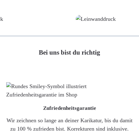
Poster
Leinwand
Bei uns bist du richtig
Zufriedenheitsgarantie
Wir zeichnen so lange an deiner Karikatur, bis du damit
zu 100 % zufrieden bist. Korrekturen sind inklusive.