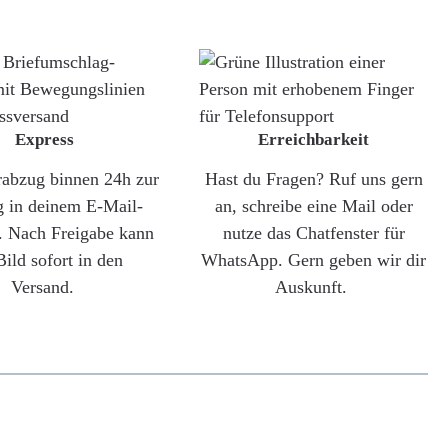
Express
Erreichbarkeit
rabzug binnen 24h zur
Hast du Fragen? Ruf uns gern
g in deinem E-Mail-
an, schreibe eine Mail oder
. Nach Freigabe kann
nutze das Chatfenster für
Bild sofort in den
WhatsApp. Gern geben wir dir
Versand.
Auskunft.