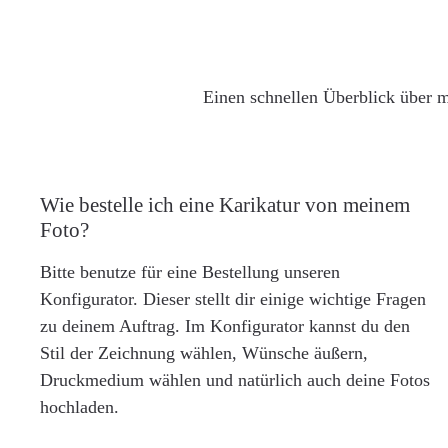
Einen schnellen Überblick über m
Wie bestelle ich eine Karikatur von meinem
Foto?
Bitte benutze für eine Bestellung unseren
Konfigurator. Dieser stellt dir einige wichtige Fragen
zu deinem Auftrag. Im Konfigurator kannst du den
Stil der Zeichnung wählen, Wünsche äußern,
Druckmedium wählen und natürlich auch deine Fotos
hochladen.