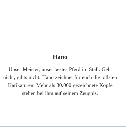
Hano
Unser Meister, unser bestes Pferd im Stall. Geht
nicht, gibts nicht. Hano zeichnet für euch die tollsten
Karikaturen. Mehr als 30.000 gezeichnete Köpfe
stehen bei ihm auf seinem Zeugnis.