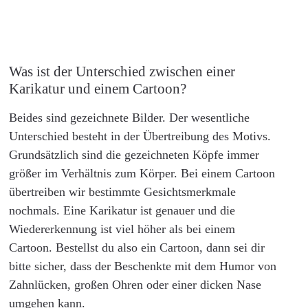
Was ist der Unterschied zwischen einer
Karikatur und einem Cartoon?
Beides sind gezeichnete Bilder. Der wesentliche
Unterschied besteht in der Übertreibung des Motivs.
Grundsätzlich sind die gezeichneten Köpfe immer
größer im Verhältnis zum Körper. Bei einem Cartoon
übertreiben wir bestimmte Gesichtsmerkmale
nochmals. Eine Karikatur ist genauer und die
Wiedererkennung ist viel höher als bei einem
Cartoon. Bestellst du also ein Cartoon, dann sei dir
bitte sicher, dass der Beschenkte mit dem Humor von
Zahnlücken, großen Ohren oder einer dicken Nase
umgehen kann.