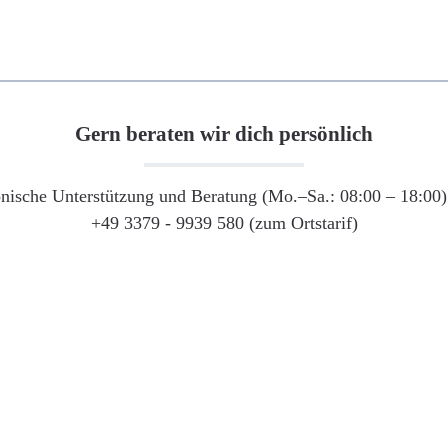
Gern beraten wir dich persönlich
onische Unterstützung und Beratung (Mo.–Sa.: 08:00 – 18:00) 
+49 3379 - 9939 580 (zum Ortstarif)