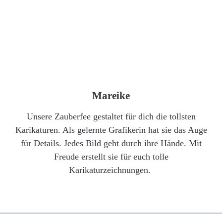
Mareike
Unsere Zauberfee gestaltet für dich die tollsten
Karikaturen. Als gelernte Grafikerin hat sie das Auge
für Details. Jedes Bild geht durch ihre Hände. Mit
Freude erstellt sie für euch tolle
Karikaturzeichnungen.