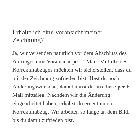
Erhalte ich eine Voransicht meiner
Zeichnung?
Ja, wir versenden natürlich vor dem Abschluss des
Auftrages eine Voransicht per E-Mail. Mithilfe des
Korrekturabzuges möchten wir sicherstellen, dass du
mit der Zeichnung zufrieden bist. Hast du noch
Änderungswünsche, dann kannst du uns diese per E-
Mail mitteilen. Nachdem wir die Änderung
eingearbeitet haben, erhältst du erneut einen
Korrekturabzug. Wir arbeiten so lange an dem Bild,
bis du damit zufrieden bist.