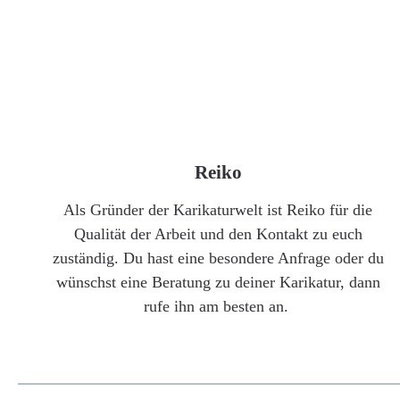
Reiko
Als Gründer der Karikaturwelt ist Reiko für die
Qualität der Arbeit und den Kontakt zu euch
zuständig. Du hast eine besondere Anfrage oder du
wünschst eine Beratung zu deiner Karikatur, dann
rufe ihn am besten an.