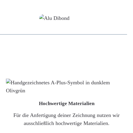
Alu-Dibond/ Acrylglas
Hochwertige Materialien
Für die Anfertigung deiner Zeichnung nutzen wir
ausschließlich hochwertige Materialien.