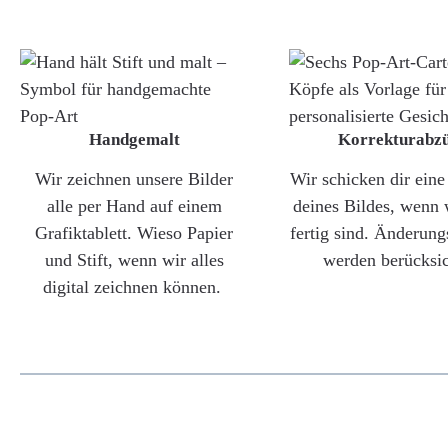
Handgemalt
Korrekturabz
Wir zeichnen unsere Bilder
Wir schicken dir ein
alle per Hand auf einem
deines Bildes, wenn 
Grafiktablett. Wieso Papier
fertig sind. Änderun
und Stift, wenn wir alles
werden berücksic
digital zeichnen können.