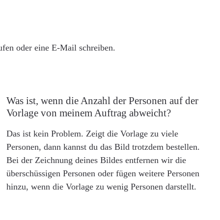
rufen oder eine E-Mail schreiben.
Was ist, wenn die Anzahl der Personen auf der
Vorlage von meinem Auftrag abweicht?
Das ist kein Problem. Zeigt die Vorlage zu viele
Personen, dann kannst du das Bild trotzdem bestellen.
Bei der Zeichnung deines Bildes entfernen wir die
überschüssigen Personen oder fügen weitere Personen
hinzu, wenn die Vorlage zu wenig Personen darstellt.