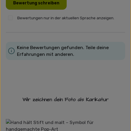
Bewertung schreiben
Bewertungen nur in der aktuellen Sprache anzeigen.
Keine Bewertungen gefunden. Teile deine
Erfahrungen mit anderen.
Wir zeichnen dein Foto als Karikatur