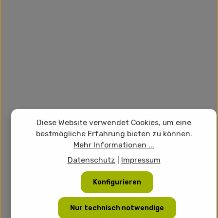
Diese Website verwendet Cookies, um eine
bestmögliche Erfahrung bieten zu können.
Mehr Informationen ...
Datenschutz
|
Impressum
Konfigurieren
Nur technisch notwendige