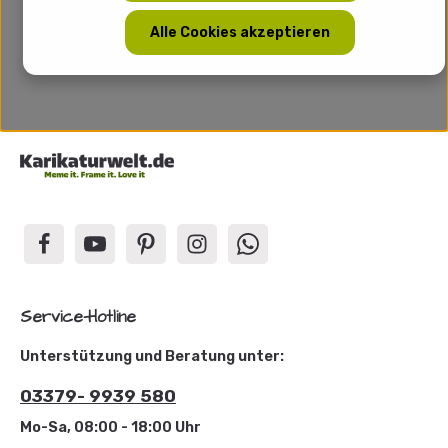
Alle Cookies akzeptieren
Service-Hotline
Unterstützung und Beratung unter:
03379- 9939 580
Mo-Sa, 08:00 - 18:00 Uhr