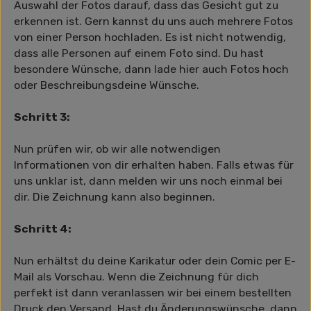
Auswahl der Fotos darauf, dass das Gesicht gut zu
erkennen ist. Gern kannst du uns auch mehrere Fotos
von einer Person hochladen. Es ist nicht notwendig,
dass alle Personen auf einem Foto sind. Du hast
besondere Wünsche, dann lade hier auch Fotos hoch
oder Beschreibungsdeine Wünsche.
Schritt 3:
Nun prüfen wir, ob wir alle notwendigen
Informationen von dir erhalten haben. Falls etwas für
uns unklar ist, dann melden wir uns noch einmal bei
dir. Die Zeichnung kann also beginnen.
Schritt 4:
Nun erhältst du deine Karikatur oder dein Comic per E-
Mail als Vorschau. Wenn die Zeichnung für dich
perfekt ist dann veranlassen wir bei einem bestellten
Druck den Versand. Hast du Änderungswünsche, dann