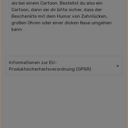
als bei einem Cartoon. Bestellst du also ein
Cartoon, dann sei dir bitte sicher, dass der
Beschenkte mit dem Humor von Zahnlücken,
großen Ohren oder einer dicken Nase umgehen
kann.
Informationen zur EU-
Produktsicherheitsverordnung (GPSR)