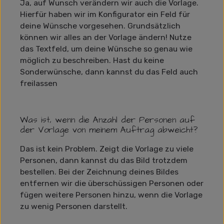
Ja, auf Wunsch verändern wir auch die Vorlage.
Hierfür haben wir im Konfigurator ein Feld für
deine Wünsche vorgesehen. Grundsätzlich
können wir alles an der Vorlage ändern! Nutze
das Textfeld, um deine Wünsche so genau wie
möglich zu beschreiben. Hast du keine
Sonderwünsche, dann kannst du das Feld auch
freilassen
Was ist, wenn die Anzahl der Personen auf
der Vorlage von meinem Auftrag abweicht?
Das ist kein Problem. Zeigt die Vorlage zu viele
Personen, dann kannst du das Bild trotzdem
bestellen. Bei der Zeichnung deines Bildes
entfernen wir die überschüssigen Personen oder
fügen weitere Personen hinzu, wenn die Vorlage
zu wenig Personen darstellt.