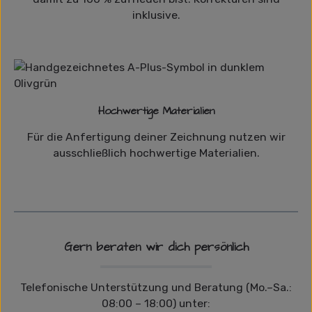
inklusive.
Hochwertige Materialien
Für die Anfertigung deiner Zeichnung nutzen wir
ausschließlich hochwertige Materialien.
Gern beraten wir dich persönlich
Telefonische Unterstützung und Beratung (Mo.–Sa.:
08:00 – 18:00) unter: