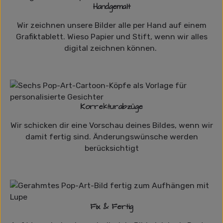
Handgemalt
Wir zeichnen unsere Bilder alle per Hand auf einem
Grafiktablett. Wieso Papier und Stift, wenn wir alles
digital zeichnen können.
Korrekturabzüge
Wir schicken dir eine Vorschau deines Bildes, wenn wir
damit fertig sind. Änderungswünsche werden
berücksichtigt
Fix & Fertig