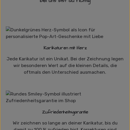
Bei uns bist du richtig
Karikaturen mit Herz
Jede Karikatur ist ein Unikat. Bei der Zeichnung legen
wir besonderen Wert auf die kleinen Details, die
oftmals den Unterschied ausmachen.
Zufriedenheitsgarantie
Wir zeichnen so lange an deiner Karikatur, bis du
damit zu 100 % zufrieden bist. Korrekturen sind