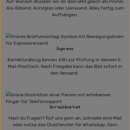
Auf Wunsch drucken wir dir dein Bild gleich als Poster,
Alu-Dibond, Acrylglas oder Leinwand. Alles fertig zum
Aufhängen.
Express
Korrekturabzug binnen 24h zur Prüfung in deinem E-
Mail-Postfach. Nach Freigabe kann das Bild sofort in
den Versand.
Erreichbarkeit
Hast du Fragen? Ruf uns gern an, schreibe eine Mail
oder nutze das Chatfenster für WhatsApp. Gern