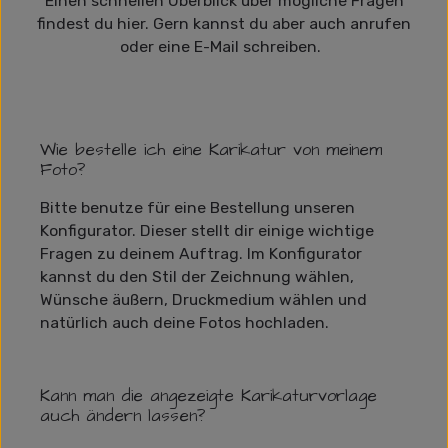
Einen schnellen Überblick über mögliche Fragen
findest du hier. Gern kannst du aber auch anrufen
oder eine E-Mail schreiben.
Wie bestelle ich eine Karikatur von meinem
Foto?
Bitte benutze für eine Bestellung unseren
Konfigurator. Dieser stellt dir einige wichtige
Fragen zu deinem Auftrag. Im Konfigurator
kannst du den Stil der Zeichnung wählen,
Wünsche äußern, Druckmedium wählen und
natürlich auch deine Fotos hochladen.
Kann man die angezeigte Karikaturvorlage
auch ändern lassen?