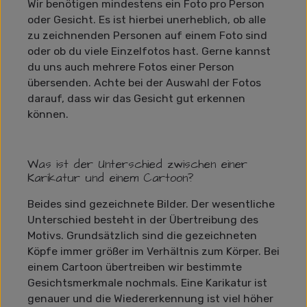
Wir benötigen mindestens ein Foto pro Person
oder Gesicht. Es ist hierbei unerheblich, ob alle
zu zeichnenden Personen auf einem Foto sind
oder ob du viele Einzelfotos hast. Gerne kannst
du uns auch mehrere Fotos einer Person
übersenden. Achte bei der Auswahl der Fotos
darauf, dass wir das Gesicht gut erkennen
können.
Was ist der Unterschied zwischen einer
Karikatur und einem Cartoon?
Beides sind gezeichnete Bilder. Der wesentliche
Unterschied besteht in der Übertreibung des
Motivs. Grundsätzlich sind die gezeichneten
Köpfe immer größer im Verhältnis zum Körper. Bei
einem Cartoon übertreiben wir bestimmte
Gesichtsmerkmale nochmals. Eine Karikatur ist
genauer und die Wiedererkennung ist viel höher