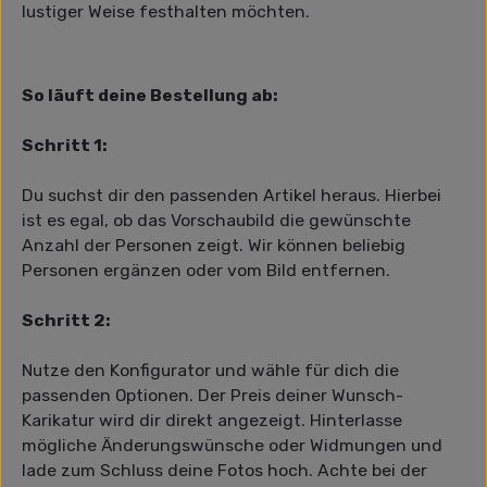
lustiger Weise festhalten möchten.
So läuft deine Bestellung ab:
Schritt 1:
Du suchst dir den passenden Artikel heraus. Hierbei
ist es egal, ob das Vorschaubild die gewünschte
Anzahl der Personen zeigt. Wir können beliebig
Personen ergänzen oder vom Bild entfernen.
Schritt 2:
Nutze den Konfigurator und wähle für dich die
passenden Optionen. Der Preis deiner Wunsch-
Karikatur wird dir direkt angezeigt. Hinterlasse
mögliche Änderungswünsche oder Widmungen und
lade zum Schluss deine Fotos hoch. Achte bei der