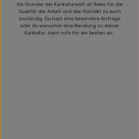
Als Gründer der Karikaturwelt ist Reiko für die
Qualität der Arbeit und den Kontakt zu euch
zuständig. Du hast eine besondere Anfrage
oder du wünschst eine Beratung zu deiner
Karikatur, dann rufe ihn am besten an.