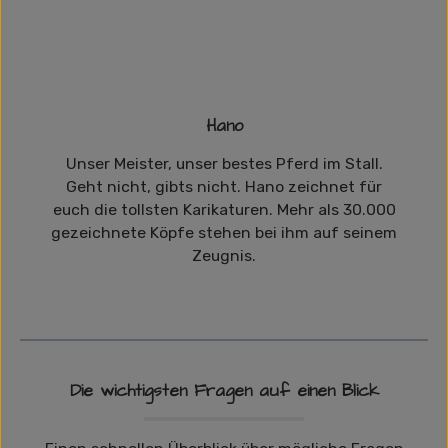
Hano
Unser Meister, unser bestes Pferd im Stall.
Geht nicht, gibts nicht. Hano zeichnet für
euch die tollsten Karikaturen. Mehr als 30.000
gezeichnete Köpfe stehen bei ihm auf seinem
Zeugnis.
Die wichtigsten Fragen auf einen Blick