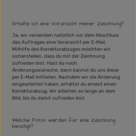
Erhalte ich eine Voransicht meiner Zeichnung?
Ja, wir versenden natürlich vor dem Abschluss
des Auftrages eine Voransicht per E-Mail.
Mithilfe des Korrekturabzuges möchten wir
sicherstellen, dass du mit der Zeichnung
zufrieden bist. Hast du noch
Änderungswünsche, dann kannst du uns diese
per E-Mail mitteilen. Nachdem wir die Änderung
eingearbeitet haben, erhältst du erneut einen
Korrekturabzug. Wir arbeiten so lange an dem
Bild, bis du damit zufrieden bist.
Welche Fotos werden für eine Zeichnung
benötigt?