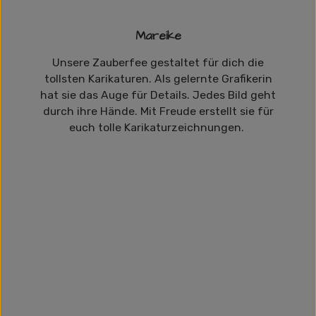
Mareike
Unsere Zauberfee gestaltet für dich die
tollsten Karikaturen. Als gelernte Grafikerin
hat sie das Auge für Details. Jedes Bild geht
durch ihre Hände. Mit Freude erstellt sie für
euch tolle Karikaturzeichnungen.