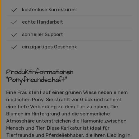
kostenlose Korrekturen
echte Handarbeit
schneller Support
einzigartiges Geschenk
Produktinformationen
"Ponyfreundschaft"
Eine Frau steht auf einer grünen Wiese neben einem
niedlichen Pony. Sie strahlt vor Glück und scheint
eine tiefe Verbindung zu dem Tier zu haben. Die
Blumen im Hintergrund und die sommerliche
Atmosphäre unterstreichen die Harmonie zwischen
Mensch und Tier. Diese Karikatur ist ideal für
Tierfreunde und Pferdeliebhaber, die ihren Liebling in