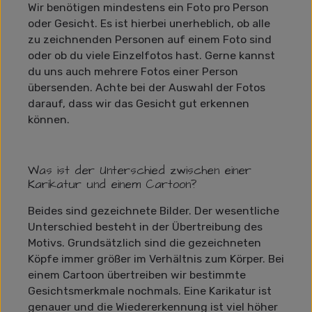
Wir benötigen mindestens ein Foto pro Person
oder Gesicht. Es ist hierbei unerheblich, ob alle
zu zeichnenden Personen auf einem Foto sind
oder ob du viele Einzelfotos hast. Gerne kannst
du uns auch mehrere Fotos einer Person
übersenden. Achte bei der Auswahl der Fotos
darauf, dass wir das Gesicht gut erkennen
können.
Was ist der Unterschied zwischen einer
Karikatur und einem Cartoon?
Beides sind gezeichnete Bilder. Der wesentliche
Unterschied besteht in der Übertreibung des
Motivs. Grundsätzlich sind die gezeichneten
Köpfe immer größer im Verhältnis zum Körper. Bei
einem Cartoon übertreiben wir bestimmte
Gesichtsmerkmale nochmals. Eine Karikatur ist
genauer und die Wiedererkennung ist viel höher