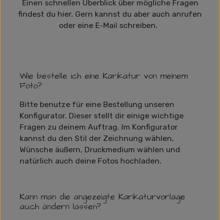
Einen schnellen Überblick über mögliche Fragen
findest du hier. Gern kannst du aber auch anrufen
oder eine E-Mail schreiben.
Wie bestelle ich eine Karikatur von meinem
Foto?
Bitte benutze für eine Bestellung unseren
Konfigurator. Dieser stellt dir einige wichtige
Fragen zu deinem Auftrag. Im Konfigurator
kannst du den Stil der Zeichnung wählen,
Wünsche äußern, Druckmedium wählen und
natürlich auch deine Fotos hochladen.
Kann man die angezeigte Karikaturvorlage
auch ändern lassen?