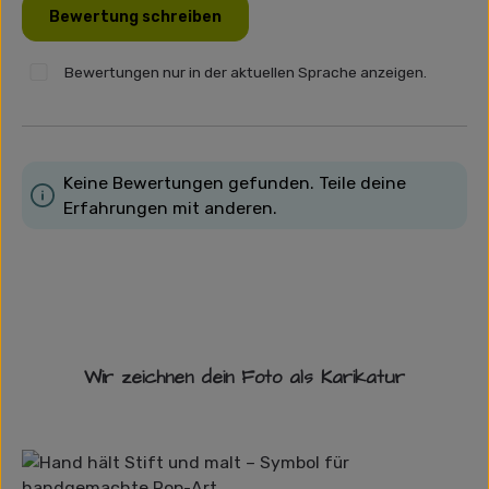
Bewertung schreiben
Bewertungen nur in der aktuellen Sprache anzeigen.
Keine Bewertungen gefunden. Teile deine
Erfahrungen mit anderen.
Wir zeichnen dein Foto als Karikatur