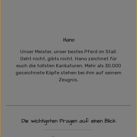
Hano
Unser Meister, unser bestes Pferd im Stall.
Geht nicht, gibts nicht. Hano zeichnet für
euch die tollsten Karikaturen. Mehr als 30.000
gezeichnete Köpfe stehen bei ihm auf seinem
Zeugnis.
Die wichtigsten Fragen auf einen Blick