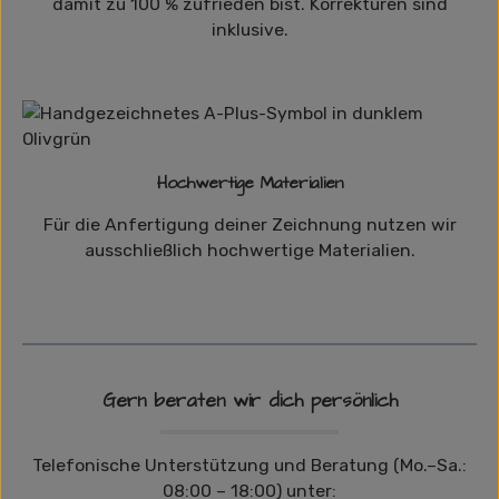
damit zu 100 % zufrieden bist. Korrekturen sind
inklusive.
Hochwertige Materialien
Für die Anfertigung deiner Zeichnung nutzen wir
ausschließlich hochwertige Materialien.
Gern beraten wir dich persönlich
Telefonische Unterstützung und Beratung (Mo.–Sa.:
08:00 – 18:00) unter: