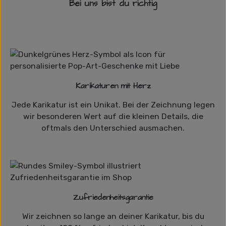
Bei uns bist du richtig
Karikaturen mit Herz
Jede Karikatur ist ein Unikat. Bei der Zeichnung legen
wir besonderen Wert auf die kleinen Details, die
oftmals den Unterschied ausmachen.
Zufriedenheitsgarantie
Wir zeichnen so lange an deiner Karikatur, bis du