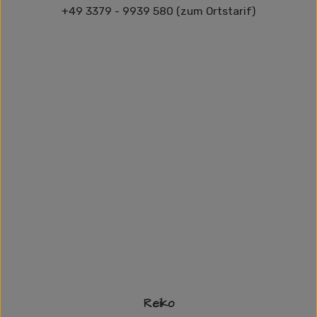
+49 3379 - 9939 580 (zum Ortstarif)
Reiko