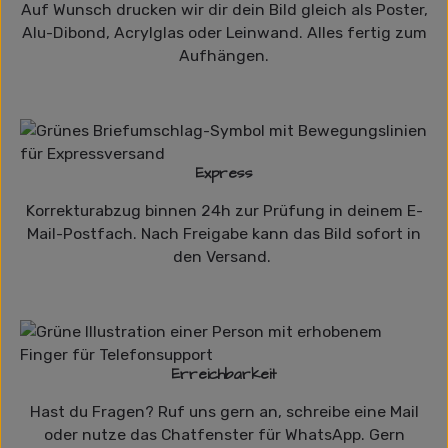
Auf Wunsch drucken wir dir dein Bild gleich als Poster,
Alu-Dibond, Acrylglas oder Leinwand. Alles fertig zum
Aufhängen.
Express
Korrekturabzug binnen 24h zur Prüfung in deinem E-
Mail-Postfach. Nach Freigabe kann das Bild sofort in
den Versand.
Erreichbarkeit
Hast du Fragen? Ruf uns gern an, schreibe eine Mail
oder nutze das Chatfenster für WhatsApp. Gern