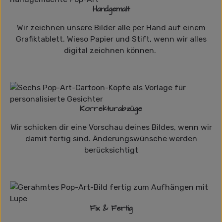
Handgemalt
Wir zeichnen unsere Bilder alle per Hand auf einem
Grafiktablett. Wieso Papier und Stift, wenn wir alles
digital zeichnen können.
Korrekturabzüge
Wir schicken dir eine Vorschau deines Bildes, wenn wir
damit fertig sind. Änderungswünsche werden
berücksichtigt
Fix & Fertig