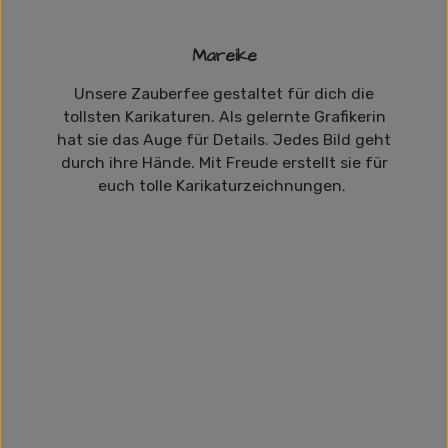
Mareike
Unsere Zauberfee gestaltet für dich die
tollsten Karikaturen. Als gelernte Grafikerin
hat sie das Auge für Details. Jedes Bild geht
durch ihre Hände. Mit Freude erstellt sie für
euch tolle Karikaturzeichnungen.