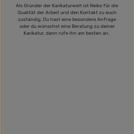
Als Gründer der Karikaturwelt ist Reiko für die
Qualität der Arbeit und den Kontakt zu euch
zuständig. Du hast eine besondere Anfrage
oder du wünschst eine Beratung zu deiner
Karikatur, dann rufe ihn am besten an.