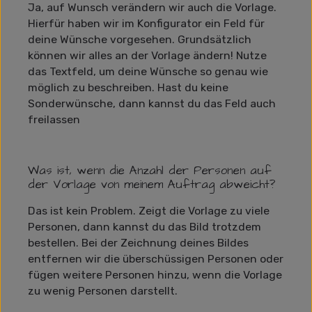
Ja, auf Wunsch verändern wir auch die Vorlage.
Hierfür haben wir im Konfigurator ein Feld für
deine Wünsche vorgesehen. Grundsätzlich
können wir alles an der Vorlage ändern! Nutze
das Textfeld, um deine Wünsche so genau wie
möglich zu beschreiben. Hast du keine
Sonderwünsche, dann kannst du das Feld auch
freilassen
Was ist, wenn die Anzahl der Personen auf
der Vorlage von meinem Auftrag abweicht?
Das ist kein Problem. Zeigt die Vorlage zu viele
Personen, dann kannst du das Bild trotzdem
bestellen. Bei der Zeichnung deines Bildes
entfernen wir die überschüssigen Personen oder
fügen weitere Personen hinzu, wenn die Vorlage
zu wenig Personen darstellt.