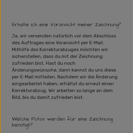
Erhalte ich eine Voransicht meiner Zeichnung?
Ja, wir versenden natürlich vor dem Abschluss
des Auftrages eine Voransicht per E-Mail.
Mithilfe des Korrekturabzuges möchten wir
sicherstellen, dass du mit der Zeichnung
zufrieden bist. Hast du noch
Änderungswünsche, dann kannst du uns diese
per E-Mail mitteilen. Nachdem wir die Änderung
eingearbeitet haben, erhältst du erneut einen
Korrekturabzug. Wir arbeiten so lange an dem
Bild, bis du damit zufrieden bist.
Welche Fotos werden für eine Zeichnung
benötigt?