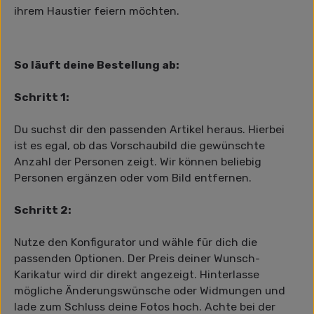
ihrem Haustier feiern möchten.
So läuft deine Bestellung ab:
Schritt 1:
Du suchst dir den passenden Artikel heraus. Hierbei
ist es egal, ob das Vorschaubild die gewünschte
Anzahl der Personen zeigt. Wir können beliebig
Personen ergänzen oder vom Bild entfernen.
Schritt 2:
Nutze den Konfigurator und wähle für dich die
passenden Optionen. Der Preis deiner Wunsch-
Karikatur wird dir direkt angezeigt. Hinterlasse
mögliche Änderungswünsche oder Widmungen und
lade zum Schluss deine Fotos hoch. Achte bei der