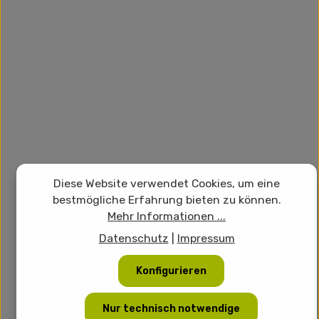
Diese Website verwendet Cookies, um eine
bestmögliche Erfahrung bieten zu können.
Mehr Informationen ...
Datenschutz
|
Impressum
Konfigurieren
Nur technisch notwendige