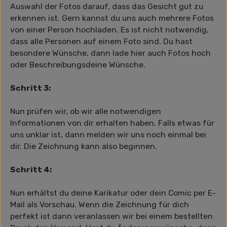
Auswahl der Fotos darauf, dass das Gesicht gut zu
erkennen ist. Gern kannst du uns auch mehrere Fotos
von einer Person hochladen. Es ist nicht notwendig,
dass alle Personen auf einem Foto sind. Du hast
besondere Wünsche, dann lade hier auch Fotos hoch
oder Beschreibungsdeine Wünsche.
Schritt 3:
Nun prüfen wir, ob wir alle notwendigen
Informationen von dir erhalten haben. Falls etwas für
uns unklar ist, dann melden wir uns noch einmal bei
dir. Die Zeichnung kann also beginnen.
Schritt 4:
Nun erhältst du deine Karikatur oder dein Comic per E-
Mail als Vorschau. Wenn die Zeichnung für dich
perfekt ist dann veranlassen wir bei einem bestellten