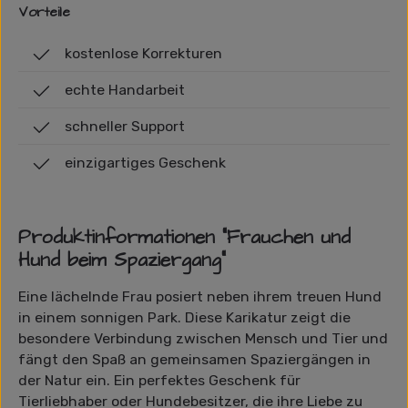
Vorteile
kostenlose Korrekturen
echte Handarbeit
schneller Support
einzigartiges Geschenk
Produktinformationen "Frauchen und
Hund beim Spaziergang"
Eine lächelnde Frau posiert neben ihrem treuen Hund
in einem sonnigen Park. Diese Karikatur zeigt die
besondere Verbindung zwischen Mensch und Tier und
fängt den Spaß an gemeinsamen Spaziergängen in
der Natur ein. Ein perfektes Geschenk für
Tierliebhaber oder Hundebesitzer, die ihre Liebe zu