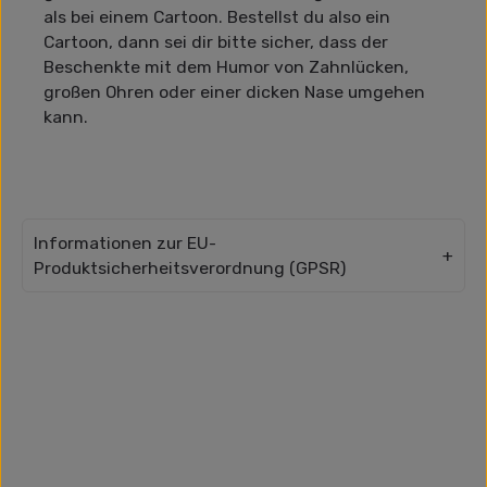
als bei einem Cartoon. Bestellst du also ein
Cartoon, dann sei dir bitte sicher, dass der
Beschenkte mit dem Humor von Zahnlücken,
großen Ohren oder einer dicken Nase umgehen
kann.
Informationen zur EU-
Produktsicherheitsverordnung (GPSR)