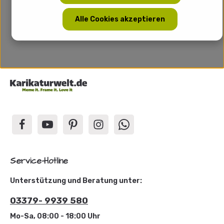
Alle Cookies akzeptieren
Service-Hotline
Unterstützung und Beratung unter:
03379- 9939 580
Mo-Sa, 08:00 - 18:00 Uhr