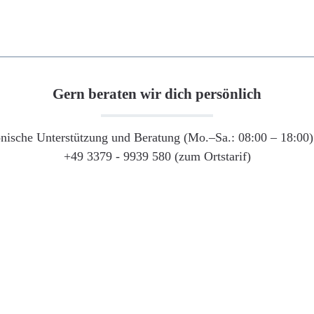
Gern beraten wir dich persönlich
onische Unterstützung und Beratung (Mo.–Sa.: 08:00 – 18:00) 
+49 3379 - 9939 580 (zum Ortstarif)