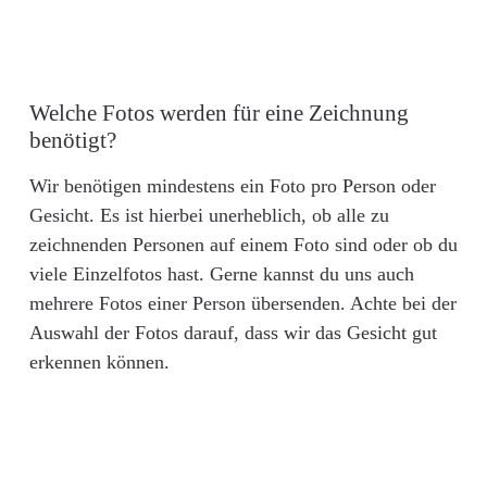
Welche Fotos werden für eine Zeichnung
benötigt?
Wir benötigen mindestens ein Foto pro Person oder
Gesicht. Es ist hierbei unerheblich, ob alle zu
zeichnenden Personen auf einem Foto sind oder ob du
viele Einzelfotos hast. Gerne kannst du uns auch
mehrere Fotos einer Person übersenden. Achte bei der
Auswahl der Fotos darauf, dass wir das Gesicht gut
erkennen können.