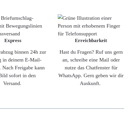
Express
Erreichbarkeit
rabzug binnen 24h zur
Hast du Fragen? Ruf uns gern
g in deinem E-Mail-
an, schreibe eine Mail oder
. Nach Freigabe kann
nutze das Chatfenster für
Bild sofort in den
WhatsApp. Gern geben wir dir
Versand.
Auskunft.