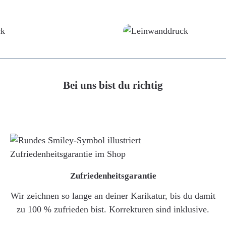
Poster
Leinwand
Bei uns bist du richtig
Zufriedenheitsgarantie
Wir zeichnen so lange an deiner Karikatur, bis du damit
zu 100 % zufrieden bist. Korrekturen sind inklusive.