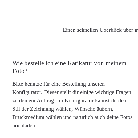
Einen schnellen Überblick über m
Wie bestelle ich eine Karikatur von meinem
Foto?
Bitte benutze für eine Bestellung unseren
Konfigurator. Dieser stellt dir einige wichtige Fragen
zu deinem Auftrag. Im Konfigurator kannst du den
Stil der Zeichnung wählen, Wünsche äußern,
Druckmedium wählen und natürlich auch deine Fotos
hochladen.