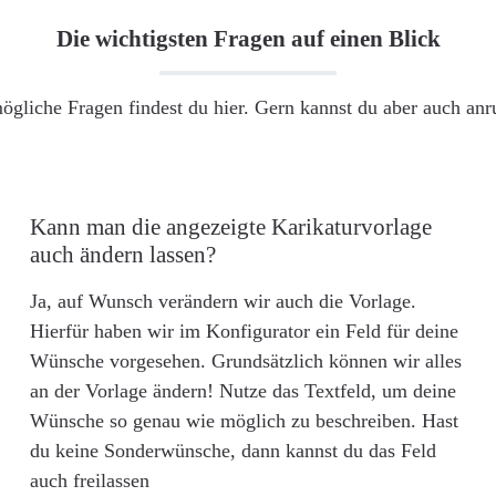
Die wichtigsten Fragen auf einen Blick
ögliche Fragen findest du hier. Gern kannst du aber auch an
Kann man die angezeigte Karikaturvorlage
auch ändern lassen?
Ja, auf Wunsch verändern wir auch die Vorlage.
Hierfür haben wir im Konfigurator ein Feld für deine
Wünsche vorgesehen. Grundsätzlich können wir alles
an der Vorlage ändern! Nutze das Textfeld, um deine
Wünsche so genau wie möglich zu beschreiben. Hast
du keine Sonderwünsche, dann kannst du das Feld
auch freilassen