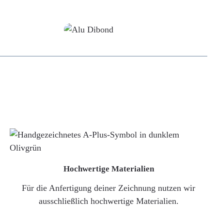
Alu-Dibond/ Acrylglas
Hochwertige Materialien
Für die Anfertigung deiner Zeichnung nutzen wir
ausschließlich hochwertige Materialien.