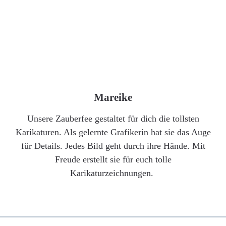
Mareike
Unsere Zauberfee gestaltet für dich die tollsten
Karikaturen. Als gelernte Grafikerin hat sie das Auge
für Details. Jedes Bild geht durch ihre Hände. Mit
Freude erstellt sie für euch tolle
Karikaturzeichnungen.