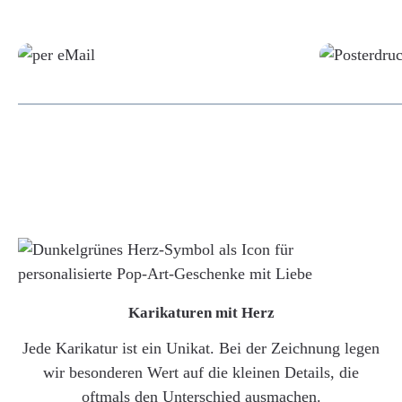
Grafikdatei
Karikaturen mit Herz
Jede Karikatur ist ein Unikat. Bei der Zeichnung legen
wir besonderen Wert auf die kleinen Details, die
oftmals den Unterschied ausmachen.