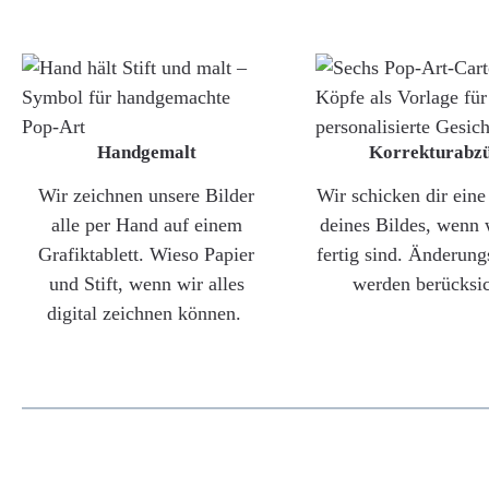
Handgemalt
Korrekturabz
Wir zeichnen unsere Bilder
Wir schicken dir ein
alle per Hand auf einem
deines Bildes, wenn 
Grafiktablett. Wieso Papier
fertig sind. Änderun
und Stift, wenn wir alles
werden berücksic
digital zeichnen können.