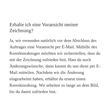
Erhalte ich eine Voransicht meiner
Zeichnung?
Ja, wir versenden natürlich vor dem Abschluss des
Auftrages eine Voransicht per E-Mail. Mithilfe des
Korrekturabzuges möchten wir sicherstellen, dass du
mit der Zeichnung zufrieden bist. Hast du noch
Änderungswünsche, dann kannst du uns diese per E-
Mail mitteilen. Nachdem wir die Änderung
eingearbeitet haben, erhältst du erneut einen
Korrekturabzug. Wir arbeiten so lange an dem Bild,
bis du damit zufrieden bist.