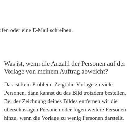
rufen oder eine E-Mail schreiben.
Was ist, wenn die Anzahl der Personen auf der
Vorlage von meinem Auftrag abweicht?
Das ist kein Problem. Zeigt die Vorlage zu viele
Personen, dann kannst du das Bild trotzdem bestellen.
Bei der Zeichnung deines Bildes entfernen wir die
überschüssigen Personen oder fügen weitere Personen
hinzu, wenn die Vorlage zu wenig Personen darstellt.