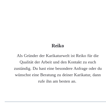
Reiko
Als Gründer der Karikaturwelt ist Reiko für die
Qualität der Arbeit und den Kontakt zu euch
zuständig. Du hast eine besondere Anfrage oder du
wünschst eine Beratung zu deiner Karikatur, dann
rufe ihn am besten an.