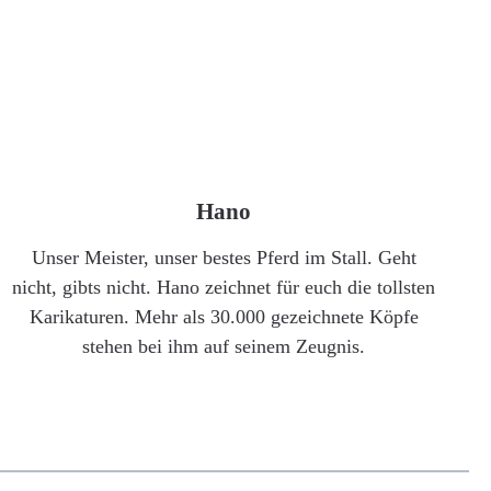
Hano
Unser Meister, unser bestes Pferd im Stall. Geht
nicht, gibts nicht. Hano zeichnet für euch die tollsten
Karikaturen. Mehr als 30.000 gezeichnete Köpfe
stehen bei ihm auf seinem Zeugnis.