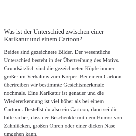
Was ist der Unterschied zwischen einer
Karikatur und einem Cartoon?
Beides sind gezeichnete Bilder. Der wesentliche
Unterschied besteht in der Übertreibung des Motivs.
Grundsätzlich sind die gezeichneten Köpfe immer
größer im Verhältnis zum Körper. Bei einem Cartoon
übertreiben wir bestimmte Gesichtsmerkmale
nochmals. Eine Karikatur ist genauer und die
Wiedererkennung ist viel höher als bei einem
Cartoon. Bestellst du also ein Cartoon, dann sei dir
bitte sicher, dass der Beschenkte mit dem Humor von
Zahnlücken, großen Ohren oder einer dicken Nase
umgehen kann.