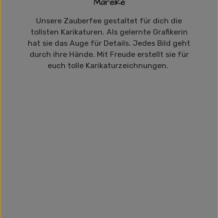
Mareike
Unsere Zauberfee gestaltet für dich die
tollsten Karikaturen. Als gelernte Grafikerin
hat sie das Auge für Details. Jedes Bild geht
durch ihre Hände. Mit Freude erstellt sie für
euch tolle Karikaturzeichnungen.