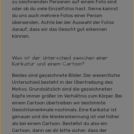
zu zeichnenden Personen auf einem Foto sind
oder ob du viele Einzelfotos hast. Gerne kannst
du uns auch mehrere Fotos einer Person
übersenden. Achte bei der Auswahl der Fotos
darauf, dass wir das Gesicht gut erkennen
können.
Was ist der Unterschied zwischen einer
Karikatur und einem Cartoon?
Beides sind gezeichnete Bilder. Der wesentliche
Unterschied besteht in der Übertreibung des
Motivs. Grundsätzlich sind die gezeichneten
Köpfe immer größer im Verhältnis zum Körper. Bei
einem Cartoon übertreiben wir bestimmte
Gesichtsmerkmale nochmals. Eine Karikatur ist
genauer und die Wiedererkennung ist viel höher
als bei einem Cartoon. Bestellst du also ein
Cartoon, dann sei dir bitte sicher, dass der