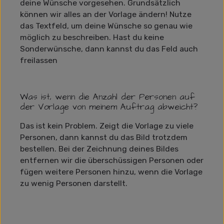
deine Wünsche vorgesehen. Grundsätzlich
können wir alles an der Vorlage ändern! Nutze
das Textfeld, um deine Wünsche so genau wie
möglich zu beschreiben. Hast du keine
Sonderwünsche, dann kannst du das Feld auch
freilassen
Was ist, wenn die Anzahl der Personen auf
der Vorlage von meinem Auftrag abweicht?
Das ist kein Problem. Zeigt die Vorlage zu viele
Personen, dann kannst du das Bild trotzdem
bestellen. Bei der Zeichnung deines Bildes
entfernen wir die überschüssigen Personen oder
fügen weitere Personen hinzu, wenn die Vorlage
zu wenig Personen darstellt.