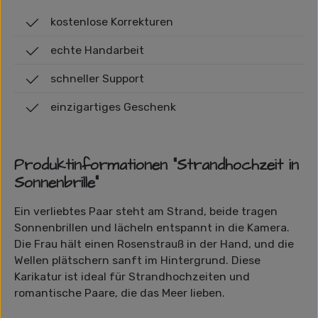
kostenlose Korrekturen
echte Handarbeit
schneller Support
einzigartiges Geschenk
Produktinformationen "Strandhochzeit in
Sonnenbrille"
Ein verliebtes Paar steht am Strand, beide tragen
Sonnenbrillen und lächeln entspannt in die Kamera.
Die Frau hält einen Rosenstrauß in der Hand, und die
Wellen plätschern sanft im Hintergrund. Diese
Karikatur ist ideal für Strandhochzeiten und
romantische Paare, die das Meer lieben.