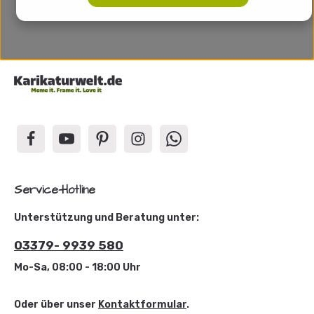
Service-Hotline
Unterstützung und Beratung unter:
03379- 9939 580
Mo-Sa, 08:00 - 18:00 Uhr
Oder über unser
Kontaktformular
.