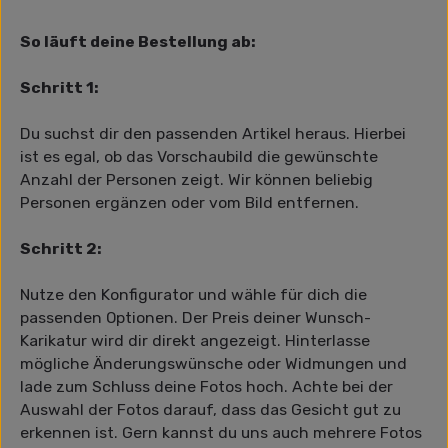
So läuft deine Bestellung ab:
Schritt 1:
Du suchst dir den passenden Artikel heraus. Hierbei
ist es egal, ob das Vorschaubild die gewünschte
Anzahl der Personen zeigt. Wir können beliebig
Personen ergänzen oder vom Bild entfernen.
Schritt 2:
Nutze den Konfigurator und wähle für dich die
passenden Optionen. Der Preis deiner Wunsch-
Karikatur wird dir direkt angezeigt. Hinterlasse
mögliche Änderungswünsche oder Widmungen und
lade zum Schluss deine Fotos hoch. Achte bei der
Auswahl der Fotos darauf, dass das Gesicht gut zu
erkennen ist. Gern kannst du uns auch mehrere Fotos