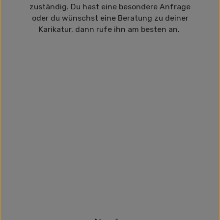
zuständig. Du hast eine besondere Anfrage
oder du wünschst eine Beratung zu deiner
Karikatur, dann rufe ihn am besten an.