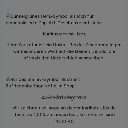
Karikaturen mit Herz
Jede Karikatur ist ein Unikat. Bei der Zeichnung legen
wir besonderen Wert auf die kleinen Details, die
oftmals den Unterschied ausmachen.
Zufriedenheitsgarantie
Wir zeichnen so lange an deiner Karikatur, bis du
damit zu 100 % zufrieden bist. Korrekturen sind
inklusive.