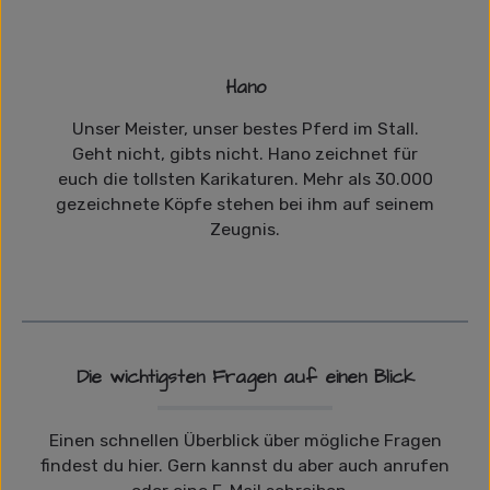
Hano
Unser Meister, unser bestes Pferd im Stall.
Geht nicht, gibts nicht. Hano zeichnet für
euch die tollsten Karikaturen. Mehr als 30.000
gezeichnete Köpfe stehen bei ihm auf seinem
Zeugnis.
Die wichtigsten Fragen auf einen Blick
Einen schnellen Überblick über mögliche Fragen
findest du hier. Gern kannst du aber auch anrufen