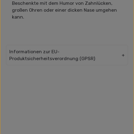
Beschenkte mit dem Humor von Zahnlücken,
großen Ohren oder einer dicken Nase umgehen
kann.
Informationen zur EU-
Produktsicherheitsverordnung (GPSR)