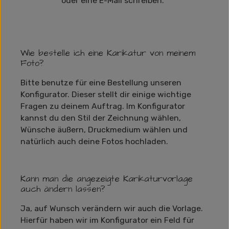
oder eine E-Mail schreiben.
Wie bestelle ich eine Karikatur von meinem
Foto?
Bitte benutze für eine Bestellung unseren
Konfigurator. Dieser stellt dir einige wichtige
Fragen zu deinem Auftrag. Im Konfigurator
kannst du den Stil der Zeichnung wählen,
Wünsche äußern, Druckmedium wählen und
natürlich auch deine Fotos hochladen.
Kann man die angezeigte Karikaturvorlage
auch ändern lassen?
Ja, auf Wunsch verändern wir auch die Vorlage.
Hierfür haben wir im Konfigurator ein Feld für