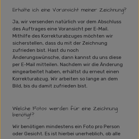
Erhalte ich eine Voransicht meiner Zeichnung?
Ja, wir versenden natürlich vor dem Abschluss
des Auftrages eine Voransicht per E-Mail.
Mithilfe des Korrekturabzuges möchten wir
sicherstellen, dass du mit der Zeichnung
zufrieden bist. Hast du noch
Änderungswünsche, dann kannst du uns diese
per E-Mail mitteilen. Nachdem wir die Änderung
eingearbeitet haben, erhältst du erneut einen
Korrekturabzug. Wir arbeiten so lange an dem
Bild, bis du damit zufrieden bist.
Welche Fotos werden für eine Zeichnung
benötigt?
Wir benötigen mindestens ein Foto pro Person
oder Gesicht. Es ist hierbei unerheblich, ob alle