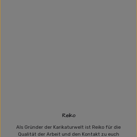
Reiko
Als Gründer der Karikaturwelt ist Reiko für die
Qualität der Arbeit und den Kontakt zu euch