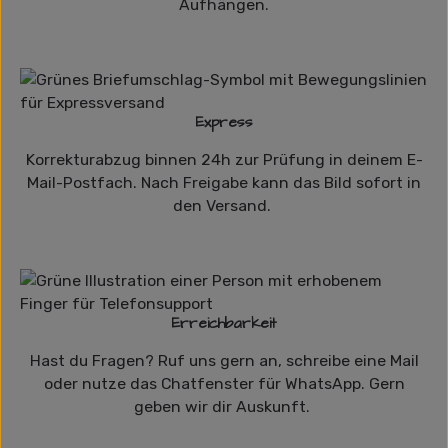
Aufhängen.
Express
Korrekturabzug binnen 24h zur Prüfung in deinem E-
Mail-Postfach. Nach Freigabe kann das Bild sofort in
den Versand.
Erreichbarkeit
Hast du Fragen? Ruf uns gern an, schreibe eine Mail
oder nutze das Chatfenster für WhatsApp. Gern
geben wir dir Auskunft.