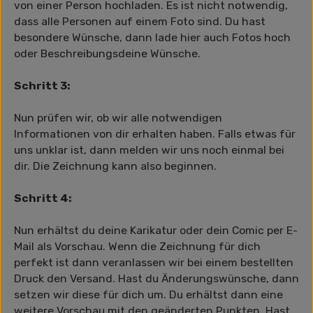
von einer Person hochladen. Es ist nicht notwendig,
dass alle Personen auf einem Foto sind. Du hast
besondere Wünsche, dann lade hier auch Fotos hoch
oder Beschreibungsdeine Wünsche.
Schritt 3:
Nun prüfen wir, ob wir alle notwendigen
Informationen von dir erhalten haben. Falls etwas für
uns unklar ist, dann melden wir uns noch einmal bei
dir. Die Zeichnung kann also beginnen.
Schritt 4:
Nun erhältst du deine Karikatur oder dein Comic per E-
Mail als Vorschau. Wenn die Zeichnung für dich
perfekt ist dann veranlassen wir bei einem bestellten
Druck den Versand. Hast du Änderungswünsche, dann
setzen wir diese für dich um. Du erhältst dann eine
weitere Vorschau mit den geänderten Punkten. Hast