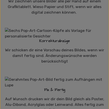
Wir zeichnen unsere Bilder alle per Hand auf einem
Grafiktablett. Wieso Papier und Stift, wenn wir alles
digital zeichnen können.
Korrekturabzüge
Wir schicken dir eine Vorschau deines Bildes, wenn wir
damit fertig sind. Änderungswünsche werden
berücksichtigt
Fix & Fertig
Auf Wunsch drucken wir dir dein Bild gleich als Poster,
Alu-Dibond, Acrylglas oder Leinwand. Alles fertig zum