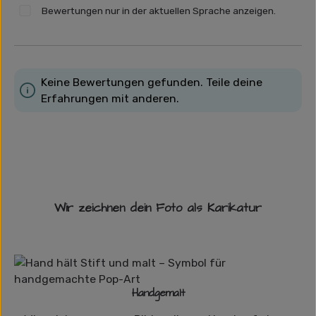
Bewertungen nur in der aktuellen Sprache anzeigen.
Keine Bewertungen gefunden. Teile deine
Erfahrungen mit anderen.
Wir zeichnen dein Foto als Karikatur
Handgemalt