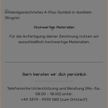
Hochwertige Materialien
Für die Anfertigung deiner Zeichnung nutzen wir
ausschließlich hochwertige Materialien.
Gern beraten wir dich persönlich
Telefonische Unterstützung und Beratung (Mo.–Sa.:
08:00 – 18:00) unter:
+49 3379 - 9939 580 (zum Ortstarif)