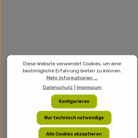
Diese Website verwendet Cookies, um eine
bestmögliche Erfahrung bieten zu können.
Mehr Informationen ...
Datenschutz
|
Impressum
Konfigurieren
Nur technisch notwendige
Alle Cookies akzeptieren