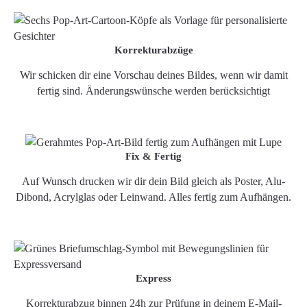
Korrekturabzüge
Wir schicken dir eine Vorschau deines Bildes, wenn wir damit
fertig sind. Änderungswünsche werden berücksichtigt
Fix & Fertig
Auf Wunsch drucken wir dir dein Bild gleich als Poster, Alu-
Dibond, Acrylglas oder Leinwand. Alles fertig zum Aufhängen.
Express
Korrekturabzug binnen 24h zur Prüfung in deinem E-Mail-