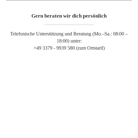
Gern beraten wir dich persönlich
Telefonische Unterstützung und Beratung (Mo.–Sa.: 08:00 –
18:00) unter:
+49 3379 - 9939 580 (zum Ortstarif)