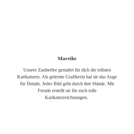
Mareike
Unsere Zauberfee gestaltet für dich die tollsten
Karikaturen. Als gelernte Grafikerin hat sie das Auge
für Details. Jedes Bild geht durch ihre Hände. Mit
Freude erstellt sie für euch tolle
Karikaturzeichnungen.