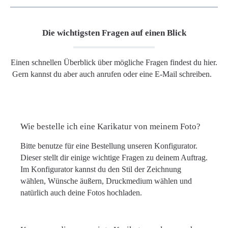
Die wichtigsten Fragen auf einen Blick
Einen schnellen Überblick über mögliche Fragen findest du hier.
Gern kannst du aber auch anrufen oder eine E-Mail schreiben.
Wie bestelle ich eine Karikatur von meinem Foto?
Bitte benutze für eine Bestellung unseren Konfigurator.
Dieser stellt dir einige wichtige Fragen zu deinem Auftrag.
Im Konfigurator kannst du den Stil der Zeichnung
wählen, Wünsche äußern, Druckmedium wählen und
natürlich auch deine Fotos hochladen.