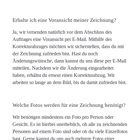
Erhalte ich eine Voransicht meiner Zeichnung?
Ja, wir versenden natürlich vor dem Abschluss des
Auftrages eine Voransicht per E-Mail. Mithilfe des
Korrekturabzuges möchten wir sicherstellen, dass du mit
der Zeichnung zufrieden bist. Hast du noch
Änderungswünsche, dann kannst du uns diese per E-Mail
mitteilen. Nachdem wir die Änderung eingearbeitet
haben, erhältst du erneut einen Korrekturabzug. Wir
arbeiten so lange an dem Bild, bis du damit zufrieden bist.
Welche Fotos werden für eine Zeichnung benötigt?
Wir benötigen mindestens ein Foto pro Person oder
Gesicht. Es ist hierbei unerheblich, ob alle zu zeichnenden
Personen auf einem Foto sind oder ob du viele Einzelfotos
hast. Gerne kannst du uns auch mehrere Fotos einer