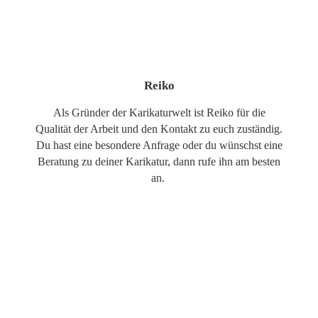
Reiko
Als Gründer der Karikaturwelt ist Reiko für die
Qualität der Arbeit und den Kontakt zu euch zuständig.
Du hast eine besondere Anfrage oder du wünschst eine
Beratung zu deiner Karikatur, dann rufe ihn am besten
an.