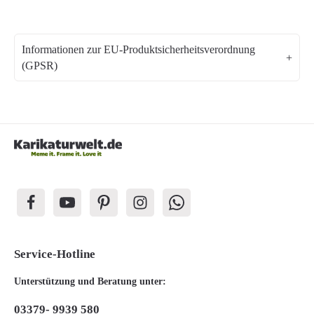
Informationen zur EU-Produktsicherheitsverordnung
(GPSR)
Service-Hotline
Unterstützung und Beratung unter:
03379- 9939 580