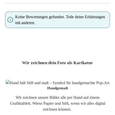
Keine Bewertungen gefunden. Teile deine Erfahrungen
mit anderen.
Wir zeichnen dein Foto als Karikatur
Handgemalt
Wir zeichnen unsere Bilder alle per Hand auf einem
Grafiktablett. Wieso Papier und Stift, wenn wir alles digital
zeichnen können.