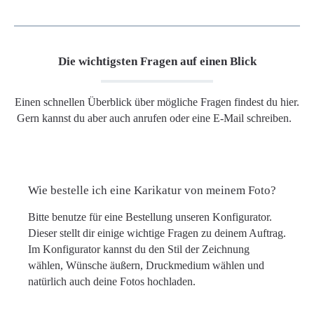
Die wichtigsten Fragen auf einen Blick
Einen schnellen Überblick über mögliche Fragen findest du hier.
Gern kannst du aber auch anrufen oder eine E-Mail schreiben.
Wie bestelle ich eine Karikatur von meinem Foto?
Bitte benutze für eine Bestellung unseren Konfigurator.
Dieser stellt dir einige wichtige Fragen zu deinem Auftrag.
Im Konfigurator kannst du den Stil der Zeichnung
wählen, Wünsche äußern, Druckmedium wählen und
natürlich auch deine Fotos hochladen.