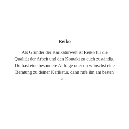
Reiko
Als Gründer der Karikaturwelt ist Reiko für die
Qualität der Arbeit und den Kontakt zu euch zuständig.
Du hast eine besondere Anfrage oder du wünschst eine
Beratung zu deiner Karikatur, dann rufe ihn am besten
an.