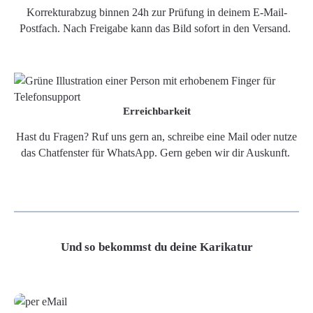
Korrekturabzug binnen 24h zur Prüfung in deinem E-Mail-
Postfach. Nach Freigabe kann das Bild sofort in den Versand.
Erreichbarkeit
Hast du Fragen? Ruf uns gern an, schreibe eine Mail oder nutze
das Chatfenster für WhatsApp. Gern geben wir dir Auskunft.
Und so bekommst du deine Karikatur
Grafikdatei
Poster