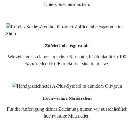
Unterschied ausmachen.
Zufriedenheitsgarantie
Wir zeichnen so lange an deiner Karikatur, bis du damit zu 100
% zufrieden bist. Korrekturen sind inklusive.
Hochwertige Materialien
Für die Anfertigung deiner Zeichnung nutzen wir ausschließlich
hochwertige Materialien.