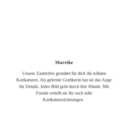
Mareike
Unsere Zauberfee gestaltet für dich die tollsten
Karikaturen. Als gelernte Grafikerin hat sie das Auge
für Details. Jedes Bild geht durch ihre Hände. Mit
Freude erstellt sie für euch tolle
Karikaturzeichnungen.