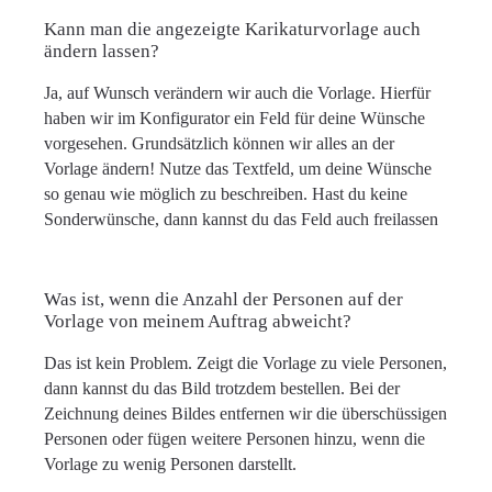
Kann man die angezeigte Karikaturvorlage auch
ändern lassen?
Ja, auf Wunsch verändern wir auch die Vorlage. Hierfür
haben wir im Konfigurator ein Feld für deine Wünsche
vorgesehen. Grundsätzlich können wir alles an der
Vorlage ändern! Nutze das Textfeld, um deine Wünsche
so genau wie möglich zu beschreiben. Hast du keine
Sonderwünsche, dann kannst du das Feld auch freilassen
Was ist, wenn die Anzahl der Personen auf der
Vorlage von meinem Auftrag abweicht?
Das ist kein Problem. Zeigt die Vorlage zu viele Personen,
dann kannst du das Bild trotzdem bestellen. Bei der
Zeichnung deines Bildes entfernen wir die überschüssigen
Personen oder fügen weitere Personen hinzu, wenn die
Vorlage zu wenig Personen darstellt.