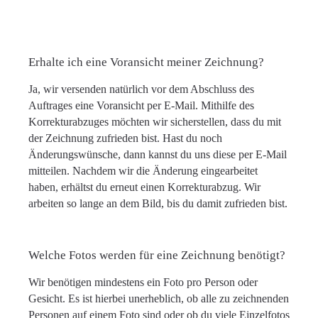
Erhalte ich eine Voransicht meiner Zeichnung?
Ja, wir versenden natürlich vor dem Abschluss des
Auftrages eine Voransicht per E-Mail. Mithilfe des
Korrekturabzuges möchten wir sicherstellen, dass du mit
der Zeichnung zufrieden bist. Hast du noch
Änderungswünsche, dann kannst du uns diese per E-Mail
mitteilen. Nachdem wir die Änderung eingearbeitet
haben, erhältst du erneut einen Korrekturabzug. Wir
arbeiten so lange an dem Bild, bis du damit zufrieden bist.
Welche Fotos werden für eine Zeichnung benötigt?
Wir benötigen mindestens ein Foto pro Person oder
Gesicht. Es ist hierbei unerheblich, ob alle zu zeichnenden
Personen auf einem Foto sind oder ob du viele Einzelfotos