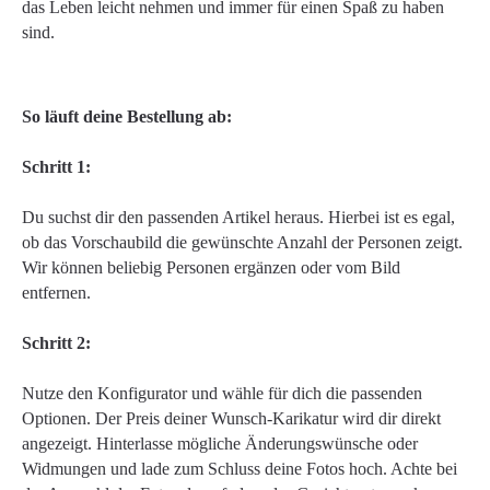
das Leben leicht nehmen und immer für einen Spaß zu haben
sind.
So läuft deine Bestellung ab:
Schritt 1:
Du suchst dir den passenden Artikel heraus. Hierbei ist es egal,
ob das Vorschaubild die gewünschte Anzahl der Personen zeigt.
Wir können beliebig Personen ergänzen oder vom Bild
entfernen.
Schritt 2:
Nutze den Konfigurator und wähle für dich die passenden
Optionen. Der Preis deiner Wunsch-Karikatur wird dir direkt
angezeigt. Hinterlasse mögliche Änderungswünsche oder
Widmungen und lade zum Schluss deine Fotos hoch. Achte bei