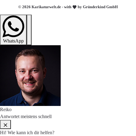
© 2026 Karikaturwelt.de - with
by Gründerkind GmbH
WhatsApp
Reiko
Antwortet meistens schnell
Hi! Wie kann ich dir helfen?