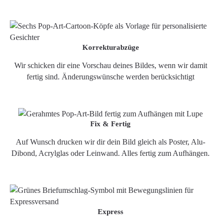
Korrekturabzüge
Wir schicken dir eine Vorschau deines Bildes, wenn wir damit
fertig sind. Änderungswünsche werden berücksichtigt
Fix & Fertig
Auf Wunsch drucken wir dir dein Bild gleich als Poster, Alu-
Dibond, Acrylglas oder Leinwand. Alles fertig zum Aufhängen.
Express