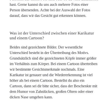
hast. Gerne kannst du uns auch mehrere Fotos einer
Person übersenden. Achte bei der Auswahl der Fotos
darauf, dass wir das Gesicht gut erkennen können.
Was ist der Unterschied zwischen einer Karikatur
und einem Cartoon?
Beides sind gezeichnete Bilder. Der wesentliche
Unterschied besteht in der Übertreibung des Motivs.
Grundsätzlich sind die gezeichneten Köpfe immer größer
im Verhältnis zum Körper. Bei einem Cartoon übertreiben
wir bestimmte Gesichtsmerkmale nochmals. Eine
Karikatur ist genauer und die Wiedererkennung ist viel
höher als bei einem Cartoon. Bestellst du also ein
Cartoon, dann sei dir bitte sicher, dass der Beschenkte mit
dem Humor von Zahnlücken, großen Ohren oder einer
dicken Nase umgehen kann.