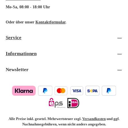
Mo-Sa, 08:00 - 18:00 Uhr
Oder über unser
Kontaktformular
.
Service
Informationen
Newsletter
Alle Preise inkl. gesetzl. Mehrwertsteuer zzgl.
Versandkosten
und ggf.
Nachnahmegebühren, wenn nicht anders angegeben.