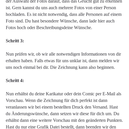
der Auswahl der Fotos darauf, dass das Gesicht gut zu erkennen
ist. Gern kannst du uns auch mehrere Fotos von einer Person
hochladen. Es ist nicht notwendig, dass alle Personen auf einem
Foto sind. Du hast besondere Wünsche, dann lade hier auch
Fotos hoch oder Beschreibungsdeine Wünsche.
Schritt 3:
Nun prüfen wir, ob wir alle notwendigen Informationen von dir
erhalten haben. Falls etwas für uns unklar ist, dann melden wir
uns noch einmal bei dir. Die Zeichnung kann also beginnen.
Schritt 4:
Nun erhältst du deine Karikatur oder dein Comic per E-Mail als
Vorschau. Wenn die Zeichnung für dich perfekt ist dann
veranlassen wir bei einem bestellten Druck den Versand. Hast
du Änderungswünsche, dann setzen wir diese für dich um. Du
erhältst dann eine weitere Vorschau mit den geänderten Punkten.
Hast du nur eine Grafik Datei bestellt, dann beenden wir den