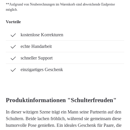
**Aufgrund von Neuberechnungen im Warenkorb sind abweichende Endpreise
möglich.
Vorteile
kostenlose Korrekturen
echte Handarbeit
schneller Support
einzigartiges Geschenk
Produktinformationen "Schulterfreuden"
In dieser witzigen Szene trägt ein Mann seine Partnerin auf den
Schultern. Beide lachen fröhlich, während sie gemeinsam diese
humorvolle Pose genießen. Ein ideales Geschenk für Paare, die