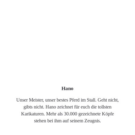
Hano
Unser Meister, unser bestes Pferd im Stall. Geht nicht,
gibts nicht. Hano zeichnet für euch die tollsten
Karikaturen. Mehr als 30.000 gezeichnete Köpfe
stehen bei ihm auf seinem Zeugnis.