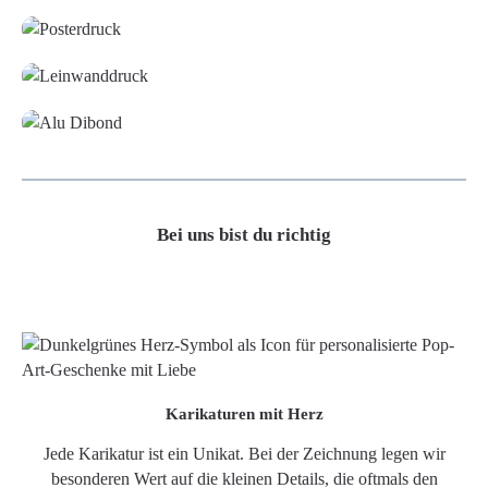
Leinwand
Alu-Dibond/ Acrylglas
Bei uns bist du richtig
Karikaturen mit Herz
Jede Karikatur ist ein Unikat. Bei der Zeichnung legen wir
besonderen Wert auf die kleinen Details, die oftmals den