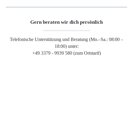
Gern beraten wir dich persönlich
Telefonische Unterstützung und Beratung (Mo.–Sa.: 08:00 –
18:00) unter:
+49 3379 - 9939 580 (zum Ortstarif)