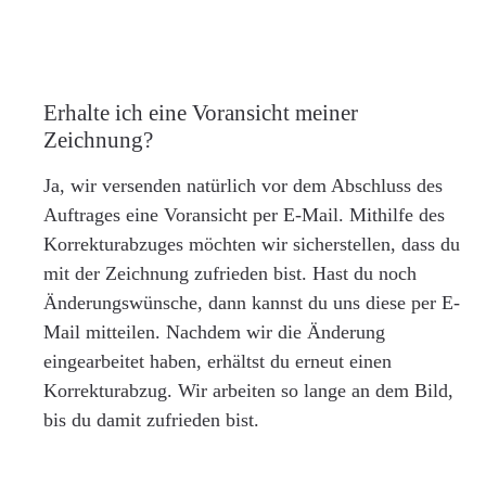
Erhalte ich eine Voransicht meiner
Zeichnung?
Ja, wir versenden natürlich vor dem Abschluss des
Auftrages eine Voransicht per E-Mail. Mithilfe des
Korrekturabzuges möchten wir sicherstellen, dass du
mit der Zeichnung zufrieden bist. Hast du noch
Änderungswünsche, dann kannst du uns diese per E-
Mail mitteilen. Nachdem wir die Änderung
eingearbeitet haben, erhältst du erneut einen
Korrekturabzug. Wir arbeiten so lange an dem Bild,
bis du damit zufrieden bist.