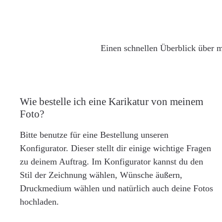
Einen schnellen Überblick über m
Wie bestelle ich eine Karikatur von meinem
Foto?
Bitte benutze für eine Bestellung unseren
Konfigurator. Dieser stellt dir einige wichtige Fragen
zu deinem Auftrag. Im Konfigurator kannst du den
Stil der Zeichnung wählen, Wünsche äußern,
Druckmedium wählen und natürlich auch deine Fotos
hochladen.