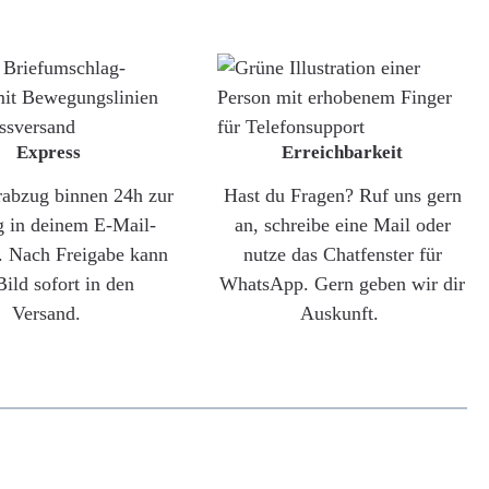
Express
Erreichbarkeit
rabzug binnen 24h zur
Hast du Fragen? Ruf uns gern
g in deinem E-Mail-
an, schreibe eine Mail oder
. Nach Freigabe kann
nutze das Chatfenster für
Bild sofort in den
WhatsApp. Gern geben wir dir
Versand.
Auskunft.