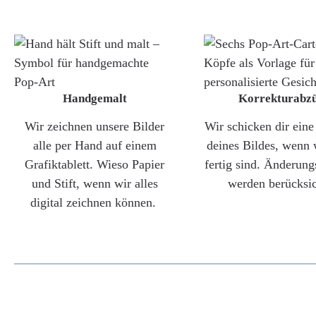
Handgemalt
Korrekturabz
Wir zeichnen unsere Bilder
Wir schicken dir ein
alle per Hand auf einem
deines Bildes, wenn 
Grafiktablett. Wieso Papier
fertig sind. Änderun
und Stift, wenn wir alles
werden berücksic
digital zeichnen können.