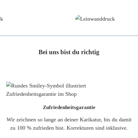
Poster
Leinwand
Bei uns bist du richtig
Zufriedenheitsgarantie
Wir zeichnen so lange an deiner Karikatur, bis du damit
zu 100 % zufrieden bist. Korrekturen sind inklusive.