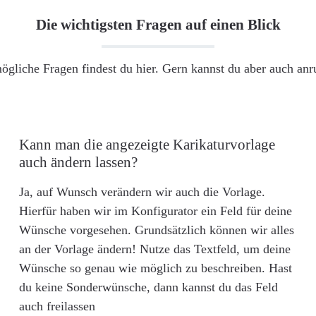
Die wichtigsten Fragen auf einen Blick
ögliche Fragen findest du hier. Gern kannst du aber auch an
Kann man die angezeigte Karikaturvorlage
auch ändern lassen?
Ja, auf Wunsch verändern wir auch die Vorlage.
Hierfür haben wir im Konfigurator ein Feld für deine
Wünsche vorgesehen. Grundsätzlich können wir alles
an der Vorlage ändern! Nutze das Textfeld, um deine
Wünsche so genau wie möglich zu beschreiben. Hast
du keine Sonderwünsche, dann kannst du das Feld
auch freilassen