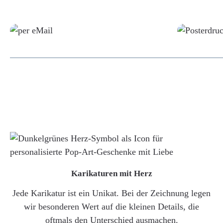
Grafikdatei
Karikaturen mit Herz
Jede Karikatur ist ein Unikat. Bei der Zeichnung legen
wir besonderen Wert auf die kleinen Details, die
oftmals den Unterschied ausmachen.