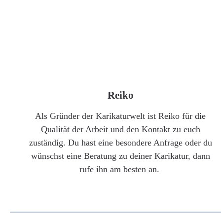
Reiko
Als Gründer der Karikaturwelt ist Reiko für die
Qualität der Arbeit und den Kontakt zu euch
zuständig. Du hast eine besondere Anfrage oder du
wünschst eine Beratung zu deiner Karikatur, dann
rufe ihn am besten an.