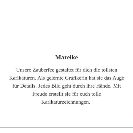
Mareike
Unsere Zauberfee gestaltet für dich die tollsten
Karikaturen. Als gelernte Grafikerin hat sie das Auge
für Details. Jedes Bild geht durch ihre Hände. Mit
Freude erstellt sie für euch tolle
Karikaturzeichnungen.