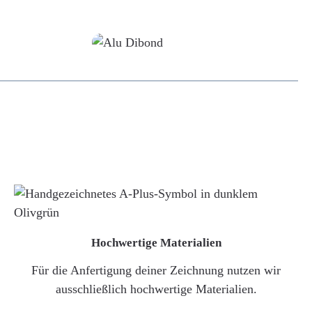
Alu-Dibond/ Acrylglas
Hochwertige Materialien
Für die Anfertigung deiner Zeichnung nutzen wir
ausschließlich hochwertige Materialien.