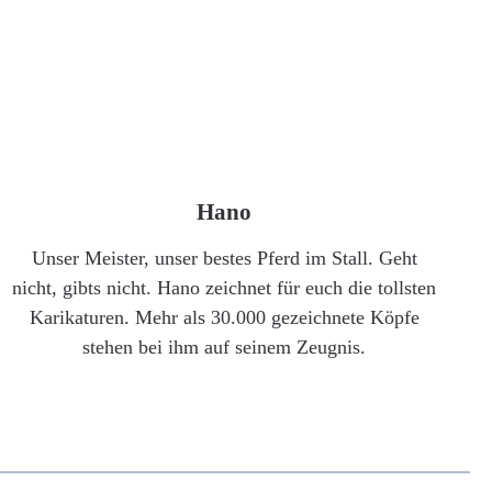
Hano
Unser Meister, unser bestes Pferd im Stall. Geht
nicht, gibts nicht. Hano zeichnet für euch die tollsten
Karikaturen. Mehr als 30.000 gezeichnete Köpfe
stehen bei ihm auf seinem Zeugnis.