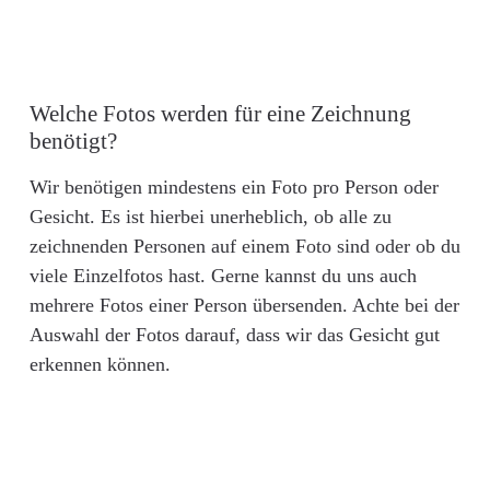
Welche Fotos werden für eine Zeichnung
benötigt?
Wir benötigen mindestens ein Foto pro Person oder
Gesicht. Es ist hierbei unerheblich, ob alle zu
zeichnenden Personen auf einem Foto sind oder ob du
viele Einzelfotos hast. Gerne kannst du uns auch
mehrere Fotos einer Person übersenden. Achte bei der
Auswahl der Fotos darauf, dass wir das Gesicht gut
erkennen können.