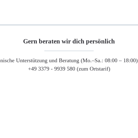
Gern beraten wir dich persönlich
onische Unterstützung und Beratung (Mo.–Sa.: 08:00 – 18:00) 
+49 3379 - 9939 580 (zum Ortstarif)