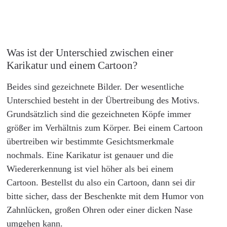
Was ist der Unterschied zwischen einer
Karikatur und einem Cartoon?
Beides sind gezeichnete Bilder. Der wesentliche
Unterschied besteht in der Übertreibung des Motivs.
Grundsätzlich sind die gezeichneten Köpfe immer
größer im Verhältnis zum Körper. Bei einem Cartoon
übertreiben wir bestimmte Gesichtsmerkmale
nochmals. Eine Karikatur ist genauer und die
Wiedererkennung ist viel höher als bei einem
Cartoon. Bestellst du also ein Cartoon, dann sei dir
bitte sicher, dass der Beschenkte mit dem Humor von
Zahnlücken, großen Ohren oder einer dicken Nase
umgehen kann.