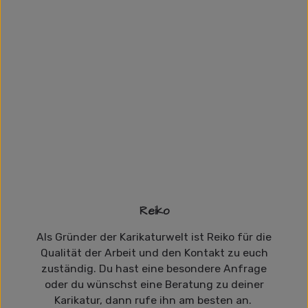
Reiko
Als Gründer der Karikaturwelt ist Reiko für die
Qualität der Arbeit und den Kontakt zu euch
zuständig. Du hast eine besondere Anfrage
oder du wünschst eine Beratung zu deiner
Karikatur, dann rufe ihn am besten an.