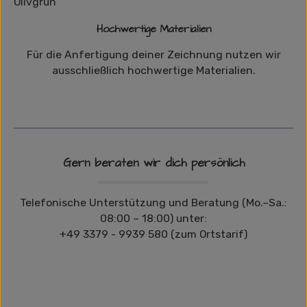
Hochwertige Materialien
Für die Anfertigung deiner Zeichnung nutzen wir
ausschließlich hochwertige Materialien.
Gern beraten wir dich persönlich
Telefonische Unterstützung und Beratung (Mo.–Sa.:
08:00 – 18:00) unter:
+49 3379 - 9939 580 (zum Ortstarif)