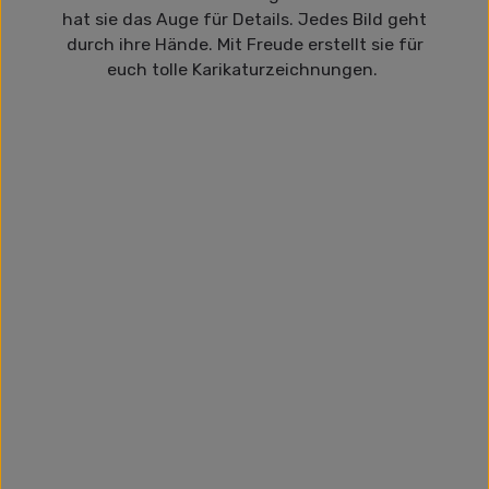
hat sie das Auge für Details. Jedes Bild geht
durch ihre Hände. Mit Freude erstellt sie für
euch tolle Karikaturzeichnungen.