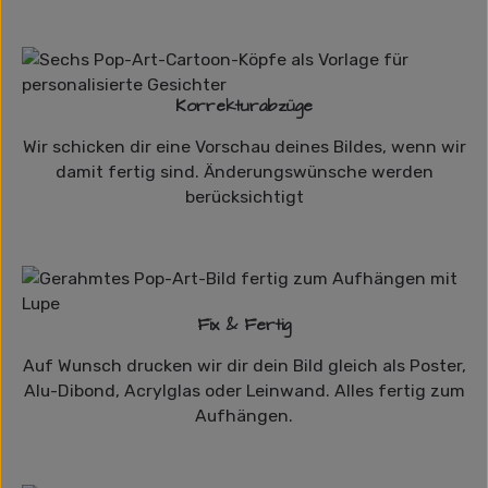
Korrekturabzüge
Wir schicken dir eine Vorschau deines Bildes, wenn wir
damit fertig sind. Änderungswünsche werden
berücksichtigt
Fix & Fertig
Auf Wunsch drucken wir dir dein Bild gleich als Poster,
Alu-Dibond, Acrylglas oder Leinwand. Alles fertig zum
Aufhängen.