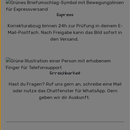
Express
Korrekturabzug binnen 24h zur Prüfung in deinem E-
Mail-Postfach. Nach Freigabe kann das Bild sofort in
den Versand.
Erreichbarkeit
Hast du Fragen? Ruf uns gern an, schreibe eine Mail
oder nutze das Chatfenster für WhatsApp. Gern
geben wir dir Auskunft.