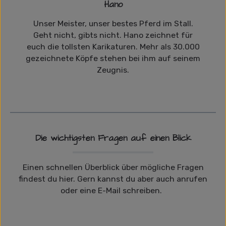
Hano
Unser Meister, unser bestes Pferd im Stall.
Geht nicht, gibts nicht. Hano zeichnet für
euch die tollsten Karikaturen. Mehr als 30.000
gezeichnete Köpfe stehen bei ihm auf seinem
Zeugnis.
Die wichtigsten Fragen auf einen Blick
Einen schnellen Überblick über mögliche Fragen
findest du hier. Gern kannst du aber auch anrufen
oder eine E-Mail schreiben.