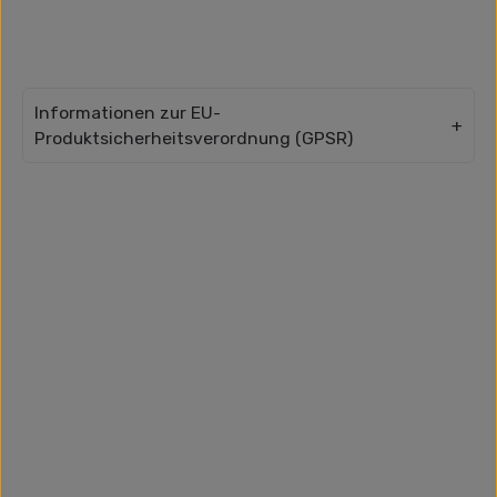
Informationen zur EU-
Produktsicherheitsverordnung (GPSR)