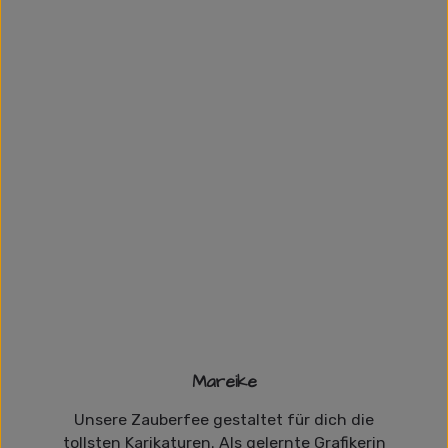
Mareike
Unsere Zauberfee gestaltet für dich die
tollsten Karikaturen. Als gelernte Grafikerin