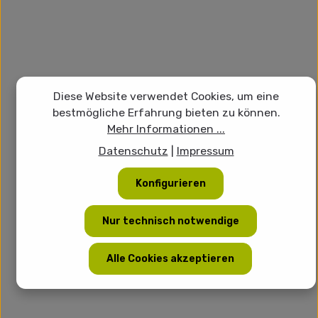
Diese Website verwendet Cookies, um eine
bestmögliche Erfahrung bieten zu können.
Mehr Informationen ...
Datenschutz
|
Impressum
Konfigurieren
Nur technisch notwendige
Alle Cookies akzeptieren