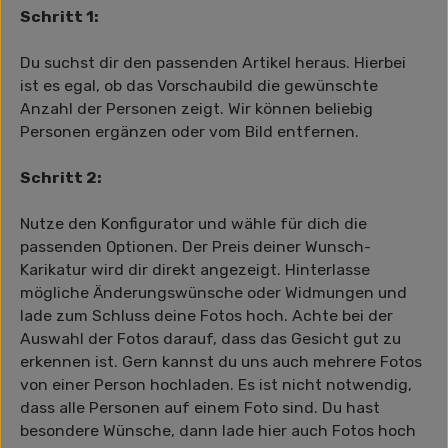
Schritt 1:
Du suchst dir den passenden Artikel heraus. Hierbei
ist es egal, ob das Vorschaubild die gewünschte
Anzahl der Personen zeigt. Wir können beliebig
Personen ergänzen oder vom Bild entfernen.
Schritt 2:
Nutze den Konfigurator und wähle für dich die
passenden Optionen. Der Preis deiner Wunsch-
Karikatur wird dir direkt angezeigt. Hinterlasse
mögliche Änderungswünsche oder Widmungen und
lade zum Schluss deine Fotos hoch. Achte bei der
Auswahl der Fotos darauf, dass das Gesicht gut zu
erkennen ist. Gern kannst du uns auch mehrere Fotos
von einer Person hochladen. Es ist nicht notwendig,
dass alle Personen auf einem Foto sind. Du hast
besondere Wünsche, dann lade hier auch Fotos hoch