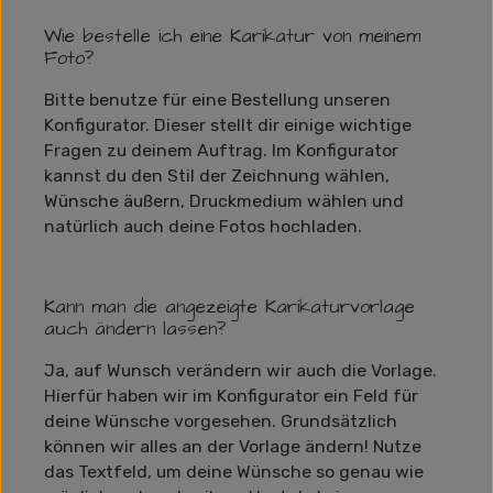
Wie bestelle ich eine Karikatur von meinem
Foto?
Bitte benutze für eine Bestellung unseren
Konfigurator. Dieser stellt dir einige wichtige
Fragen zu deinem Auftrag. Im Konfigurator
kannst du den Stil der Zeichnung wählen,
Wünsche äußern, Druckmedium wählen und
natürlich auch deine Fotos hochladen.
Kann man die angezeigte Karikaturvorlage
auch ändern lassen?
Ja, auf Wunsch verändern wir auch die Vorlage.
Hierfür haben wir im Konfigurator ein Feld für
deine Wünsche vorgesehen. Grundsätzlich
können wir alles an der Vorlage ändern! Nutze
das Textfeld, um deine Wünsche so genau wie