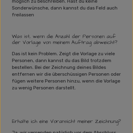
möglich zu beschreiben. Hast du keine
Sonderwünsche, dann kannst du das Feld auch
freilassen
Was ist, wenn die Anzahl der Personen auf
der Vorlage von meinem Auftrag abweicht?
Das ist kein Problem. Zeigt die Vorlage zu viele
Personen, dann kannst du das Bild trotzdem
bestellen. Bei der Zeichnung deines Bildes
entfernen wir die überschüssigen Personen oder
fügen weitere Personen hinzu, wenn die Vorlage
zu wenig Personen darstellt.
Erhalte ich eine Voransicht meiner Zeichnung?
Ja, wir versenden natürlich vor dem Abschluss