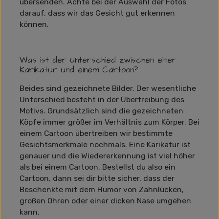
übersenden. Achte bei der Auswahl der Fotos
darauf, dass wir das Gesicht gut erkennen
können.
Was ist der Unterschied zwischen einer
Karikatur und einem Cartoon?
Beides sind gezeichnete Bilder. Der wesentliche
Unterschied besteht in der Übertreibung des
Motivs. Grundsätzlich sind die gezeichneten
Köpfe immer größer im Verhältnis zum Körper. Bei
einem Cartoon übertreiben wir bestimmte
Gesichtsmerkmale nochmals. Eine Karikatur ist
genauer und die Wiedererkennung ist viel höher
als bei einem Cartoon. Bestellst du also ein
Cartoon, dann sei dir bitte sicher, dass der
Beschenkte mit dem Humor von Zahnlücken,
großen Ohren oder einer dicken Nase umgehen
kann.