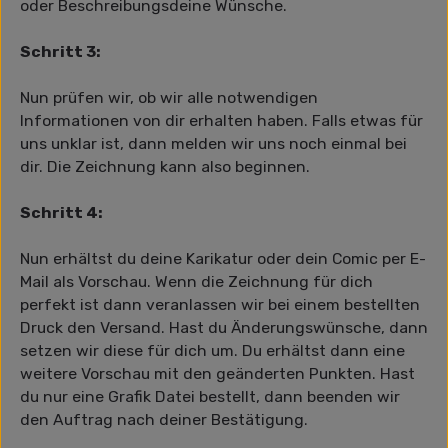
oder Beschreibungsdeine Wünsche.
Schritt 3:
Nun prüfen wir, ob wir alle notwendigen
Informationen von dir erhalten haben. Falls etwas für
uns unklar ist, dann melden wir uns noch einmal bei
dir. Die Zeichnung kann also beginnen.
Schritt 4:
Nun erhältst du deine Karikatur oder dein Comic per E-
Mail als Vorschau. Wenn die Zeichnung für dich
perfekt ist dann veranlassen wir bei einem bestellten
Druck den Versand. Hast du Änderungswünsche, dann
setzen wir diese für dich um. Du erhältst dann eine
weitere Vorschau mit den geänderten Punkten. Hast
du nur eine Grafik Datei bestellt, dann beenden wir
den Auftrag nach deiner Bestätigung.