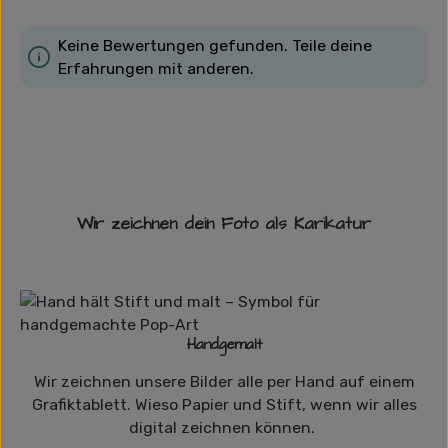
Keine Bewertungen gefunden. Teile deine
Erfahrungen mit anderen.
Wir zeichnen dein Foto als Karikatur
Handgemalt
Wir zeichnen unsere Bilder alle per Hand auf einem
Grafiktablett. Wieso Papier und Stift, wenn wir alles
digital zeichnen können.