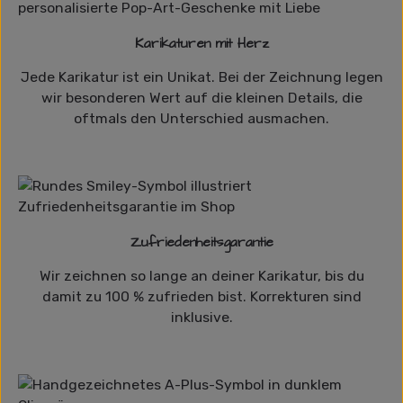
Karikaturen mit Herz
Jede Karikatur ist ein Unikat. Bei der Zeichnung legen
wir besonderen Wert auf die kleinen Details, die
oftmals den Unterschied ausmachen.
Zufriedenheitsgarantie
Wir zeichnen so lange an deiner Karikatur, bis du
damit zu 100 % zufrieden bist. Korrekturen sind
inklusive.