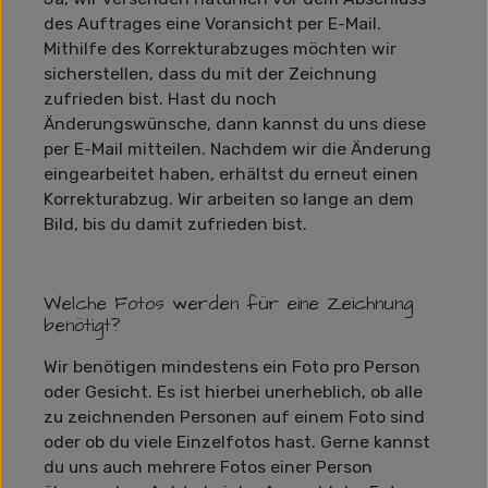
des Auftrages eine Voransicht per E-Mail.
Mithilfe des Korrekturabzuges möchten wir
sicherstellen, dass du mit der Zeichnung
zufrieden bist. Hast du noch
Änderungswünsche, dann kannst du uns diese
per E-Mail mitteilen. Nachdem wir die Änderung
eingearbeitet haben, erhältst du erneut einen
Korrekturabzug. Wir arbeiten so lange an dem
Bild, bis du damit zufrieden bist.
Welche Fotos werden für eine Zeichnung
benötigt?
Wir benötigen mindestens ein Foto pro Person
oder Gesicht. Es ist hierbei unerheblich, ob alle
zu zeichnenden Personen auf einem Foto sind
oder ob du viele Einzelfotos hast. Gerne kannst
du uns auch mehrere Fotos einer Person