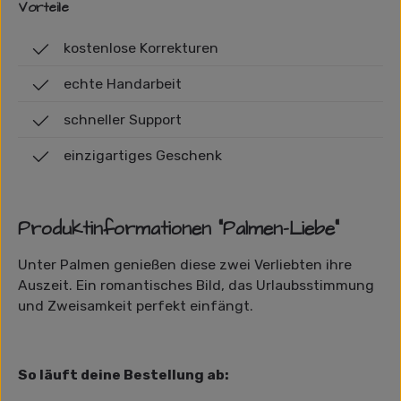
Vorteile
kostenlose Korrekturen
echte Handarbeit
schneller Support
einzigartiges Geschenk
Produktinformationen "Palmen-Liebe"
Unter Palmen genießen diese zwei Verliebten ihre
Auszeit. Ein romantisches Bild, das Urlaubsstimmung
und Zweisamkeit perfekt einfängt.
So läuft deine Bestellung ab: