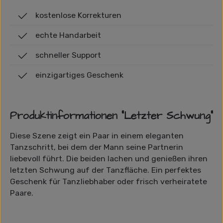
kostenlose Korrekturen
echte Handarbeit
schneller Support
einzigartiges Geschenk
Produktinformationen "Letzter Schwung"
Diese Szene zeigt ein Paar in einem eleganten
Tanzschritt, bei dem der Mann seine Partnerin
liebevoll führt. Die beiden lachen und genießen ihren
letzten Schwung auf der Tanzfläche. Ein perfektes
Geschenk für Tanzliebhaber oder frisch verheiratete
Paare.