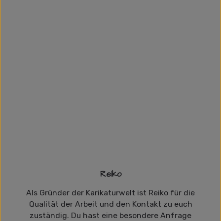
Reiko
Als Gründer der Karikaturwelt ist Reiko für die
Qualität der Arbeit und den Kontakt zu euch
zuständig. Du hast eine besondere Anfrage