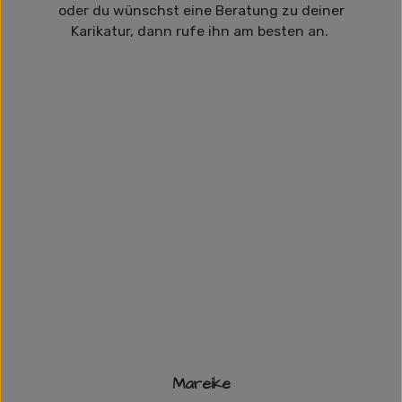
oder du wünschst eine Beratung zu deiner
Karikatur, dann rufe ihn am besten an.
Mareike