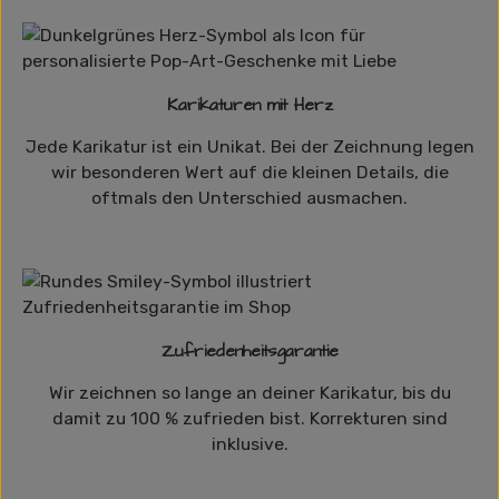
Karikaturen mit Herz
Jede Karikatur ist ein Unikat. Bei der Zeichnung legen
wir besonderen Wert auf die kleinen Details, die
oftmals den Unterschied ausmachen.
Zufriedenheitsgarantie
Wir zeichnen so lange an deiner Karikatur, bis du
damit zu 100 % zufrieden bist. Korrekturen sind
inklusive.