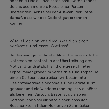
oder ob du viele Einzelfotos hast. Gerne kannst
du uns auch mehrere Fotos einer Person
übersenden. Achte bei der Auswahl der Fotos
darauf, dass wir das Gesicht gut erkennen
können.
Was ist der Unterschied zwischen einer
Karikatur und einem Cartoon?
Beides sind gezeichnete Bilder. Der wesentliche
Unterschied besteht in der Übertreibung des
Motivs. Grundsätzlich sind die gezeichneten
Köpfe immer größer im Verhältnis zum Körper. Bei
einem Cartoon übertreiben wir bestimmte
Gesichtsmerkmale nochmals. Eine Karikatur ist
genauer und die Wiedererkennung ist viel höher
als bei einem Cartoon. Bestellst du also ein
Cartoon, dann sei dir bitte sicher, dass der
Beschenkte mit dem Humor von Zahnlücken,