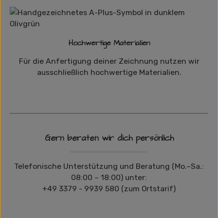
Hochwertige Materialien
Für die Anfertigung deiner Zeichnung nutzen wir
ausschließlich hochwertige Materialien.
Gern beraten wir dich persönlich
Telefonische Unterstützung und Beratung (Mo.–Sa.:
08:00 – 18:00) unter:
+49 3379 - 9939 580 (zum Ortstarif)