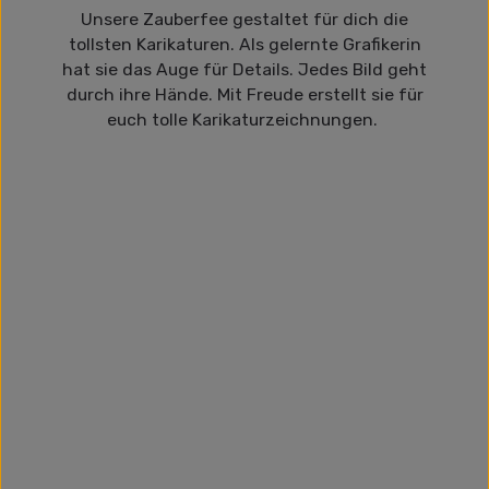
Unsere Zauberfee gestaltet für dich die
tollsten Karikaturen. Als gelernte Grafikerin
hat sie das Auge für Details. Jedes Bild geht
durch ihre Hände. Mit Freude erstellt sie für
euch tolle Karikaturzeichnungen.