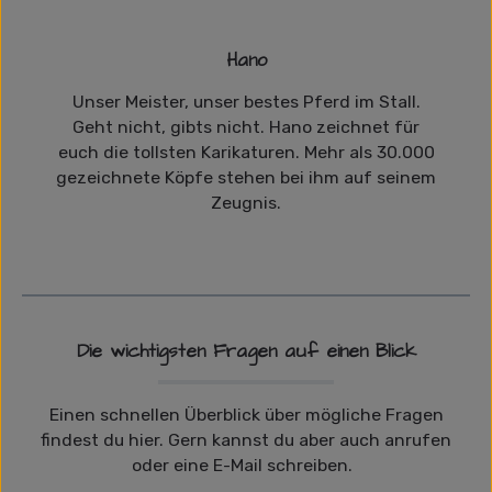
Hano
Unser Meister, unser bestes Pferd im Stall.
Geht nicht, gibts nicht. Hano zeichnet für
euch die tollsten Karikaturen. Mehr als 30.000
gezeichnete Köpfe stehen bei ihm auf seinem
Zeugnis.
Die wichtigsten Fragen auf einen Blick
Einen schnellen Überblick über mögliche Fragen
findest du hier. Gern kannst du aber auch anrufen
oder eine E-Mail schreiben.