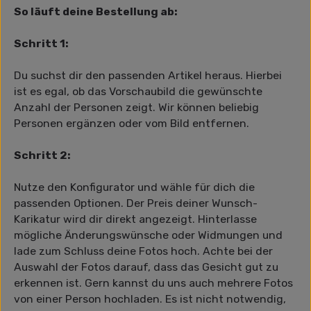
So läuft deine Bestellung ab:
Schritt 1:
Du suchst dir den passenden Artikel heraus. Hierbei
ist es egal, ob das Vorschaubild die gewünschte
Anzahl der Personen zeigt. Wir können beliebig
Personen ergänzen oder vom Bild entfernen.
Schritt 2:
Nutze den Konfigurator und wähle für dich die
passenden Optionen. Der Preis deiner Wunsch-
Karikatur wird dir direkt angezeigt. Hinterlasse
mögliche Änderungswünsche oder Widmungen und
lade zum Schluss deine Fotos hoch. Achte bei der
Auswahl der Fotos darauf, dass das Gesicht gut zu
erkennen ist. Gern kannst du uns auch mehrere Fotos
von einer Person hochladen. Es ist nicht notwendig,