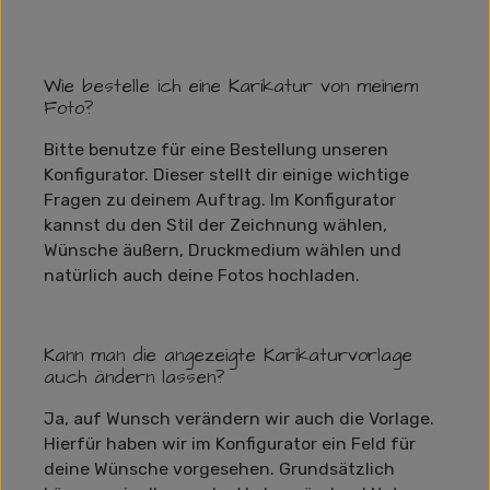
Wie bestelle ich eine Karikatur von meinem
Foto?
Bitte benutze für eine Bestellung unseren
Konfigurator. Dieser stellt dir einige wichtige
Fragen zu deinem Auftrag. Im Konfigurator
kannst du den Stil der Zeichnung wählen,
Wünsche äußern, Druckmedium wählen und
natürlich auch deine Fotos hochladen.
Kann man die angezeigte Karikaturvorlage
auch ändern lassen?
Ja, auf Wunsch verändern wir auch die Vorlage.
Hierfür haben wir im Konfigurator ein Feld für
deine Wünsche vorgesehen. Grundsätzlich