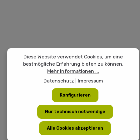
Diese Website verwendet Cookies, um eine
bestmögliche Erfahrung bieten zu können.
Mehr Informationen ...
Datenschutz
|
Impressum
Konfigurieren
Nur technisch notwendige
Alle Cookies akzeptieren