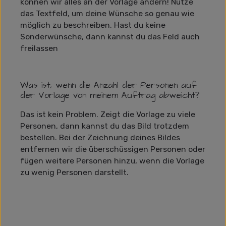
können wir alles an der Vorlage ändern! Nutze
das Textfeld, um deine Wünsche so genau wie
möglich zu beschreiben. Hast du keine
Sonderwünsche, dann kannst du das Feld auch
freilassen
Was ist, wenn die Anzahl der Personen auf
der Vorlage von meinem Auftrag abweicht?
Das ist kein Problem. Zeigt die Vorlage zu viele
Personen, dann kannst du das Bild trotzdem
bestellen. Bei der Zeichnung deines Bildes
entfernen wir die überschüssigen Personen oder
fügen weitere Personen hinzu, wenn die Vorlage
zu wenig Personen darstellt.