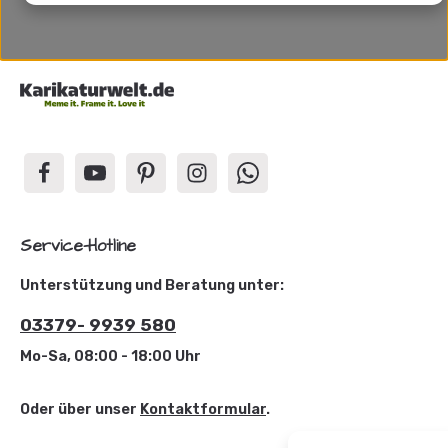
Service-Hotline
Unterstützung und Beratung unter:
03379- 9939 580
Mo-Sa, 08:00 - 18:00 Uhr
Oder über unser
Kontaktformular
.