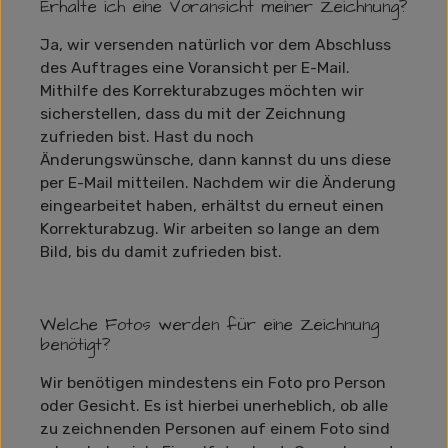
Erhalte ich eine Voransicht meiner Zeichnung?
Ja, wir versenden natürlich vor dem Abschluss
des Auftrages eine Voransicht per E-Mail.
Mithilfe des Korrekturabzuges möchten wir
sicherstellen, dass du mit der Zeichnung
zufrieden bist. Hast du noch
Änderungswünsche, dann kannst du uns diese
per E-Mail mitteilen. Nachdem wir die Änderung
eingearbeitet haben, erhältst du erneut einen
Korrekturabzug. Wir arbeiten so lange an dem
Bild, bis du damit zufrieden bist.
Welche Fotos werden für eine Zeichnung
benötigt?
Wir benötigen mindestens ein Foto pro Person
oder Gesicht. Es ist hierbei unerheblich, ob alle
zu zeichnenden Personen auf einem Foto sind