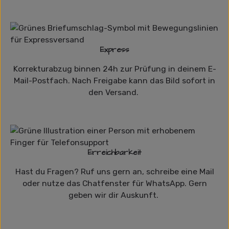
Express
Korrekturabzug binnen 24h zur Prüfung in deinem E-
Mail-Postfach. Nach Freigabe kann das Bild sofort in
den Versand.
Erreichbarkeit
Hast du Fragen? Ruf uns gern an, schreibe eine Mail
oder nutze das Chatfenster für WhatsApp. Gern
geben wir dir Auskunft.