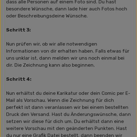
dass alle Personen auf einem Foto sind. Du hast
besondere Wünsche, dann lade hier auch Fotos hoch
oder Beschreibungsdeine Wünsche.
Schritt 3:
Nun prüfen wir, ob wir alle notwendigen
Informationen von dir erhalten haben. Falls etwas für
uns unklar ist, dann melden wir uns noch einmal bei
dir. Die Zeichnung kann also beginnen.
Schritt 4:
Nun erhältst du deine Karikatur oder dein Comic per E-
Mail als Vorschau. Wenn die Zeichnung für dich
perfekt ist dann veranlassen wir bei einem bestellten
Druck den Versand. Hast du Änderungswünsche, dann
setzen wir diese für dich um. Du erhältst dann eine
weitere Vorschau mit den geänderten Punkten. Hast
du nur eine Grafik Datei bestellt, dann beenden wir