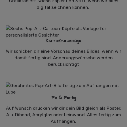
Grafiktablett. Wieso Papier und Stift, wenn wir alles
digital zeichnen können.
Korrekturabzüge
Wir schicken dir eine Vorschau deines Bildes, wenn wir
damit fertig sind. Änderungswünsche werden
berücksichtigt
Fix & Fertig
Auf Wunsch drucken wir dir dein Bild gleich als Poster,
Alu-Dibond, Acrylglas oder Leinwand. Alles fertig zum
Aufhängen.