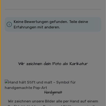
Keine Bewertungen gefunden. Teile deine
Erfahrungen mit anderen.
Wir zeichnen dein Foto als Karikatur
Handgemalt
Wir zeichnen unsere Bilder alle per Hand auf einem