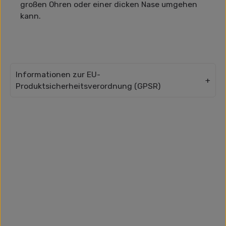
großen Ohren oder einer dicken Nase umgehen
kann.
Informationen zur EU-
Produktsicherheitsverordnung (GPSR)