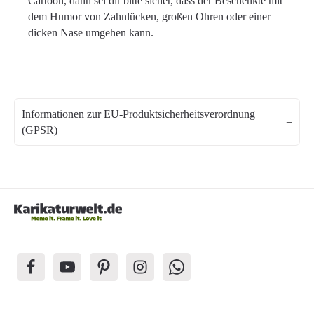
Cartoon, dann sei dir bitte sicher, dass der Beschenkte mit
dem Humor von Zahnlücken, großen Ohren oder einer
dicken Nase umgehen kann.
Informationen zur EU-Produktsicherheitsverordnung
(GPSR)