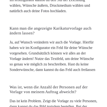
wählen, Wünsche äußern, Druckmedium wählen und
natürlich auch deine Fotos hochladen.
Kann man die angezeigte Karikaturvorlage auch
ändern lassen?
Ja, auf Wunsch verändern wir auch die Vorlage. Hierfür
haben wir im Konfigurator ein Feld für deine Wünsche
vorgesehen. Grundsätzlich können wir alles an der
Vorlage ändern! Nutze das Textfeld, um deine Wünsche
so genau wie möglich zu beschreiben. Hast du keine
Sonderwünsche, dann kannst du das Feld auch freilassen
Was ist, wenn die Anzahl der Personen auf der
Vorlage von meinem Auftrag abweicht?
Das ist kein Problem. Zeigt die Vorlage zu viele Personen,
dann kannst du das Bild trotzdem bestellen. Bei der