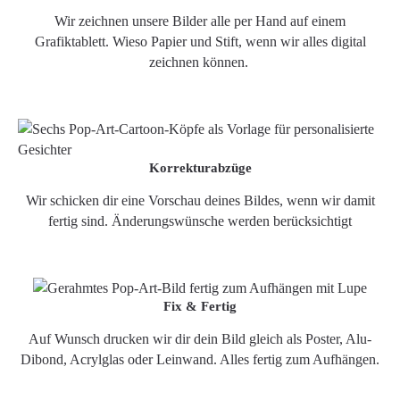
Wir zeichnen unsere Bilder alle per Hand auf einem
Grafiktablett. Wieso Papier und Stift, wenn wir alles digital
zeichnen können.
Korrekturabzüge
Wir schicken dir eine Vorschau deines Bildes, wenn wir damit
fertig sind. Änderungswünsche werden berücksichtigt
Fix & Fertig
Auf Wunsch drucken wir dir dein Bild gleich als Poster, Alu-
Dibond, Acrylglas oder Leinwand. Alles fertig zum Aufhängen.