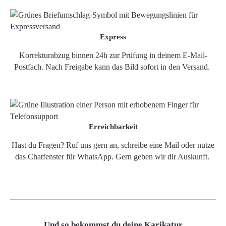
Express
Korrekturabzug binnen 24h zur Prüfung in deinem E-Mail-
Postfach. Nach Freigabe kann das Bild sofort in den Versand.
Erreichbarkeit
Hast du Fragen? Ruf uns gern an, schreibe eine Mail oder nutze
das Chatfenster für WhatsApp. Gern geben wir dir Auskunft.
Und so bekommst du deine Karikatur