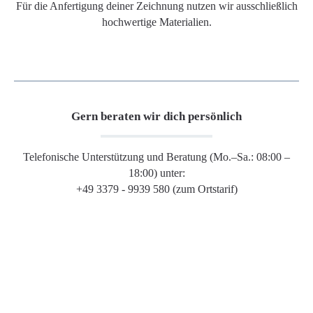
Für die Anfertigung deiner Zeichnung nutzen wir ausschließlich
hochwertige Materialien.
Gern beraten wir dich persönlich
Telefonische Unterstützung und Beratung (Mo.–Sa.: 08:00 –
18:00) unter:
+49 3379 - 9939 580 (zum Ortstarif)