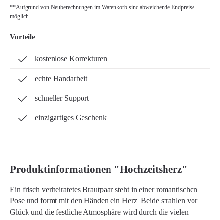
**Aufgrund von Neuberechnungen im Warenkorb sind abweichende Endpreise
möglich.
Vorteile
kostenlose Korrekturen
echte Handarbeit
schneller Support
einzigartiges Geschenk
Produktinformationen "Hochzeitsherz"
Ein frisch verheiratetes Brautpaar steht in einer romantischen
Pose und formt mit den Händen ein Herz. Beide strahlen vor
Glück und die festliche Atmosphäre wird durch die vielen