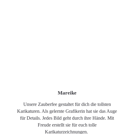
Mareike
Unsere Zauberfee gestaltet für dich die tollsten
Karikaturen. Als gelernte Grafikerin hat sie das Auge
für Details. Jedes Bild geht durch ihre Hände. Mit
Freude erstellt sie für euch tolle
Karikaturzeichnungen.