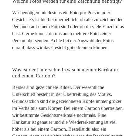
Welche Fotos werden für eine Zeichnung benötigt?
Wir benötigen mindestens ein Foto pro Person oder
Gesicht. Es ist hierbei unerheblich, ob alle zu zeichnenden
Personen auf einem Foto sind oder ob du viele Einzelfotos
hast. Gerne kannst du uns auch mehrere Fotos einer
Person übersenden. Achte bei der Auswahl der Fotos
darauf, dass wir das Gesicht gut erkennen können.
Was ist der Unterschied zwischen einer Karikatur
und einem Cartoon?
Beides sind gezeichnete Bilder. Der wesentliche
Unterschied besteht in der Übertreibung des Motivs.
Grundsätzlich sind die gezeichneten Köpfe immer größer
im Verhältnis zum Körper. Bei einem Cartoon übertreiben
wir bestimmte Gesichtsmerkmale nochmals. Eine
Karikatur ist genauer und die Wiedererkennung ist viel
höher als bei einem Cartoon. Bestellst du also ein