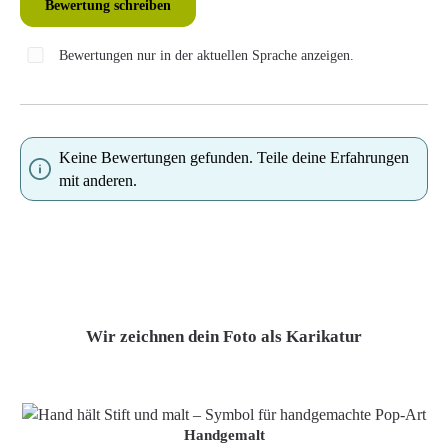
Bewertung schreiben
Bewertungen nur in der aktuellen Sprache anzeigen.
Keine Bewertungen gefunden. Teile deine Erfahrungen
mit anderen.
Wir zeichnen dein Foto als Karikatur
Handgemalt