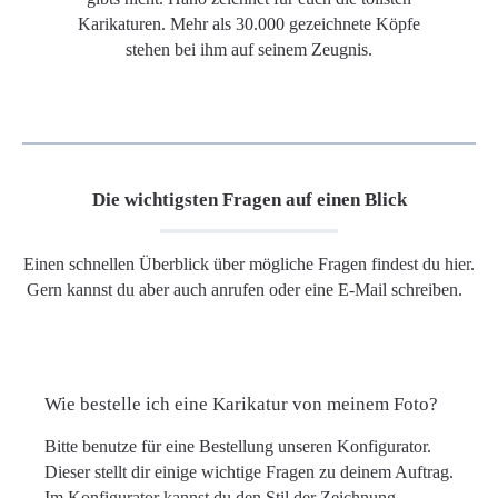
Karikaturen. Mehr als 30.000 gezeichnete Köpfe
stehen bei ihm auf seinem Zeugnis.
Die wichtigsten Fragen auf einen Blick
Einen schnellen Überblick über mögliche Fragen findest du hier.
Gern kannst du aber auch anrufen oder eine E-Mail schreiben.
Wie bestelle ich eine Karikatur von meinem Foto?
Bitte benutze für eine Bestellung unseren Konfigurator.
Dieser stellt dir einige wichtige Fragen zu deinem Auftrag.
Im Konfigurator kannst du den Stil der Zeichnung