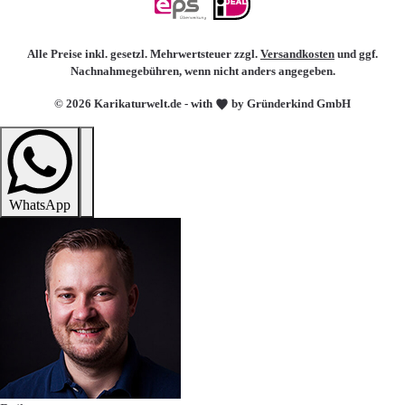
Alle Preise inkl. gesetzl. Mehrwertsteuer zzgl.
Versandkosten
und ggf.
Nachnahmegebühren, wenn nicht anders angegeben.
© 2026 Karikaturwelt.de - with
by Gründerkind GmbH
WhatsApp