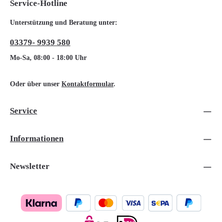
Service-Hotline
Unterstützung und Beratung unter:
03379- 9939 580
Mo-Sa, 08:00 - 18:00 Uhr
Oder über unser
Kontaktformular
.
Service
Informationen
Newsletter