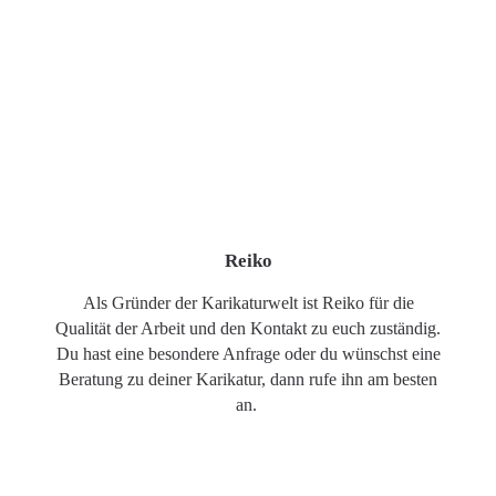
Reiko
Als Gründer der Karikaturwelt ist Reiko für die
Qualität der Arbeit und den Kontakt zu euch zuständig.
Du hast eine besondere Anfrage oder du wünschst eine
Beratung zu deiner Karikatur, dann rufe ihn am besten
an.