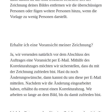
Zeichnung deines Bildes entfernen wir die überschüssigen
Personen oder fügen weitere Personen hinzu, wenn die
Vorlage zu wenig Personen darstellt.
Erhalte ich eine Voransicht meiner Zeichnung?
Ja, wir versenden natürlich vor dem Abschluss des
Auftrages eine Voransicht per E-Mail. Mithilfe des
Korrekturabzuges möchten wir sicherstellen, dass du mit
der Zeichnung zufrieden bist. Hast du noch
Änderungswünsche, dann kannst du uns diese per E-Mail
mitteilen. Nachdem wir die Änderung eingearbeitet
haben, erhältst du erneut einen Korrekturabzug. Wir
arbeiten so lange an dem Bild, bis du damit zufrieden bist.