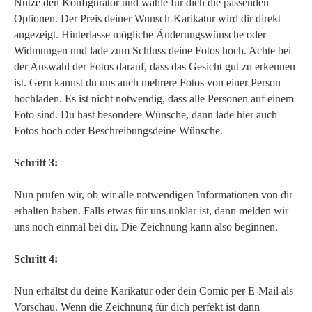
Nutze den Konfigurator und wähle für dich die passenden
Optionen. Der Preis deiner Wunsch-Karikatur wird dir direkt
angezeigt. Hinterlasse mögliche Änderungswünsche oder
Widmungen und lade zum Schluss deine Fotos hoch. Achte bei
der Auswahl der Fotos darauf, dass das Gesicht gut zu erkennen
ist. Gern kannst du uns auch mehrere Fotos von einer Person
hochladen. Es ist nicht notwendig, dass alle Personen auf einem
Foto sind. Du hast besondere Wünsche, dann lade hier auch
Fotos hoch oder Beschreibungsdeine Wünsche.
Schritt 3:
Nun prüfen wir, ob wir alle notwendigen Informationen von dir
erhalten haben. Falls etwas für uns unklar ist, dann melden wir
uns noch einmal bei dir. Die Zeichnung kann also beginnen.
Schritt 4:
Nun erhältst du deine Karikatur oder dein Comic per E-Mail als
Vorschau. Wenn die Zeichnung für dich perfekt ist dann