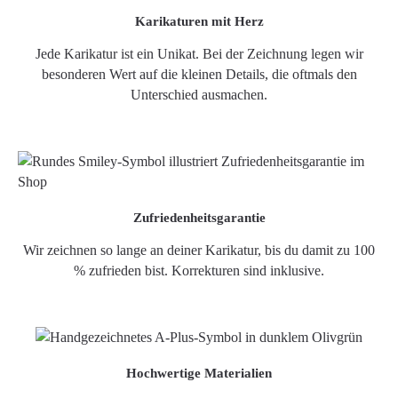
Karikaturen mit Herz
Jede Karikatur ist ein Unikat. Bei der Zeichnung legen wir
besonderen Wert auf die kleinen Details, die oftmals den
Unterschied ausmachen.
Zufriedenheitsgarantie
Wir zeichnen so lange an deiner Karikatur, bis du damit zu 100
% zufrieden bist. Korrekturen sind inklusive.
Hochwertige Materialien