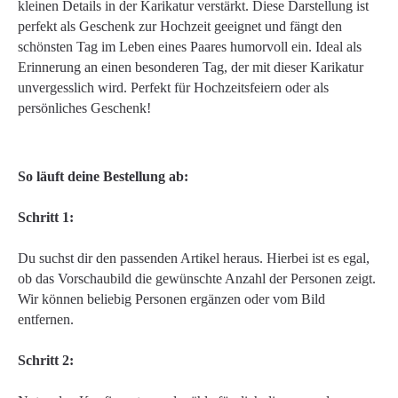
kleinen Details in der Karikatur verstärkt. Diese Darstellung ist
perfekt als Geschenk zur Hochzeit geeignet und fängt den
schönsten Tag im Leben eines Paares humorvoll ein. Ideal als
Erinnerung an einen besonderen Tag, der mit dieser Karikatur
unvergesslich wird. Perfekt für Hochzeitsfeiern oder als
persönliches Geschenk!
So läuft deine Bestellung ab:
Schritt 1:
Du suchst dir den passenden Artikel heraus. Hierbei ist es egal,
ob das Vorschaubild die gewünschte Anzahl der Personen zeigt.
Wir können beliebig Personen ergänzen oder vom Bild
entfernen.
Schritt 2: