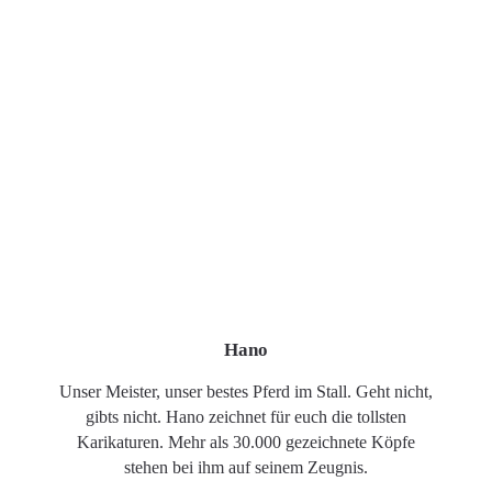
Hano
Unser Meister, unser bestes Pferd im Stall. Geht nicht,
gibts nicht. Hano zeichnet für euch die tollsten
Karikaturen. Mehr als 30.000 gezeichnete Köpfe
stehen bei ihm auf seinem Zeugnis.