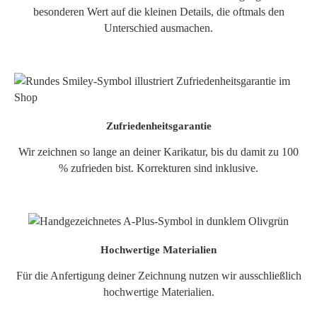
besonderen Wert auf die kleinen Details, die oftmals den
Unterschied ausmachen.
Zufriedenheitsgarantie
Wir zeichnen so lange an deiner Karikatur, bis du damit zu 100
% zufrieden bist. Korrekturen sind inklusive.
Hochwertige Materialien
Für die Anfertigung deiner Zeichnung nutzen wir ausschließlich
hochwertige Materialien.