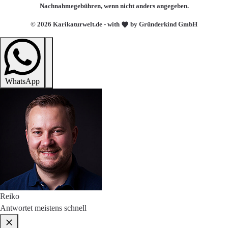
Nachnahmegebühren, wenn nicht anders angegeben.
© 2026 Karikaturwelt.de - with
by Gründerkind GmbH
WhatsApp
Reiko
Antwortet meistens schnell