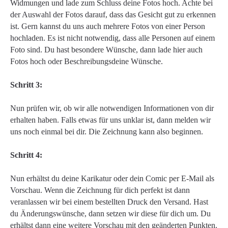
Widmungen und lade zum Schluss deine Fotos hoch. Achte bei
der Auswahl der Fotos darauf, dass das Gesicht gut zu erkennen
ist. Gern kannst du uns auch mehrere Fotos von einer Person
hochladen. Es ist nicht notwendig, dass alle Personen auf einem
Foto sind. Du hast besondere Wünsche, dann lade hier auch
Fotos hoch oder Beschreibungsdeine Wünsche.
Schritt 3:
Nun prüfen wir, ob wir alle notwendigen Informationen von dir
erhalten haben. Falls etwas für uns unklar ist, dann melden wir
uns noch einmal bei dir. Die Zeichnung kann also beginnen.
Schritt 4:
Nun erhältst du deine Karikatur oder dein Comic per E-Mail als
Vorschau. Wenn die Zeichnung für dich perfekt ist dann
veranlassen wir bei einem bestellten Druck den Versand. Hast
du Änderungswünsche, dann setzen wir diese für dich um. Du
erhältst dann eine weitere Vorschau mit den geänderten Punkten.