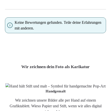
Keine Bewertungen gefunden. Teile deine Erfahrungen
mit anderen.
Wir zeichnen dein Foto als Karikatur
Handgemalt
Wir zeichnen unsere Bilder alle per Hand auf einem
Grafiktablett. Wieso Papier und Stift, wenn wir alles digital