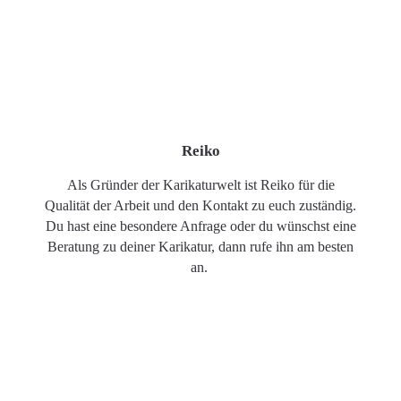
Reiko
Als Gründer der Karikaturwelt ist Reiko für die
Qualität der Arbeit und den Kontakt zu euch zuständig.
Du hast eine besondere Anfrage oder du wünschst eine
Beratung zu deiner Karikatur, dann rufe ihn am besten
an.