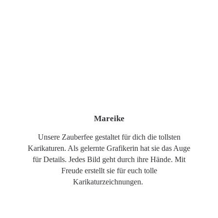
Mareike
Unsere Zauberfee gestaltet für dich die tollsten
Karikaturen. Als gelernte Grafikerin hat sie das Auge
für Details. Jedes Bild geht durch ihre Hände. Mit
Freude erstellt sie für euch tolle
Karikaturzeichnungen.