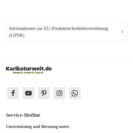
Informationen zur EU-Produktsicherheitsverordnung
(GPSR)
Service-Hotline
Unterstützung und Beratung unter: