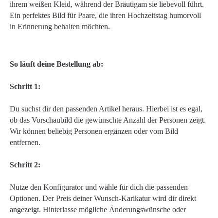
ihrem weißen Kleid, während der Bräutigam sie liebevoll führt.
Ein perfektes Bild für Paare, die ihren Hochzeitstag humorvoll
in Erinnerung behalten möchten.
So läuft deine Bestellung ab:
Schritt 1:
Du suchst dir den passenden Artikel heraus. Hierbei ist es egal,
ob das Vorschaubild die gewünschte Anzahl der Personen zeigt.
Wir können beliebig Personen ergänzen oder vom Bild
entfernen.
Schritt 2:
Nutze den Konfigurator und wähle für dich die passenden
Optionen. Der Preis deiner Wunsch-Karikatur wird dir direkt
angezeigt. Hinterlasse mögliche Änderungswünsche oder