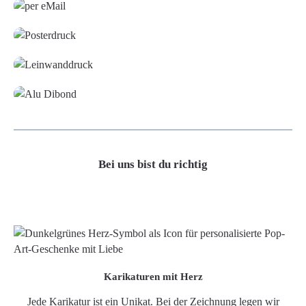
Poster
Leinwand
Alu-Dibond/ Acrylglas
Bei uns bist du richtig
Karikaturen mit Herz
Jede Karikatur ist ein Unikat. Bei der Zeichnung legen wir