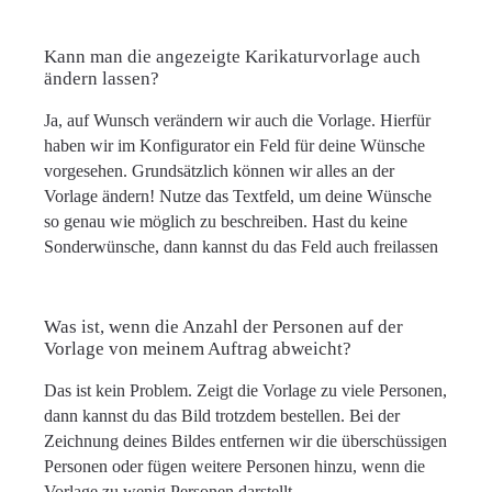
Kann man die angezeigte Karikaturvorlage auch
ändern lassen?
Ja, auf Wunsch verändern wir auch die Vorlage. Hierfür
haben wir im Konfigurator ein Feld für deine Wünsche
vorgesehen. Grundsätzlich können wir alles an der
Vorlage ändern! Nutze das Textfeld, um deine Wünsche
so genau wie möglich zu beschreiben. Hast du keine
Sonderwünsche, dann kannst du das Feld auch freilassen
Was ist, wenn die Anzahl der Personen auf der
Vorlage von meinem Auftrag abweicht?
Das ist kein Problem. Zeigt die Vorlage zu viele Personen,
dann kannst du das Bild trotzdem bestellen. Bei der
Zeichnung deines Bildes entfernen wir die überschüssigen
Personen oder fügen weitere Personen hinzu, wenn die
Vorlage zu wenig Personen darstellt.