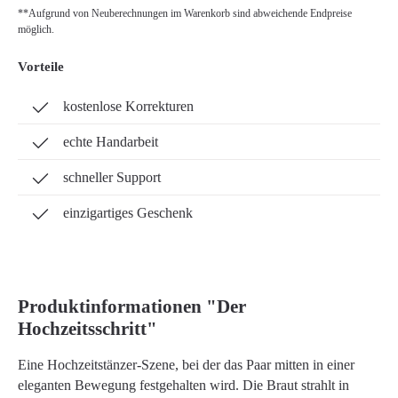
**Aufgrund von Neuberechnungen im Warenkorb sind abweichende Endpreise
möglich.
Vorteile
kostenlose Korrekturen
echte Handarbeit
schneller Support
einzigartiges Geschenk
Produktinformationen "Der
Hochzeitsschritt"
Eine Hochzeitstänzer-Szene, bei der das Paar mitten in einer
eleganten Bewegung festgehalten wird. Die Braut strahlt in