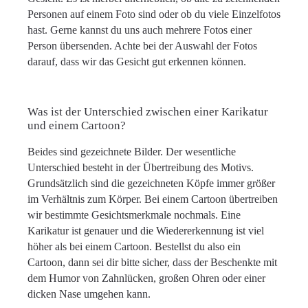
Personen auf einem Foto sind oder ob du viele Einzelfotos
hast. Gerne kannst du uns auch mehrere Fotos einer
Person übersenden. Achte bei der Auswahl der Fotos
darauf, dass wir das Gesicht gut erkennen können.
Was ist der Unterschied zwischen einer Karikatur
und einem Cartoon?
Beides sind gezeichnete Bilder. Der wesentliche
Unterschied besteht in der Übertreibung des Motivs.
Grundsätzlich sind die gezeichneten Köpfe immer größer
im Verhältnis zum Körper. Bei einem Cartoon übertreiben
wir bestimmte Gesichtsmerkmale nochmals. Eine
Karikatur ist genauer und die Wiedererkennung ist viel
höher als bei einem Cartoon. Bestellst du also ein
Cartoon, dann sei dir bitte sicher, dass der Beschenkte mit
dem Humor von Zahnlücken, großen Ohren oder einer
dicken Nase umgehen kann.