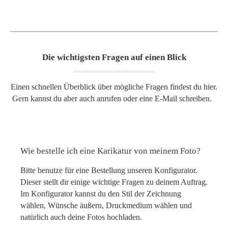
Die wichtigsten Fragen auf einen Blick
Einen schnellen Überblick über mögliche Fragen findest du hier.
Gern kannst du aber auch anrufen oder eine E-Mail schreiben.
Wie bestelle ich eine Karikatur von meinem Foto?
Bitte benutze für eine Bestellung unseren Konfigurator.
Dieser stellt dir einige wichtige Fragen zu deinem Auftrag.
Im Konfigurator kannst du den Stil der Zeichnung
wählen, Wünsche äußern, Druckmedium wählen und
natürlich auch deine Fotos hochladen.