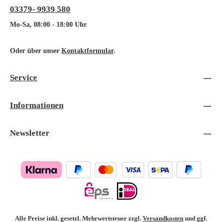
03379- 9939 580
Mo-Sa, 08:00 - 18:00 Uhr
Oder über unser
Kontaktformular
.
Service
Informationen
Newsletter
Alle Preise inkl. gesetzl. Mehrwertsteuer zzgl.
Versandkosten
und ggf.