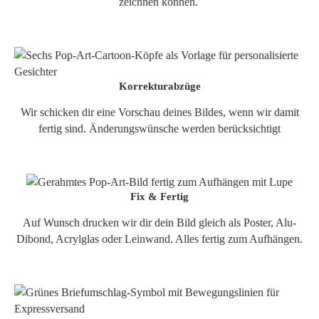
zeichnen können.
Korrekturabzüge
Wir schicken dir eine Vorschau deines Bildes, wenn wir damit
fertig sind. Änderungswünsche werden berücksichtigt
Fix & Fertig
Auf Wunsch drucken wir dir dein Bild gleich als Poster, Alu-
Dibond, Acrylglas oder Leinwand. Alles fertig zum Aufhängen.