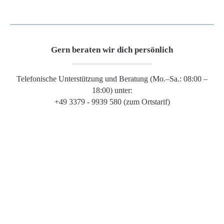
Gern beraten wir dich persönlich
Telefonische Unterstützung und Beratung (Mo.–Sa.: 08:00 –
18:00) unter:
+49 3379 - 9939 580 (zum Ortstarif)