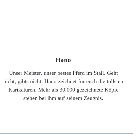
Hano
Unser Meister, unser bestes Pferd im Stall. Geht
nicht, gibts nicht. Hano zeichnet für euch die tollsten
Karikaturen. Mehr als 30.000 gezeichnete Köpfe
stehen bei ihm auf seinem Zeugnis.