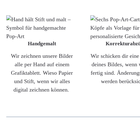
Handgemalt
Korrekturabz
Wir zeichnen unsere Bilder
Wir schicken dir ein
alle per Hand auf einem
deines Bildes, wenn 
Grafiktablett. Wieso Papier
fertig sind. Änderun
und Stift, wenn wir alles
werden berücksic
digital zeichnen können.