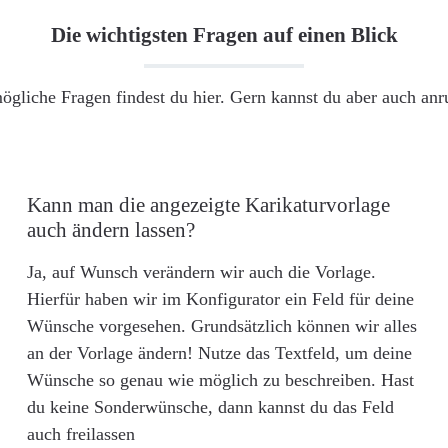
Die wichtigsten Fragen auf einen Blick
ögliche Fragen findest du hier. Gern kannst du aber auch an
Kann man die angezeigte Karikaturvorlage
auch ändern lassen?
Ja, auf Wunsch verändern wir auch die Vorlage.
Hierfür haben wir im Konfigurator ein Feld für deine
Wünsche vorgesehen. Grundsätzlich können wir alles
an der Vorlage ändern! Nutze das Textfeld, um deine
Wünsche so genau wie möglich zu beschreiben. Hast
du keine Sonderwünsche, dann kannst du das Feld
auch freilassen