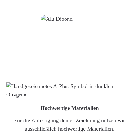
Alu-Dibond/ Acrylglas
Hochwertige Materialien
Für die Anfertigung deiner Zeichnung nutzen wir
ausschließlich hochwertige Materialien.