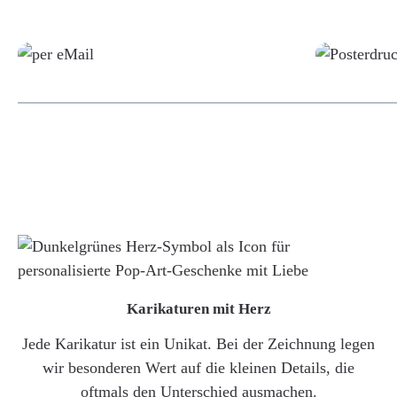
Grafikdatei
Karikaturen mit Herz
Jede Karikatur ist ein Unikat. Bei der Zeichnung legen
wir besonderen Wert auf die kleinen Details, die
oftmals den Unterschied ausmachen.