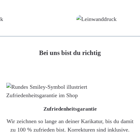
Poster
Leinwand
Bei uns bist du richtig
Zufriedenheitsgarantie
Wir zeichnen so lange an deiner Karikatur, bis du damit
zu 100 % zufrieden bist. Korrekturen sind inklusive.