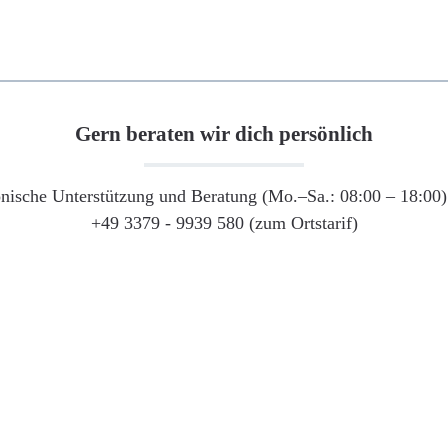
Gern beraten wir dich persönlich
onische Unterstützung und Beratung (Mo.–Sa.: 08:00 – 18:00) 
+49 3379 - 9939 580 (zum Ortstarif)