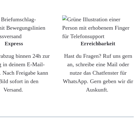
Express
Erreichbarkeit
rabzug binnen 24h zur
Hast du Fragen? Ruf uns gern
g in deinem E-Mail-
an, schreibe eine Mail oder
. Nach Freigabe kann
nutze das Chatfenster für
Bild sofort in den
WhatsApp. Gern geben wir dir
Versand.
Auskunft.