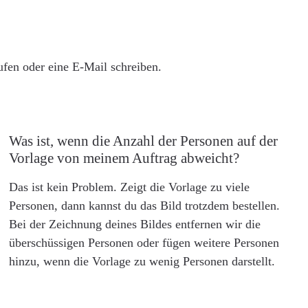
rufen oder eine E-Mail schreiben.
Was ist, wenn die Anzahl der Personen auf der
Vorlage von meinem Auftrag abweicht?
Das ist kein Problem. Zeigt die Vorlage zu viele
Personen, dann kannst du das Bild trotzdem bestellen.
Bei der Zeichnung deines Bildes entfernen wir die
überschüssigen Personen oder fügen weitere Personen
hinzu, wenn die Vorlage zu wenig Personen darstellt.