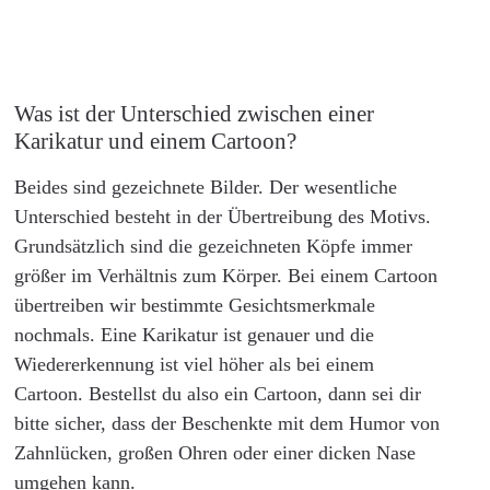
Was ist der Unterschied zwischen einer
Karikatur und einem Cartoon?
Beides sind gezeichnete Bilder. Der wesentliche
Unterschied besteht in der Übertreibung des Motivs.
Grundsätzlich sind die gezeichneten Köpfe immer
größer im Verhältnis zum Körper. Bei einem Cartoon
übertreiben wir bestimmte Gesichtsmerkmale
nochmals. Eine Karikatur ist genauer und die
Wiedererkennung ist viel höher als bei einem
Cartoon. Bestellst du also ein Cartoon, dann sei dir
bitte sicher, dass der Beschenkte mit dem Humor von
Zahnlücken, großen Ohren oder einer dicken Nase
umgehen kann.