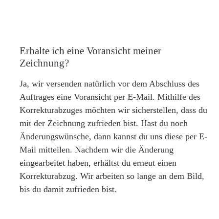
Erhalte ich eine Voransicht meiner
Zeichnung?
Ja, wir versenden natürlich vor dem Abschluss des
Auftrages eine Voransicht per E-Mail. Mithilfe des
Korrekturabzuges möchten wir sicherstellen, dass du
mit der Zeichnung zufrieden bist. Hast du noch
Änderungswünsche, dann kannst du uns diese per E-
Mail mitteilen. Nachdem wir die Änderung
eingearbeitet haben, erhältst du erneut einen
Korrekturabzug. Wir arbeiten so lange an dem Bild,
bis du damit zufrieden bist.