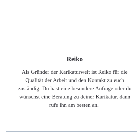
Reiko
Als Gründer der Karikaturwelt ist Reiko für die
Qualität der Arbeit und den Kontakt zu euch
zuständig. Du hast eine besondere Anfrage oder du
wünschst eine Beratung zu deiner Karikatur, dann
rufe ihn am besten an.