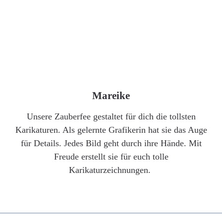
Mareike
Unsere Zauberfee gestaltet für dich die tollsten
Karikaturen. Als gelernte Grafikerin hat sie das Auge
für Details. Jedes Bild geht durch ihre Hände. Mit
Freude erstellt sie für euch tolle
Karikaturzeichnungen.