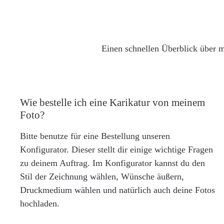
Einen schnellen Überblick über m
Wie bestelle ich eine Karikatur von meinem
Foto?
Bitte benutze für eine Bestellung unseren
Konfigurator. Dieser stellt dir einige wichtige Fragen
zu deinem Auftrag. Im Konfigurator kannst du den
Stil der Zeichnung wählen, Wünsche äußern,
Druckmedium wählen und natürlich auch deine Fotos
hochladen.