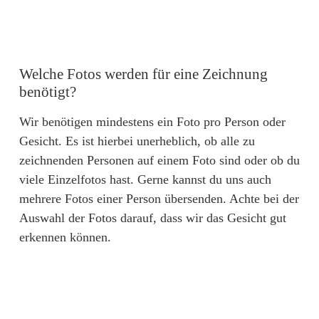
Welche Fotos werden für eine Zeichnung
benötigt?
Wir benötigen mindestens ein Foto pro Person oder
Gesicht. Es ist hierbei unerheblich, ob alle zu
zeichnenden Personen auf einem Foto sind oder ob du
viele Einzelfotos hast. Gerne kannst du uns auch
mehrere Fotos einer Person übersenden. Achte bei der
Auswahl der Fotos darauf, dass wir das Gesicht gut
erkennen können.