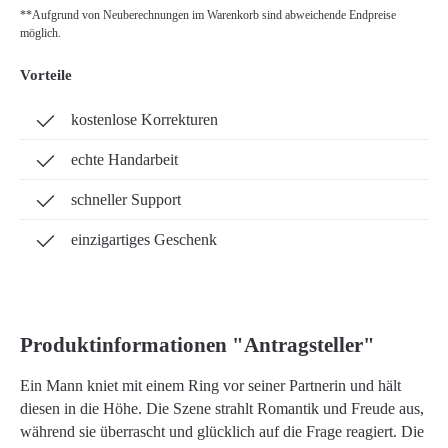
**Aufgrund von Neuberechnungen im Warenkorb sind abweichende Endpreise
möglich.
Vorteile
kostenlose Korrekturen
echte Handarbeit
schneller Support
einzigartiges Geschenk
Produktinformationen "Antragsteller"
Ein Mann kniet mit einem Ring vor seiner Partnerin und hält
diesen in die Höhe. Die Szene strahlt Romantik und Freude aus,
während sie überrascht und glücklich auf die Frage reagiert. Die