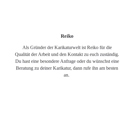
Reiko
Als Gründer der Karikaturwelt ist Reiko für die
Qualität der Arbeit und den Kontakt zu euch zuständig.
Du hast eine besondere Anfrage oder du wünschst eine
Beratung zu deiner Karikatur, dann rufe ihn am besten
an.