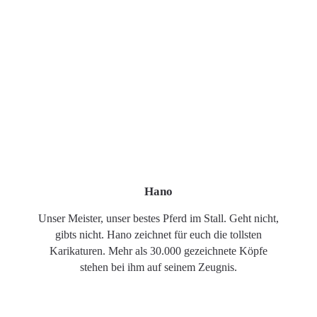
Hano
Unser Meister, unser bestes Pferd im Stall. Geht nicht,
gibts nicht. Hano zeichnet für euch die tollsten
Karikaturen. Mehr als 30.000 gezeichnete Köpfe
stehen bei ihm auf seinem Zeugnis.