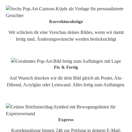
Korrekturabzüge
Wir schicken dir eine Vorschau deines Bildes, wenn wir damit
fertig sind. Änderungswünsche werden berücksichtigt
Fix & Fertig
Auf Wunsch drucken wir dir dein Bild gleich als Poster, Alu-
Dibond, Acrylglas oder Leinwand. Alles fertig zum Aufhängen.
Express
Korrekturabzug binnen 24h zur Prüfung in deinem E-Mail-