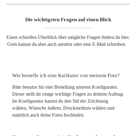
Die wichtigsten Fragen auf einen Blick
Einen schnellen Überblick über mögliche Fragen findest du hier.
Gern kannst du aber auch anrufen oder eine E-Mail schreiben.
Wie bestelle ich eine Karikatur von meinem Foto?
Bitte benutze für eine Bestellung unseren Konfigurator.
Dieser stellt dir einige wichtige Fragen zu deinem Auftrag.
Im Konfigurator kannst du den Stil der Zeichnung
wählen, Wünsche äußern, Druckmedium wählen und
natürlich auch deine Fotos hochladen.