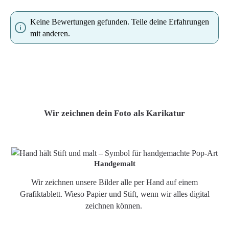
Keine Bewertungen gefunden. Teile deine Erfahrungen
mit anderen.
Wir zeichnen dein Foto als Karikatur
Handgemalt
Wir zeichnen unsere Bilder alle per Hand auf einem
Grafiktablett. Wieso Papier und Stift, wenn wir alles digital
zeichnen können.