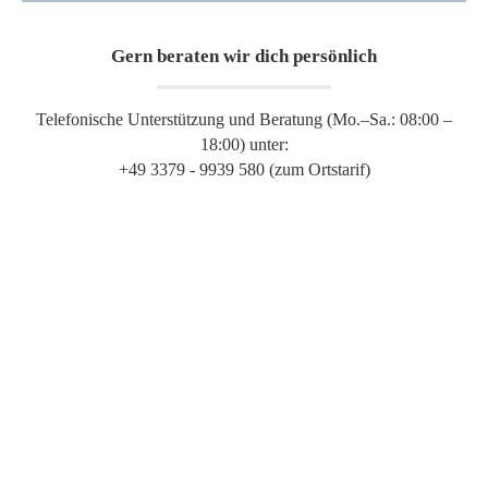
Gern beraten wir dich persönlich
Telefonische Unterstützung und Beratung (Mo.–Sa.: 08:00 –
18:00) unter:
+49 3379 - 9939 580 (zum Ortstarif)