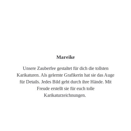
Mareike
Unsere Zauberfee gestaltet für dich die tollsten
Karikaturen. Als gelernte Grafikerin hat sie das Auge
für Details. Jedes Bild geht durch ihre Hände. Mit
Freude erstellt sie für euch tolle
Karikaturzeichnungen.