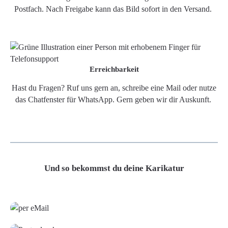
Postfach. Nach Freigabe kann das Bild sofort in den Versand.
Erreichbarkeit
Hast du Fragen? Ruf uns gern an, schreibe eine Mail oder nutze
das Chatfenster für WhatsApp. Gern geben wir dir Auskunft.
Und so bekommst du deine Karikatur
Grafikdatei
Poster