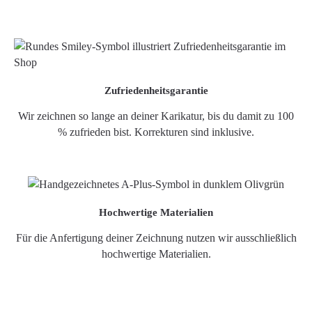
Zufriedenheitsgarantie
Wir zeichnen so lange an deiner Karikatur, bis du damit zu 100
% zufrieden bist. Korrekturen sind inklusive.
Hochwertige Materialien
Für die Anfertigung deiner Zeichnung nutzen wir ausschließlich
hochwertige Materialien.