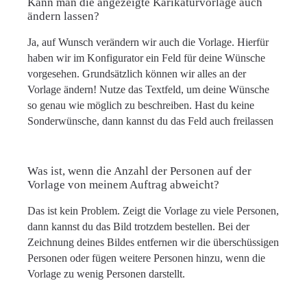
Kann man die angezeigte Karikaturvorlage auch
ändern lassen?
Ja, auf Wunsch verändern wir auch die Vorlage. Hierfür
haben wir im Konfigurator ein Feld für deine Wünsche
vorgesehen. Grundsätzlich können wir alles an der
Vorlage ändern! Nutze das Textfeld, um deine Wünsche
so genau wie möglich zu beschreiben. Hast du keine
Sonderwünsche, dann kannst du das Feld auch freilassen
Was ist, wenn die Anzahl der Personen auf der
Vorlage von meinem Auftrag abweicht?
Das ist kein Problem. Zeigt die Vorlage zu viele Personen,
dann kannst du das Bild trotzdem bestellen. Bei der
Zeichnung deines Bildes entfernen wir die überschüssigen
Personen oder fügen weitere Personen hinzu, wenn die
Vorlage zu wenig Personen darstellt.