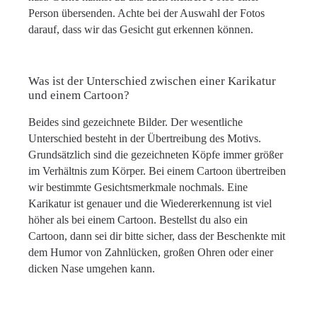
Person übersenden. Achte bei der Auswahl der Fotos
darauf, dass wir das Gesicht gut erkennen können.
Was ist der Unterschied zwischen einer Karikatur
und einem Cartoon?
Beides sind gezeichnete Bilder. Der wesentliche
Unterschied besteht in der Übertreibung des Motivs.
Grundsätzlich sind die gezeichneten Köpfe immer größer
im Verhältnis zum Körper. Bei einem Cartoon übertreiben
wir bestimmte Gesichtsmerkmale nochmals. Eine
Karikatur ist genauer und die Wiedererkennung ist viel
höher als bei einem Cartoon. Bestellst du also ein
Cartoon, dann sei dir bitte sicher, dass der Beschenkte mit
dem Humor von Zahnlücken, großen Ohren oder einer
dicken Nase umgehen kann.