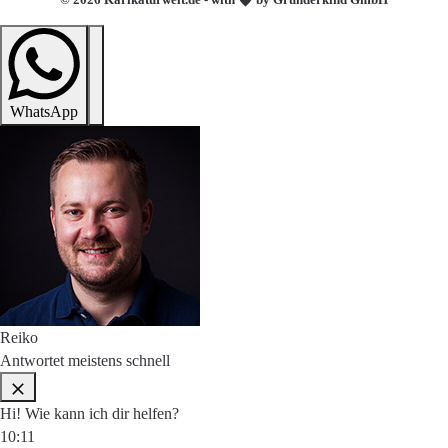
WhatsApp
Reiko
Antwortet meistens schnell
Hi! Wie kann ich dir helfen?
10:11