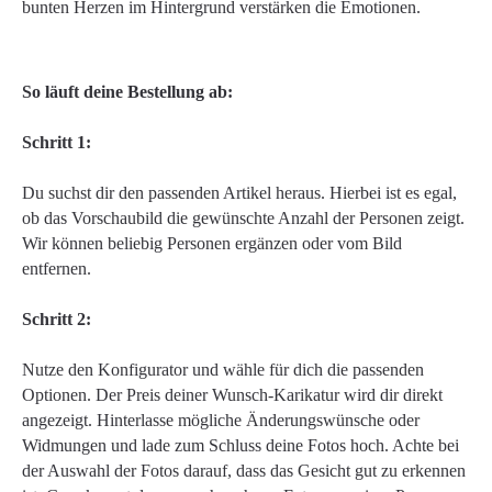
bunten Herzen im Hintergrund verstärken die Emotionen.
So läuft deine Bestellung ab:
Schritt 1:
Du suchst dir den passenden Artikel heraus. Hierbei ist es egal,
ob das Vorschaubild die gewünschte Anzahl der Personen zeigt.
Wir können beliebig Personen ergänzen oder vom Bild
entfernen.
Schritt 2:
Nutze den Konfigurator und wähle für dich die passenden
Optionen. Der Preis deiner Wunsch-Karikatur wird dir direkt
angezeigt. Hinterlasse mögliche Änderungswünsche oder
Widmungen und lade zum Schluss deine Fotos hoch. Achte bei
der Auswahl der Fotos darauf, dass das Gesicht gut zu erkennen