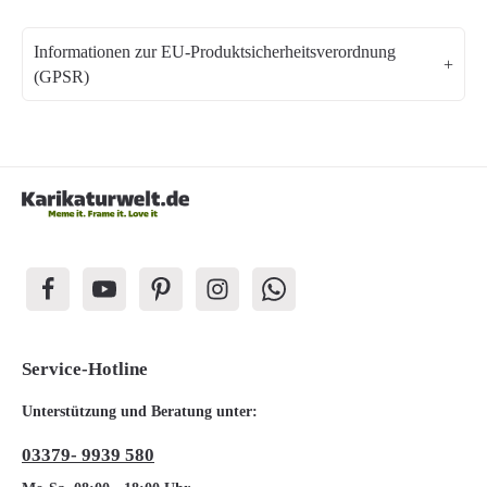
Informationen zur EU-Produktsicherheitsverordnung
(GPSR)
Service-Hotline
Unterstützung und Beratung unter:
03379- 9939 580