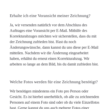
Erhalte ich eine Voransicht meiner Zeichnung?
Ja, wir versenden natürlich vor dem Abschluss des
Auftrages eine Voransicht per E-Mail. Mithilfe des
Korrekturabzuges möchten wir sicherstellen, dass du mit
der Zeichnung zufrieden bist. Hast du noch
Änderungswünsche, dann kannst du uns diese per E-Mail
mitteilen. Nachdem wir die Änderung eingearbeitet
haben, erhältst du erneut einen Korrekturabzug. Wir
arbeiten so lange an dem Bild, bis du damit zufrieden bist.
Welche Fotos werden für eine Zeichnung benötigt?
Wir benötigen mindestens ein Foto pro Person oder
Gesicht. Es ist hierbei unerheblich, ob alle zu zeichnenden
Personen auf einem Foto sind oder ob du viele Einzelfotos
hast. Gerne kannst du uns auch mehrere Fotos einer