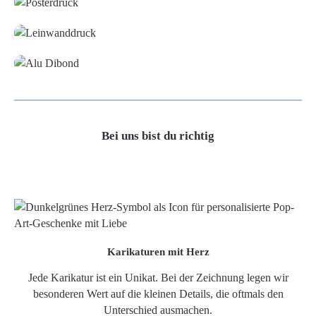
Leinwand
Alu-Dibond/ Acrylglas
Bei uns bist du richtig
Karikaturen mit Herz
Jede Karikatur ist ein Unikat. Bei der Zeichnung legen wir
besonderen Wert auf die kleinen Details, die oftmals den
Unterschied ausmachen.