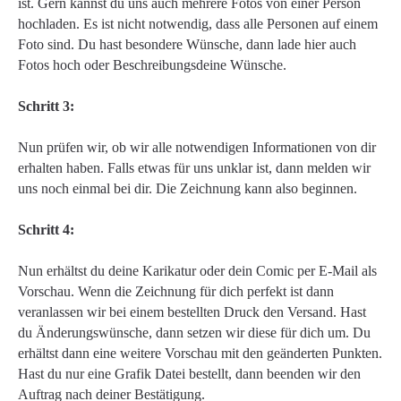
ist. Gern kannst du uns auch mehrere Fotos von einer Person
hochladen. Es ist nicht notwendig, dass alle Personen auf einem
Foto sind. Du hast besondere Wünsche, dann lade hier auch
Fotos hoch oder Beschreibungsdeine Wünsche.
Schritt 3:
Nun prüfen wir, ob wir alle notwendigen Informationen von dir
erhalten haben. Falls etwas für uns unklar ist, dann melden wir
uns noch einmal bei dir. Die Zeichnung kann also beginnen.
Schritt 4:
Nun erhältst du deine Karikatur oder dein Comic per E-Mail als
Vorschau. Wenn die Zeichnung für dich perfekt ist dann
veranlassen wir bei einem bestellten Druck den Versand. Hast
du Änderungswünsche, dann setzen wir diese für dich um. Du
erhältst dann eine weitere Vorschau mit den geänderten Punkten.
Hast du nur eine Grafik Datei bestellt, dann beenden wir den
Auftrag nach deiner Bestätigung.