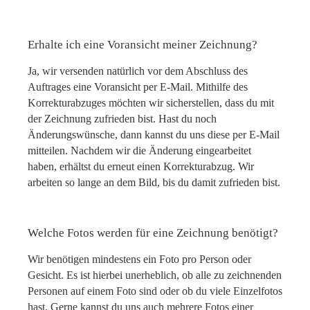
Erhalte ich eine Voransicht meiner Zeichnung?
Ja, wir versenden natürlich vor dem Abschluss des
Auftrages eine Voransicht per E-Mail. Mithilfe des
Korrekturabzuges möchten wir sicherstellen, dass du mit
der Zeichnung zufrieden bist. Hast du noch
Änderungswünsche, dann kannst du uns diese per E-Mail
mitteilen. Nachdem wir die Änderung eingearbeitet
haben, erhältst du erneut einen Korrekturabzug. Wir
arbeiten so lange an dem Bild, bis du damit zufrieden bist.
Welche Fotos werden für eine Zeichnung benötigt?
Wir benötigen mindestens ein Foto pro Person oder
Gesicht. Es ist hierbei unerheblich, ob alle zu zeichnenden
Personen auf einem Foto sind oder ob du viele Einzelfotos
hast. Gerne kannst du uns auch mehrere Fotos einer