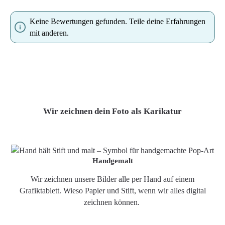
Keine Bewertungen gefunden. Teile deine Erfahrungen
mit anderen.
Wir zeichnen dein Foto als Karikatur
Handgemalt
Wir zeichnen unsere Bilder alle per Hand auf einem
Grafiktablett. Wieso Papier und Stift, wenn wir alles digital
zeichnen können.