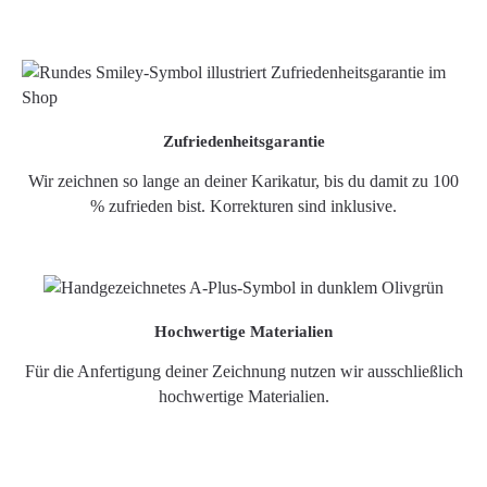
Zufriedenheitsgarantie
Wir zeichnen so lange an deiner Karikatur, bis du damit zu 100
% zufrieden bist. Korrekturen sind inklusive.
Hochwertige Materialien
Für die Anfertigung deiner Zeichnung nutzen wir ausschließlich
hochwertige Materialien.