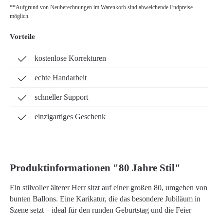
**Aufgrund von Neuberechnungen im Warenkorb sind abweichende Endpreise
möglich.
Vorteile
kostenlose Korrekturen
echte Handarbeit
schneller Support
einzigartiges Geschenk
Produktinformationen "80 Jahre Stil"
Ein stilvoller älterer Herr sitzt auf einer großen 80, umgeben von
bunten Ballons. Eine Karikatur, die das besondere Jubiläum in
Szene setzt – ideal für den runden Geburtstag und die Feier