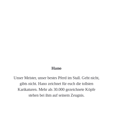
Hano
Unser Meister, unser bestes Pferd im Stall. Geht nicht,
gibts nicht. Hano zeichnet für euch die tollsten
Karikaturen. Mehr als 30.000 gezeichnete Köpfe
stehen bei ihm auf seinem Zeugnis.