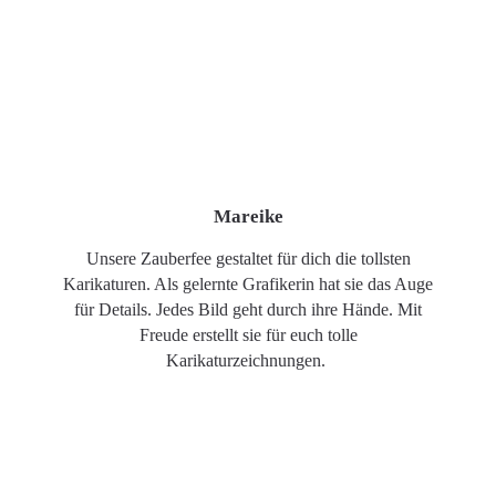
Mareike
Unsere Zauberfee gestaltet für dich die tollsten
Karikaturen. Als gelernte Grafikerin hat sie das Auge
für Details. Jedes Bild geht durch ihre Hände. Mit
Freude erstellt sie für euch tolle
Karikaturzeichnungen.