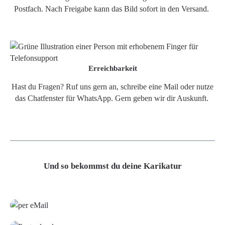
Postfach. Nach Freigabe kann das Bild sofort in den Versand.
Erreichbarkeit
Hast du Fragen? Ruf uns gern an, schreibe eine Mail oder nutze
das Chatfenster für WhatsApp. Gern geben wir dir Auskunft.
Und so bekommst du deine Karikatur
Grafikdatei
Poster