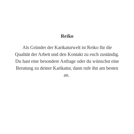
Reiko
Als Gründer der Karikaturwelt ist Reiko für die
Qualität der Arbeit und den Kontakt zu euch zuständig.
Du hast eine besondere Anfrage oder du wünschst eine
Beratung zu deiner Karikatur, dann rufe ihn am besten
an.