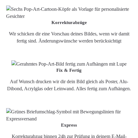
Korrekturabzüge
Wir schicken dir eine Vorschau deines Bildes, wenn wir damit
fertig sind. Änderungswünsche werden berücksichtigt
Fix & Fertig
Auf Wunsch drucken wir dir dein Bild gleich als Poster, Alu-
Dibond, Acrylglas oder Leinwand. Alles fertig zum Aufhängen.
Express
Korrekturabzug binnen 24h zur Prüfung in deinem E-Mail-