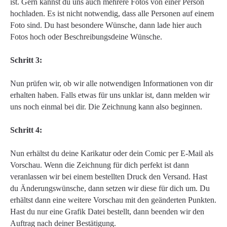
ist. Gern kannst du uns auch mehrere Fotos von einer Person
hochladen. Es ist nicht notwendig, dass alle Personen auf einem
Foto sind. Du hast besondere Wünsche, dann lade hier auch
Fotos hoch oder Beschreibungsdeine Wünsche.
Schritt 3:
Nun prüfen wir, ob wir alle notwendigen Informationen von dir
erhalten haben. Falls etwas für uns unklar ist, dann melden wir
uns noch einmal bei dir. Die Zeichnung kann also beginnen.
Schritt 4:
Nun erhältst du deine Karikatur oder dein Comic per E-Mail als
Vorschau. Wenn die Zeichnung für dich perfekt ist dann
veranlassen wir bei einem bestellten Druck den Versand. Hast
du Änderungswünsche, dann setzen wir diese für dich um. Du
erhältst dann eine weitere Vorschau mit den geänderten Punkten.
Hast du nur eine Grafik Datei bestellt, dann beenden wir den
Auftrag nach deiner Bestätigung.