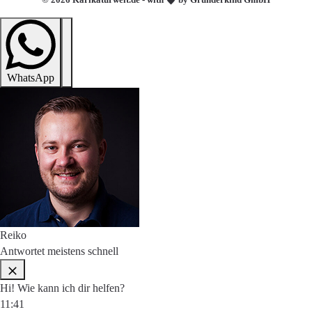
WhatsApp
Reiko
Antwortet meistens schnell
Hi! Wie kann ich dir helfen?
11:41