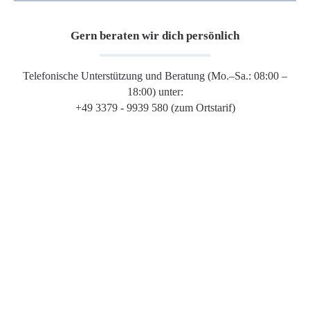
Gern beraten wir dich persönlich
Telefonische Unterstützung und Beratung (Mo.–Sa.: 08:00 –
18:00) unter:
+49 3379 - 9939 580 (zum Ortstarif)