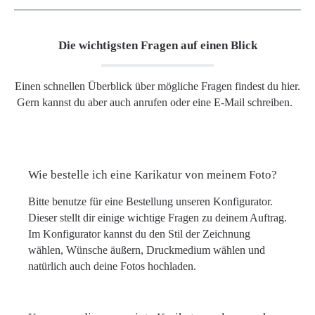
Die wichtigsten Fragen auf einen Blick
Einen schnellen Überblick über mögliche Fragen findest du hier.
Gern kannst du aber auch anrufen oder eine E-Mail schreiben.
Wie bestelle ich eine Karikatur von meinem Foto?
Bitte benutze für eine Bestellung unseren Konfigurator.
Dieser stellt dir einige wichtige Fragen zu deinem Auftrag.
Im Konfigurator kannst du den Stil der Zeichnung
wählen, Wünsche äußern, Druckmedium wählen und
natürlich auch deine Fotos hochladen.