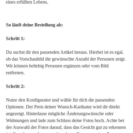
eines erfüllten Lebens.
So läuft deine Bestellung ab:
Schritt 1:
Du suchst dir den passenden Artikel heraus. Hierbei ist es egal,
ob das Vorschaubild die gewünschte Anzahl der Personen zeigt.
Wir können beliebig Personen ergänzen oder vom Bild
entfernen.
Schritt 2:
Nutze den Konfigurator und wähle für dich die passenden
Optionen. Der Preis deiner Wunsch-Karikatur wird dir direkt
angezeigt. Hinterlasse mögliche Änderungswünsche oder
Widmungen und lade zum Schluss deine Fotos hoch. Achte bei
der Auswahl der Fotos darauf, dass das Gesicht gut zu erkennen