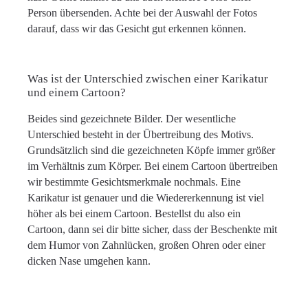
Person übersenden. Achte bei der Auswahl der Fotos
darauf, dass wir das Gesicht gut erkennen können.
Was ist der Unterschied zwischen einer Karikatur
und einem Cartoon?
Beides sind gezeichnete Bilder. Der wesentliche
Unterschied besteht in der Übertreibung des Motivs.
Grundsätzlich sind die gezeichneten Köpfe immer größer
im Verhältnis zum Körper. Bei einem Cartoon übertreiben
wir bestimmte Gesichtsmerkmale nochmals. Eine
Karikatur ist genauer und die Wiedererkennung ist viel
höher als bei einem Cartoon. Bestellst du also ein
Cartoon, dann sei dir bitte sicher, dass der Beschenkte mit
dem Humor von Zahnlücken, großen Ohren oder einer
dicken Nase umgehen kann.