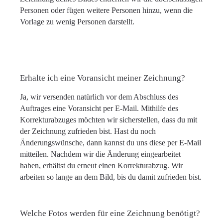
Personen oder fügen weitere Personen hinzu, wenn die
Vorlage zu wenig Personen darstellt.
Erhalte ich eine Voransicht meiner Zeichnung?
Ja, wir versenden natürlich vor dem Abschluss des
Auftrages eine Voransicht per E-Mail. Mithilfe des
Korrekturabzuges möchten wir sicherstellen, dass du mit
der Zeichnung zufrieden bist. Hast du noch
Änderungswünsche, dann kannst du uns diese per E-Mail
mitteilen. Nachdem wir die Änderung eingearbeitet
haben, erhältst du erneut einen Korrekturabzug. Wir
arbeiten so lange an dem Bild, bis du damit zufrieden bist.
Welche Fotos werden für eine Zeichnung benötigt?