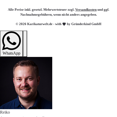
Alle Preise inkl. gesetzl. Mehrwertsteuer zzgl.
Versandkosten
und ggf.
Nachnahmegebühren, wenn nicht anders angegeben.
© 2026 Karikaturwelt.de - with
by Gründerkind GmbH
WhatsApp
Reiko