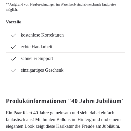
**Aufgrund von Neuberechnungen im Warenkorb sind abweichende Endpreise
möglich.
Vorteile
kostenlose Korrekturen
echte Handarbeit
schneller Support
einzigartiges Geschenk
Produktinformationen "40 Jahre Jubiläum"
Ein Paar feiert 40 Jahre gemeinsam und sieht dabei einfach
fantastisch aus! Mit bunten Ballons im Hintergrund und einem
eleganten Look zeigt diese Karikatur die Freude am Jubiläum.