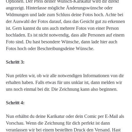
Optionen. Der Preis deiner Wunsch-Karikatur wird dir direkt
angezeigt. Hinterlasse mögliche Änderungswünsche oder
Widmungen und lade zum Schluss deine Fotos hoch. Achte bei
der Auswahl der Fotos darauf, dass das Gesicht gut zu erkennen
ist. Gern kannst du uns auch mehrere Fotos von einer Person
hochladen. Es ist nicht notwendig, dass alle Personen auf einem
Foto sind. Du hast besondere Wünsche, dann lade hier auch
Fotos hoch oder Beschreibungsdeine Wünsche.
Schritt 3:
Nun prüfen wir, ob wir alle notwendigen Informationen von dir
erhalten haben. Falls etwas für uns unklar ist, dann melden wir
uns noch einmal bei dir. Die Zeichnung kann also beginnen.
Schritt 4:
Nun erhältst du deine Karikatur oder dein Comic per E-Mail als
Vorschau. Wenn die Zeichnung für dich perfekt ist dann
veranlassen wir bei einem bestellten Druck den Versand. Hast