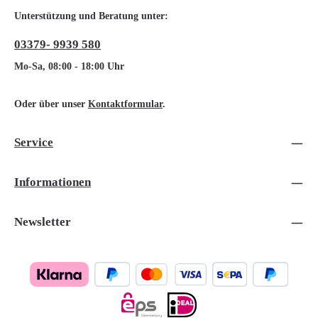
Unterstützung und Beratung unter:
03379- 9939 580
Mo-Sa, 08:00 - 18:00 Uhr
Oder über unser
Kontaktformular
.
Service
Informationen
Newsletter