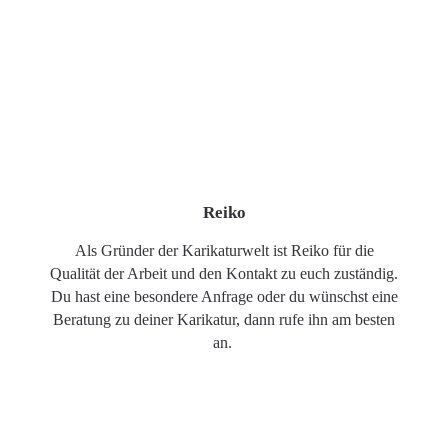
Reiko
Als Gründer der Karikaturwelt ist Reiko für die
Qualität der Arbeit und den Kontakt zu euch zuständig.
Du hast eine besondere Anfrage oder du wünschst eine
Beratung zu deiner Karikatur, dann rufe ihn am besten
an.