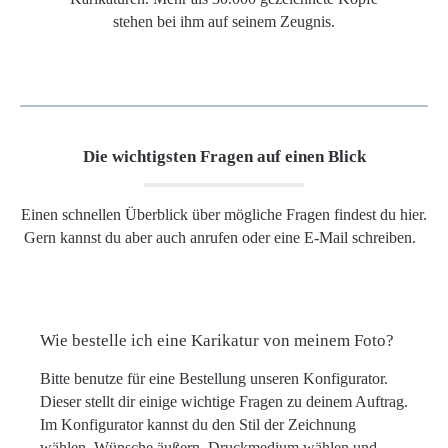
stehen bei ihm auf seinem Zeugnis.
Die wichtigsten Fragen auf einen Blick
Einen schnellen Überblick über mögliche Fragen findest du hier.
Gern kannst du aber auch anrufen oder eine E-Mail schreiben.
Wie bestelle ich eine Karikatur von meinem Foto?
Bitte benutze für eine Bestellung unseren Konfigurator.
Dieser stellt dir einige wichtige Fragen zu deinem Auftrag.
Im Konfigurator kannst du den Stil der Zeichnung
wählen, Wünsche äußern, Druckmedium wählen und