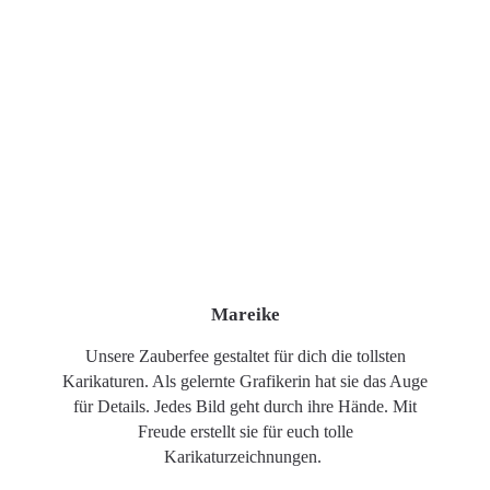
Mareike
Unsere Zauberfee gestaltet für dich die tollsten
Karikaturen. Als gelernte Grafikerin hat sie das Auge
für Details. Jedes Bild geht durch ihre Hände. Mit
Freude erstellt sie für euch tolle
Karikaturzeichnungen.