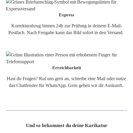
Express
Korrekturabzug binnen 24h zur Prüfung in deinem E-Mail-
Postfach. Nach Freigabe kann das Bild sofort in den Versand.
Erreichbarkeit
Hast du Fragen? Ruf uns gern an, schreibe eine Mail oder nutze
das Chatfenster für WhatsApp. Gern geben wir dir Auskunft.
Und so bekommst du deine Karikatur