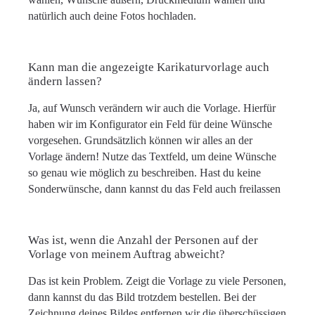
natürlich auch deine Fotos hochladen.
Kann man die angezeigte Karikaturvorlage auch
ändern lassen?
Ja, auf Wunsch verändern wir auch die Vorlage. Hierfür
haben wir im Konfigurator ein Feld für deine Wünsche
vorgesehen. Grundsätzlich können wir alles an der
Vorlage ändern! Nutze das Textfeld, um deine Wünsche
so genau wie möglich zu beschreiben. Hast du keine
Sonderwünsche, dann kannst du das Feld auch freilassen
Was ist, wenn die Anzahl der Personen auf der
Vorlage von meinem Auftrag abweicht?
Das ist kein Problem. Zeigt die Vorlage zu viele Personen,
dann kannst du das Bild trotzdem bestellen. Bei der
Zeichnung deines Bildes entfernen wir die überschüssigen