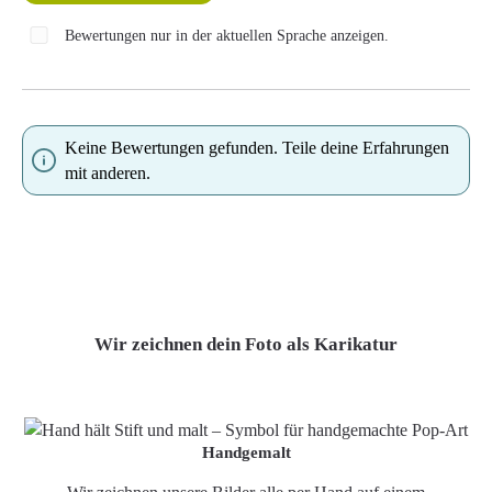
Bewertungen nur in der aktuellen Sprache anzeigen.
Keine Bewertungen gefunden. Teile deine Erfahrungen
mit anderen.
Wir zeichnen dein Foto als Karikatur
Handgemalt