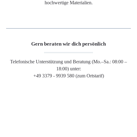
hochwertige Materialien.
Gern beraten wir dich persönlich
Telefonische Unterstützung und Beratung (Mo.–Sa.: 08:00 –
18:00) unter:
+49 3379 - 9939 580 (zum Ortstarif)