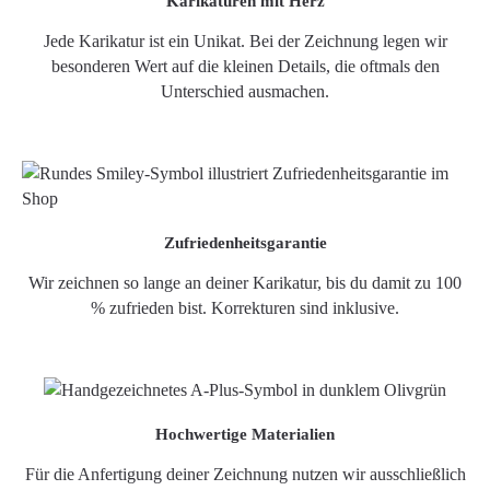
Karikaturen mit Herz
Jede Karikatur ist ein Unikat. Bei der Zeichnung legen wir
besonderen Wert auf die kleinen Details, die oftmals den
Unterschied ausmachen.
Zufriedenheitsgarantie
Wir zeichnen so lange an deiner Karikatur, bis du damit zu 100
% zufrieden bist. Korrekturen sind inklusive.
Hochwertige Materialien
Für die Anfertigung deiner Zeichnung nutzen wir ausschließlich