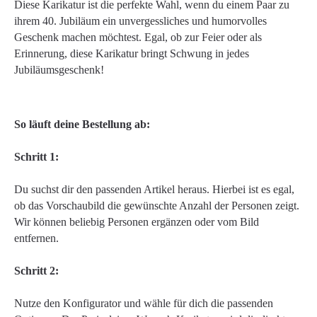
Diese Karikatur ist die perfekte Wahl, wenn du einem Paar zu
ihrem 40. Jubiläum ein unvergessliches und humorvolles
Geschenk machen möchtest. Egal, ob zur Feier oder als
Erinnerung, diese Karikatur bringt Schwung in jedes
Jubiläumsgeschenk!
So läuft deine Bestellung ab:
Schritt 1:
Du suchst dir den passenden Artikel heraus. Hierbei ist es egal,
ob das Vorschaubild die gewünschte Anzahl der Personen zeigt.
Wir können beliebig Personen ergänzen oder vom Bild
entfernen.
Schritt 2:
Nutze den Konfigurator und wähle für dich die passenden