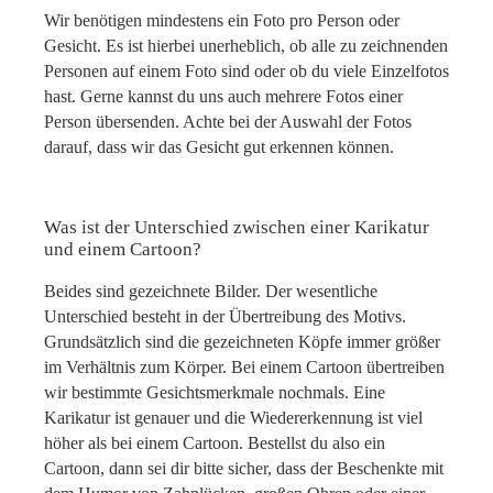
Wir benötigen mindestens ein Foto pro Person oder
Gesicht. Es ist hierbei unerheblich, ob alle zu zeichnenden
Personen auf einem Foto sind oder ob du viele Einzelfotos
hast. Gerne kannst du uns auch mehrere Fotos einer
Person übersenden. Achte bei der Auswahl der Fotos
darauf, dass wir das Gesicht gut erkennen können.
Was ist der Unterschied zwischen einer Karikatur
und einem Cartoon?
Beides sind gezeichnete Bilder. Der wesentliche
Unterschied besteht in der Übertreibung des Motivs.
Grundsätzlich sind die gezeichneten Köpfe immer größer
im Verhältnis zum Körper. Bei einem Cartoon übertreiben
wir bestimmte Gesichtsmerkmale nochmals. Eine
Karikatur ist genauer und die Wiedererkennung ist viel
höher als bei einem Cartoon. Bestellst du also ein
Cartoon, dann sei dir bitte sicher, dass der Beschenkte mit