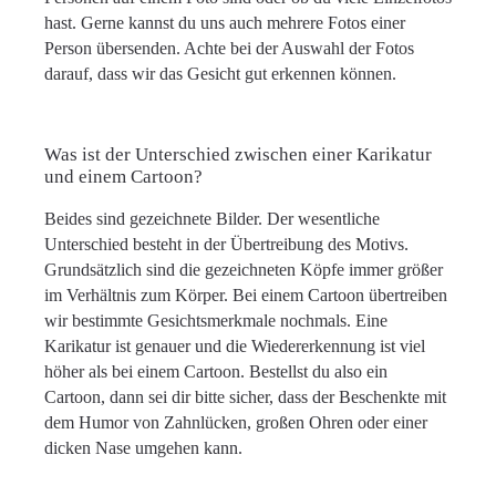
hast. Gerne kannst du uns auch mehrere Fotos einer
Person übersenden. Achte bei der Auswahl der Fotos
darauf, dass wir das Gesicht gut erkennen können.
Was ist der Unterschied zwischen einer Karikatur
und einem Cartoon?
Beides sind gezeichnete Bilder. Der wesentliche
Unterschied besteht in der Übertreibung des Motivs.
Grundsätzlich sind die gezeichneten Köpfe immer größer
im Verhältnis zum Körper. Bei einem Cartoon übertreiben
wir bestimmte Gesichtsmerkmale nochmals. Eine
Karikatur ist genauer und die Wiedererkennung ist viel
höher als bei einem Cartoon. Bestellst du also ein
Cartoon, dann sei dir bitte sicher, dass der Beschenkte mit
dem Humor von Zahnlücken, großen Ohren oder einer
dicken Nase umgehen kann.