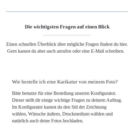
Die wichtigsten Fragen auf einen Blick
Einen schnellen Überblick über mögliche Fragen findest du hier.
Gern kannst du aber auch anrufen oder eine E-Mail schreiben.
Wie bestelle ich eine Karikatur von meinem Foto?
Bitte benutze für eine Bestellung unseren Konfigurator.
Dieser stellt dir einige wichtige Fragen zu deinem Auftrag.
Im Konfigurator kannst du den Stil der Zeichnung
wählen, Wünsche äußern, Druckmedium wählen und
natürlich auch deine Fotos hochladen.