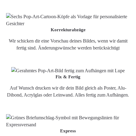
Korrekturabzüge
Wir schicken dir eine Vorschau deines Bildes, wenn wir damit
fertig sind. Änderungswünsche werden berücksichtigt
Fix & Fertig
Auf Wunsch drucken wir dir dein Bild gleich als Poster, Alu-
Dibond, Acrylglas oder Leinwand. Alles fertig zum Aufhängen.
Express