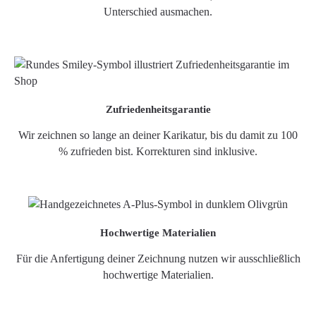
Unterschied ausmachen.
Zufriedenheitsgarantie
Wir zeichnen so lange an deiner Karikatur, bis du damit zu 100
% zufrieden bist. Korrekturen sind inklusive.
Hochwertige Materialien
Für die Anfertigung deiner Zeichnung nutzen wir ausschließlich
hochwertige Materialien.