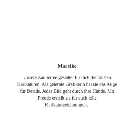
Mareike
Unsere Zauberfee gestaltet für dich die tollsten
Karikaturen. Als gelernte Grafikerin hat sie das Auge
für Details. Jedes Bild geht durch ihre Hände. Mit
Freude erstellt sie für euch tolle
Karikaturzeichnungen.