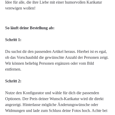
Idee für alle, die ihre Liebe mit einer humorvollen Karikatur
verewigen wollen!
So läuft deine Bestellung ab:
Schritt 1:
Du suchst dir den passenden Artikel heraus. Hierbei ist es egal,
ob das Vorschaubild die gewünschte Anzahl der Personen zeigt.
Wir können beliebig Personen ergänzen oder vom Bild
entfernen.
Schritt 2:
Nutze den Konfigurator und wähle für dich die passenden
Optionen. Der Preis deiner Wunsch-Karikatur wird dir direkt
angezeigt. Hinterlasse mögliche Änderungswünsche oder
Widmungen und lade zum Schluss deine Fotos hoch. Achte bei