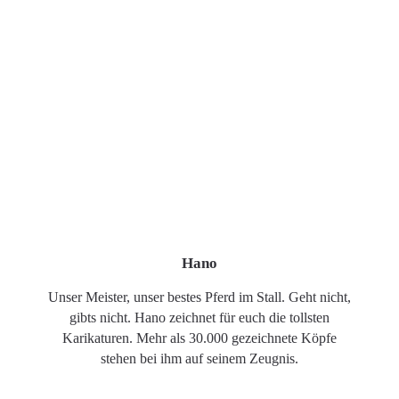
Hano
Unser Meister, unser bestes Pferd im Stall. Geht nicht,
gibts nicht. Hano zeichnet für euch die tollsten
Karikaturen. Mehr als 30.000 gezeichnete Köpfe
stehen bei ihm auf seinem Zeugnis.