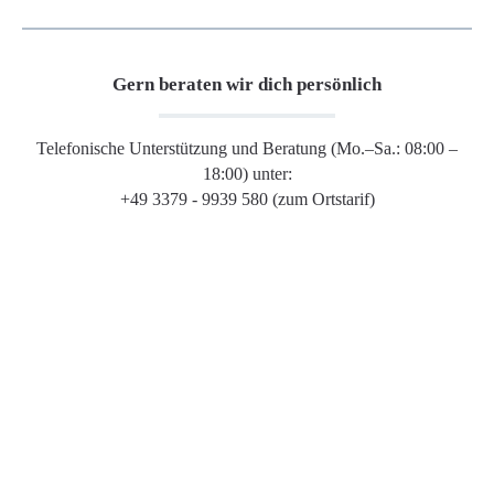
Gern beraten wir dich persönlich
Telefonische Unterstützung und Beratung (Mo.–Sa.: 08:00 –
18:00) unter:
+49 3379 - 9939 580 (zum Ortstarif)