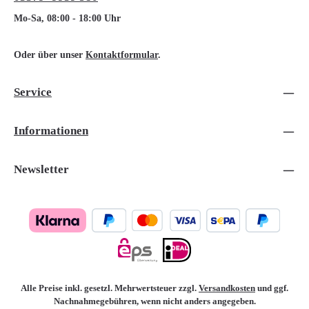
Mo-Sa, 08:00 - 18:00 Uhr
Oder über unser
Kontaktformular
.
Service
Informationen
Newsletter
Alle Preise inkl. gesetzl. Mehrwertsteuer zzgl.
Versandkosten
und ggf.
Nachnahmegebühren, wenn nicht anders angegeben.