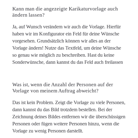
Kann man die angezeigte Karikaturvorlage auch
ändern lassen?
Ja, auf Wunsch verändern wir auch die Vorlage. Hierfür
haben wir im Konfigurator ein Feld für deine Wünsche
vorgesehen. Grundsätzlich können wir alles an der
Vorlage ändern! Nutze das Textfeld, um deine Wünsche
so genau wie möglich zu beschreiben. Hast du keine
Sonderwünsche, dann kannst du das Feld auch freilassen
Was ist, wenn die Anzahl der Personen auf der
Vorlage von meinem Auftrag abweicht?
Das ist kein Problem. Zeigt die Vorlage zu viele Personen,
dann kannst du das Bild trotzdem bestellen. Bei der
Zeichnung deines Bildes entfernen wir die überschüssigen
Personen oder fügen weitere Personen hinzu, wenn die
Vorlage zu wenig Personen darstellt.