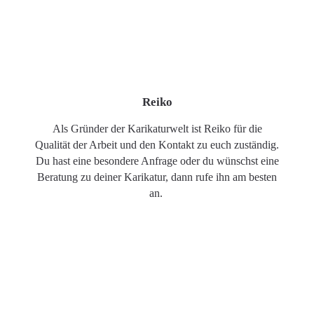
Reiko
Als Gründer der Karikaturwelt ist Reiko für die
Qualität der Arbeit und den Kontakt zu euch zuständig.
Du hast eine besondere Anfrage oder du wünschst eine
Beratung zu deiner Karikatur, dann rufe ihn am besten
an.