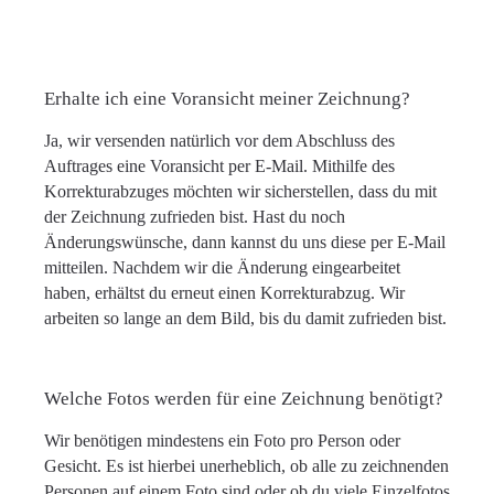
Erhalte ich eine Voransicht meiner Zeichnung?
Ja, wir versenden natürlich vor dem Abschluss des
Auftrages eine Voransicht per E-Mail. Mithilfe des
Korrekturabzuges möchten wir sicherstellen, dass du mit
der Zeichnung zufrieden bist. Hast du noch
Änderungswünsche, dann kannst du uns diese per E-Mail
mitteilen. Nachdem wir die Änderung eingearbeitet
haben, erhältst du erneut einen Korrekturabzug. Wir
arbeiten so lange an dem Bild, bis du damit zufrieden bist.
Welche Fotos werden für eine Zeichnung benötigt?
Wir benötigen mindestens ein Foto pro Person oder
Gesicht. Es ist hierbei unerheblich, ob alle zu zeichnenden
Personen auf einem Foto sind oder ob du viele Einzelfotos