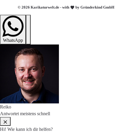
© 2026 Karikaturwelt.de - with
by Gründerkind GmbH
WhatsApp
Reiko
Antwortet meistens schnell
Hi! Wie kann ich dir helfen?