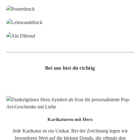
Leinwand
Alu-Dibond/ Acrylglas
Bei uns bist du richtig
Karikaturen mit Herz
Jede Karikatur ist ein Unikat. Bei der Zeichnung legen wir
besonderen Wert auf die kleinen Details, die oftmals den