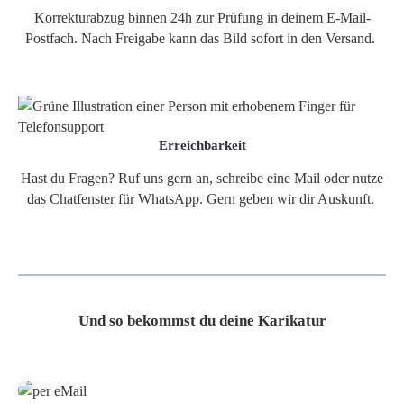
Korrekturabzug binnen 24h zur Prüfung in deinem E-Mail-
Postfach. Nach Freigabe kann das Bild sofort in den Versand.
Erreichbarkeit
Hast du Fragen? Ruf uns gern an, schreibe eine Mail oder nutze
das Chatfenster für WhatsApp. Gern geben wir dir Auskunft.
Und so bekommst du deine Karikatur
Grafikdatei
Poster