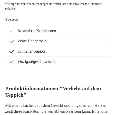
**Aufgrund von Neuberechnungen im Warenkorb sind abweichende Endpreise
möglich.
Vorteile
kostenlose Korrekturen
echte Handarbeit
schneller Support
einzigartiges Geschenk
Produktinformationen "Verliebt auf dem
Teppich"
Mit einem Lächeln auf dem Gesicht und umgeben von Herzen
zeigt diese Karikatur, wie verliebt ein Paar sein kann. Eine tolle