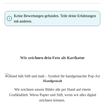
Keine Bewertungen gefunden. Teile deine Erfahrungen
mit anderen.
Wir zeichnen dein Foto als Karikatur
Handgemalt
Wir zeichnen unsere Bilder alle per Hand auf einem
Grafiktablett. Wieso Papier und Stift, wenn wir alles digital
zeichnen können.