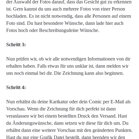
der Auswahl der Fotos darauf, dass das Gesicht gut zu erkennen
ist. Gern kannst du uns auch mehrere Fotos von einer Person
hochladen. Es ist nicht notwendig, dass alle Personen auf einem
Foto sind. Du hast besondere Wünsche, dann lade hier auch
Fotos hoch oder Beschreibungsdeine Wünsche.
Schritt 3:
Nun prüfen wir, ob wir alle notwendigen Informationen von dir
erhalten haben. Falls etwas für uns unklar ist, dann melden wir
uns noch einmal bei dir. Die Zeichnung kann also beginnen.
Schritt 4:
Nun erhältst du deine Karikatur oder dein Comic per E-Mail als
Vorschau. Wenn die Zeichnung für dich perfekt ist dann
veranlassen wir bei einem bestellten Druck den Versand. Hast
du Änderungswünsche, dann setzen wir diese für dich um. Du
erhältst dann eine weitere Vorschau mit den geänderten Punkten.
Hast du nur eine Grafik Datei bestellt, dann beenden wir den