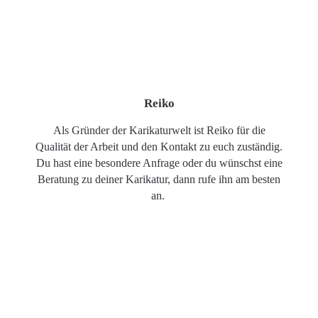
Reiko
Als Gründer der Karikaturwelt ist Reiko für die
Qualität der Arbeit und den Kontakt zu euch zuständig.
Du hast eine besondere Anfrage oder du wünschst eine
Beratung zu deiner Karikatur, dann rufe ihn am besten
an.