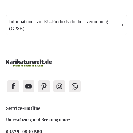
Informationen zur EU-Produktsicherheitsverordnung
(GPSR)
Service-Hotline
Unterstützung und Beratung unter:
03379- 9939 580