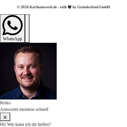
© 2026 Karikaturwelt.de - with
by Gründerkind GmbH
WhatsApp
Reiko
Antwortet meistens schnell
Hi! Wie kann ich dir helfen?