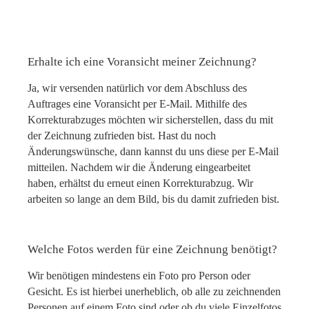
Erhalte ich eine Voransicht meiner Zeichnung?
Ja, wir versenden natürlich vor dem Abschluss des
Auftrages eine Voransicht per E-Mail. Mithilfe des
Korrekturabzuges möchten wir sicherstellen, dass du mit
der Zeichnung zufrieden bist. Hast du noch
Änderungswünsche, dann kannst du uns diese per E-Mail
mitteilen. Nachdem wir die Änderung eingearbeitet
haben, erhältst du erneut einen Korrekturabzug. Wir
arbeiten so lange an dem Bild, bis du damit zufrieden bist.
Welche Fotos werden für eine Zeichnung benötigt?
Wir benötigen mindestens ein Foto pro Person oder
Gesicht. Es ist hierbei unerheblich, ob alle zu zeichnenden
Personen auf einem Foto sind oder ob du viele Einzelfotos