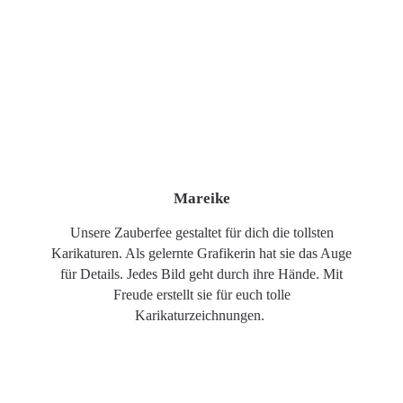
Mareike
Unsere Zauberfee gestaltet für dich die tollsten
Karikaturen. Als gelernte Grafikerin hat sie das Auge
für Details. Jedes Bild geht durch ihre Hände. Mit
Freude erstellt sie für euch tolle
Karikaturzeichnungen.