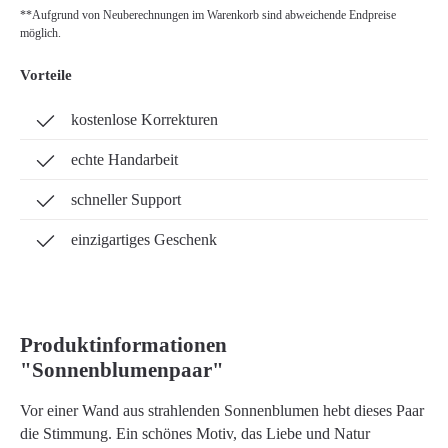
**Aufgrund von Neuberechnungen im Warenkorb sind abweichende Endpreise
möglich.
Vorteile
kostenlose Korrekturen
echte Handarbeit
schneller Support
einzigartiges Geschenk
Produktinformationen
"Sonnenblumenpaar"
Vor einer Wand aus strahlenden Sonnenblumen hebt dieses Paar
die Stimmung. Ein schönes Motiv, das Liebe und Natur