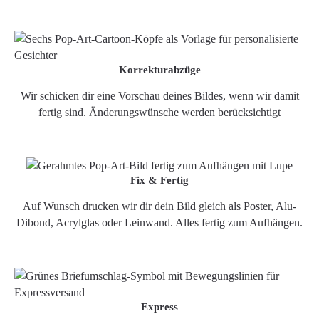
Korrekturabzüge
Wir schicken dir eine Vorschau deines Bildes, wenn wir damit
fertig sind. Änderungswünsche werden berücksichtigt
Fix & Fertig
Auf Wunsch drucken wir dir dein Bild gleich als Poster, Alu-
Dibond, Acrylglas oder Leinwand. Alles fertig zum Aufhängen.
Express