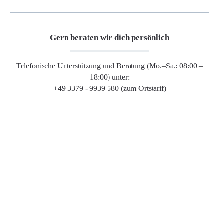
Gern beraten wir dich persönlich
Telefonische Unterstützung und Beratung (Mo.–Sa.: 08:00 –
18:00) unter:
+49 3379 - 9939 580 (zum Ortstarif)