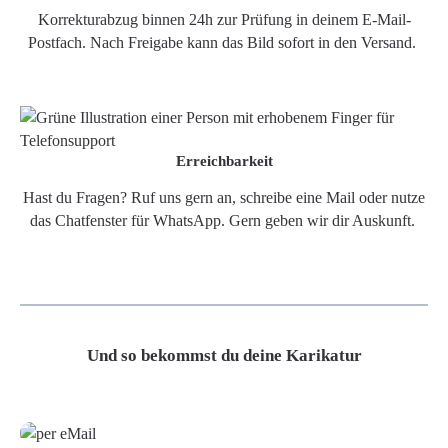
Korrekturabzug binnen 24h zur Prüfung in deinem E-Mail-
Postfach. Nach Freigabe kann das Bild sofort in den Versand.
Erreichbarkeit
Hast du Fragen? Ruf uns gern an, schreibe eine Mail oder nutze
das Chatfenster für WhatsApp. Gern geben wir dir Auskunft.
Und so bekommst du deine Karikatur
Grafikdatei
Poster