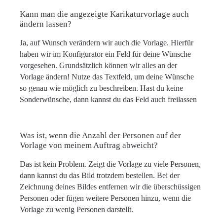
Kann man die angezeigte Karikaturvorlage auch
ändern lassen?
Ja, auf Wunsch verändern wir auch die Vorlage. Hierfür
haben wir im Konfigurator ein Feld für deine Wünsche
vorgesehen. Grundsätzlich können wir alles an der
Vorlage ändern! Nutze das Textfeld, um deine Wünsche
so genau wie möglich zu beschreiben. Hast du keine
Sonderwünsche, dann kannst du das Feld auch freilassen
Was ist, wenn die Anzahl der Personen auf der
Vorlage von meinem Auftrag abweicht?
Das ist kein Problem. Zeigt die Vorlage zu viele Personen,
dann kannst du das Bild trotzdem bestellen. Bei der
Zeichnung deines Bildes entfernen wir die überschüssigen
Personen oder fügen weitere Personen hinzu, wenn die
Vorlage zu wenig Personen darstellt.