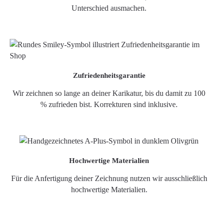
Unterschied ausmachen.
Zufriedenheitsgarantie
Wir zeichnen so lange an deiner Karikatur, bis du damit zu 100
% zufrieden bist. Korrekturen sind inklusive.
Hochwertige Materialien
Für die Anfertigung deiner Zeichnung nutzen wir ausschließlich
hochwertige Materialien.