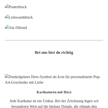
Leinwand
Alu-Dibond/ Acrylglas
Bei uns bist du richtig
Karikaturen mit Herz
Jede Karikatur ist ein Unikat. Bei der Zeichnung legen wir
besonderen Wert auf die kleinen Details, die oftmals den