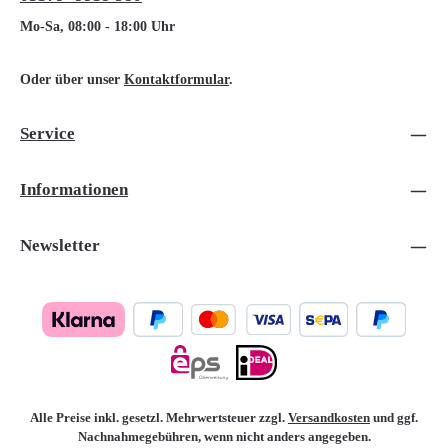
Mo-Sa, 08:00 - 18:00 Uhr
Oder über unser
Kontaktformular
.
Service
Informationen
Newsletter
Alle Preise inkl. gesetzl. Mehrwertsteuer zzgl.
Versandkosten
und ggf.
Nachnahmegebühren, wenn nicht anders angegeben.