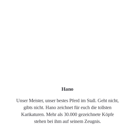
Hano
Unser Meister, unser bestes Pferd im Stall. Geht nicht,
gibts nicht. Hano zeichnet für euch die tollsten
Karikaturen. Mehr als 30.000 gezeichnete Köpfe
stehen bei ihm auf seinem Zeugnis.