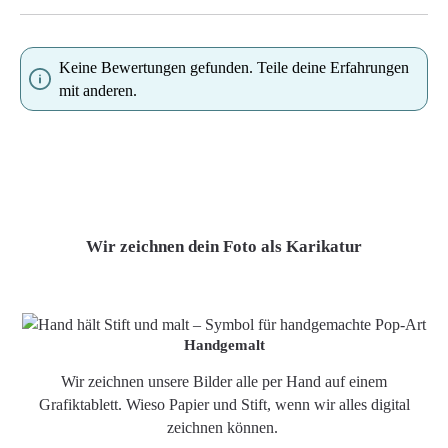
Keine Bewertungen gefunden. Teile deine Erfahrungen
mit anderen.
Wir zeichnen dein Foto als Karikatur
Handgemalt
Wir zeichnen unsere Bilder alle per Hand auf einem
Grafiktablett. Wieso Papier und Stift, wenn wir alles digital
zeichnen können.