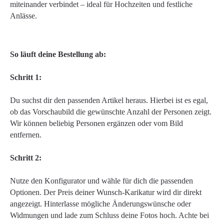
miteinander verbindet – ideal für Hochzeiten und festliche
Anlässe.
So läuft deine Bestellung ab:
Schritt 1:
Du suchst dir den passenden Artikel heraus. Hierbei ist es egal,
ob das Vorschaubild die gewünschte Anzahl der Personen zeigt.
Wir können beliebig Personen ergänzen oder vom Bild
entfernen.
Schritt 2:
Nutze den Konfigurator und wähle für dich die passenden
Optionen. Der Preis deiner Wunsch-Karikatur wird dir direkt
angezeigt. Hinterlasse mögliche Änderungswünsche oder
Widmungen und lade zum Schluss deine Fotos hoch. Achte bei