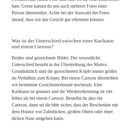
hast. Gerne kannst du uns auch mehrere Fotos einer
Person übersenden. Achte bei der Auswahl der Fotos
darauf, dass wir das Gesicht gut erkennen können.
Was ist der Unterschied zwischen einer Karikatur
und einem Cartoon?
Beides sind gezeichnete Bilder. Der wesentliche
Unterschied besteht in der Übertreibung des Motivs.
Grundsätzlich sind die gezeichneten Köpfe immer größer
im Verhältnis zum Körper. Bei einem Cartoon übertreiben
wir bestimmte Gesichtsmerkmale nochmals. Eine
Karikatur ist genauer und die Wiedererkennung ist viel
höher als bei einem Cartoon. Bestellst du also ein
Cartoon, dann sei dir bitte sicher, dass der Beschenkte mit
dem Humor von Zahnlücken, großen Ohren oder einer
dicken Nase umgehen kann.