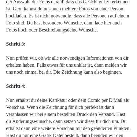
der Auswahl der Fotos darauf, dass das Gesicht gut zu erkennen
ist. Gern kannst du uns auch mehrere Fotos von einer Person
hochladen. Es ist nicht notwendig, dass alle Personen auf einem
Foto sind. Du hast besondere Wünsche, dann lade hier auch
Fotos hoch oder Beschreibungsdeine Wünsche.
Schritt 3:
Nun prüfen wir, ob wir alle notwendigen Informationen von dir
erhalten haben. Falls etwas für uns unklar ist, dann melden wir
uns noch einmal bei dir. Die Zeichnung kann also beginnen.
Schritt 4:
Nun erhältst du deine Karikatur oder dein Comic per E-Mail als
Vorschau. Wenn die Zeichnung für dich perfekt ist dann
veranlassen wir bei einem bestellten Druck den Versand. Hast
du Änderungswünsche, dann setzen wir diese für dich um. Du
erhältst dann eine weitere Vorschau mit den geänderten Punkten.
Hast du nur eine Grafik Datei bestellt, dann beenden wir den