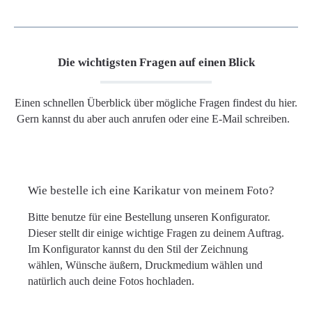
Die wichtigsten Fragen auf einen Blick
Einen schnellen Überblick über mögliche Fragen findest du hier.
Gern kannst du aber auch anrufen oder eine E-Mail schreiben.
Wie bestelle ich eine Karikatur von meinem Foto?
Bitte benutze für eine Bestellung unseren Konfigurator.
Dieser stellt dir einige wichtige Fragen zu deinem Auftrag.
Im Konfigurator kannst du den Stil der Zeichnung
wählen, Wünsche äußern, Druckmedium wählen und
natürlich auch deine Fotos hochladen.